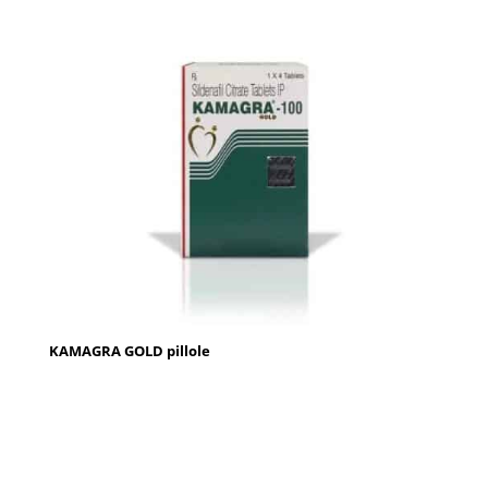
KAMAGRA GOLD pillole