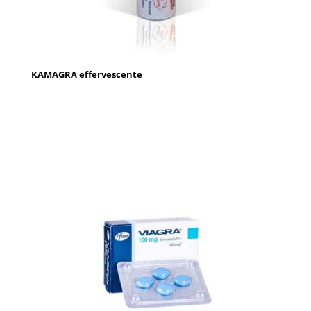
KAMAGRA effervescente