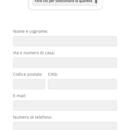
Nome e cognome:
Via e numero di casa:
Codice postale:
Città:
E-mail:
Numero di telefono: