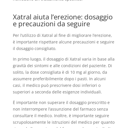
Xatral aiuta l’erezione: dosaggio
e precauzioni da seguire
Per l’utilizzo di Xatral al fine di migliorare l’erezione,
è importante rispettare alcune precauzioni e seguire
il dosaggio consigliato.
In primo luogo, il dosaggio di Xatral varia in base alla
gravità dei sintomi e alle condizioni del paziente. Di
solito, la dose consigliata è di 10 mg al giorno, da
assumere preferibilmente dopo i pasti. In alcuni
casi, il medico può prescrivere dosi inferiori o
superiori a seconda delle esigenze individuali.
È importante non superare il dosaggio prescritto e
non interrompere l’assunzione del farmaco senza
consultare il medico. Inoltre, è importante seguire
scrupolosamente le istruzioni del medico per quanto