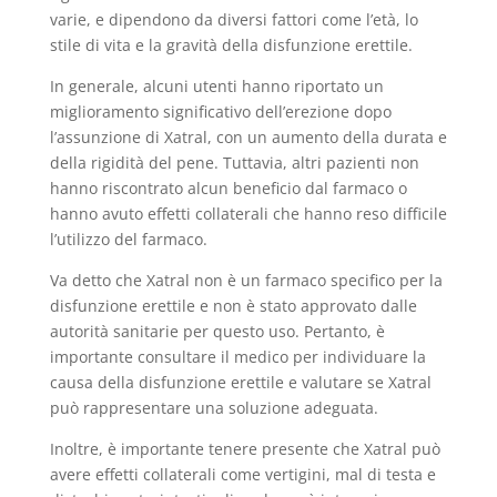
varie, e dipendono da diversi fattori come l’età, lo
stile di vita e la gravità della disfunzione erettile.
In generale, alcuni utenti hanno riportato un
miglioramento significativo dell’erezione dopo
l’assunzione di Xatral, con un aumento della durata e
della rigidità del pene. Tuttavia, altri pazienti non
hanno riscontrato alcun beneficio dal farmaco o
hanno avuto effetti collaterali che hanno reso difficile
l’utilizzo del farmaco.
Va detto che Xatral non è un farmaco specifico per la
disfunzione erettile e non è stato approvato dalle
autorità sanitarie per questo uso. Pertanto, è
importante consultare il medico per individuare la
causa della disfunzione erettile e valutare se Xatral
può rappresentare una soluzione adeguata.
Inoltre, è importante tenere presente che Xatral può
avere effetti collaterali come vertigini, mal di testa e