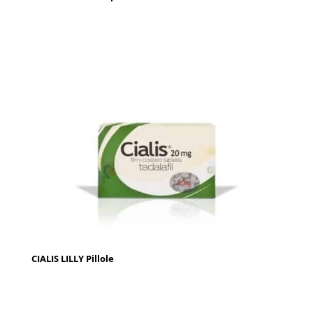
CIALIS LILLY Pillole