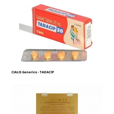
CIALIS Generico - TADACIP