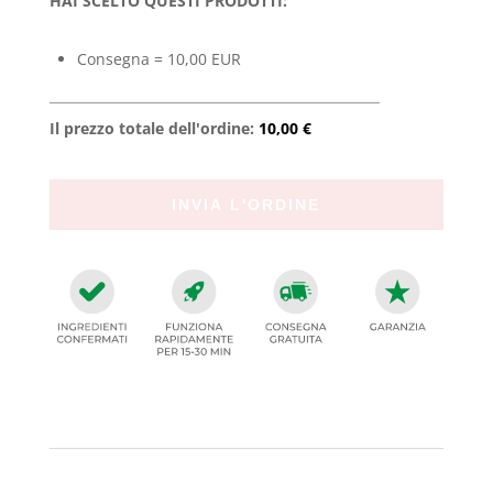
HAI SCELTO QUESTI PRODOTTI:
Consegna = 10,00 EUR
Il prezzo totale dell'ordine:
10,00 €