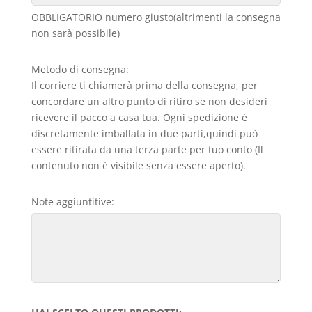
OBBLIGATORIO numero giusto(altrimenti la consegna
non sarà possibile)
Metodo di consegna:
Il corriere ti chiamerà prima della consegna, per
concordare un altro punto di ritiro se non desideri
ricevere il pacco a casa tua. Ogni spedizione è
discretamente imballata in due parti,quindi può
essere ritirata da una terza parte per tuo conto (Il
contenuto non è visibile senza essere aperto).
Note aggiuntitive: