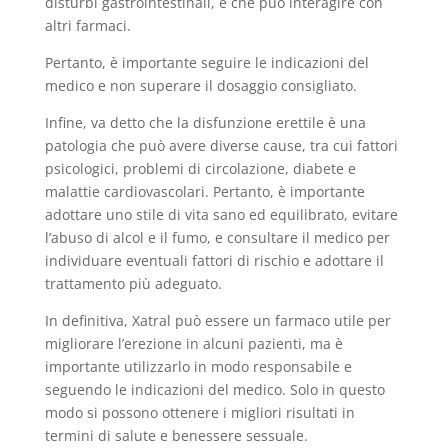
disturbi gastrointestinali, e che può interagire con
altri farmaci.
Pertanto, è importante seguire le indicazioni del
medico e non superare il dosaggio consigliato.
Infine, va detto che la disfunzione erettile è una
patologia che può avere diverse cause, tra cui fattori
psicologici, problemi di circolazione, diabete e
malattie cardiovascolari. Pertanto, è importante
adottare uno stile di vita sano ed equilibrato, evitare
l’abuso di alcol e il fumo, e consultare il medico per
individuare eventuali fattori di rischio e adottare il
trattamento più adeguato.
In definitiva, Xatral può essere un farmaco utile per
migliorare l’erezione in alcuni pazienti, ma è
importante utilizzarlo in modo responsabile e
seguendo le indicazioni del medico. Solo in questo
modo si possono ottenere i migliori risultati in
termini di salute e benessere sessuale.