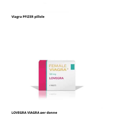
Viagra PFIZER pillole
LOVEGRA VIAGRA per donne