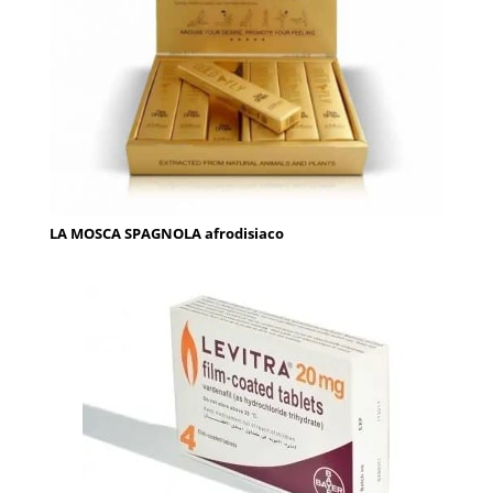
LA MOSCA SPAGNOLA afrodisiaco