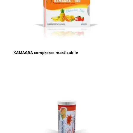
KAMAGRA compresse masticabile