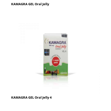
KAMAGRA GEL Oral Jelly
KAMAGRA GEL Oral Jelly 4