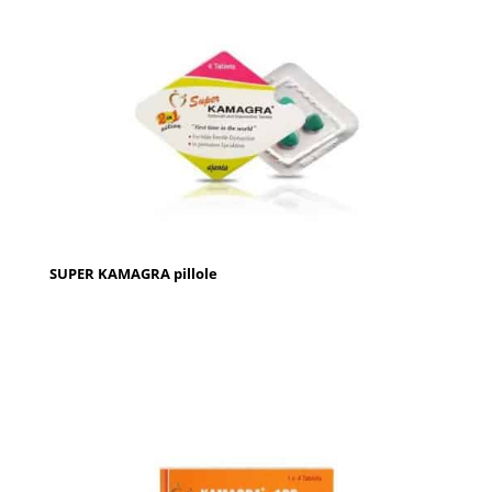
SUPER KAMAGRA pillole