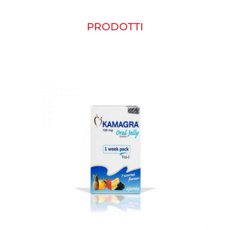
PRODOTTI