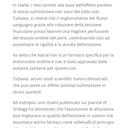
In realtà, i meccanismi alla base dell’effetto positivo
di Xatral sull’erezione non sono del tutto noti.
Tuttavia, si ritiene che il miglioramento del flusso
sanguigno grazie alla riduzione della tensione
muscolare possa favorire una migliore perfusione
del tessuto erettile del pene, contribuendo così ad
aumentare la rigidità e la durata dell’erezione.
Va detto che Xatral non è un farmaco specifico per la
disfunzione erettile e non è stato approvato dalle
autorità sanitarie per questo uso.
Tuttavia, alcuni studi scientifici hanno dimostrato
che può avere un effetto positivo sull’erezione in
alcuni pazienti.
Ad esempio, uno studio pubblicato sul Journal of
Urology ha dimostrato che l’assunzione di alfuzosina
può migliorare la qualità dell’erezione in uomini che
assumono anche farmaci come sildenafil (il principio