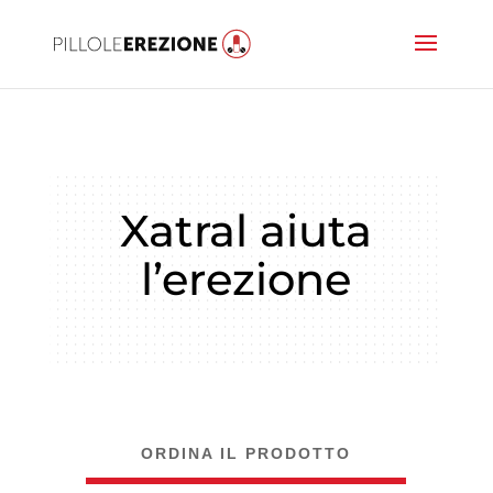
Xatral aiuta
l’erezione
ORDINA IL PRODOTTO