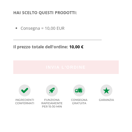
HAI SCELTO QUESTI PRODOTTI:
Consegna = 10,00 EUR
Il prezzo totale dell'ordine:
10,00 €