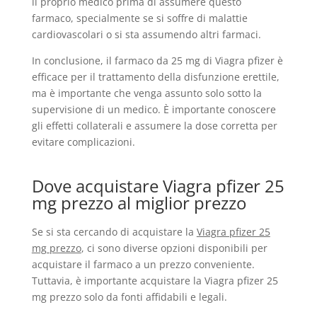
il proprio medico prima di assumere questo
farmaco, specialmente se si soffre di malattie
cardiovascolari o si sta assumendo altri farmaci.
In conclusione, il farmaco da 25 mg di Viagra pfizer è
efficace per il trattamento della disfunzione erettile,
ma è importante che venga assunto solo sotto la
supervisione di un medico. È importante conoscere
gli effetti collaterali e assumere la dose corretta per
evitare complicazioni.
Dove acquistare Viagra pfizer 25
mg prezzo al miglior prezzo
Se si sta cercando di acquistare la
Viagra pfizer 25
mg prezzo
, ci sono diverse opzioni disponibili per
acquistare il farmaco a un prezzo conveniente.
Tuttavia, è importante acquistare la Viagra pfizer 25
mg prezzo solo da fonti affidabili e legali.