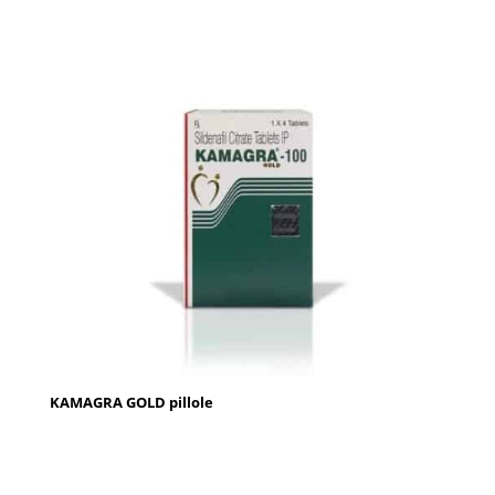
KAMAGRA GOLD pillole