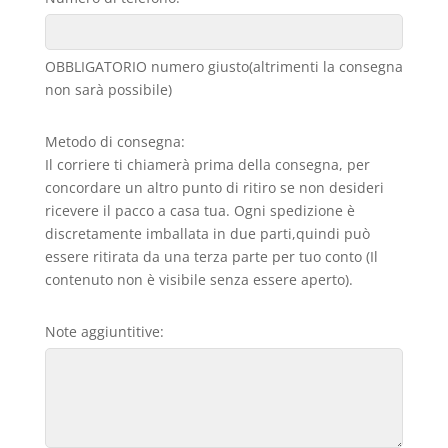
OBBLIGATORIO numero giusto(altrimenti la consegna
non sarà possibile)
Metodo di consegna:
Il corriere ti chiamerà prima della consegna, per
concordare un altro punto di ritiro se non desideri
ricevere il pacco a casa tua. Ogni spedizione è
discretamente imballata in due parti,quindi può
essere ritirata da una terza parte per tuo conto (Il
contenuto non è visibile senza essere aperto).
Note aggiuntitive: