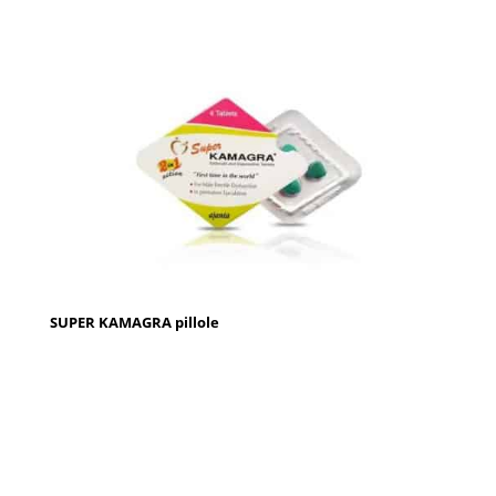
SUPER KAMAGRA pillole