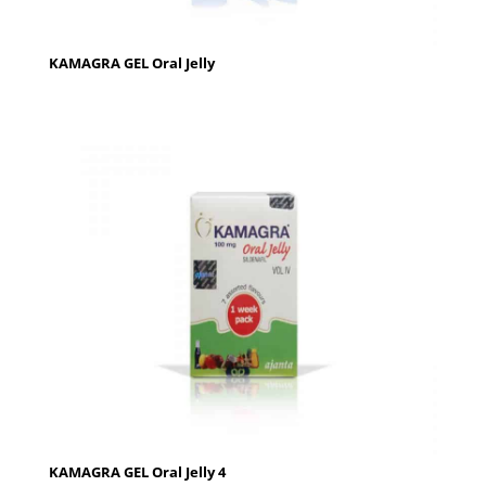
KAMAGRA GEL Oral Jelly
KAMAGRA GEL Oral Jelly 4