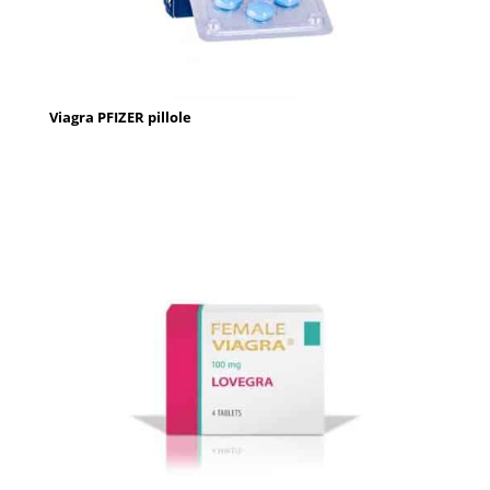
Viagra PFIZER pillole