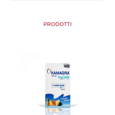
PRODOTTI