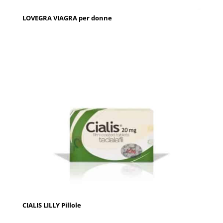
LOVEGRA VIAGRA per donne
CIALIS LILLY Pillole