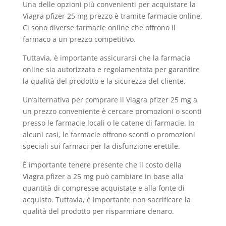
Una delle opzioni più convenienti per acquistare la
Viagra pfizer 25 mg prezzo è tramite farmacie online.
Ci sono diverse farmacie online che offrono il
farmaco a un prezzo competitivo.
Tuttavia, è importante assicurarsi che la farmacia
online sia autorizzata e regolamentata per garantire
la qualità del prodotto e la sicurezza del cliente.
Un’alternativa per comprare il Viagra pfizer 25 mg a
un prezzo conveniente è cercare promozioni o sconti
presso le farmacie locali o le catene di farmacie. In
alcuni casi, le farmacie offrono sconti o promozioni
speciali sui farmaci per la disfunzione erettile.
È importante tenere presente che il costo della
Viagra pfizer a 25 mg può cambiare in base alla
quantità di compresse acquistate e alla fonte di
acquisto. Tuttavia, è importante non sacrificare la
qualità del prodotto per risparmiare denaro.