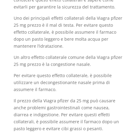
evitarli per garantire la sicurezza del trattamento.
Uno dei principali effetti collaterali della Viagra pfizer
25 mg prezzo è il mal di testa. Per evitare questo
effetto collaterale, è possibile assumere il farmaco
dopo un pasto leggero e bere molta acqua per
mantenere l’idratazione.
Un altro effetto collaterale comune della Viagra pfizer
25 mg prezzo è la congestione nasale.
Per evitare questo effetto collaterale, è possibile
utilizzare un decongestionante nasale prima di
assumere il farmaco.
Il prezzo della Viagra pfizer da 25 mg può causare
anche problemi gastrointestinali come nausea,
diarrea e indigestione. Per evitare questi effetti
collaterali, è possibile assumere il farmaco dopo un
pasto leggero e evitare cibi grassi o pesanti.