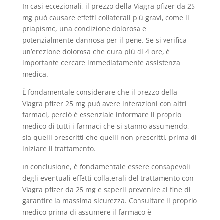
In casi eccezionali, il prezzo della Viagra pfizer da 25
mg può causare effetti collaterali più gravi, come il
priapismo, una condizione dolorosa e
potenzialmente dannosa per il pene. Se si verifica
un’erezione dolorosa che dura più di 4 ore, è
importante cercare immediatamente assistenza
medica.
È fondamentale considerare che il prezzo della
Viagra pfizer 25 mg può avere interazioni con altri
farmaci, perciò è essenziale informare il proprio
medico di tutti i farmaci che si stanno assumendo,
sia quelli prescritti che quelli non prescritti, prima di
iniziare il trattamento.
In conclusione, è fondamentale essere consapevoli
degli eventuali effetti collaterali del trattamento con
Viagra pfizer da 25 mg e saperli prevenire al fine di
garantire la massima sicurezza. Consultare il proprio
medico prima di assumere il farmaco è