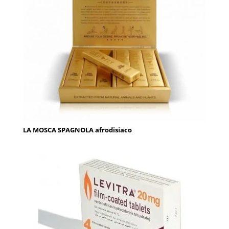
LA MOSCA SPAGNOLA afrodisiaco