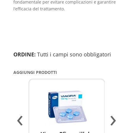
fondamentale per evitare complicazioni e garantire
l’efficacia del trattamento.
ORDINE:
Tutti i campi sono obbligatori
AGGIUNGI PRODOTTI
‹
›