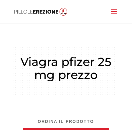
Viagra pfizer 25
mg prezzo
ORDINA IL PRODOTTO