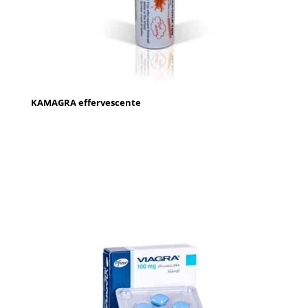
KAMAGRA effervescente