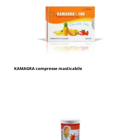
KAMAGRA compresse masticabile