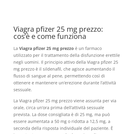
Viagra pfizer 25 mg prezzo:
cos’è e come funziona
La
Viagra pfizer 25 mg prezzo
è un farmaco
utilizzato per il trattamento della disfunzione erettile
negli uomini. Il principio attivo della Viagra pfizer 25
mg prezzo è il sildenafil, che agisce aumentando il
flusso di sangue al pene, permettendo così di
ottenere e mantenere un’erezione durante l’attività
sessuale.
La Viagra pfizer 25 mg prezzo viene assunta per via
orale, circa un’ora prima dell’attività sessuale
prevista. La dose consigliata è di 25 mg, ma può
essere aumentata a 50 mg o ridotta a 12,5 mg, a
seconda della risposta individuale del paziente. È