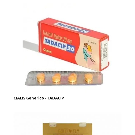
CIALIS Generico - TADACIP