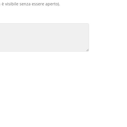
 è visibile senza essere aperto).