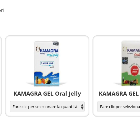
ri
KAMAGRA GEL Oral Jelly
KAMAGRA GEL O