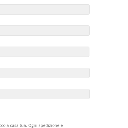
acco a casa tua. Ogni spedizione è