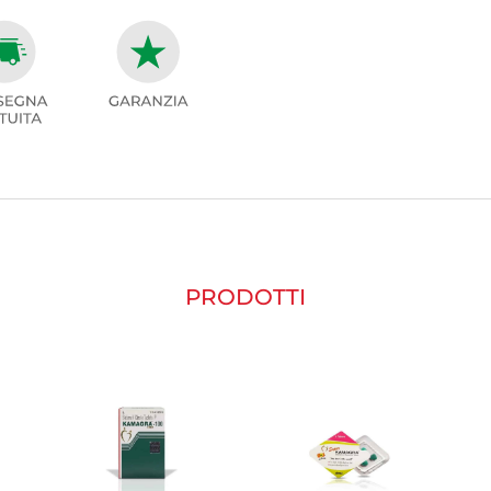
PRODOTTI