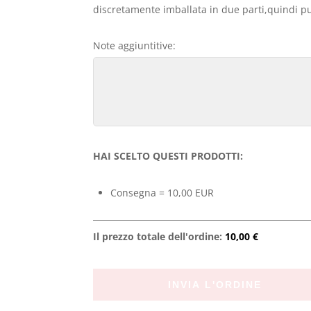
discretamente imballata in due parti,quindi può
Note aggiuntitive:
HAI SCELTO QUESTI PRODOTTI:
Consegna = 10,00 EUR
Il prezzo totale dell'ordine:
10,00 €