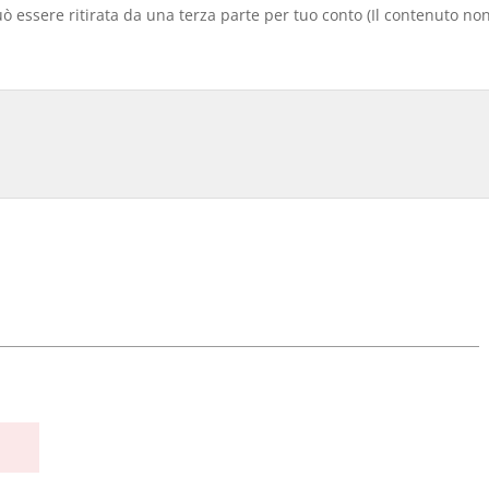
 essere ritirata da una terza parte per tuo conto (Il contenuto non