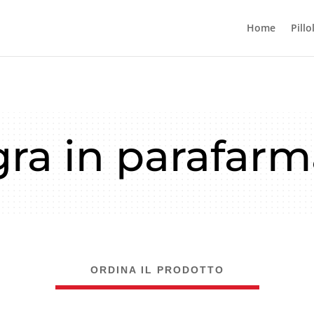
Home
Pillo
gra in parafarm
ORDINA IL PRODOTTO