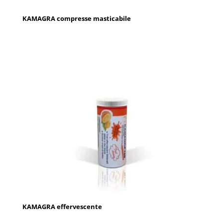
KAMAGRA compresse masticabile
KAMAGRA effervescente