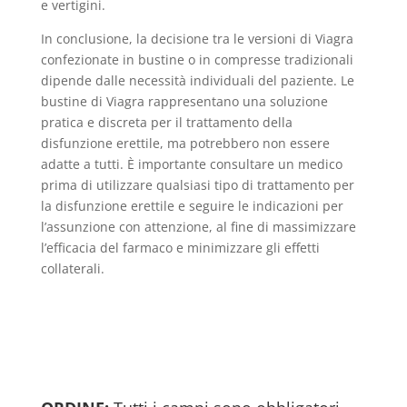
e vertigini.
In conclusione, la decisione tra le versioni di Viagra
confezionate in bustine o in compresse tradizionali
dipende dalle necessità individuali del paziente. Le
bustine di Viagra rappresentano una soluzione
pratica e discreta per il trattamento della
disfunzione erettile, ma potrebbero non essere
adatte a tutti. È importante consultare un medico
prima di utilizzare qualsiasi tipo di trattamento per
la disfunzione erettile e seguire le indicazioni per
l’assunzione con attenzione, al fine di massimizzare
l’efficacia del farmaco e minimizzare gli effetti
collaterali.