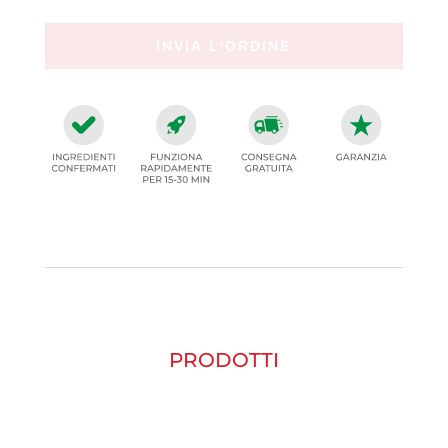
PRODOTTI