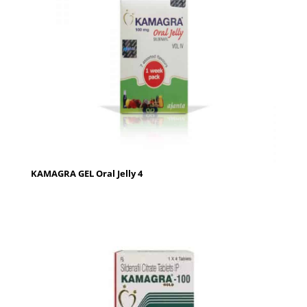
KAMAGRA GEL Oral Jelly 4