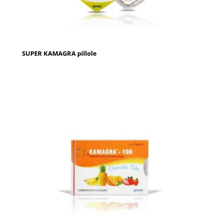
SUPER KAMAGRA pillole