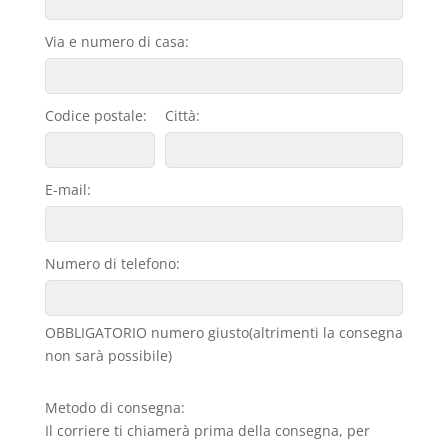
Via e numero di casa:
Codice postale:
Città:
E-mail:
Numero di telefono:
OBBLIGATORIO numero giusto(altrimenti la consegna
non sarà possibile)
Metodo di consegna:
Il corriere ti chiamerà prima della consegna, per