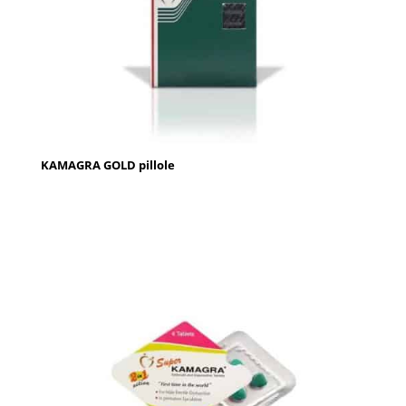
KAMAGRA GOLD pillole