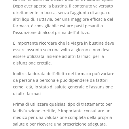
Dopo aver aperto la bustina, il contenuto va versato
direttamente in bocca, senza l’aggiunta di acqua o
altri liquidi. Tuttavia, per una maggiore efficacia del
farmaco, è consigliabile evitare pasti pesanti o
l’assunzione di alcool prima dell’utilizzo.
È importante ricordare che la Viagra in bustine deve
essere assunta solo una volta al giorno e non deve
essere utilizzata insieme ad altri farmaci per la
disfunzione erettile.
Inoltre, la durata dell’effetto del farmaco può variare
da persona a persona e può dipendere da fattori
come l’età, lo stato di salute generale e l’assunzione
di altri farmaci.
Prima di utilizzare qualsiasi tipo di trattamento per
la disfunzione erettile, è importante consultare un
medico per una valutazione completa della propria
salute e per ricevere una prescrizione adeguata.