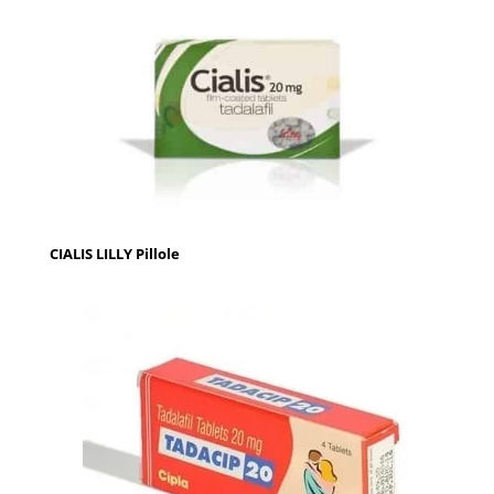
CIALIS LILLY Pillole