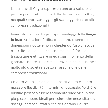
Le bustine di Viagra rappresentano una soluzione
pratica per il trattamento della disfunzione erettile,
ma quali sono i vantaggi e gli svantaggi rispetto alle
compresse tradizionali?
Innanzitutto, uno dei principali vantaggi della
Viagra
in bustine
è la loro facilità di utilizzo. Essendo di
dimensioni ridotte e non richiedendo l’uso di acqua
o altri liquidi, le bustine sono molto più facili da
trasportare e utilizzare in qualsiasi momento della
giornata. Inoltre, la somministrazione delle bustine è
molto più discreta rispetto all’assunzione delle
compresse tradizionali.
Un altro vantaggio delle bustine di Viagra è la loro
maggiore flessibilità in termini di dosaggio. Poichê le
bustine possono essere facilmente suddivise in dosi
più piccole, sono ideali per coloro che necessitano di
dosaggi personalizzati o che desiderano ridurre il