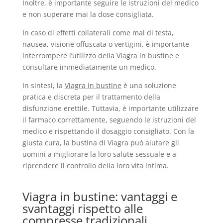
Inoltre, è importante seguire le istruzioni del medico
e non superare mai la dose consigliata.
In caso di effetti collaterali come mal di testa,
nausea, visione offuscata o vertigini, è importante
interrompere l’utilizzo della Viagra in bustine e
consultare immediatamente un medico.
In sintesi, la
Viagra in bustine
è una soluzione
pratica e discreta per il trattamento della
disfunzione erettile. Tuttavia, è importante utilizzare
il farmaco correttamente, seguendo le istruzioni del
medico e rispettando il dosaggio consigliato. Con la
giusta cura, la bustina di Viagra può aiutare gli
uomini a migliorare la loro salute sessuale e a
riprendere il controllo della loro vita intima.
Viagra in bustine: vantaggi e
svantaggi rispetto alle
compresse tradizionali