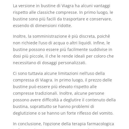
La versione in bustine di Viagra ha alcuni vantaggi
rispetto alle classiche compresse. In primo luogo, le
bustine sono più facili da trasportare e conservare,
essendo di dimensioni ridotte.
Inoltre, la somministrazione è più discreta, poichê
non richiede l’uso di acqua o altri liquidi. Infine, le
bustine possono essere più facilmente suddivise in
dosi più piccole, il che le rende ideali per coloro che
necessitano di dosaggi personalizzati.
Ci sono tuttavia alcune limitazioni nell’uso della
compressa di Viagra. In primo luogo, il prezzo delle
bustine può essere più elevato rispetto alle
compresse tradizionali. Inoltre, alcune persone
possono avere difficoltà a deglutire il contenuto della
bustina, soprattutto se hanno problemi di
deglutizione o se hanno un forte riflesso del vomito.
In conclusione, l’opzione della terapia farmacologica