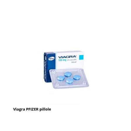
Viagra PFIZER pillole