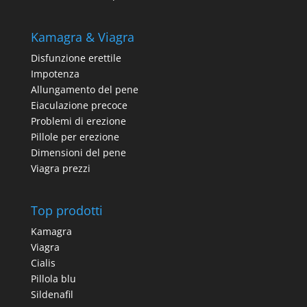
Kamagra & Viagra
Disfunzione erettile
Impotenza
Allungamento del pene
Eiaculazione precoce
Problemi di erezione
Pillole per erezione
Dimensioni del pene
Viagra prezzi
Top prodotti
Kamagra
Viagra
Cialis
Pillola blu
Sildenafil