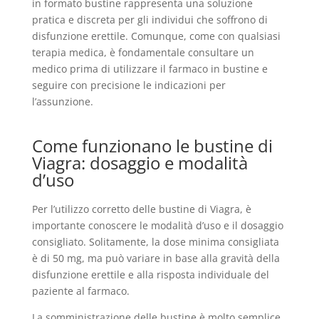
in formato bustine rappresenta una soluzione
pratica e discreta per gli individui che soffrono di
disfunzione erettile. Comunque, come con qualsiasi
terapia medica, è fondamentale consultare un
medico prima di utilizzare il farmaco in bustine e
seguire con precisione le indicazioni per
l’assunzione.
Come funzionano le bustine di
Viagra: dosaggio e modalità
d’uso
Per l’utilizzo corretto delle bustine di Viagra, è
importante conoscere le modalità d’uso e il dosaggio
consigliato. Solitamente, la dose minima consigliata
è di 50 mg, ma può variare in base alla gravità della
disfunzione erettile e alla risposta individuale del
paziente al farmaco.
La somministrazione delle bustine è molto semplice.