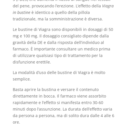
del pene, provocando l’erezione. L’effetto della
Viagra
in bustine
è identico a quello della pillola
tradizionale, ma la somministrazione è diversa.
Le bustine di Viagra sono disponibili in dosaggi di 50
mg e 100 mg. Il dosaggio consigliato dipende dalla
gravità della DE e dalla risposta dell’individuo al
farmaco. È importante consultare un medico prima
di utilizzare qualsiasi tipo di trattamento per la
disfunzione erettile.
La modalità d’uso delle bustine di Viagra è molto
semplice.
Basta aprire la bustina e versare il contenuto
direttamente in bocca. Il farmaco viene assorbito
rapidamente e l’effetto si manifesta entro 30-60
minuti dopo l’assunzione. La durata dell’effetto varia
da persona a persona, ma di solito dura dalle 4 alle 6
ore.