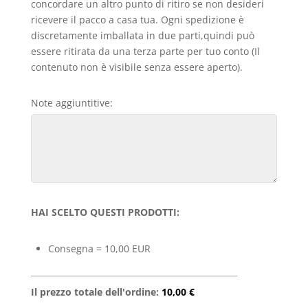
concordare un altro punto di ritiro se non desideri
ricevere il pacco a casa tua. Ogni spedizione è
discretamente imballata in due parti,quindi può
essere ritirata da una terza parte per tuo conto (Il
contenuto non è visibile senza essere aperto).
Note aggiuntitive:
HAI SCELTO QUESTI PRODOTTI:
Consegna = 10,00 EUR
Il prezzo totale dell'ordine:
10,00 €