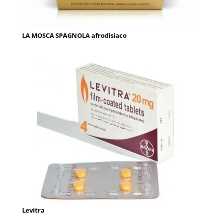
LA MOSCA SPAGNOLA afrodisiaco
Levitra