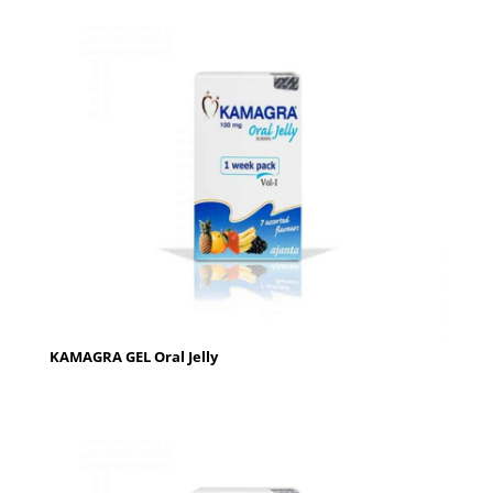
KAMAGRA GEL Oral Jelly