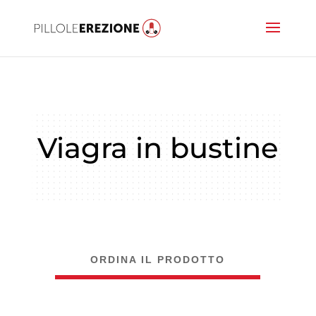
Viagra in bustine
ORDINA IL PRODOTTO