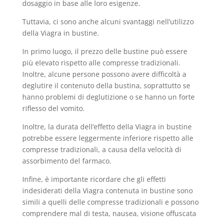
dosaggio in base alle loro esigenze.
Tuttavia, ci sono anche alcuni svantaggi nell’utilizzo
della Viagra in bustine.
In primo luogo, il prezzo delle bustine può essere
più elevato rispetto alle compresse tradizionali.
Inoltre, alcune persone possono avere difficoltà a
deglutire il contenuto della bustina, soprattutto se
hanno problemi di deglutizione o se hanno un forte
riflesso del vomito.
Inoltre, la durata dell’effetto della Viagra in bustine
potrebbe essere leggermente inferiore rispetto alle
compresse tradizionali, a causa della velocità di
assorbimento del farmaco.
Infine, è importante ricordare che gli effetti
indesiderati della Viagra contenuta in bustine sono
simili a quelli delle compresse tradizionali e possono
comprendere mal di testa, nausea, visione offuscata