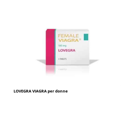
LOVEGRA VIAGRA per donne