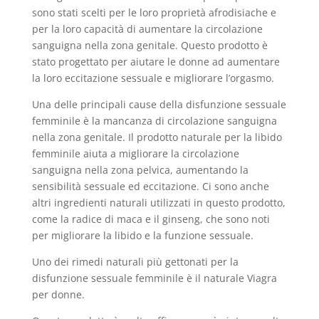
sono stati scelti per le loro proprietà afrodisiache e
per la loro capacità di aumentare la circolazione
sanguigna nella zona genitale. Questo prodotto è
stato progettato per aiutare le donne ad aumentare
la loro eccitazione sessuale e migliorare l’orgasmo.
Una delle principali cause della disfunzione sessuale
femminile è la mancanza di circolazione sanguigna
nella zona genitale. Il prodotto naturale per la libido
femminile aiuta a migliorare la circolazione
sanguigna nella zona pelvica, aumentando la
sensibilità sessuale ed eccitazione. Ci sono anche
altri ingredienti naturali utilizzati in questo prodotto,
come la radice di maca e il ginseng, che sono noti
per migliorare la libido e la funzione sessuale.
Uno dei rimedi naturali più gettonati per la
disfunzione sessuale femminile è il naturale Viagra
per donne.