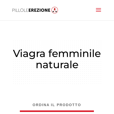
Viagra femminile
naturale
ORDINA IL PRODOTTO