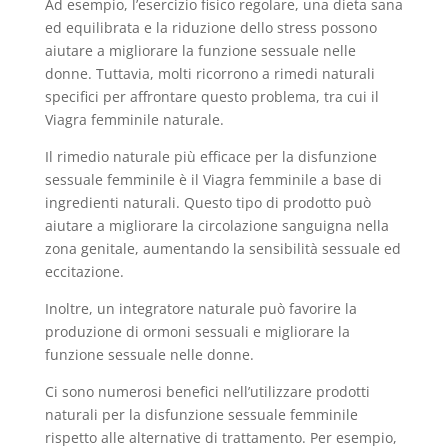
Ad esempio, l’esercizio fisico regolare, una dieta sana
ed equilibrata e la riduzione dello stress possono
aiutare a migliorare la funzione sessuale nelle
donne. Tuttavia, molti ricorrono a rimedi naturali
specifici per affrontare questo problema, tra cui il
Viagra femminile naturale.
Il rimedio naturale più efficace per la disfunzione
sessuale femminile è il Viagra femminile a base di
ingredienti naturali. Questo tipo di prodotto può
aiutare a migliorare la circolazione sanguigna nella
zona genitale, aumentando la sensibilità sessuale ed
eccitazione.
Inoltre, un integratore naturale può favorire la
produzione di ormoni sessuali e migliorare la
funzione sessuale nelle donne.
Ci sono numerosi benefici nell’utilizzare prodotti
naturali per la disfunzione sessuale femminile
rispetto alle alternative di trattamento. Per esempio,