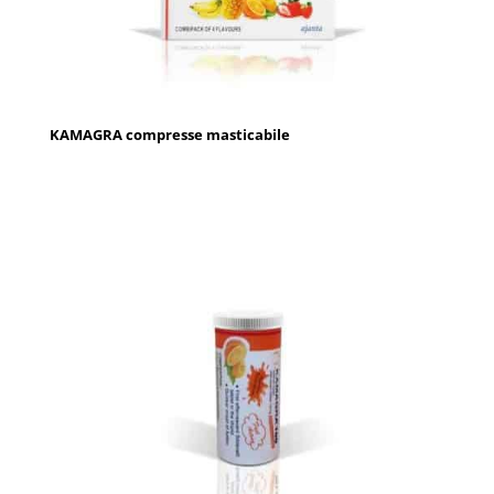
KAMAGRA compresse masticabile