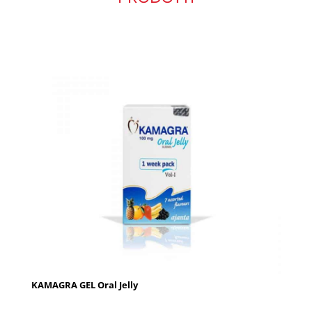
KAMAGRA GEL Oral Jelly