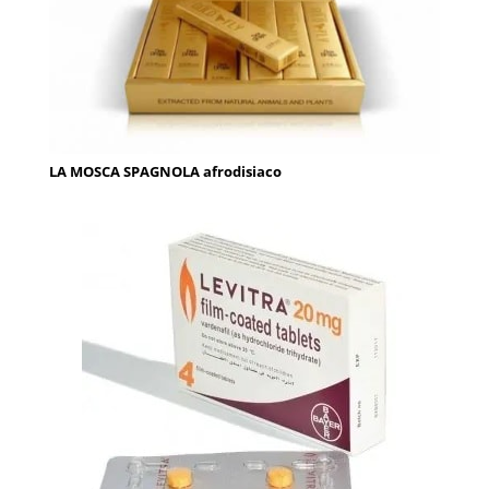
LA MOSCA SPAGNOLA afrodisiaco