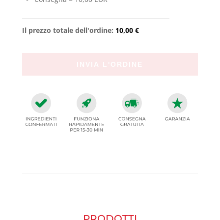
Il prezzo totale dell'ordine:
10,00 €
PRODOTTI