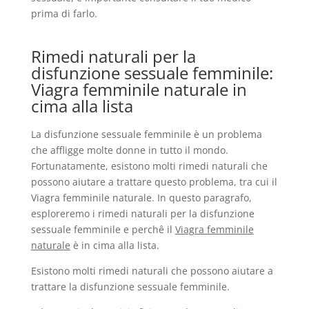
prima di farlo.
Rimedi naturali per la
disfunzione sessuale femminile:
Viagra femminile naturale in
cima alla lista
La disfunzione sessuale femminile è un problema
che affligge molte donne in tutto il mondo.
Fortunatamente, esistono molti rimedi naturali che
possono aiutare a trattare questo problema, tra cui il
Viagra femminile naturale. In questo paragrafo,
esploreremo i rimedi naturali per la disfunzione
sessuale femminile e perchê il
Viagra femminile
naturale
è in cima alla lista.
Esistono molti rimedi naturali che possono aiutare a
trattare la disfunzione sessuale femminile.