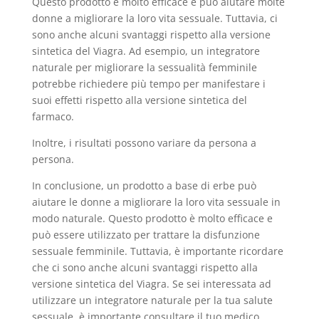
Questo prodotto è molto efficace e può aiutare molte
donne a migliorare la loro vita sessuale. Tuttavia, ci
sono anche alcuni svantaggi rispetto alla versione
sintetica del Viagra. Ad esempio, un integratore
naturale per migliorare la sessualità femminile
potrebbe richiedere più tempo per manifestare i
suoi effetti rispetto alla versione sintetica del
farmaco.
Inoltre, i risultati possono variare da persona a
persona.
In conclusione, un prodotto a base di erbe può
aiutare le donne a migliorare la loro vita sessuale in
modo naturale. Questo prodotto è molto efficace e
può essere utilizzato per trattare la disfunzione
sessuale femminile. Tuttavia, è importante ricordare
che ci sono anche alcuni svantaggi rispetto alla
versione sintetica del Viagra. Se sei interessata ad
utilizzare un integratore naturale per la tua salute
sessuale, è importante consultare il tuo medico