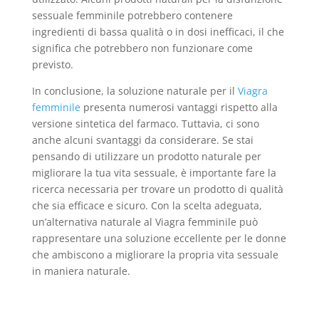
sessuale femminile potrebbero contenere
ingredienti di bassa qualità o in dosi inefficaci, il che
significa che potrebbero non funzionare come
previsto.
In conclusione, la soluzione naturale per il
Viagra
femminile
presenta numerosi vantaggi rispetto alla
versione sintetica del farmaco. Tuttavia, ci sono
anche alcuni svantaggi da considerare. Se stai
pensando di utilizzare un prodotto naturale per
migliorare la tua vita sessuale, è importante fare la
ricerca necessaria per trovare un prodotto di qualità
che sia efficace e sicuro. Con la scelta adeguata,
un’alternativa naturale al Viagra femminile può
rappresentare una soluzione eccellente per le donne
che ambiscono a migliorare la propria vita sessuale
in maniera naturale.