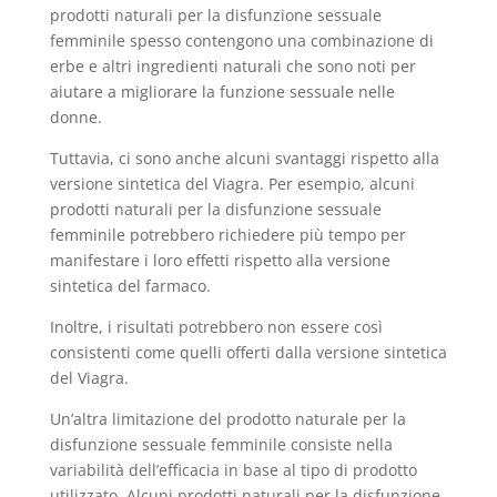
prodotti naturali per la disfunzione sessuale
femminile spesso contengono una combinazione di
erbe e altri ingredienti naturali che sono noti per
aiutare a migliorare la funzione sessuale nelle
donne.
Tuttavia, ci sono anche alcuni svantaggi rispetto alla
versione sintetica del Viagra. Per esempio, alcuni
prodotti naturali per la disfunzione sessuale
femminile potrebbero richiedere più tempo per
manifestare i loro effetti rispetto alla versione
sintetica del farmaco.
Inoltre, i risultati potrebbero non essere così
consistenti come quelli offerti dalla versione sintetica
del Viagra.
Un’altra limitazione del prodotto naturale per la
disfunzione sessuale femminile consiste nella
variabilità dell’efficacia in base al tipo di prodotto
utilizzato. Alcuni prodotti naturali per la disfunzione