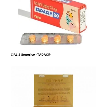
CIALIS Generico - TADACIP