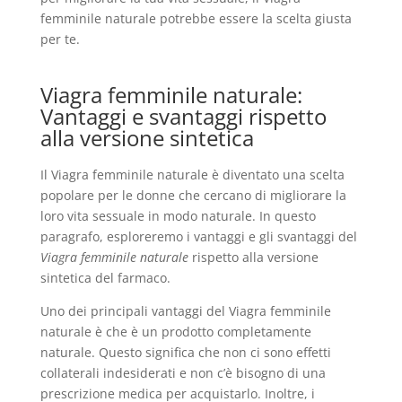
femminile naturale potrebbe essere la scelta giusta
per te.
Viagra femminile naturale:
Vantaggi e svantaggi rispetto
alla versione sintetica
Il Viagra femminile naturale è diventato una scelta
popolare per le donne che cercano di migliorare la
loro vita sessuale in modo naturale. In questo
paragrafo, esploreremo i vantaggi e gli svantaggi del
Viagra femminile naturale
rispetto alla versione
sintetica del farmaco.
Uno dei principali vantaggi del Viagra femminile
naturale è che è un prodotto completamente
naturale. Questo significa che non ci sono effetti
collaterali indesiderati e non c’è bisogno di una
prescrizione medica per acquistarlo. Inoltre, i