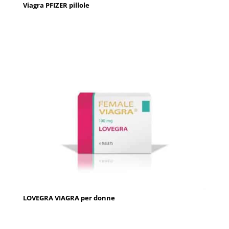
Viagra PFIZER pillole
LOVEGRA VIAGRA per donne