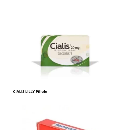
CIALIS LILLY Pillole