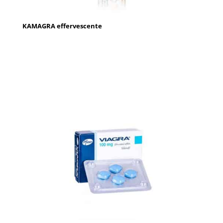
KAMAGRA effervescente