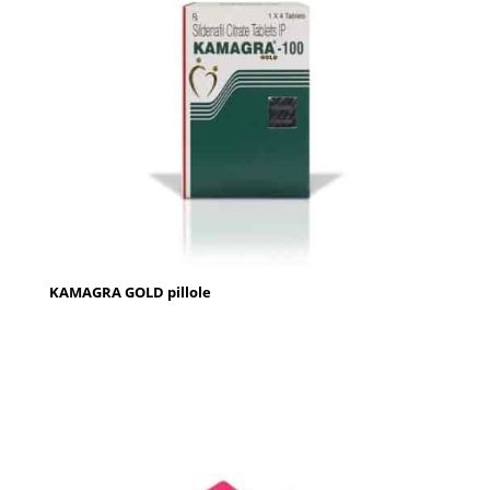
KAMAGRA GOLD pillole