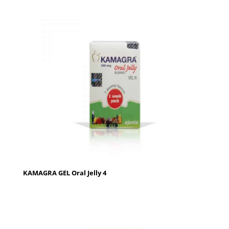
KAMAGRA GEL Oral Jelly 4