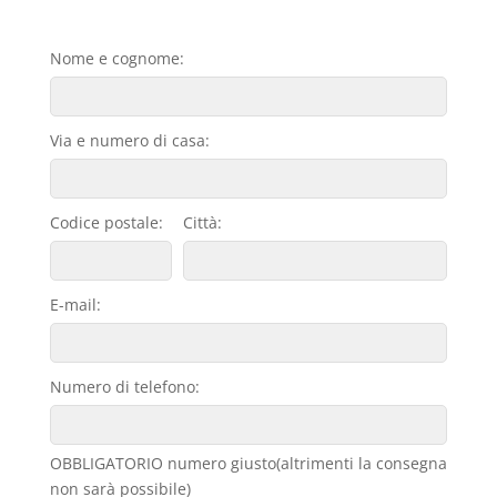
Nome e cognome:
Via e numero di casa:
Codice postale:
Città:
E-mail:
Numero di telefono:
OBBLIGATORIO numero giusto(altrimenti la consegna
non sarà possibile)