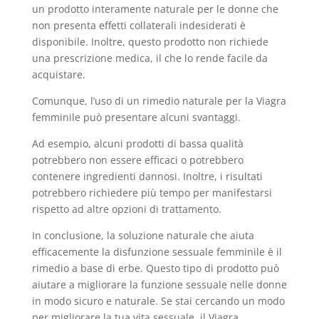
un prodotto interamente naturale per le donne che
non presenta effetti collaterali indesiderati è
disponibile. Inoltre, questo prodotto non richiede
una prescrizione medica, il che lo rende facile da
acquistare.
Comunque, l’uso di un rimedio naturale per la Viagra
femminile può presentare alcuni svantaggi.
Ad esempio, alcuni prodotti di bassa qualità
potrebbero non essere efficaci o potrebbero
contenere ingredienti dannosi. Inoltre, i risultati
potrebbero richiedere più tempo per manifestarsi
rispetto ad altre opzioni di trattamento.
In conclusione, la soluzione naturale che aiuta
efficacemente la disfunzione sessuale femminile è il
rimedio a base di erbe. Questo tipo di prodotto può
aiutare a migliorare la funzione sessuale nelle donne
in modo sicuro e naturale. Se stai cercando un modo
per migliorare la tua vita sessuale, il Viagra