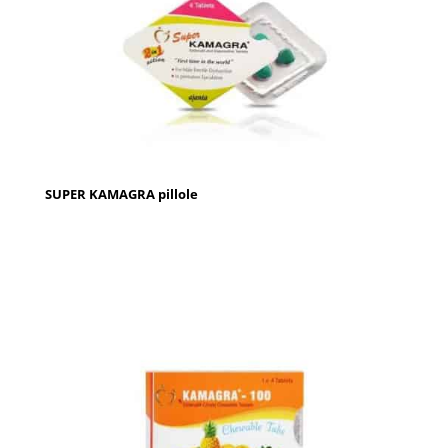
SUPER KAMAGRA pillole