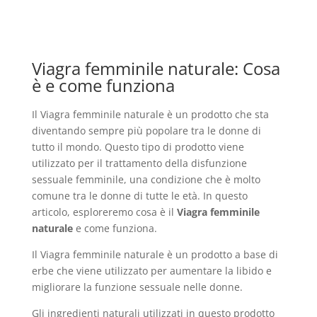
Viagra femminile naturale: Cosa
è e come funziona
Il Viagra femminile naturale è un prodotto che sta
diventando sempre più popolare tra le donne di
tutto il mondo. Questo tipo di prodotto viene
utilizzato per il trattamento della disfunzione
sessuale femminile, una condizione che è molto
comune tra le donne di tutte le età. In questo
articolo, esploreremo cosa è il
Viagra femminile
naturale
e come funziona.
Il Viagra femminile naturale è un prodotto a base di
erbe che viene utilizzato per aumentare la libido e
migliorare la funzione sessuale nelle donne.
Gli ingredienti naturali utilizzati in questo prodotto