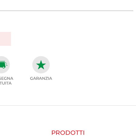
PRODOTTI