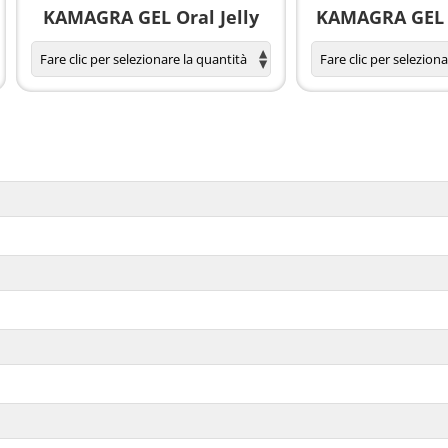
KAMAGRA GEL Oral Jelly
KAMAGRA GEL O