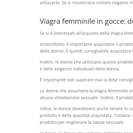
utilizzarlo. Se si riscontrano sintomi negativi
Viagra femminile in gocce: 
Se si è interessati all’acquisto della Viagra f
Innanzitutto, è importante acquistare il prodot
delle donne. È quindi consigliabile acquistare
Inoltre, le donne che utilizzano questo prodot
e delle esigenze individuali della donna.
È importante non superare mai la dose consiglia
Le donne che assumono la Viagra femminile in
alcuna stimolazione sessuale. Inoltre, il prodo
Infine, le donne dovrebbero anche tenere in co
prodotto e della quantità acquistata. Tuttavia
prodotto per migliorare la salute sessuale.