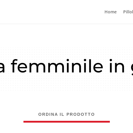
Home
Pillo
a femminile in
ORDINA IL PRODOTTO