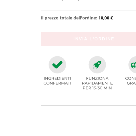
Il prezzo totale dell'ordine:
10,00 €