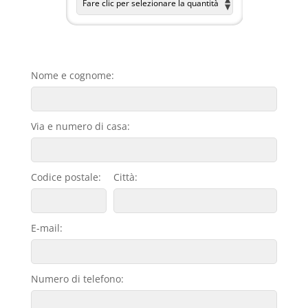
Nome e cognome:
Via e numero di casa:
Codice postale:
Città:
E-mail:
Numero di telefono: