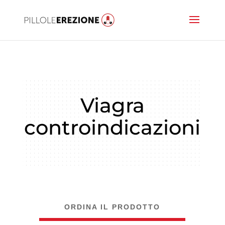
Viagra
controindicazioni
ORDINA IL PRODOTTO