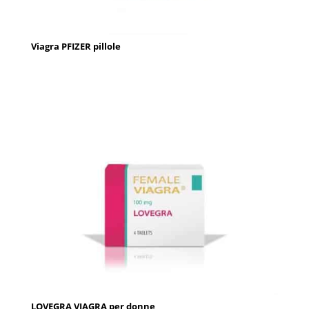
Viagra PFIZER pillole
LOVEGRA VIAGRA per donne