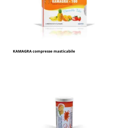
KAMAGRA compresse masticabile