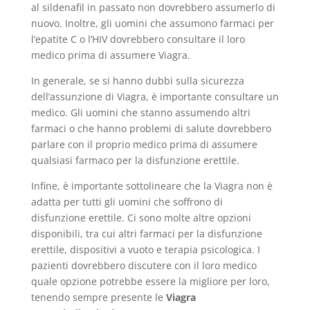
al sildenafil in passato non dovrebbero assumerlo di
nuovo. Inoltre, gli uomini che assumono farmaci per
l’epatite C o l’HIV dovrebbero consultare il loro
medico prima di assumere Viagra.
In generale, se si hanno dubbi sulla sicurezza
dell’assunzione di Viagra, è importante consultare un
medico. Gli uomini che stanno assumendo altri
farmaci o che hanno problemi di salute dovrebbero
parlare con il proprio medico prima di assumere
qualsiasi farmaco per la disfunzione erettile.
Infine, è importante sottolineare che la Viagra non è
adatta per tutti gli uomini che soffrono di
disfunzione erettile. Ci sono molte altre opzioni
disponibili, tra cui altri farmaci per la disfunzione
erettile, dispositivi a vuoto e terapia psicologica. I
pazienti dovrebbero discutere con il loro medico
quale opzione potrebbe essere la migliore per loro,
tenendo sempre presente le
Viagra