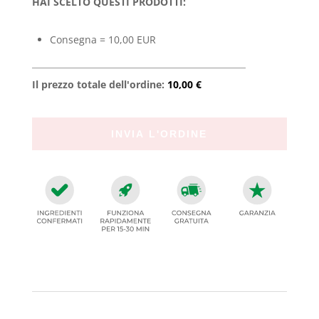
HAI SCELTO QUESTI PRODOTTI:
Consegna = 10,00 EUR
Il prezzo totale dell'ordine:
10,00 €