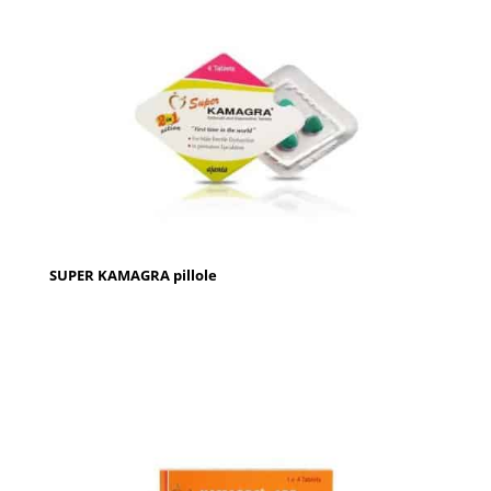
SUPER KAMAGRA pillole