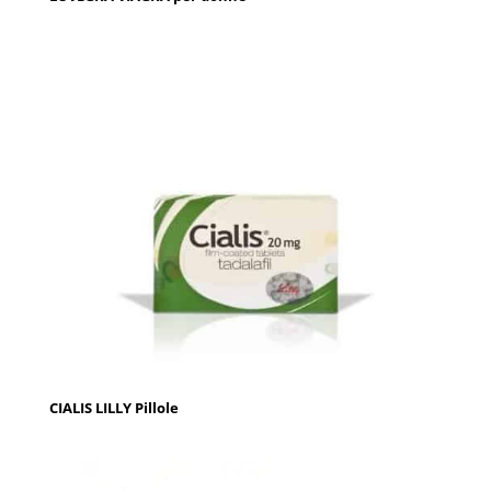
CIALIS LILLY Pillole