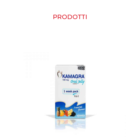
PRODOTTI