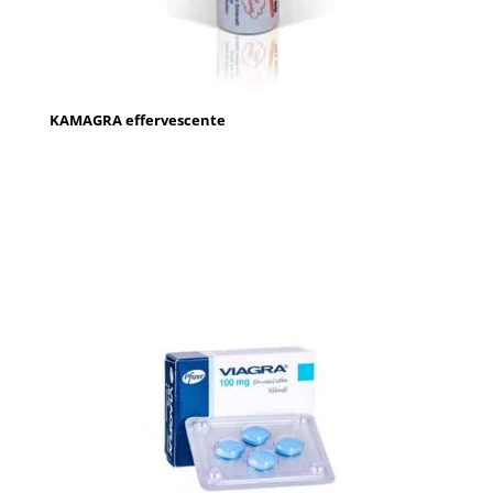
KAMAGRA effervescente