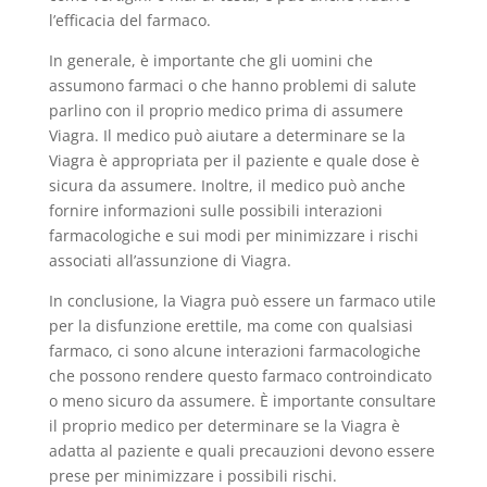
l’efficacia del farmaco.
In generale, è importante che gli uomini che
assumono farmaci o che hanno problemi di salute
parlino con il proprio medico prima di assumere
Viagra. Il medico può aiutare a determinare se la
Viagra è appropriata per il paziente e quale dose è
sicura da assumere. Inoltre, il medico può anche
fornire informazioni sulle possibili interazioni
farmacologiche e sui modi per minimizzare i rischi
associati all’assunzione di Viagra.
In conclusione, la Viagra può essere un farmaco utile
per la disfunzione erettile, ma come con qualsiasi
farmaco, ci sono alcune interazioni farmacologiche
che possono rendere questo farmaco controindicato
o meno sicuro da assumere. È importante consultare
il proprio medico per determinare se la Viagra è
adatta al paziente e quali precauzioni devono essere
prese per minimizzare i possibili rischi.