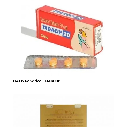
CIALIS Generico - TADACIP