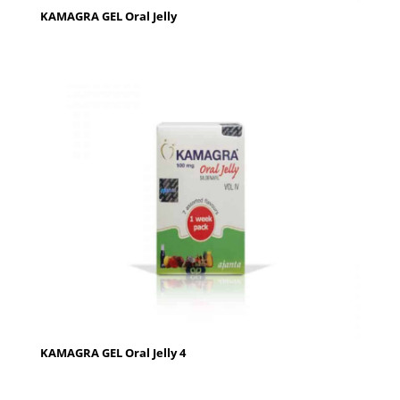
KAMAGRA GEL Oral Jelly
KAMAGRA GEL Oral Jelly 4