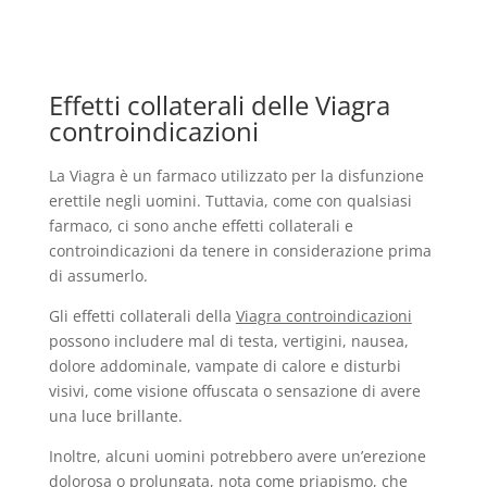
Effetti collaterali delle Viagra
controindicazioni
La Viagra è un farmaco utilizzato per la disfunzione
erettile negli uomini. Tuttavia, come con qualsiasi
farmaco, ci sono anche effetti collaterali e
controindicazioni da tenere in considerazione prima
di assumerlo.
Gli effetti collaterali della
Viagra controindicazioni
possono includere mal di testa, vertigini, nausea,
dolore addominale, vampate di calore e disturbi
visivi, come visione offuscata o sensazione di avere
una luce brillante.
Inoltre, alcuni uomini potrebbero avere un’erezione
dolorosa o prolungata, nota come priapismo, che