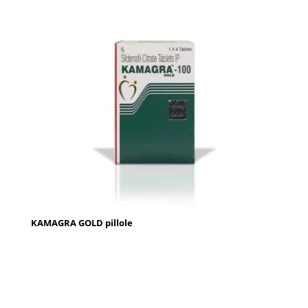
KAMAGRA GOLD pillole