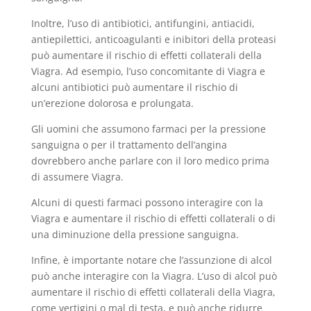
Inoltre, l’uso di antibiotici, antifungini, antiacidi,
antiepilettici, anticoagulanti e inibitori della proteasi
può aumentare il rischio di effetti collaterali della
Viagra. Ad esempio, l’uso concomitante di Viagra e
alcuni antibiotici può aumentare il rischio di
un’erezione dolorosa e prolungata.
Gli uomini che assumono farmaci per la pressione
sanguigna o per il trattamento dell’angina
dovrebbero anche parlare con il loro medico prima
di assumere Viagra.
Alcuni di questi farmaci possono interagire con la
Viagra e aumentare il rischio di effetti collaterali o di
una diminuzione della pressione sanguigna.
Infine, è importante notare che l’assunzione di alcol
può anche interagire con la Viagra. L’uso di alcol può
aumentare il rischio di effetti collaterali della Viagra,
come vertigini o mal di testa, e può anche ridurre