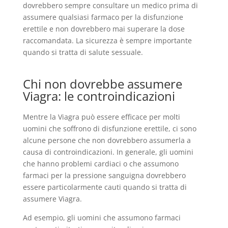
dovrebbero sempre consultare un medico prima di
assumere qualsiasi farmaco per la disfunzione
erettile e non dovrebbero mai superare la dose
raccomandata. La sicurezza è sempre importante
quando si tratta di salute sessuale.
Chi non dovrebbe assumere
Viagra: le controindicazioni
Mentre la Viagra può essere efficace per molti
uomini che soffrono di disfunzione erettile, ci sono
alcune persone che non dovrebbero assumerla a
causa di controindicazioni. In generale, gli uomini
che hanno problemi cardiaci o che assumono
farmaci per la pressione sanguigna dovrebbero
essere particolarmente cauti quando si tratta di
assumere Viagra.
Ad esempio, gli uomini che assumono farmaci