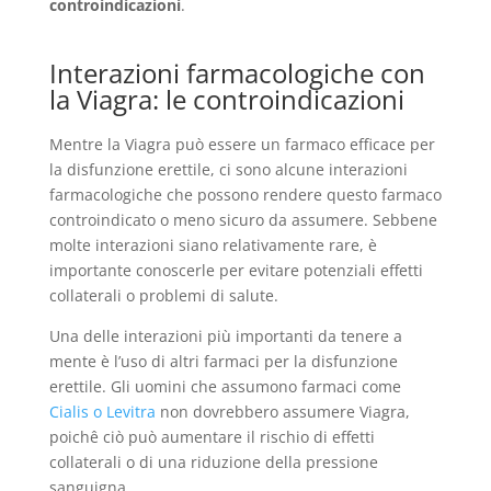
controindicazioni
.
Interazioni farmacologiche con
la Viagra: le controindicazioni
Mentre la Viagra può essere un farmaco efficace per
la disfunzione erettile, ci sono alcune interazioni
farmacologiche che possono rendere questo farmaco
controindicato o meno sicuro da assumere. Sebbene
molte interazioni siano relativamente rare, è
importante conoscerle per evitare potenziali effetti
collaterali o problemi di salute.
Una delle interazioni più importanti da tenere a
mente è l’uso di altri farmaci per la disfunzione
erettile. Gli uomini che assumono farmaci come
Cialis o Levitra
non dovrebbero assumere Viagra,
poichê ciò può aumentare il rischio di effetti
collaterali o di una riduzione della pressione
sanguigna.