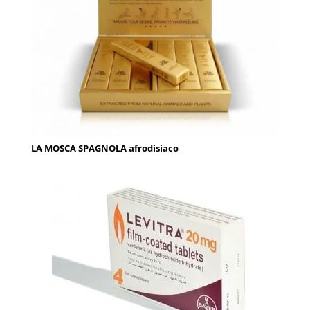
LA MOSCA SPAGNOLA afrodisiaco