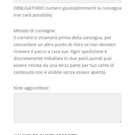
OBBLIGATORIO numero giusto(altrimenti la consegna
non sarà possibile)
Metodo di consegna:
Il corriere ti chiamerà prima della consegna, per
concordare un altro punto di ritiro se non desideri
ricevere il pacco a casa tua. Ogni spedizione è
discretamente imballata in due parti,quindi può
essere ritirata da una terza parte per tuo conto (Il
contenuto non è visibile senza essere aperto).
Note aggiuntitive: