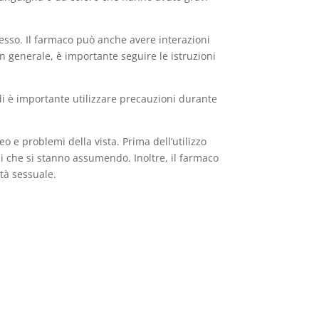
 esso. Il farmaco può anche avere interazioni
n generale, è importante seguire le istruzioni
di è importante utilizzare precauzioni durante
 e problemi della vista. Prima dell’utilizzo
i che si stanno assumendo. Inoltre, il farmaco
tà sessuale.