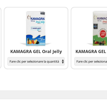
KAMAGRA GEL Oral Jelly
KAMAGRA GEL O