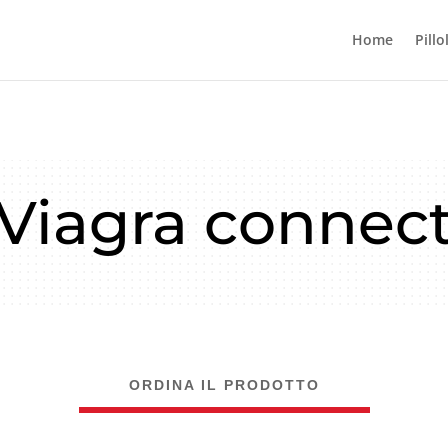
Home
Pillo
Viagra connec
ORDINA IL PRODOTTO