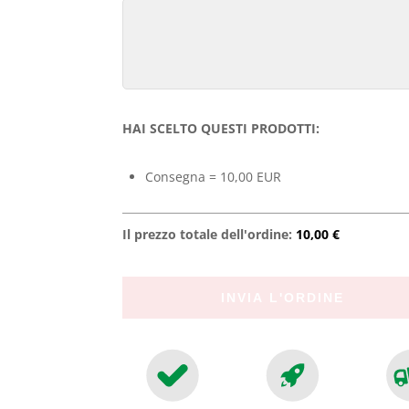
HAI SCELTO QUESTI PRODOTTI:
Consegna = 10,00 EUR
Il prezzo totale dell'ordine:
10,00 €