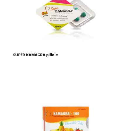
SUPER KAMAGRA pillole