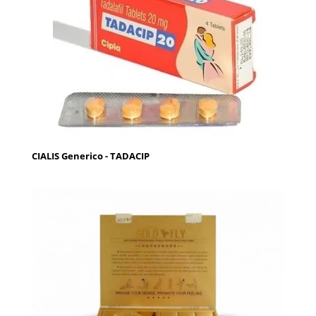
CIALIS Generico - TADACIP