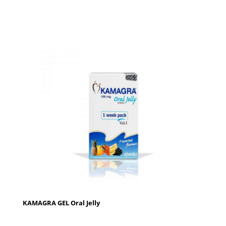
KAMAGRA GEL Oral Jelly