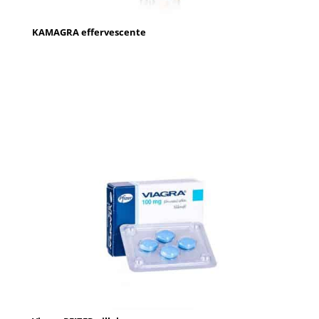
KAMAGRA effervescente