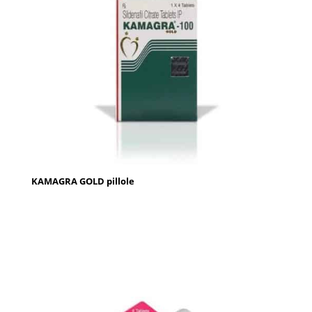
KAMAGRA GOLD pillole