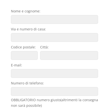
Nome e cognome:
Via e numero di casa:
Codice postale:
Città:
E-mail:
Numero di telefono:
OBBLIGATORIO numero giusto(altrimenti la consegna
non sarà possibile)