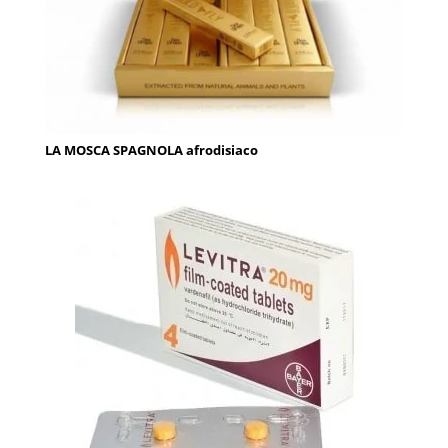
LA MOSCA SPAGNOLA afrodisiaco