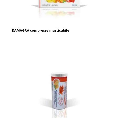
KAMAGRA compresse masticabile