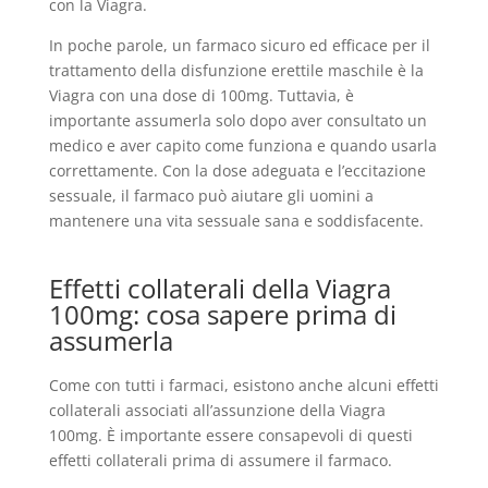
con la Viagra.
In poche parole, un farmaco sicuro ed efficace per il
trattamento della disfunzione erettile maschile è la
Viagra con una dose di 100mg. Tuttavia, è
importante assumerla solo dopo aver consultato un
medico e aver capito come funziona e quando usarla
correttamente. Con la dose adeguata e l’eccitazione
sessuale, il farmaco può aiutare gli uomini a
mantenere una vita sessuale sana e soddisfacente.
Effetti collaterali della Viagra
100mg: cosa sapere prima di
assumerla
Come con tutti i farmaci, esistono anche alcuni effetti
collaterali associati all’assunzione della Viagra
100mg. È importante essere consapevoli di questi
effetti collaterali prima di assumere il farmaco.