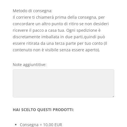
Metodo di consegna:
Il corriere ti chiamerà prima della consegna, per
concordare un altro punto di ritiro se non desideri
ricevere il pacco a casa tua. Ogni spedizione è
discretamente imballata in due parti,quindi può
essere ritirata da una terza parte per tuo conto (Il
contenuto non è visibile senza essere aperto).
Note aggiuntitive:
HAI SCELTO QUESTI PRODOTTI:
Consegna = 10,00 EUR