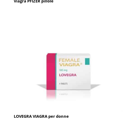
Viagra PFIZER pillole
LOVEGRA VIAGRA per donne