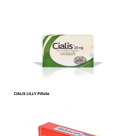
CIALIS LILLY Pillole