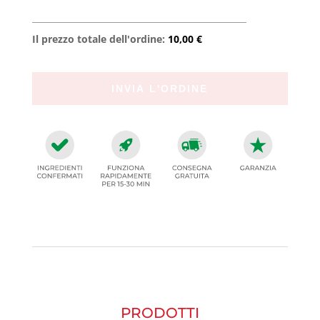
Il prezzo totale dell'ordine:
10,00 €
PRODOTTI