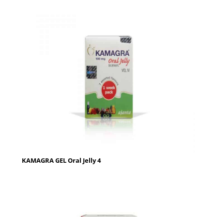
KAMAGRA GEL Oral Jelly 4