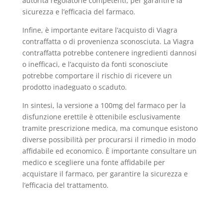
autorità regolatorie competenti, per garantire la
sicurezza e l’efficacia del farmaco.
Infine, è importante evitare l’acquisto di Viagra
contraffatta o di provenienza sconosciuta. La Viagra
contraffatta potrebbe contenere ingredienti dannosi
o inefficaci, e l’acquisto da fonti sconosciute
potrebbe comportare il rischio di ricevere un
prodotto inadeguato o scaduto.
In sintesi, la versione a 100mg del farmaco per la
disfunzione erettile è ottenibile esclusivamente
tramite prescrizione medica, ma comunque esistono
diverse possibilità per procurarsi il rimedio in modo
affidabile ed economico. È importante consultare un
medico e scegliere una fonte affidabile per
acquistare il farmaco, per garantire la sicurezza e
l’efficacia del trattamento.