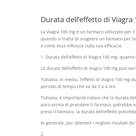
Durata dell’effetto di Viagr
La Viagra 100 mg è un farmaco utilizzato per il
quando si tratta di scegliere un farmaco per la 
e come essa influisce sulla sua efficacia.
1. Durata dell’effetto di Viagra 100 mg: quanto
La durata dell’effetto di Viagra 100 mg può va
Tuttavia, in media, l’effetto di Viagra 100 mg 
periodo di tempo che va da 2 a 4 ore.
Tuttavia, è importante notare che la durata del
poco prima di prendere il farmaco, potrebbe ess
preso il farmaco, la durata dell’effetto potrebb
In generale, per ottenere i migliori risultati 
2.