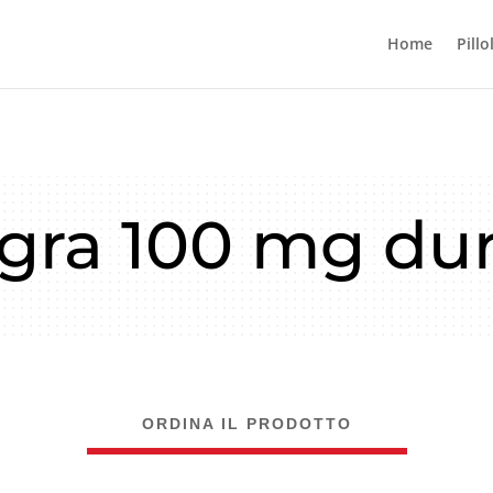
Home
Pillo
gra 100 mg du
ORDINA IL PRODOTTO