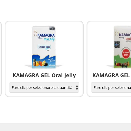
KAMAGRA GEL Oral Jelly
KAMAGRA GEL O