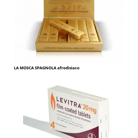
LA MOSCA SPAGNOLA afrodisiaco