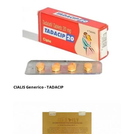
CIALIS Generico - TADACIP