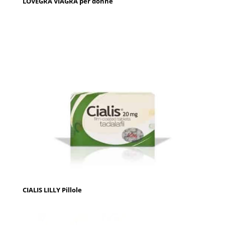
LOVEGRA VIAGRA per donne
CIALIS LILLY Pillole