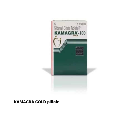
KAMAGRA GOLD pillole