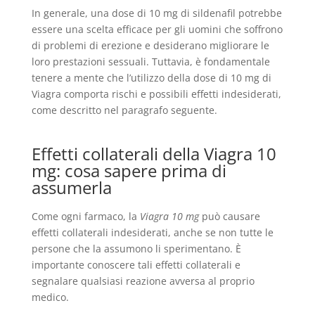
In generale, una dose di 10 mg di sildenafil potrebbe
essere una scelta efficace per gli uomini che soffrono
di problemi di erezione e desiderano migliorare le
loro prestazioni sessuali. Tuttavia, è fondamentale
tenere a mente che l’utilizzo della dose di 10 mg di
Viagra comporta rischi e possibili effetti indesiderati,
come descritto nel paragrafo seguente.
Effetti collaterali della Viagra 10
mg: cosa sapere prima di
assumerla
Come ogni farmaco, la
Viagra 10 mg
può causare
effetti collaterali indesiderati, anche se non tutte le
persone che la assumono li sperimentano. È
importante conoscere tali effetti collaterali e
segnalare qualsiasi reazione avversa al proprio
medico.