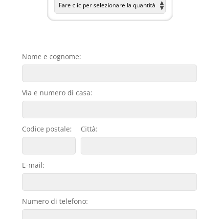
Nome e cognome:
Via e numero di casa:
Codice postale:
Città:
E-mail:
Numero di telefono: