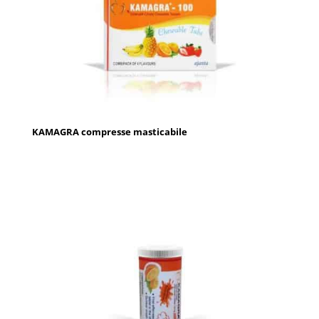
KAMAGRA compresse masticabile