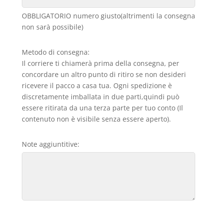
OBBLIGATORIO numero giusto(altrimenti la consegna
non sarà possibile)
Metodo di consegna:
Il corriere ti chiamerà prima della consegna, per
concordare un altro punto di ritiro se non desideri
ricevere il pacco a casa tua. Ogni spedizione è
discretamente imballata in due parti,quindi può
essere ritirata da una terza parte per tuo conto (Il
contenuto non è visibile senza essere aperto).
Note aggiuntitive: