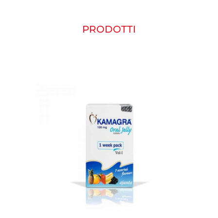
PRODOTTI