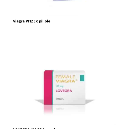
Viagra PFIZER pillole