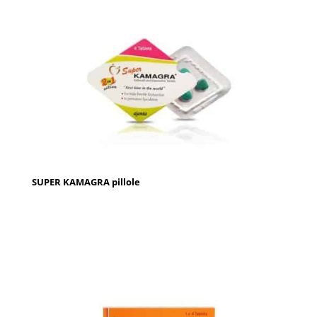
SUPER KAMAGRA pillole