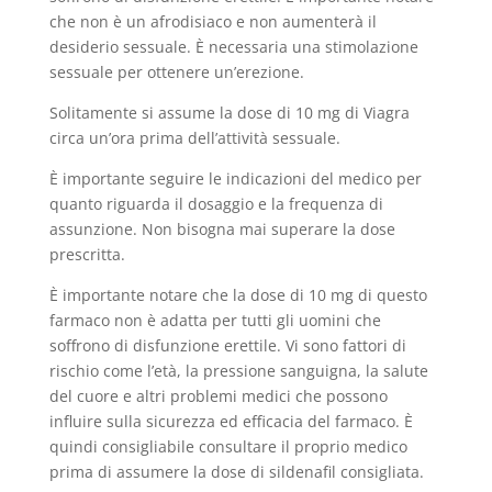
che non è un afrodisiaco e non aumenterà il
desiderio sessuale. È necessaria una stimolazione
sessuale per ottenere un’erezione.
Solitamente si assume la dose di 10 mg di Viagra
circa un’ora prima dell’attività sessuale.
È importante seguire le indicazioni del medico per
quanto riguarda il dosaggio e la frequenza di
assunzione. Non bisogna mai superare la dose
prescritta.
È importante notare che la dose di 10 mg di questo
farmaco non è adatta per tutti gli uomini che
soffrono di disfunzione erettile. Vi sono fattori di
rischio come l’età, la pressione sanguigna, la salute
del cuore e altri problemi medici che possono
influire sulla sicurezza ed efficacia del farmaco. È
quindi consigliabile consultare il proprio medico
prima di assumere la dose di sildenafil consigliata.