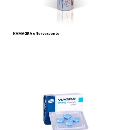
KAMAGRA effervescente