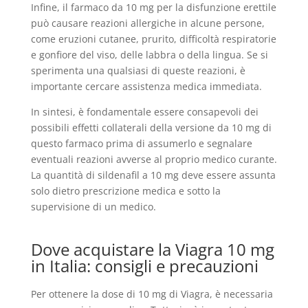
Infine, il farmaco da 10 mg per la disfunzione erettile
può causare reazioni allergiche in alcune persone,
come eruzioni cutanee, prurito, difficoltà respiratorie
e gonfiore del viso, delle labbra o della lingua. Se si
sperimenta una qualsiasi di queste reazioni, è
importante cercare assistenza medica immediata.
In sintesi, è fondamentale essere consapevoli dei
possibili effetti collaterali della versione da 10 mg di
questo farmaco prima di assumerlo e segnalare
eventuali reazioni avverse al proprio medico curante.
La quantità di sildenafil a 10 mg deve essere assunta
solo dietro prescrizione medica e sotto la
supervisione di un medico.
Dove acquistare la Viagra 10 mg
in Italia: consigli e precauzioni
Per ottenere la dose di 10 mg di Viagra, è necessaria