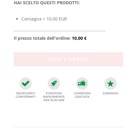
HAI SCELTO QUESTI PRODOTTI:
Consegna = 10,00 EUR
Il prezzo totale dell'ordine:
10,00 €