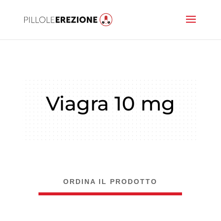
Viagra 10 mg
ORDINA IL PRODOTTO