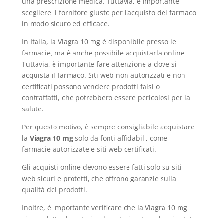
una prescrizione medica. Tuttavia, è importante
scegliere il fornitore giusto per l’acquisto del farmaco
in modo sicuro ed efficace.
In Italia, la Viagra 10 mg è disponibile presso le
farmacie, ma è anche possibile acquistarla online.
Tuttavia, è importante fare attenzione a dove si
acquista il farmaco. Siti web non autorizzati e non
certificati possono vendere prodotti falsi o
contraffatti, che potrebbero essere pericolosi per la
salute.
Per questo motivo, è sempre consigliabile acquistare
la
Viagra 10 mg
solo da fonti affidabili, come
farmacie autorizzate e siti web certificati.
Gli acquisti online devono essere fatti solo su siti
web sicuri e protetti, che offrono garanzie sulla
qualità dei prodotti.
Inoltre, è importante verificare che la Viagra 10 mg