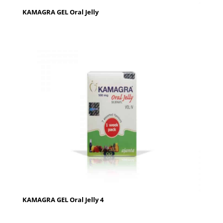
KAMAGRA GEL Oral Jelly
KAMAGRA GEL Oral Jelly 4