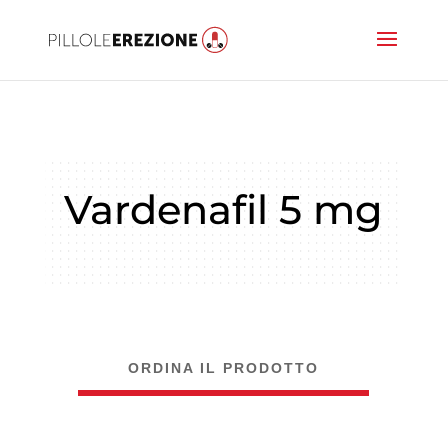
Vardenafil 5 mg
ORDINA IL PRODOTTO