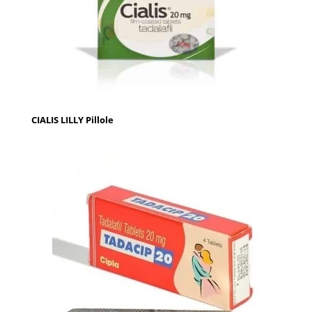
CIALIS LILLY Pillole