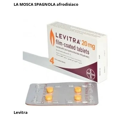
LA MOSCA SPAGNOLA afrodisiaco
Levitra