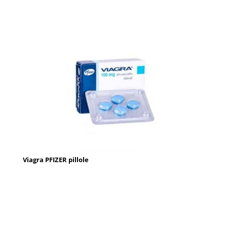
Viagra PFIZER pillole