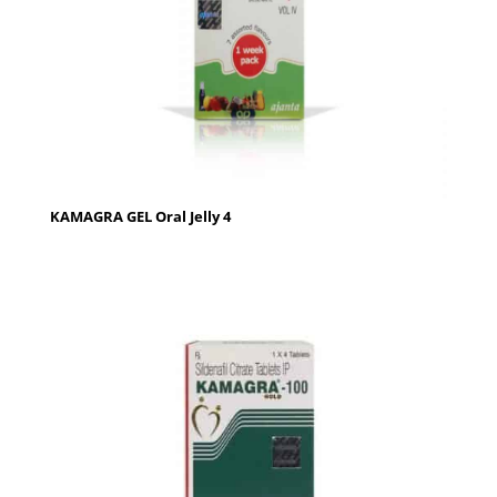
KAMAGRA GEL Oral Jelly 4