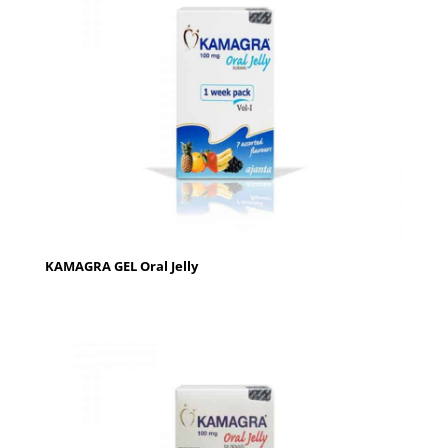
KAMAGRA GEL Oral Jelly