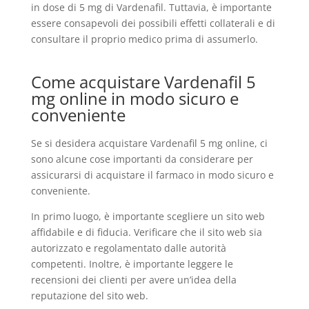
in dose di 5 mg di Vardenafil. Tuttavia, è importante
essere consapevoli dei possibili effetti collaterali e di
consultare il proprio medico prima di assumerlo.
Come acquistare Vardenafil 5
mg online in modo sicuro e
conveniente
Se si desidera acquistare Vardenafil 5 mg online, ci
sono alcune cose importanti da considerare per
assicurarsi di acquistare il farmaco in modo sicuro e
conveniente.
In primo luogo, è importante scegliere un sito web
affidabile e di fiducia. Verificare che il sito web sia
autorizzato e regolamentato dalle autorità
competenti. Inoltre, è importante leggere le
recensioni dei clienti per avere un’idea della
reputazione del sito web.