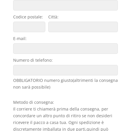
Codice postale:
Città:
E-mail:
Numero di telefono:
OBBLIGATORIO numero giusto(altrimenti la consegna
non sarà possibile)
Metodo di consegna:
Il corriere ti chiamerà prima della consegna, per
concordare un altro punto di ritiro se non desideri
ricevere il pacco a casa tua. Ogni spedizione è
discretamente imballata in due parti,quindi può