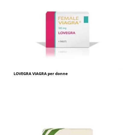
LOVEGRA VIAGRA per donne