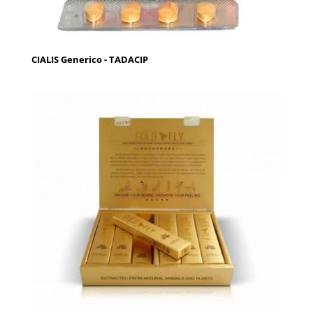
CIALIS Generico - TADACIP