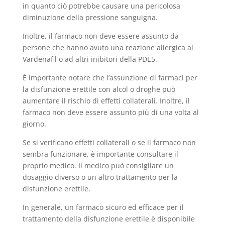
in quanto ciò potrebbe causare una pericolosa
diminuzione della pressione sanguigna.
Inoltre, il farmaco non deve essere assunto da
persone che hanno avuto una reazione allergica al
Vardenafil o ad altri inibitori della PDE5.
È importante notare che l’assunzione di farmaci per
la disfunzione erettile con alcol o droghe può
aumentare il rischio di effetti collaterali. Inoltre, il
farmaco non deve essere assunto più di una volta al
giorno.
Se si verificano effetti collaterali o se il farmaco non
sembra funzionare, è importante consultare il
proprio medico. Il medico può consigliare un
dosaggio diverso o un altro trattamento per la
disfunzione erettile.
In generale, un farmaco sicuro ed efficace per il
trattamento della disfunzione erettile è disponibile