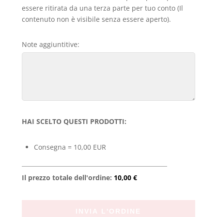
essere ritirata da una terza parte per tuo conto (Il
contenuto non è visibile senza essere aperto).
Note aggiuntitive:
HAI SCELTO QUESTI PRODOTTI:
Consegna = 10,00 EUR
Il prezzo totale dell'ordine:
10,00 €