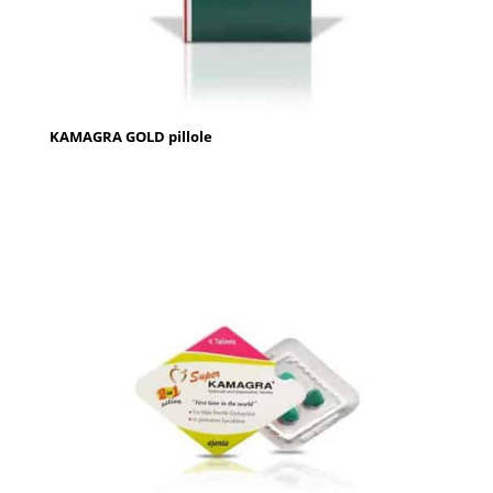
KAMAGRA GOLD pillole