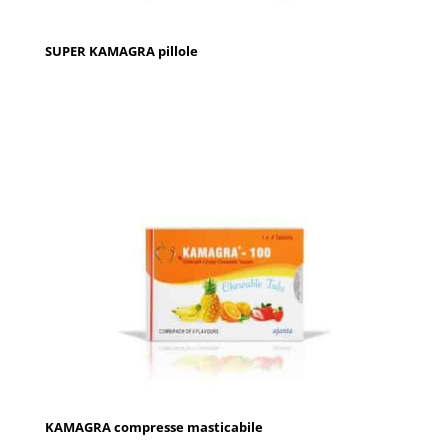
SUPER KAMAGRA pillole
KAMAGRA compresse masticabile