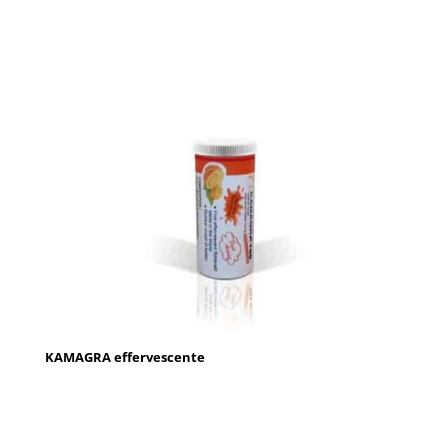
KAMAGRA effervescente