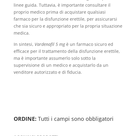
linee guida. Tuttavia, è importante consultare il
proprio medico prima di acquistare qualsiasi
farmaco per la disfunzione erettile, per assicurarsi
che sia sicuro e appropriato per la propria situazione
medica.
In sintesi,
Vardenafil 5 mg
è un farmaco sicuro ed
efficace per il trattamento della disfunzione erettile,
ma è importante assumerlo solo sotto la
supervisione di un medico e acquistarlo da un
venditore autorizzato e di fiducia.
ORDINE:
Tutti i campi sono obbligatori