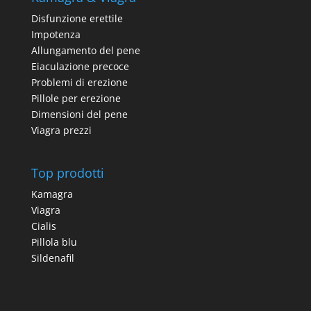
Disfunzione erettile
Impotenza
Allungamento del pene
Eiaculazione precoce
Problemi di erezione
Pillole per erezione
Dimensioni del pene
Viagra prezzi
Top prodotti
Kamagra
Viagra
Cialis
Pillola blu
Sildenafil