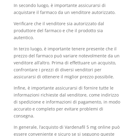
In secondo luogo, è importante assicurarsi di
acquistare il farmaco da un venditore autorizzato.
Verificare che il venditore sia autorizzato dal
produttore del farmaco e che il prodotto sia
autentico.
In terzo luogo, è importante tenere presente che il
prezzo del farmaco può variare notevolmente da un
venditore all’altro. Prima di effettuare un acquisto,
confrontare i prezzi di diversi venditori per
assicurarsi di ottenere il miglior prezzo possibile.
Infine, è importante assicurarsi di fornire tutte le
informazioni richieste dal venditore, come indirizzo
di spedizione e informazioni di pagamento, in modo
accurato e completo per evitare problemi di
consegna.
In generale, l’acquisto di Vardenafil 5 mg online può
essere conveniente e sicuro se si seguono queste