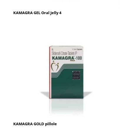
KAMAGRA GEL Oral Jelly 4
KAMAGRA GOLD pillole