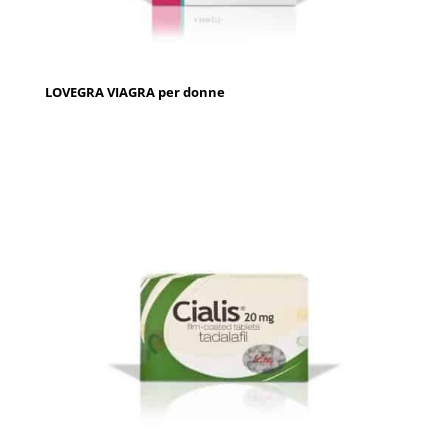
LOVEGRA VIAGRA per donne