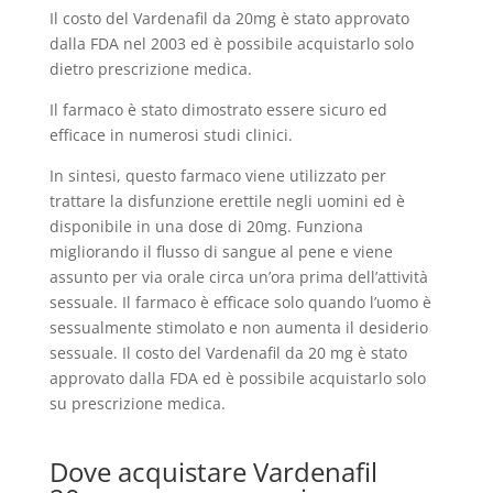
Il costo del Vardenafil da 20mg è stato approvato
dalla FDA nel 2003 ed è possibile acquistarlo solo
dietro prescrizione medica.
Il farmaco è stato dimostrato essere sicuro ed
efficace in numerosi studi clinici.
In sintesi, questo farmaco viene utilizzato per
trattare la disfunzione erettile negli uomini ed è
disponibile in una dose di 20mg. Funziona
migliorando il flusso di sangue al pene e viene
assunto per via orale circa un’ora prima dell’attività
sessuale. Il farmaco è efficace solo quando l’uomo è
sessualmente stimolato e non aumenta il desiderio
sessuale. Il costo del Vardenafil da 20 mg è stato
approvato dalla FDA ed è possibile acquistarlo solo
su prescrizione medica.
Dove acquistare Vardenafil