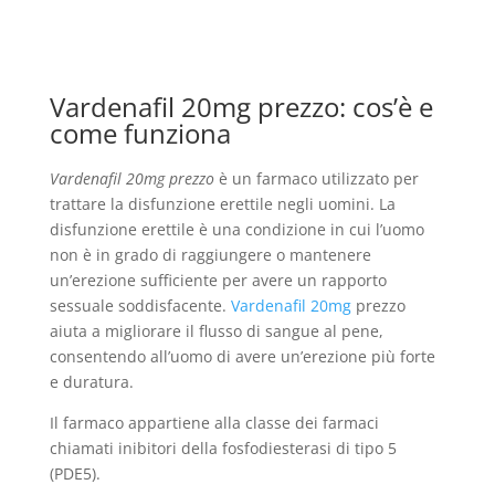
Vardenafil 20mg prezzo: cos’è e
come funziona
Vardenafil 20mg prezzo
è un farmaco utilizzato per
trattare la disfunzione erettile negli uomini. La
disfunzione erettile è una condizione in cui l’uomo
non è in grado di raggiungere o mantenere
un’erezione sufficiente per avere un rapporto
sessuale soddisfacente.
Vardenafil 20mg
prezzo
aiuta a migliorare il flusso di sangue al pene,
consentendo all’uomo di avere un’erezione più forte
e duratura.
Il farmaco appartiene alla classe dei farmaci
chiamati inibitori della fosfodiesterasi di tipo 5
(PDE5).