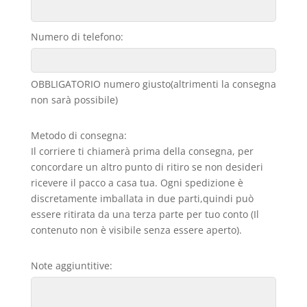
Numero di telefono:
OBBLIGATORIO numero giusto(altrimenti la consegna
non sarà possibile)
Metodo di consegna:
Il corriere ti chiamerà prima della consegna, per
concordare un altro punto di ritiro se non desideri
ricevere il pacco a casa tua. Ogni spedizione è
discretamente imballata in due parti,quindi può
essere ritirata da una terza parte per tuo conto (Il
contenuto non è visibile senza essere aperto).
Note aggiuntitive: