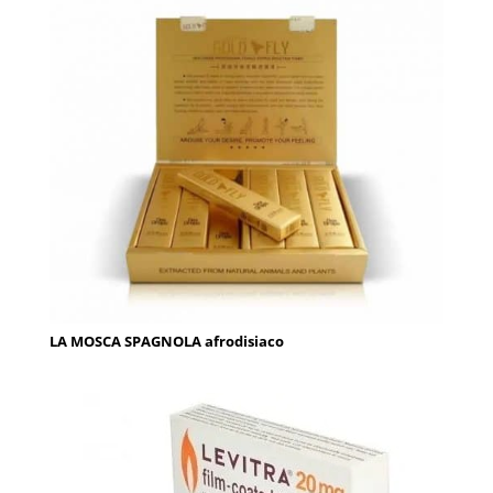
LA MOSCA SPAGNOLA afrodisiaco