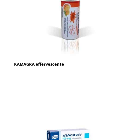
KAMAGRA effervescente