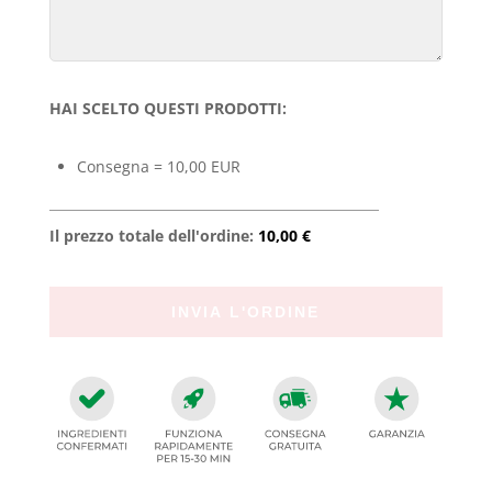
HAI SCELTO QUESTI PRODOTTI:
Consegna = 10,00 EUR
Il prezzo totale dell'ordine:
10,00 €