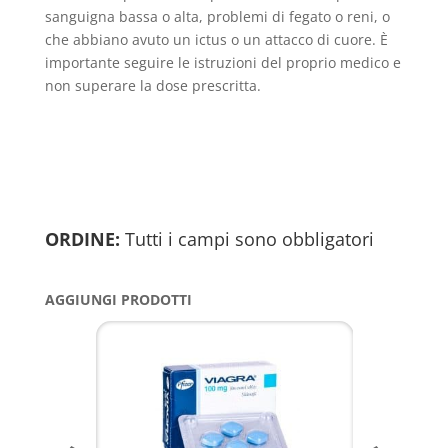
sanguigna bassa o alta, problemi di fegato o reni, o
che abbiano avuto un ictus o un attacco di cuore. È
importante seguire le istruzioni del proprio medico e
non superare la dose prescritta.
ORDINE:
Tutti i campi sono obbligatori
AGGIUNGI PRODOTTI