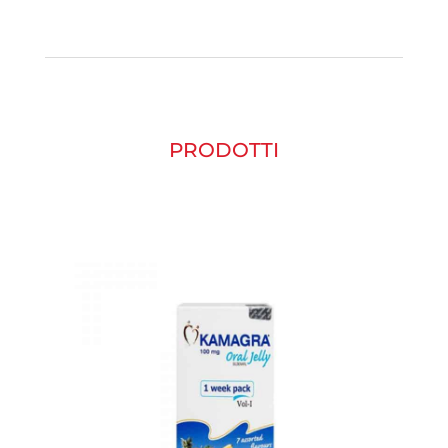
PRODOTTI