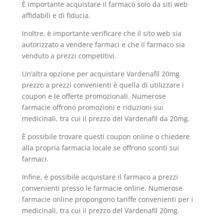
È importante acquistare il farmaco solo da siti web
affidabili e di fiducia.
Inoltre, è importante verificare che il sito web sia
autorizzato a vendere farmaci e che il farmaco sia
venduto a prezzi competitivi.
Un’altra opzione per acquistare Vardenafil 20mg
prezzo a prezzi convenienti è quella di utilizzare i
coupon e le offerte promozionali. Numerose
farmacie offrono promozioni e riduzioni sui
medicinali, tra cui il prezzo del Vardenafil da 20mg.
È possibile trovare questi coupon online o chiedere
alla propria farmacia locale se offrono sconti sui
farmaci.
Infine, è possibile acquistare il farmaco a prezzi
convenienti presso le farmacie online. Numerose
farmacie online propongono tariffe convenienti per i
medicinali, tra cui il prezzo del Vardenafil 20mg.