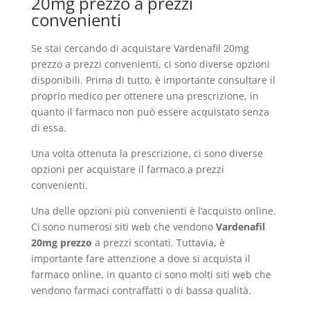
20mg prezzo a prezzi
convenienti
Se stai cercando di acquistare Vardenafil 20mg
prezzo a prezzi convenienti, ci sono diverse opzioni
disponibili. Prima di tutto, è importante consultare il
proprio medico per ottenere una prescrizione, in
quanto il farmaco non può essere acquistato senza
di essa.
Una volta ottenuta la prescrizione, ci sono diverse
opzioni per acquistare il farmaco a prezzi
convenienti.
Una delle opzioni più convenienti è l’acquisto online.
Ci sono numerosi siti web che vendono
Vardenafil
20mg prezzo
a prezzi scontati. Tuttavia, è
importante fare attenzione a dove si acquista il
farmaco online, in quanto ci sono molti siti web che
vendono farmaci contraffatti o di bassa qualità.