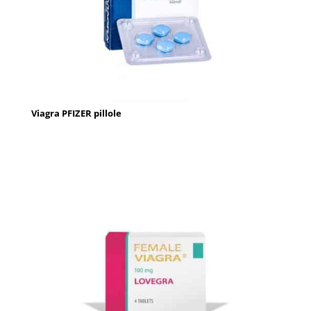
Viagra PFIZER pillole