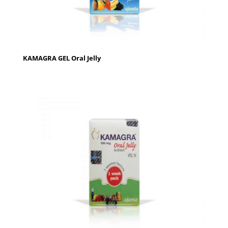
KAMAGRA GEL Oral Jelly