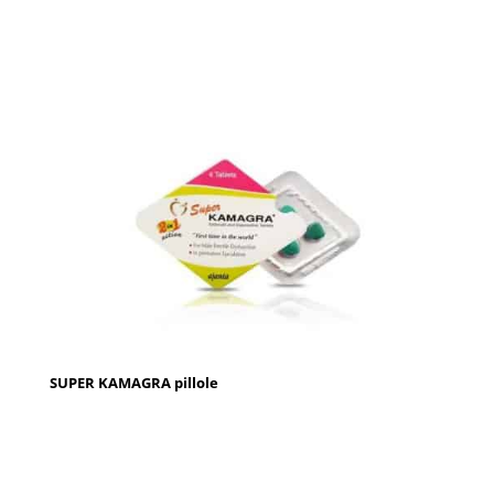
SUPER KAMAGRA pillole