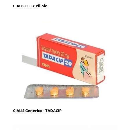
CIALIS LILLY Pillole
CIALIS Generico - TADACIP