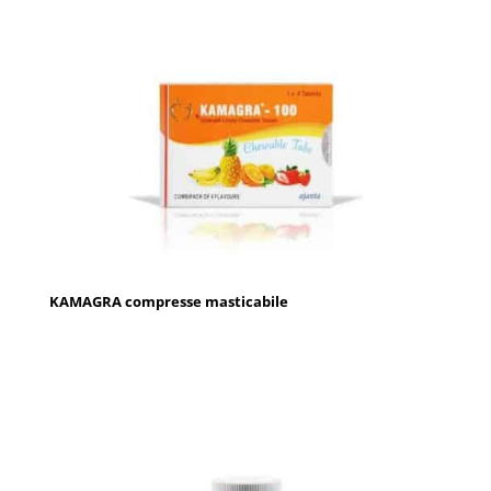
KAMAGRA compresse masticabile