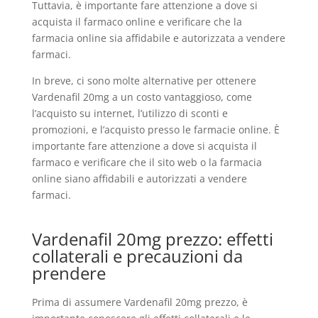
Tuttavia, è importante fare attenzione a dove si
acquista il farmaco online e verificare che la
farmacia online sia affidabile e autorizzata a vendere
farmaci.
In breve, ci sono molte alternative per ottenere
Vardenafil 20mg a un costo vantaggioso, come
l’acquisto su internet, l’utilizzo di sconti e
promozioni, e l’acquisto presso le farmacie online. È
importante fare attenzione a dove si acquista il
farmaco e verificare che il sito web o la farmacia
online siano affidabili e autorizzati a vendere
farmaci.
Vardenafil 20mg prezzo: effetti
collaterali e precauzioni da
prendere
Prima di assumere Vardenafil 20mg prezzo, è