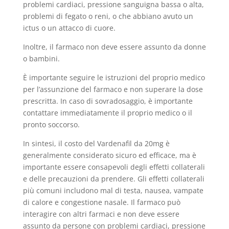
problemi cardiaci, pressione sanguigna bassa o alta,
problemi di fegato o reni, o che abbiano avuto un
ictus o un attacco di cuore.
Inoltre, il farmaco non deve essere assunto da donne
o bambini.
È importante seguire le istruzioni del proprio medico
per l’assunzione del farmaco e non superare la dose
prescritta. In caso di sovradosaggio, è importante
contattare immediatamente il proprio medico o il
pronto soccorso.
In sintesi, il costo del Vardenafil da 20mg è
generalmente considerato sicuro ed efficace, ma è
importante essere consapevoli degli effetti collaterali
e delle precauzioni da prendere. Gli effetti collaterali
più comuni includono mal di testa, nausea, vampate
di calore e congestione nasale. Il farmaco può
interagire con altri farmaci e non deve essere
assunto da persone con problemi cardiaci, pressione