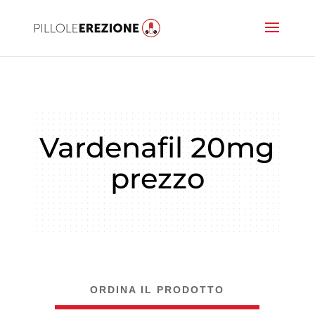
Vardenafil 20mg
prezzo
ORDINA IL PRODOTTO