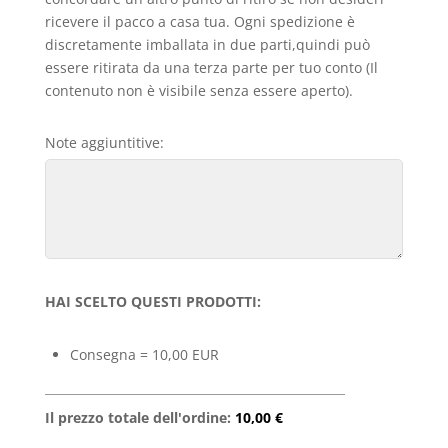
ricevere il pacco a casa tua. Ogni spedizione è
discretamente imballata in due parti,quindi può
essere ritirata da una terza parte per tuo conto (Il
contenuto non è visibile senza essere aperto).
Note aggiuntitive:
HAI SCELTO QUESTI PRODOTTI:
Consegna = 10,00 EUR
Il prezzo totale dell'ordine:
10,00 €