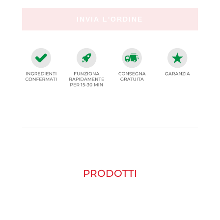
PRODOTTI