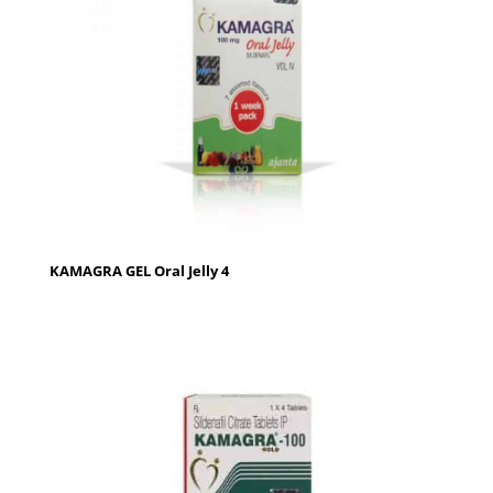
KAMAGRA GEL Oral Jelly 4