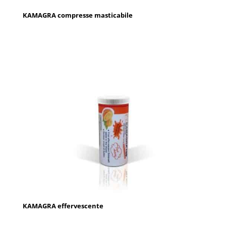
KAMAGRA compresse masticabile
KAMAGRA effervescente