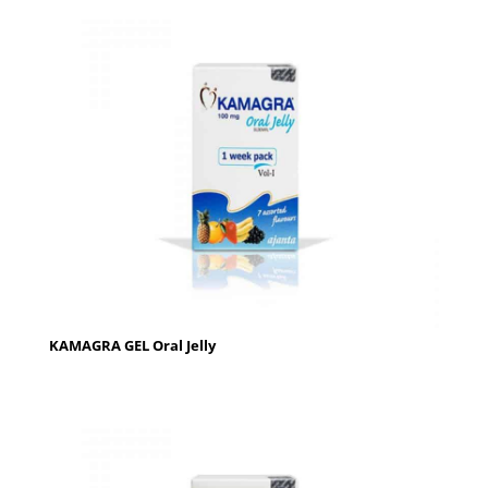
KAMAGRA GEL Oral Jelly