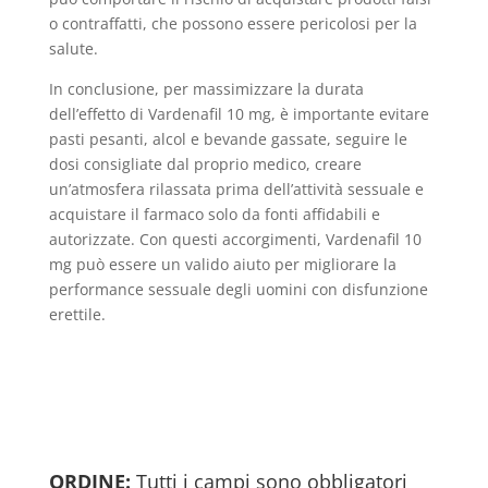
o contraffatti, che possono essere pericolosi per la
salute.
In conclusione, per massimizzare la durata
dell’effetto di Vardenafil 10 mg, è importante evitare
pasti pesanti, alcol e bevande gassate, seguire le
dosi consigliate dal proprio medico, creare
un’atmosfera rilassata prima dell’attività sessuale e
acquistare il farmaco solo da fonti affidabili e
autorizzate. Con questi accorgimenti, Vardenafil 10
mg può essere un valido aiuto per migliorare la
performance sessuale degli uomini con disfunzione
erettile.
ORDINE:
Tutti i campi sono obbligatori