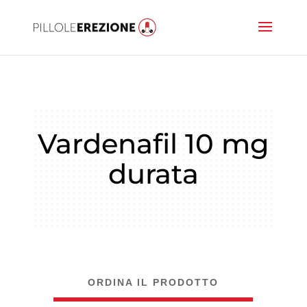
Vardenafil 10 mg
durata
ORDINA IL PRODOTTO