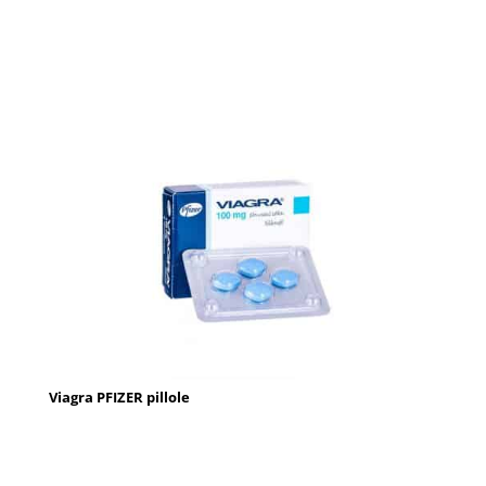
Viagra PFIZER pillole