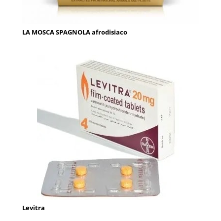
LA MOSCA SPAGNOLA afrodisiaco
Levitra