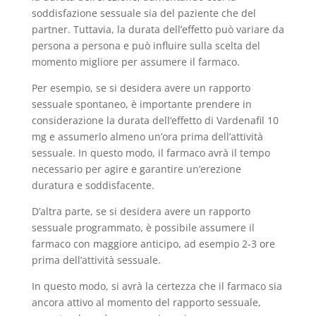
soddisfazione sessuale sia del paziente che del
partner. Tuttavia, la durata dell’effetto può variare da
persona a persona e può influire sulla scelta del
momento migliore per assumere il farmaco.
Per esempio, se si desidera avere un rapporto
sessuale spontaneo, è importante prendere in
considerazione la durata dell’effetto di Vardenafil 10
mg e assumerlo almeno un’ora prima dell’attività
sessuale. In questo modo, il farmaco avrà il tempo
necessario per agire e garantire un’erezione
duratura e soddisfacente.
D’altra parte, se si desidera avere un rapporto
sessuale programmato, è possibile assumere il
farmaco con maggiore anticipo, ad esempio 2-3 ore
prima dell’attività sessuale.
In questo modo, si avrà la certezza che il farmaco sia
ancora attivo al momento del rapporto sessuale,