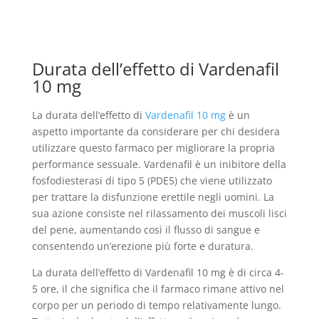
Durata dell’effetto di Vardenafil
10 mg
La durata dell’effetto di
Vardenafil 10 mg
è un
aspetto importante da considerare per chi desidera
utilizzare questo farmaco per migliorare la propria
performance sessuale. Vardenafil è un inibitore della
fosfodiesterasi di tipo 5 (PDE5) che viene utilizzato
per trattare la disfunzione erettile negli uomini. La
sua azione consiste nel rilassamento dei muscoli lisci
del pene, aumentando così il flusso di sangue e
consentendo un’erezione più forte e duratura.
La durata dell’effetto di Vardenafil 10 mg è di circa 4-
5 ore, il che significa che il farmaco rimane attivo nel
corpo per un periodo di tempo relativamente lungo.