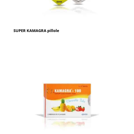
SUPER KAMAGRA pillole