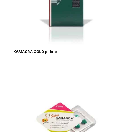
KAMAGRA GOLD pillole