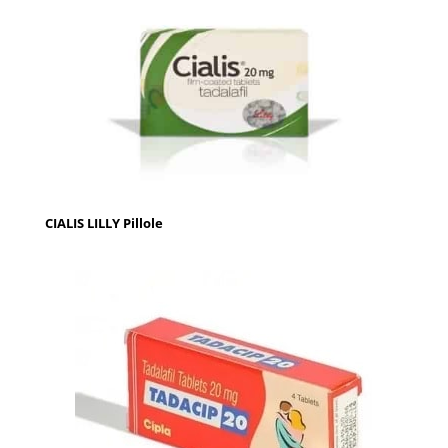
CIALIS LILLY Pillole