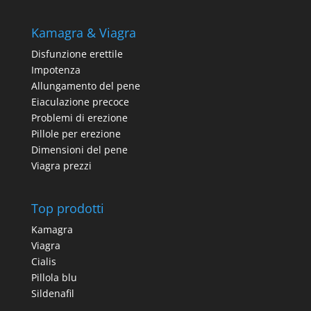
Kamagra & Viagra
Disfunzione erettile
Impotenza
Allungamento del pene
Eiaculazione precoce
Problemi di erezione
Pillole per erezione
Dimensioni del pene
Viagra prezzi
Top prodotti
Kamagra
Viagra
Cialis
Pillola blu
Sildenafil