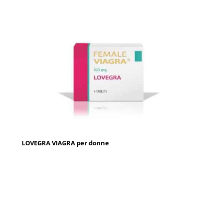
LOVEGRA VIAGRA per donne