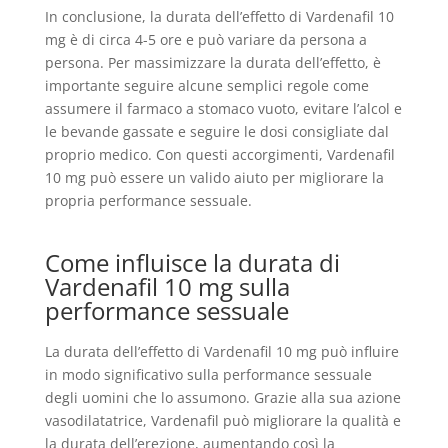
In conclusione, la durata dell’effetto di Vardenafil 10
mg è di circa 4-5 ore e può variare da persona a
persona. Per massimizzare la durata dell’effetto, è
importante seguire alcune semplici regole come
assumere il farmaco a stomaco vuoto, evitare l’alcol e
le bevande gassate e seguire le dosi consigliate dal
proprio medico. Con questi accorgimenti, Vardenafil
10 mg può essere un valido aiuto per migliorare la
propria performance sessuale.
Come influisce la durata di
Vardenafil 10 mg sulla
performance sessuale
La durata dell’effetto di Vardenafil 10 mg può influire
in modo significativo sulla performance sessuale
degli uomini che lo assumono. Grazie alla sua azione
vasodilatatrice, Vardenafil può migliorare la qualità e
la durata dell’erezione, aumentando così la