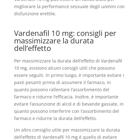
migliorare la performance sessuale degli uomini con
disfunzione erettile.
Vardenafil 10 mg: consigli per
massimizzare la durata
dell’effetto
Per massimizzare la durata dell’effetto di Vardenafil
10 mg, esistono alcuni consigli utili che possono
essere seguiti. In primo luogo, è importante evitare i
pasti pesanti prima di assumere il farmaco, in
quanto possono rallentare l’assorbimento del
farmaco e ridurne l’efficacia. Inoltre, è importante
evitare l’assunzione di alcol e di bevande gassate, in
quanto possono interferire con l’assorbimento del
farmaco e ridurne la durata dell’effetto.
Un altro consiglio utile per massimizzare la durata
dell’effetto di Vardenafil 10 mg è quello di evitare