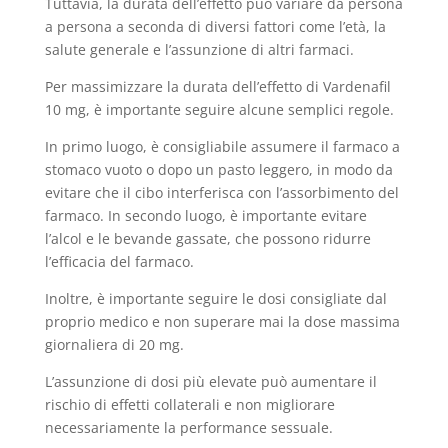
Tuttavia, la durata dell’effetto può variare da persona
a persona a seconda di diversi fattori come l’età, la
salute generale e l’assunzione di altri farmaci.
Per massimizzare la durata dell’effetto di Vardenafil
10 mg, è importante seguire alcune semplici regole.
In primo luogo, è consigliabile assumere il farmaco a
stomaco vuoto o dopo un pasto leggero, in modo da
evitare che il cibo interferisca con l’assorbimento del
farmaco. In secondo luogo, è importante evitare
l’alcol e le bevande gassate, che possono ridurre
l’efficacia del farmaco.
Inoltre, è importante seguire le dosi consigliate dal
proprio medico e non superare mai la dose massima
giornaliera di 20 mg.
L’assunzione di dosi più elevate può aumentare il
rischio di effetti collaterali e non migliorare
necessariamente la performance sessuale.