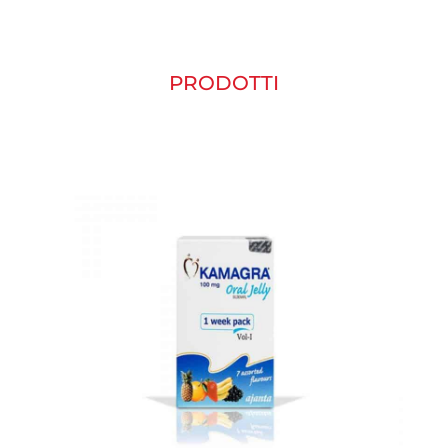
PRODOTTI