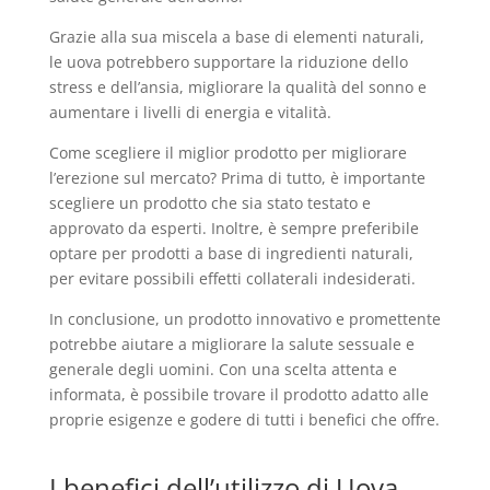
Grazie alla sua miscela a base di elementi naturali,
le uova potrebbero supportare la riduzione dello
stress e dell’ansia, migliorare la qualità del sonno e
aumentare i livelli di energia e vitalità.
Come scegliere il miglior prodotto per migliorare
l’erezione sul mercato? Prima di tutto, è importante
scegliere un prodotto che sia stato testato e
approvato da esperti. Inoltre, è sempre preferibile
optare per prodotti a base di ingredienti naturali,
per evitare possibili effetti collaterali indesiderati.
In conclusione, un prodotto innovativo e promettente
potrebbe aiutare a migliorare la salute sessuale e
generale degli uomini. Con una scelta attenta e
informata, è possibile trovare il prodotto adatto alle
proprie esigenze e godere di tutti i benefici che offre.
I benefici dell’utilizzo di Uova