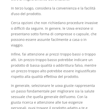
In terzo luogo, considera la convenienza e la facilità
d’uso del prodotto.
Cerca opzioni che non richiedano procedure invasive
o difficili da seguire. In genere, le Uova erezione si
presentano sotto forma di compresse o capsule, che
possono essere assunte facilmente a casa o in
viaggio.
Infine, fai attenzione ai prezzi troppo bassi o troppo
alti. Un prezzo troppo basso potrebbe indicare un
prodotto di bassa qualità o addirittura falso, mentre
un prezzo troppo alto potrebbe essere ingiustificato
rispetto alla qualità effettiva del prodotto.
In generale, selezionare le uova giuste rappresenta
un passo fondamentale per migliorare sia la salute
sessuale che quella generale dell’uomo. Con la
giusta ricerca e attenzione alle tue esigenze
personali, puoi trovare il prodotto adatto a te e