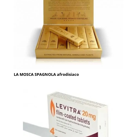
LA MOSCA SPAGNOLA afrodisiaco