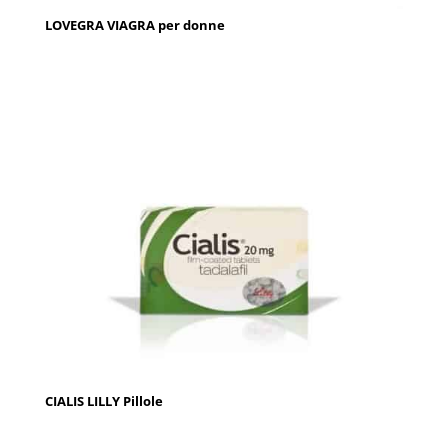
LOVEGRA VIAGRA per donne
CIALIS LILLY Pillole