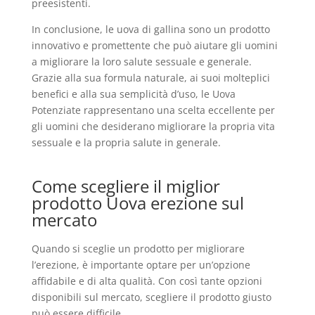
preesistenti.
In conclusione, le uova di gallina sono un prodotto
innovativo e promettente che può aiutare gli uomini
a migliorare la loro salute sessuale e generale.
Grazie alla sua formula naturale, ai suoi molteplici
benefici e alla sua semplicità d’uso, le Uova
Potenziate rappresentano una scelta eccellente per
gli uomini che desiderano migliorare la propria vita
sessuale e la propria salute in generale.
Come scegliere il miglior
prodotto Uova erezione sul
mercato
Quando si sceglie un prodotto per migliorare
l’erezione, è importante optare per un’opzione
affidabile e di alta qualità. Con così tante opzioni
disponibili sul mercato, scegliere il prodotto giusto
può essere difficile.