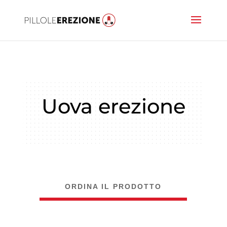
Uova erezione
ORDINA IL PRODOTTO