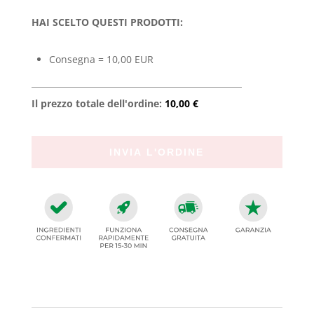
HAI SCELTO QUESTI PRODOTTI:
Consegna = 10,00 EUR
Il prezzo totale dell'ordine:
10,00 €