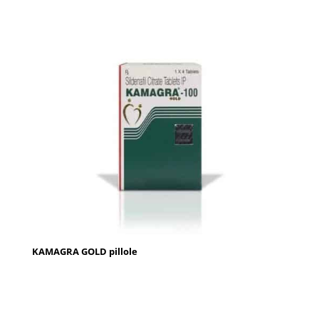
KAMAGRA GOLD pillole