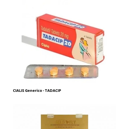
CIALIS Generico - TADACIP