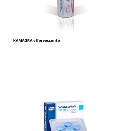
KAMAGRA effervescente