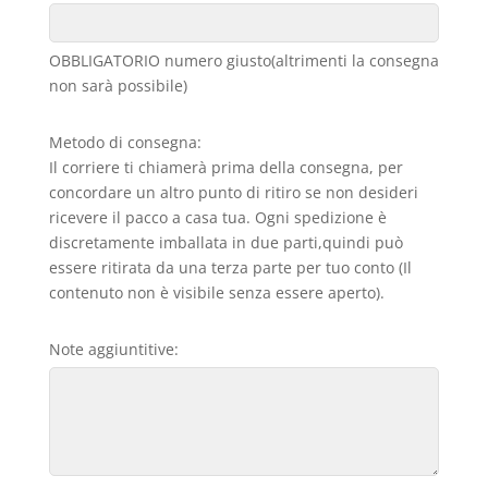
OBBLIGATORIO numero giusto(altrimenti la consegna
non sarà possibile)
Metodo di consegna:
Il corriere ti chiamerà prima della consegna, per
concordare un altro punto di ritiro se non desideri
ricevere il pacco a casa tua. Ogni spedizione è
discretamente imballata in due parti,quindi può
essere ritirata da una terza parte per tuo conto (Il
contenuto non è visibile senza essere aperto).
Note aggiuntitive: