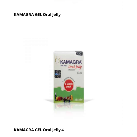
KAMAGRA GEL Oral Jelly
KAMAGRA GEL Oral Jelly 4