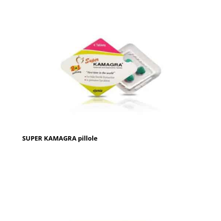
SUPER KAMAGRA pillole