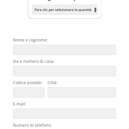
Nome e cognome:
Via e numero di casa:
Codice postale:
Città:
E-mail:
Numero di telefono: