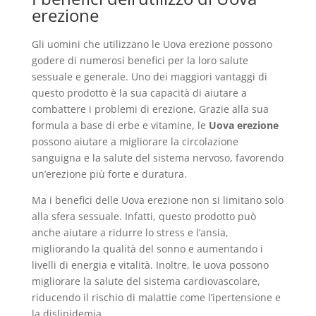
erezione
Gli uomini che utilizzano le Uova erezione possono
godere di numerosi benefici per la loro salute
sessuale e generale. Uno dei maggiori vantaggi di
questo prodotto è la sua capacità di aiutare a
combattere i problemi di erezione. Grazie alla sua
formula a base di erbe e vitamine, le
Uova erezione
possono aiutare a migliorare la circolazione
sanguigna e la salute del sistema nervoso, favorendo
un’erezione più forte e duratura.
Ma i benefici delle Uova erezione non si limitano solo
alla sfera sessuale. Infatti, questo prodotto può
anche aiutare a ridurre lo stress e l’ansia,
migliorando la qualità del sonno e aumentando i
livelli di energia e vitalità. Inoltre, le uova possono
migliorare la salute del sistema cardiovascolare,
riducendo il rischio di malattie come l’ipertensione e
la dislipidemia.