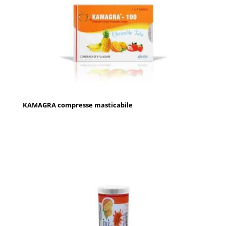
KAMAGRA compresse masticabile