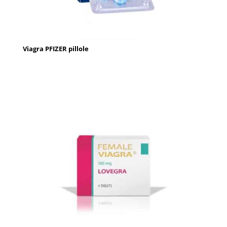
Viagra PFIZER pillole