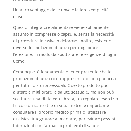
Un altro vantaggio delle uova è la loro semplicità
d’uso.
Questo integratore alimentare viene solitamente
assunto in compresse o capsule, senza la necessità
di procedure invasive o dolorose. Inoltre, esistono
diverse formulazioni di uova per migliorare
l’erezione, in modo da soddisfare le esigenze di ogni
uomo.
Comunque, è fondamentale tener presente che le
produzioni di uova non rappresentano una panacea
per tutti i disturbi sessuali. Questo prodotto può
aiutare a migliorare la salute sessuale, ma non può
sostituire una dieta equilibrata, un regolare esercizio
fisico e un sano stile di vita. Inoltre, è importante
consultare il proprio medico prima di utilizzare
qualsiasi integratore alimentare, per evitare possibili
interazioni con farmaci o problemi di salute