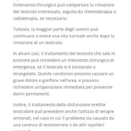
l’intervento chirurgico può comportare la rimozione
del testicolo interessato, seguita da chemioterapia o
radioterapia, se necessario.
Tuttavia, la maggior parte degli uomini può
continuare a vivere una vita normale anche dopo la
rimozione di un testicolo.
In alcuni casi, il trattamento del testicolo che sale in
erezione può richiedere un intervento chirurgico di
emergenza, se il testicolo si è torsionato o
strangolato. Queste condizioni possono causare un
grave dolore e gonfiore nell’area, e possono
richiedere un’operazione immediata per prevenire
danni permanenti.
Inoltre, il trattamento della disfunzione erettile
testicolare può prevedere anche l’utilizzo di terapie
ormonali, nel caso in cui il problema sia causato da
una carenza di testosterone o da altri squilibri