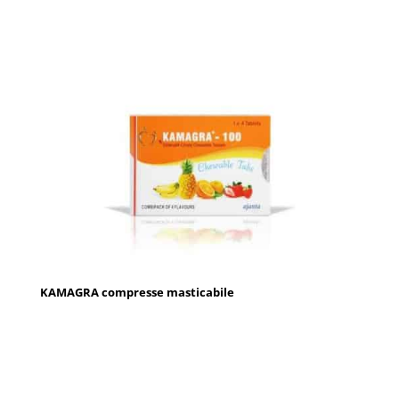
KAMAGRA compresse masticabile