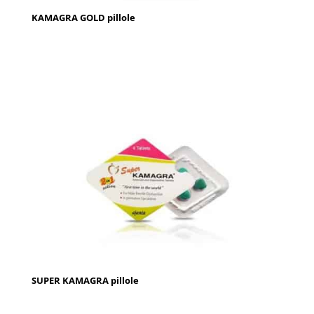
KAMAGRA GOLD pillole
SUPER KAMAGRA pillole