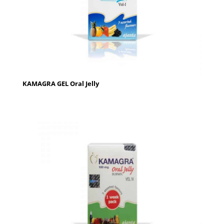
KAMAGRA GEL Oral Jelly