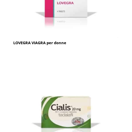
LOVEGRA VIAGRA per donne