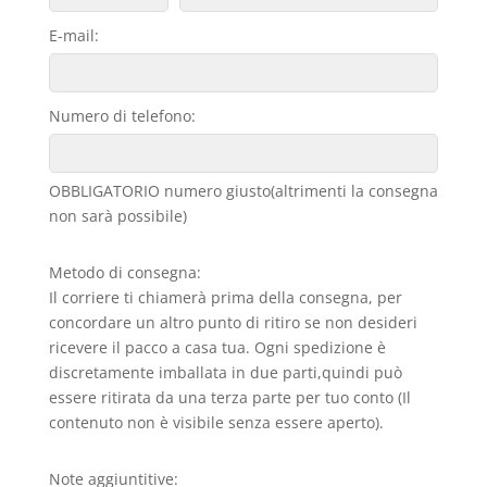
E-mail:
Numero di telefono:
OBBLIGATORIO numero giusto(altrimenti la consegna
non sarà possibile)
Metodo di consegna:
Il corriere ti chiamerà prima della consegna, per
concordare un altro punto di ritiro se non desideri
ricevere il pacco a casa tua. Ogni spedizione è
discretamente imballata in due parti,quindi può
essere ritirata da una terza parte per tuo conto (Il
contenuto non è visibile senza essere aperto).
Note aggiuntitive: