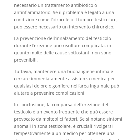
necessario un trattamento antibiotico o
antinfiammatorio. Se il problema è legato a una
condizione come l’idrocele o il tumore testicolare,
può essere necessario un intervento chirurgico.
La prevenzione dell’innalzamento del testicolo
durante l’erezione può risultare complicata, in
quanto molte delle cause sottostanti non sono
prevenibili.
Tuttavia, mantenere una buona igiene intima e
cercare immediatamente assistenza medica per
qualsiasi dolore o gonfiore nell’area inguinale può
aiutare a prevenire complicazioni.
In conclusione, la comparsa dell’erezione del
testicolo è un evento frequente che può essere
provocato da molteplici fattori. Se si notano sintomi
anomali in zona testicolare, è cruciali rivolgersi
tempestivamente a un medico per ottenere una