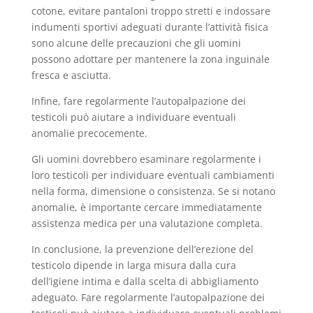
cotone, evitare pantaloni troppo stretti e indossare
indumenti sportivi adeguati durante l’attività fisica
sono alcune delle precauzioni che gli uomini
possono adottare per mantenere la zona inguinale
fresca e asciutta.
Infine, fare regolarmente l’autopalpazione dei
testicoli può aiutare a individuare eventuali
anomalie precocemente.
Gli uomini dovrebbero esaminare regolarmente i
loro testicoli per individuare eventuali cambiamenti
nella forma, dimensione o consistenza. Se si notano
anomalie, è importante cercare immediatamente
assistenza medica per una valutazione completa.
In conclusione, la prevenzione dell’erezione del
testicolo dipende in larga misura dalla cura
dell’igiene intima e dalla scelta di abbigliamento
adeguato. Fare regolarmente l’autopalpazione dei