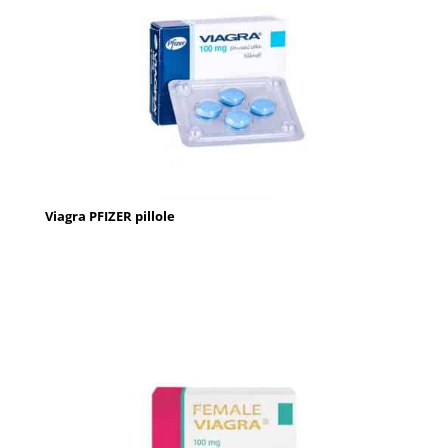
Viagra PFIZER pillole