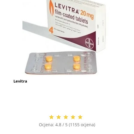
Levitra
Ocjena:
4.8 / 5 (1155 ocjena)