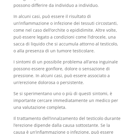
possono differire da individuo a individuo.
In alcuni casi, può essere il risultato di
un’infiammazione o infezione dei tessuti circostanti,
come nel caso dell’orchite o epididimite. Altre volte,
può essere legato a condizioni come l’idrocele, una
sacca di liquido che si accumula attorno al testicolo,
o alla presenza di un tumore testicolare.
I sintomi di un possibile problema all’area inguinale
possono essere gonfiore, dolore o sensazione di
pressione. In alcuni casi, può essere associato a
un’erezione dolorosa o persistente.
Se si sperimentano uno o più di questi sintomi, è
importante cercare immediatamente un medico per
una valutazione completa.
Il trattamento dell’innalzamento del testicolo durante
l’erezione dipende dalla causa sottostante. Se la
causa è un’infiammazione o infezione, può essere