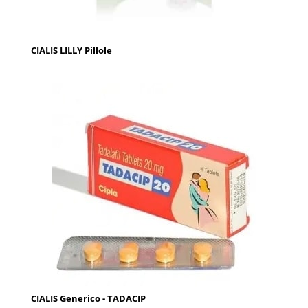
CIALIS LILLY Pillole
CIALIS Generico - TADACIP