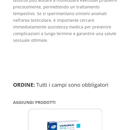
testicoli può aiutare a individuare eventuali problemi
precocemente, permettendo un trattamento
tempestivo. Se si sperimentano sintomi anomali
nell’area testicolare, è importante cercare
immediatamente assistenza medica per prevenire
complicazioni a lungo termine e garantire una salute
sessuale ottimale.
ORDINE:
Tutti i campi sono obbligatori
AGGIUNGI PRODOTTI