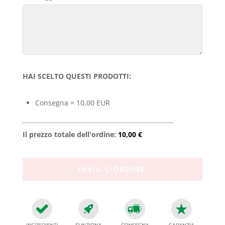
HAI SCELTO QUESTI PRODOTTI:
Consegna = 10,00 EUR
Il prezzo totale dell'ordine:
10,00 €