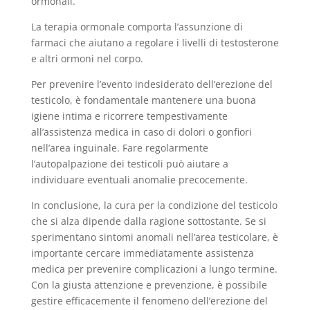
ormonali.
La terapia ormonale comporta l’assunzione di
farmaci che aiutano a regolare i livelli di testosterone
e altri ormoni nel corpo.
Per prevenire l’evento indesiderato dell’erezione del
testicolo, è fondamentale mantenere una buona
igiene intima e ricorrere tempestivamente
all’assistenza medica in caso di dolori o gonfiori
nell’area inguinale. Fare regolarmente
l’autopalpazione dei testicoli può aiutare a
individuare eventuali anomalie precocemente.
In conclusione, la cura per la condizione del testicolo
che si alza dipende dalla ragione sottostante. Se si
sperimentano sintomi anomali nell’area testicolare, è
importante cercare immediatamente assistenza
medica per prevenire complicazioni a lungo termine.
Con la giusta attenzione e prevenzione, è possibile
gestire efficacemente il fenomeno dell’erezione del