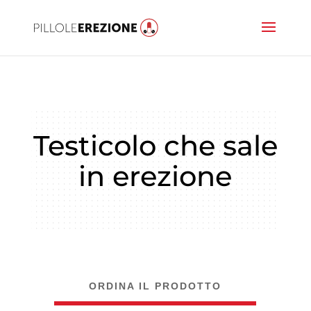
Testicolo che sale
in erezione
ORDINA IL PRODOTTO