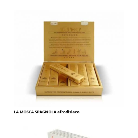
LA MOSCA SPAGNOLA afrodisiaco