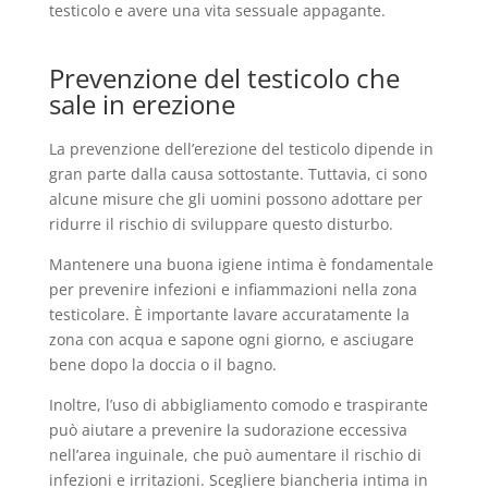
testicolo e avere una vita sessuale appagante.
Prevenzione del testicolo che
sale in erezione
La prevenzione dell’erezione del testicolo dipende in
gran parte dalla causa sottostante. Tuttavia, ci sono
alcune misure che gli uomini possono adottare per
ridurre il rischio di sviluppare questo disturbo.
Mantenere una buona igiene intima è fondamentale
per prevenire infezioni e infiammazioni nella zona
testicolare. È importante lavare accuratamente la
zona con acqua e sapone ogni giorno, e asciugare
bene dopo la doccia o il bagno.
Inoltre, l’uso di abbigliamento comodo e traspirante
può aiutare a prevenire la sudorazione eccessiva
nell’area inguinale, che può aumentare il rischio di
infezioni e irritazioni. Scegliere biancheria intima in