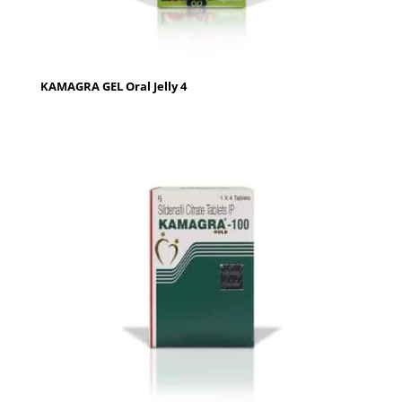
KAMAGRA GEL Oral Jelly 4