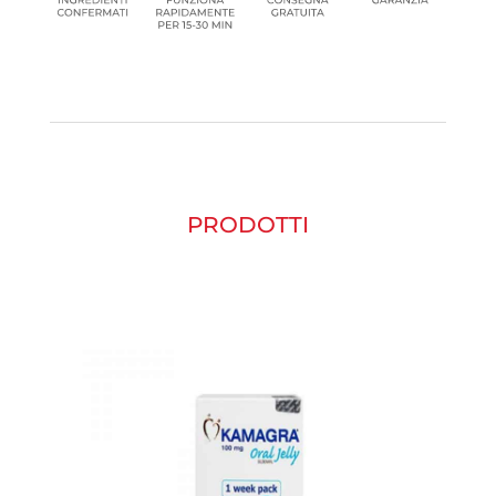
PRODOTTI