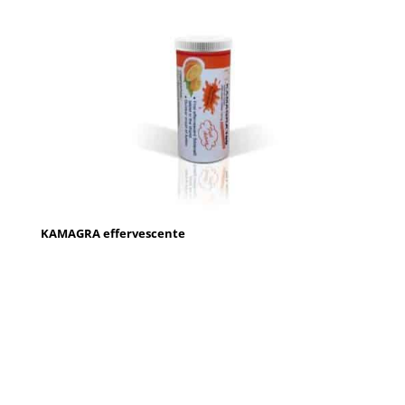
KAMAGRA effervescente