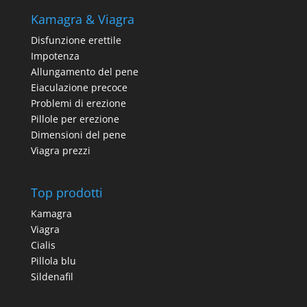
Kamagra & Viagra
Disfunzione erettile
Impotenza
Allungamento del pene
Eiaculazione precoce
Problemi di erezione
Pillole per erezione
Dimensioni del pene
Viagra prezzi
Top prodotti
Kamagra
Viagra
Cialis
Pillola blu
Sildenafil