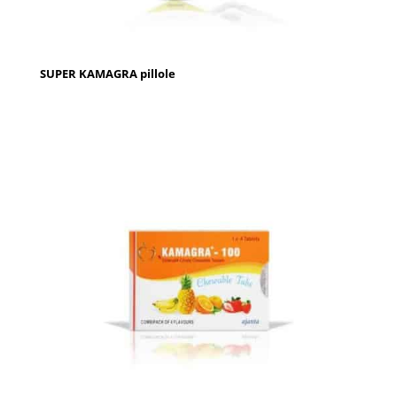
SUPER KAMAGRA pillole