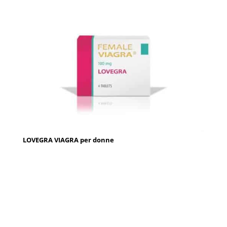
LOVEGRA VIAGRA per donne