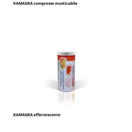
KAMAGRA compresse masticabile
KAMAGRA effervescente