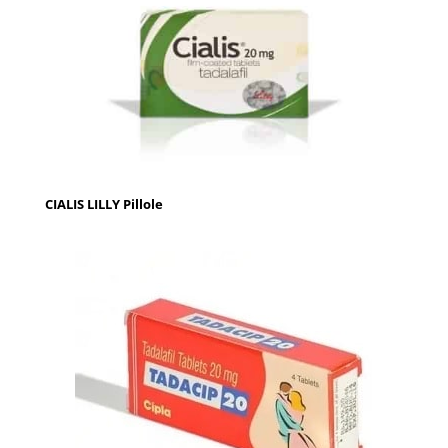
CIALIS LILLY Pillole