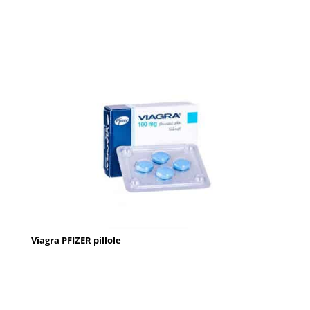
Viagra PFIZER pillole