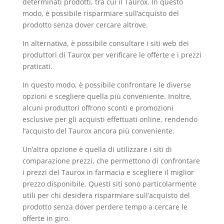
determinati prodotti, tra cui il Taurox. In questo
modo, è possibile risparmiare sull’acquisto del
prodotto senza dover cercare altrove.
In alternativa, è possibile consultare i siti web dei
produttori di Taurox per verificare le offerte e i prezzi
praticati.
In questo modo, è possibile confrontare le diverse
opzioni e scegliere quella più conveniente. Inoltre,
alcuni produttori offrono sconti e promozioni
esclusive per gli acquisti effettuati online, rendendo
l’acquisto del Taurox ancora più conveniente.
Un’altra opzione è quella di utilizzare i siti di
comparazione prezzi, che permettono di confrontare
i prezzi del Taurox in farmacia e scegliere il miglior
prezzo disponibile. Questi siti sono particolarmente
utili per chi desidera risparmiare sull’acquisto del
prodotto senza dover perdere tempo a cercare le
offerte in giro.