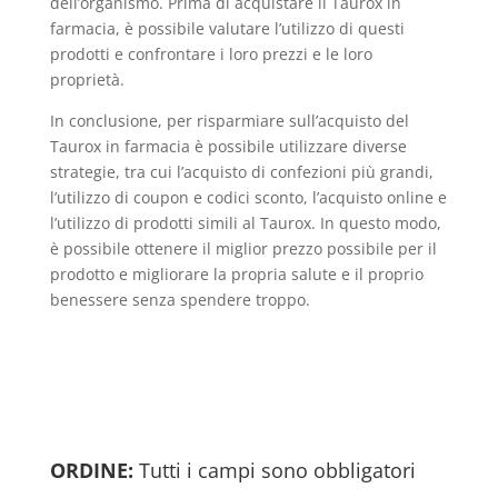
dell’organismo. Prima di acquistare il Taurox in
farmacia, è possibile valutare l’utilizzo di questi
prodotti e confrontare i loro prezzi e le loro
proprietà.
In conclusione, per risparmiare sull’acquisto del
Taurox in farmacia è possibile utilizzare diverse
strategie, tra cui l’acquisto di confezioni più grandi,
l’utilizzo di coupon e codici sconto, l’acquisto online e
l’utilizzo di prodotti simili al Taurox. In questo modo,
è possibile ottenere il miglior prezzo possibile per il
prodotto e migliorare la propria salute e il proprio
benessere senza spendere troppo.
ORDINE:
Tutti i campi sono obbligatori