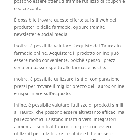
possono essere ottenuti tramite l’utilizzo di coupon e
codici sconto.
È possibile trovare queste offerte sui siti web dei
produttori o delle farmacie, oppure tramite
newsletter e social media.
Inoltre, è possibile valutare l’acquisto del Taurox in
farmacia online. Acquistare il prodotto online può
essere molto conveniente, poichê spesso i prezzi
sono più bassi rispetto alle farmacie fisiche.
Inoltre, è possibile utilizzare i siti di comparazione
prezzi per trovare il miglior prezzo del Taurox online
e risparmiare sull’acquisto.
Infine, è possibile valutare l’utilizzo di prodotti simili
al Taurox, che possono essere altrettanto efficaci ma
più economici. Esistono infatti diversi integratori
alimentari simili al Taurox, che possono essere
utilizzati per migliorare la salute e il benessere