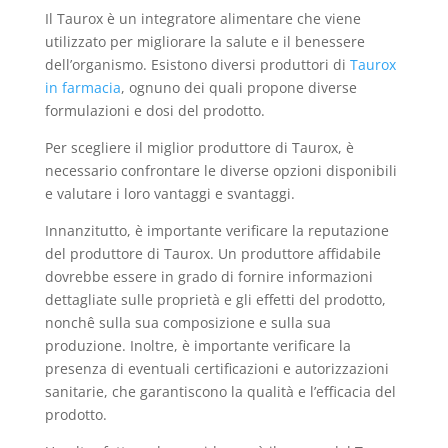
Il Taurox è un integratore alimentare che viene
utilizzato per migliorare la salute e il benessere
dell’organismo. Esistono diversi produttori di
Taurox
in farmacia
, ognuno dei quali propone diverse
formulazioni e dosi del prodotto.
Per scegliere il miglior produttore di Taurox, è
necessario confrontare le diverse opzioni disponibili
e valutare i loro vantaggi e svantaggi.
Innanzitutto, è importante verificare la reputazione
del produttore di Taurox. Un produttore affidabile
dovrebbe essere in grado di fornire informazioni
dettagliate sulle proprietà e gli effetti del prodotto,
nonchê sulla sua composizione e sulla sua
produzione. Inoltre, è importante verificare la
presenza di eventuali certificazioni e autorizzazioni
sanitarie, che garantiscono la qualità e l’efficacia del
prodotto.