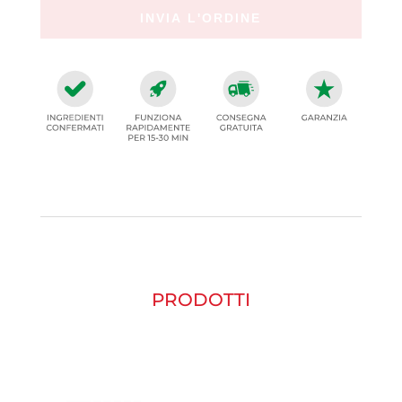
PRODOTTI