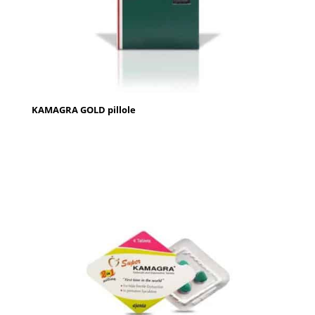
KAMAGRA GOLD pillole