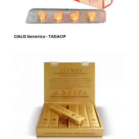
CIALIS Generico - TADACIP