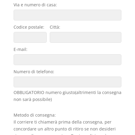
Via e numero di casa:
Codice postale:
Città:
E-mail:
Numero di telefono:
OBBLIGATORIO numero giusto(altrimenti la consegna
non sarà possibile)
Metodo di consegna:
Il corriere ti chiamerà prima della consegna, per
concordare un altro punto di ritiro se non desideri