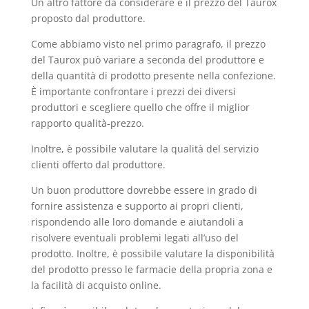
Un altro fattore da considerare è il prezzo del Taurox
proposto dal produttore.
Come abbiamo visto nel primo paragrafo, il prezzo
del Taurox può variare a seconda del produttore e
della quantità di prodotto presente nella confezione.
È importante confrontare i prezzi dei diversi
produttori e scegliere quello che offre il miglior
rapporto qualità-prezzo.
Inoltre, è possibile valutare la qualità del servizio
clienti offerto dal produttore.
Un buon produttore dovrebbe essere in grado di
fornire assistenza e supporto ai propri clienti,
rispondendo alle loro domande e aiutandoli a
risolvere eventuali problemi legati all’uso del
prodotto. Inoltre, è possibile valutare la disponibilità
del prodotto presso le farmacie della propria zona e
la facilità di acquisto online.