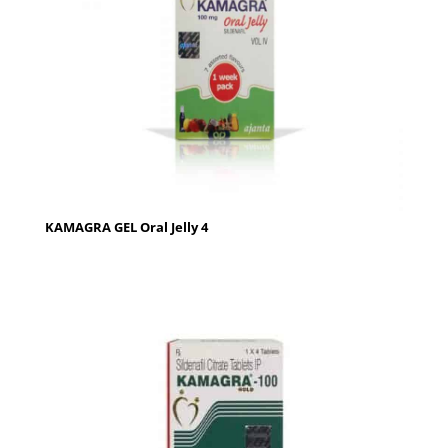
KAMAGRA GEL Oral Jelly 4