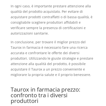
In ogni caso, è importante prestare attenzione alla
qualità del prodotto acquistato. Per evitare di
acquistare prodotti contraffatti o di bassa qualità, è
consigliabile scegliere produttori affidabili e
verificare sempre la presenza di certificazioni e
autorizzazioni sanitarie.
In conclusione, per trovare il miglior prezzo del
Taurox in farmacia è necessario fare una ricerca
accurata e confrontare le offerte dei diversi
produttori. Utilizzando le giuste strategie e prestare
attenzione alla qualità del prodotto, è possibile
acquistare il Taurox a un prezzo conveniente e
migliorare la propria salute e il proprio benessere.
Taurox in farmacia prezzo:
confronto tra i diversi
produttori