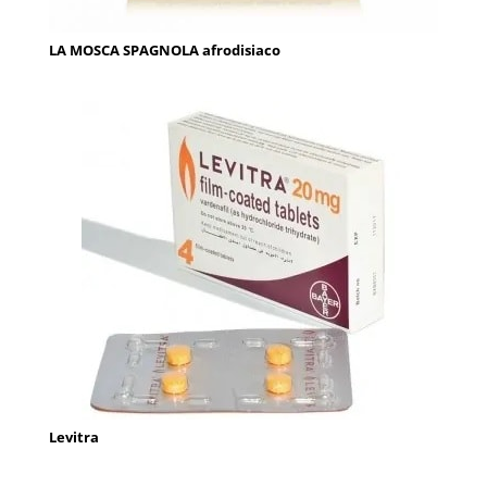
LA MOSCA SPAGNOLA afrodisiaco
Levitra