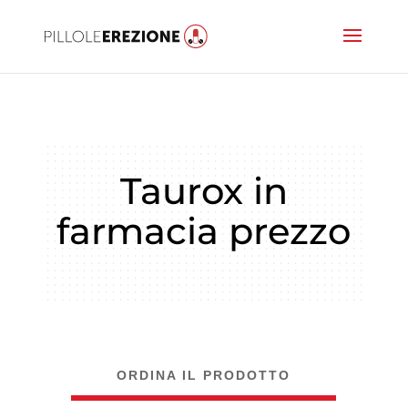
Taurox in
farmacia prezzo
ORDINA IL PRODOTTO