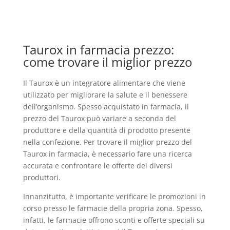
Taurox in farmacia prezzo:
come trovare il miglior prezzo
Il Taurox è un integratore alimentare che viene
utilizzato per migliorare la salute e il benessere
dell’organismo. Spesso acquistato in farmacia, il
prezzo del Taurox può variare a seconda del
produttore e della quantità di prodotto presente
nella confezione. Per trovare il miglior prezzo del
Taurox in farmacia, è necessario fare una ricerca
accurata e confrontare le offerte dei diversi
produttori.
Innanzitutto, è importante verificare le promozioni in
corso presso le farmacie della propria zona. Spesso,
infatti, le farmacie offrono sconti e offerte speciali su