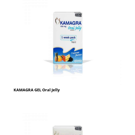
KAMAGRA GEL Oral Jelly