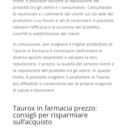
Infine, è possibile valutare la reputazione del
prodotto tra gli utenti e i consumatori. Consultando
le recensioni e i commenti dei clienti sui siti web dei
produttori o su forum e siti di recensioni, è possibile
valutare l’efficacia e la sicurezza del prodotto,
nonchê la soddisfazione dei clienti.
In conclusione, per scegliere il miglior produttore di
Taurox in farmacia è necessario confrontare le
diverse opzioni disponibili e valutare la loro
reputazione, il prezzo, la qualità del servizio clienti e
la reputazione del prodotto tra gli utenti. In questo
modo, è possibile scegliere il produttore di Taurox
più affidabile e conveniente per le proprie esigenze
di salute e benessere.
Taurox in farmacia prezzo:
consigli per risparmiare
sull’acquisto