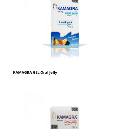
KAMAGRA GEL Oral Jelly