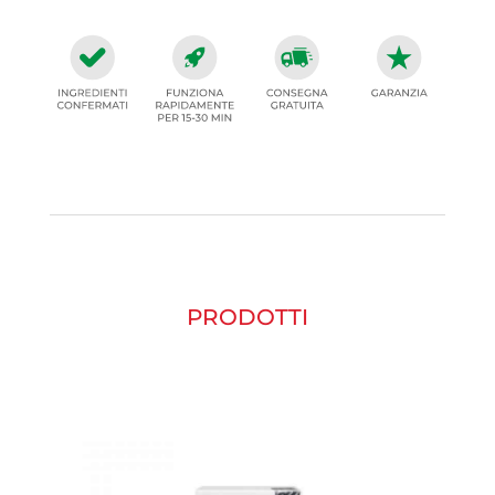
PRODOTTI