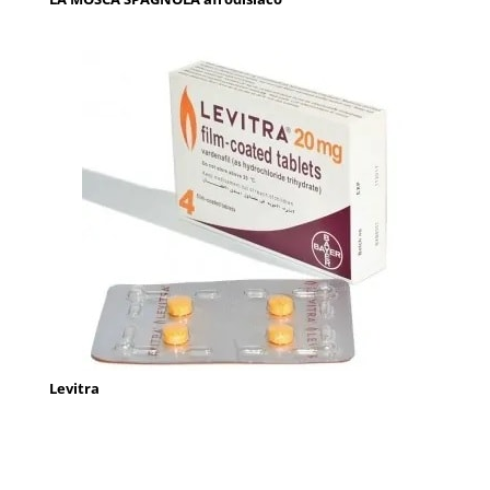
Levitra