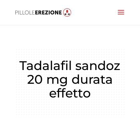
Tadalafil sandoz
20 mg durata
effetto