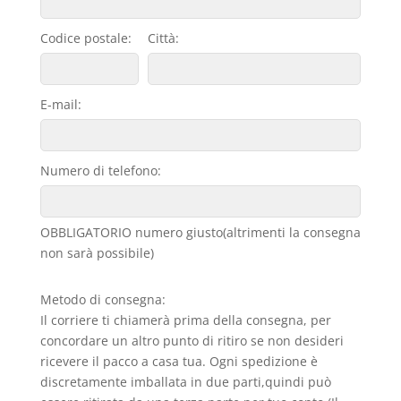
Codice postale:
Città:
E-mail:
Numero di telefono:
OBBLIGATORIO numero giusto(altrimenti la consegna
non sarà possibile)
Metodo di consegna:
Il corriere ti chiamerà prima della consegna, per
concordare un altro punto di ritiro se non desideri
ricevere il pacco a casa tua. Ogni spedizione è
discretamente imballata in due parti,quindi può