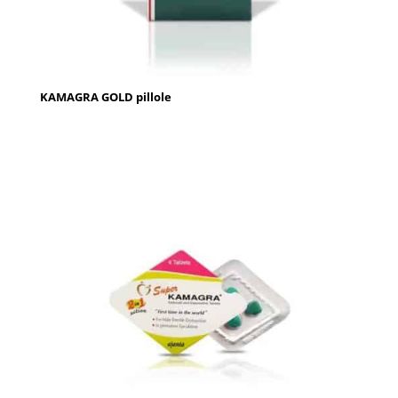
KAMAGRA GOLD pillole