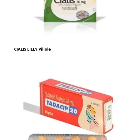
CIALIS LILLY Pillole