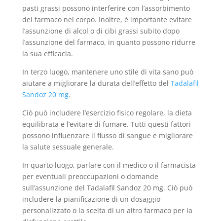
pasti grassi possono interferire con l’assorbimento
del farmaco nel corpo. Inoltre, è importante evitare
l’assunzione di alcol o di cibi grassi subito dopo
l’assunzione del farmaco, in quanto possono ridurre
la sua efficacia.
In terzo luogo, mantenere uno stile di vita sano può
aiutare a migliorare la durata dell’effetto del
Tadalafil
Sandoz 20 mg
.
Ciò può includere l’esercizio fisico regolare, la dieta
equilibrata e l’evitare di fumare. Tutti questi fattori
possono influenzare il flusso di sangue e migliorare
la salute sessuale generale.
In quarto luogo, parlare con il medico o il farmacista
per eventuali preoccupazioni o domande
sull’assunzione del Tadalafil Sandoz 20 mg. Ciò può
includere la pianificazione di un dosaggio
personalizzato o la scelta di un altro farmaco per la