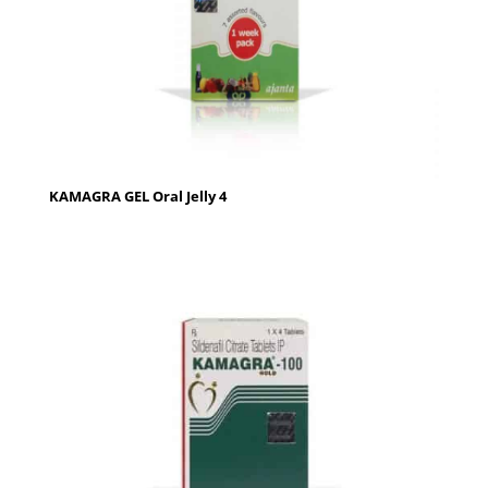
KAMAGRA GEL Oral Jelly 4