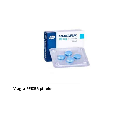
Viagra PFIZER pillole