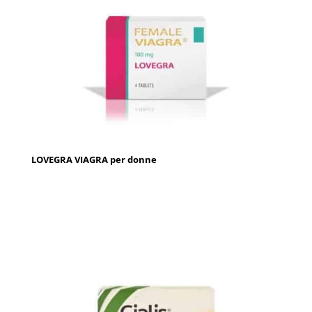
LOVEGRA VIAGRA per donne