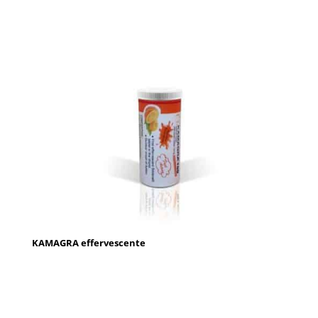
KAMAGRA effervescente