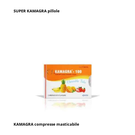
SUPER KAMAGRA pillole
KAMAGRA compresse masticabile