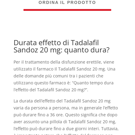
ORDINA IL PRODOTTO
Durata effetto di Tadalafil
Sandoz 20 mg: quanto dura?
Per il trattamento della disfunzione erettile, viene
utilizzato il farmaco Il Tadalafil Sandoz 20 mg. Una
delle domande più comuni tra i pazienti che
utilizzano questo farmaco è: “Quanto tempo dura
l’effetto del Tadalafil Sandoz 20 mg?”.
La durata dell’effetto del Tadalafil Sandoz 20 mg
varia da persona a persona, ma in generale l’effetto
può durare fino a 36 ore. Questo significa che dopo
aver assunto una pillola di Tadalafil Sandoz 20 mg,
l’effetto può durare fino a due giorni interi. Tuttavia,