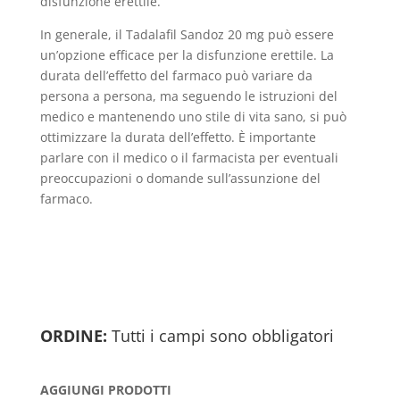
disfunzione erettile.
In generale, il Tadalafil Sandoz 20 mg può essere
un’opzione efficace per la disfunzione erettile. La
durata dell’effetto del farmaco può variare da
persona a persona, ma seguendo le istruzioni del
medico e mantenendo uno stile di vita sano, si può
ottimizzare la durata dell’effetto. È importante
parlare con il medico o il farmacista per eventuali
preoccupazioni o domande sull’assunzione del
farmaco.
ORDINE:
Tutti i campi sono obbligatori
AGGIUNGI PRODOTTI