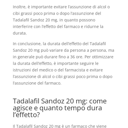
Inoltre, è importante evitare l’assunzione di alcol o
cibi grassi poco prima o dopo l’assunzione del
Tadalafil Sandoz 20 mg, in quanto possono
interferire con l’effetto del farmaco e ridurne la
durata.
In conclusione, la durata dell’effetto del Tadalafil
Sandoz 20 mg può variare da persona a persona, ma
in generale può durare fino a 36 ore. Per ottimizzare
la durata dell’effetto, è importante seguire le
istruzioni del medico o del farmacista e evitare
l’assunzione di alcol o cibi grassi poco prima o dopo
l’assunzione del farmaco.
Tadalafil Sandoz 20 mg: come
agisce e quanto tempo dura
l’effetto?
Il Tadalafil Sandoz 20 mg è un farmaco che viene