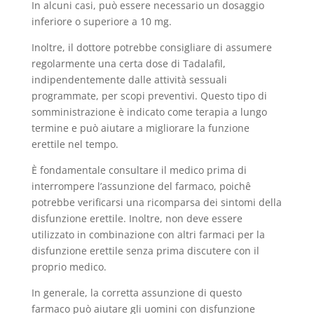
In alcuni casi, può essere necessario un dosaggio
inferiore o superiore a 10 mg.
Inoltre, il dottore potrebbe consigliare di assumere
regolarmente una certa dose di Tadalafil,
indipendentemente dalle attività sessuali
programmate, per scopi preventivi. Questo tipo di
somministrazione è indicato come terapia a lungo
termine e può aiutare a migliorare la funzione
erettile nel tempo.
È fondamentale consultare il medico prima di
interrompere l’assunzione del farmaco, poichê
potrebbe verificarsi una ricomparsa dei sintomi della
disfunzione erettile. Inoltre, non deve essere
utilizzato in combinazione con altri farmaci per la
disfunzione erettile senza prima discutere con il
proprio medico.
In generale, la corretta assunzione di questo
farmaco può aiutare gli uomini con disfunzione