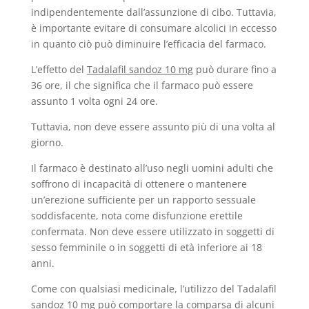
indipendentemente dall’assunzione di cibo. Tuttavia,
è importante evitare di consumare alcolici in eccesso
in quanto ciò può diminuire l’efficacia del farmaco.
L’effetto del
Tadalafil sandoz 10 mg
può durare fino a
36 ore, il che significa che il farmaco può essere
assunto 1 volta ogni 24 ore.
Tuttavia, non deve essere assunto più di una volta al
giorno.
Il farmaco è destinato all’uso negli uomini adulti che
soffrono di incapacità di ottenere o mantenere
un’erezione sufficiente per un rapporto sessuale
soddisfacente, nota come disfunzione erettile
confermata. Non deve essere utilizzato in soggetti di
sesso femminile o in soggetti di età inferiore ai 18
anni.
Come con qualsiasi medicinale, l’utilizzo del Tadalafil
sandoz 10 mg può comportare la comparsa di alcuni