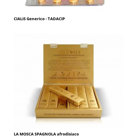
CIALIS Generico - TADACIP
LA MOSCA SPAGNOLA afrodisiaco