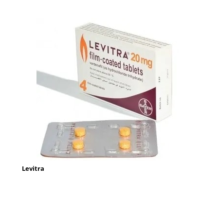
Levitra