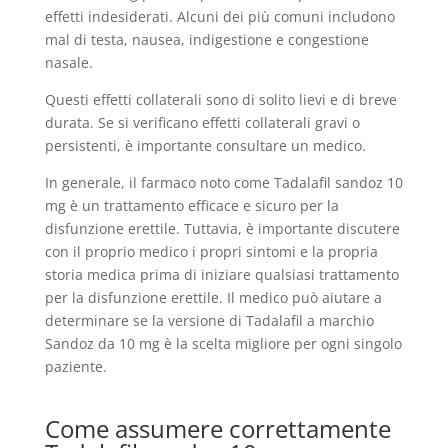
effetti indesiderati. Alcuni dei più comuni includono
mal di testa, nausea, indigestione e congestione
nasale.
Questi effetti collaterali sono di solito lievi e di breve
durata. Se si verificano effetti collaterali gravi o
persistenti, è importante consultare un medico.
In generale, il farmaco noto come Tadalafil sandoz 10
mg è un trattamento efficace e sicuro per la
disfunzione erettile. Tuttavia, è importante discutere
con il proprio medico i propri sintomi e la propria
storia medica prima di iniziare qualsiasi trattamento
per la disfunzione erettile. Il medico può aiutare a
determinare se la versione di Tadalafil a marchio
Sandoz da 10 mg è la scelta migliore per ogni singolo
paziente.
Come assumere correttamente