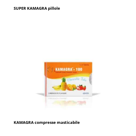
SUPER KAMAGRA pillole
KAMAGRA compresse masticabile