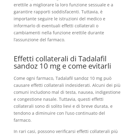
erettile a migliorare la loro funzione sessuale e a
garantire rapporti soddisfacenti. Tuttavia, è
importante seguire le istruzioni del medico e
informarlo di eventuali effetti collaterali o
cambiamenti nella funzione erettile durante
l’assunzione del farmaco.
Effetti collaterali di Tadalafil
sandoz 10 mg e come evitarli
Come ogni farmaco, Tadalafil sandoz 10 mg può
causare effetti collaterali indesiderati. Alcuni dei più
comuni includono mal di testa, nausea, indigestione
e congestione nasale. Tuttavia, questi effetti
collaterali sono di solito lievi e di breve durata, e
tendono a diminuire con l’uso continuato del
farmaco.
In rari casi, possono verificarsi effetti collaterali più