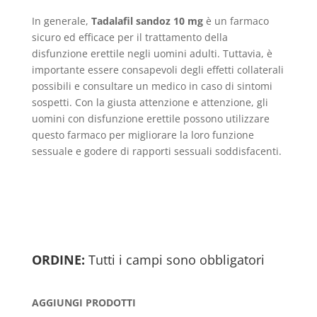
In generale,
Tadalafil sandoz 10 mg
è un farmaco
sicuro ed efficace per il trattamento della
disfunzione erettile negli uomini adulti. Tuttavia, è
importante essere consapevoli degli effetti collaterali
possibili e consultare un medico in caso di sintomi
sospetti. Con la giusta attenzione e attenzione, gli
uomini con disfunzione erettile possono utilizzare
questo farmaco per migliorare la loro funzione
sessuale e godere di rapporti sessuali soddisfacenti.
ORDINE:
Tutti i campi sono obbligatori
AGGIUNGI PRODOTTI