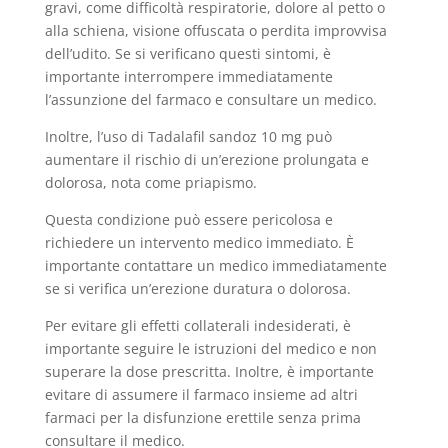
gravi, come difficoltà respiratorie, dolore al petto o
alla schiena, visione offuscata o perdita improvvisa
dell’udito. Se si verificano questi sintomi, è
importante interrompere immediatamente
l’assunzione del farmaco e consultare un medico.
Inoltre, l’uso di Tadalafil sandoz 10 mg può
aumentare il rischio di un’erezione prolungata e
dolorosa, nota come priapismo.
Questa condizione può essere pericolosa e
richiedere un intervento medico immediato. È
importante contattare un medico immediatamente
se si verifica un’erezione duratura o dolorosa.
Per evitare gli effetti collaterali indesiderati, è
importante seguire le istruzioni del medico e non
superare la dose prescritta. Inoltre, è importante
evitare di assumere il farmaco insieme ad altri
farmaci per la disfunzione erettile senza prima
consultare il medico.