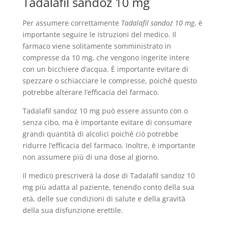
Tadalafil sandoz 10 mg
Per assumere correttamente
Tadalafil sandoz 10 mg
, è
importante seguire le istruzioni del medico. Il
farmaco viene solitamente somministrato in
compresse da 10 mg, che vengono ingerite intere
con un bicchiere d’acqua. È importante evitare di
spezzare o schiacciare le compresse, poichê questo
potrebbe alterare l’efficacia del farmaco.
Tadalafil sandoz 10 mg può essere assunto con o
senza cibo, ma è importante evitare di consumare
grandi quantità di alcolici poichê ciò potrebbe
ridurre l’efficacia del farmaco. Inoltre, è importante
non assumere più di una dose al giorno.
Il medico prescriverà la dose di Tadalafil sandoz 10
mg più adatta al paziente, tenendo conto della sua
età, delle sue condizioni di salute e della gravità
della sua disfunzione erettile.