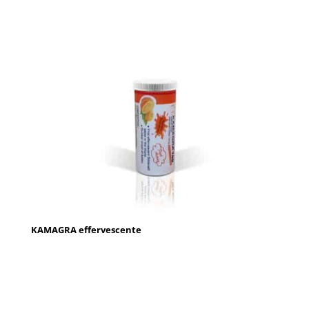
KAMAGRA effervescente