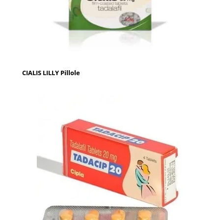
CIALIS LILLY Pillole