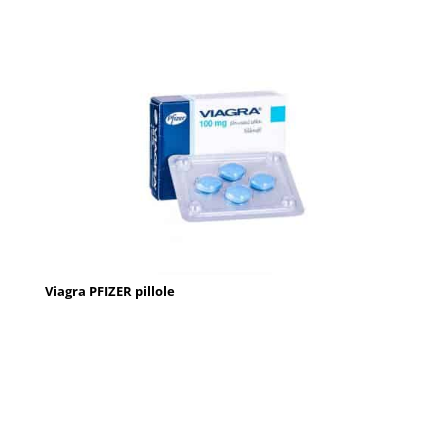
Viagra PFIZER pillole