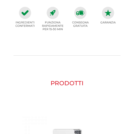
PRODOTTI