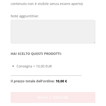
contenuto non è visibile senza essere aperto).
Note aggiuntitive:
HAI SCELTO QUESTI PRODOTTI:
Consegna = 10,00 EUR
Il prezzo totale dell'ordine:
10,00 €