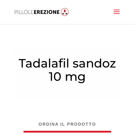
Tadalafil sandoz
10 mg
ORDINA IL PRODOTTO