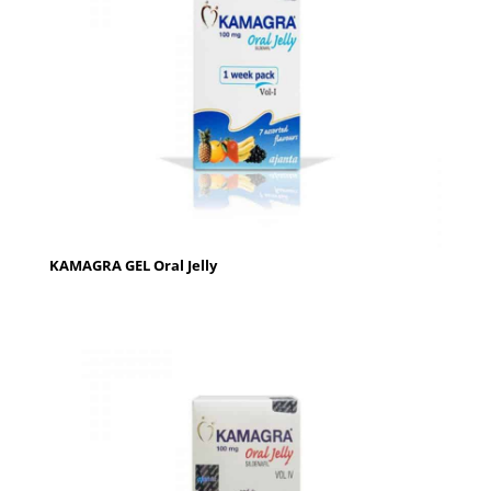
KAMAGRA GEL Oral Jelly