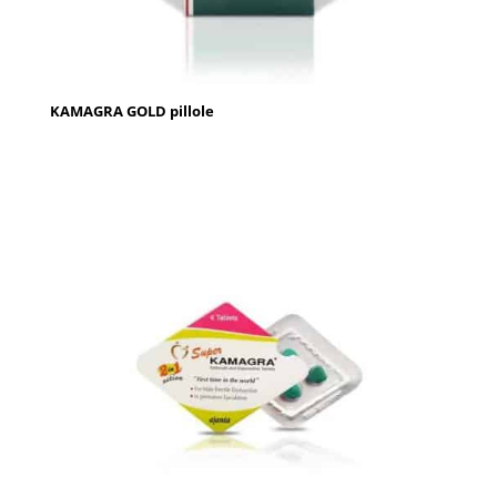
KAMAGRA GOLD pillole