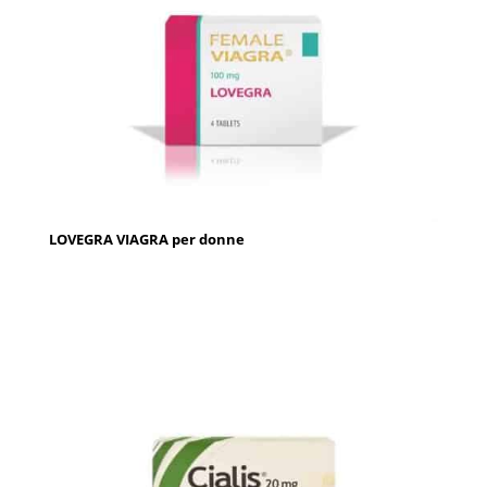
LOVEGRA VIAGRA per donne