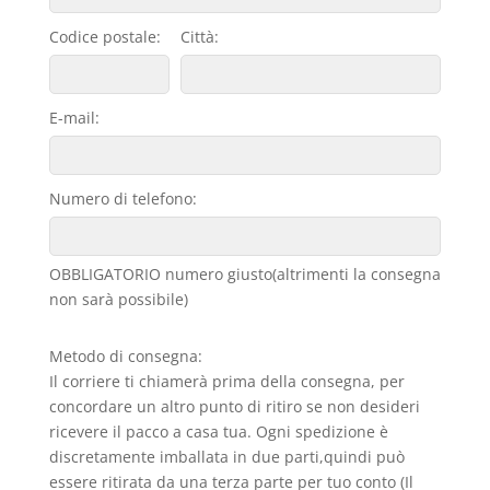
Codice postale:
Città:
E-mail:
Numero di telefono:
OBBLIGATORIO numero giusto(altrimenti la consegna
non sarà possibile)
Metodo di consegna:
Il corriere ti chiamerà prima della consegna, per
concordare un altro punto di ritiro se non desideri
ricevere il pacco a casa tua. Ogni spedizione è
discretamente imballata in due parti,quindi può
essere ritirata da una terza parte per tuo conto (Il