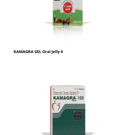
KAMAGRA GEL Oral Jelly 4