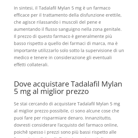
In sintesi, il Tadalafil Mylan 5 mg è un farmaco
efficace per il trattamento della disfunzione erettile,
che agisce rilassando i muscoli del pene e
aumentando il flusso sanguigno nella zona genitale.
Il prezzo di questo farmaco è generalmente più
basso rispetto a quello dei farmaci di marca, ma è
importante utilizzarlo solo sotto la supervisione di un
medico e tenere in considerazione gli eventuali
effetti collaterali.
Dove acquistare Tadalafil Mylan
5 mg al miglior prezzo
Se stai cercando di acquistare Tadalafil Mylan 5 mg
al miglior prezzo possibile, ci sono alcune cose che
puoi fare per risparmiare denaro. Innanzitutto,
dovresti considerare l’acquisto del farmaco online,
poichê spesso i prezzi sono più bassi rispetto alle