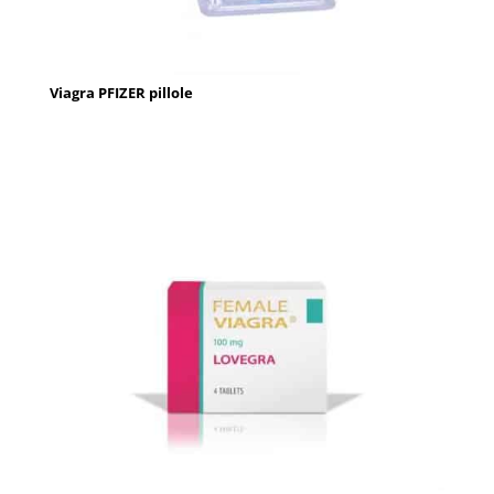
Viagra PFIZER pillole