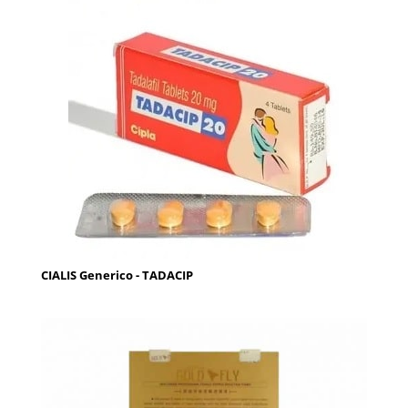
CIALIS Generico - TADACIP