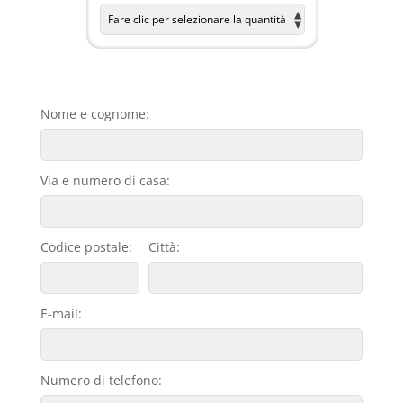
Nome e cognome:
Via e numero di casa:
Codice postale:
Città:
E-mail:
Numero di telefono: