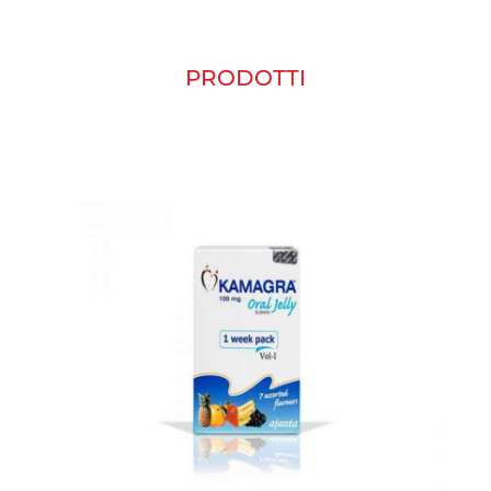
PRODOTTI