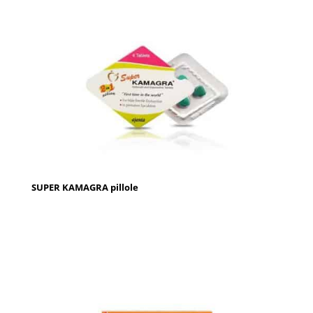
SUPER KAMAGRA pillole