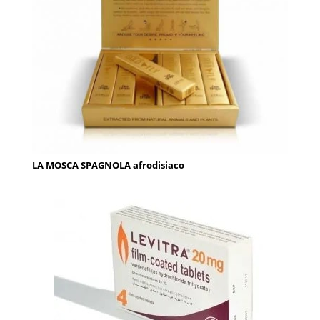
LA MOSCA SPAGNOLA afrodisiaco