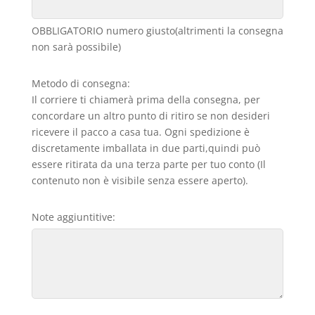
OBBLIGATORIO numero giusto(altrimenti la consegna
non sarà possibile)
Metodo di consegna:
Il corriere ti chiamerà prima della consegna, per
concordare un altro punto di ritiro se non desideri
ricevere il pacco a casa tua. Ogni spedizione è
discretamente imballata in due parti,quindi può
essere ritirata da una terza parte per tuo conto (Il
contenuto non è visibile senza essere aperto).
Note aggiuntitive: