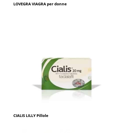
LOVEGRA VIAGRA per donne
CIALIS LILLY Pillole