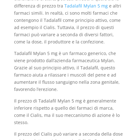
differenza di prezzo tra
Tadalafil Mylan 5 mg
e altri
farmaci simili. In realtà, ci sono molti farmaci che
contengono il Tadalafil come principio attivo, come
ad esempio il Cialis. Tuttavia, il prezzo di questi
farmaci può variare a seconda di diversi fattori,
come la dose, il produttore e la confezione.
Tadalafil Mylan 5 mg è un farmaco generico, che
viene prodotto dall’azienda farmaceutica Mylan.
Grazie al suo principio attivo, il Tadalafil, questo
farmaco aiuta a rilassare i muscoli del pene e ad
aumentare il flusso sanguigno nella zona genitale,
favorendo l’erezione.
Il prezzo di Tadalafil Mylan 5 mg è generalmente
inferiore rispetto a quello dei farmaci di marca,
come il Cialis, ma il suo meccanismo di azione è lo
stesso.
Il prezzo del Cialis può variare a seconda della dose