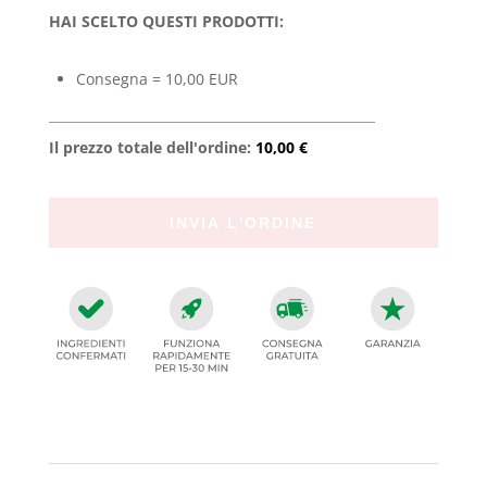
HAI SCELTO QUESTI PRODOTTI:
Consegna = 10,00 EUR
Il prezzo totale dell'ordine:
10,00 €