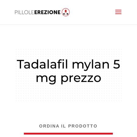
Tadalafil mylan 5
mg prezzo
ORDINA IL PRODOTTO