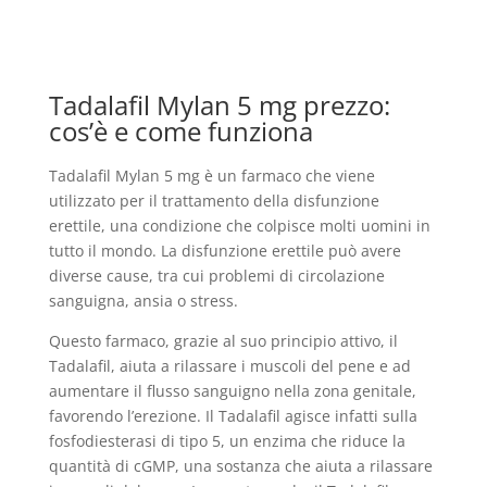
Tadalafil Mylan 5 mg prezzo:
cos’è e come funziona
Tadalafil Mylan 5 mg è un farmaco che viene
utilizzato per il trattamento della disfunzione
erettile, una condizione che colpisce molti uomini in
tutto il mondo. La disfunzione erettile può avere
diverse cause, tra cui problemi di circolazione
sanguigna, ansia o stress.
Questo farmaco, grazie al suo principio attivo, il
Tadalafil, aiuta a rilassare i muscoli del pene e ad
aumentare il flusso sanguigno nella zona genitale,
favorendo l’erezione. Il Tadalafil agisce infatti sulla
fosfodiesterasi di tipo 5, un enzima che riduce la
quantità di cGMP, una sostanza che aiuta a rilassare