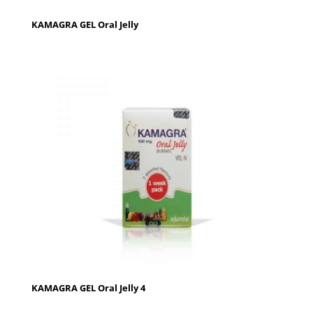
KAMAGRA GEL Oral Jelly
KAMAGRA GEL Oral Jelly 4