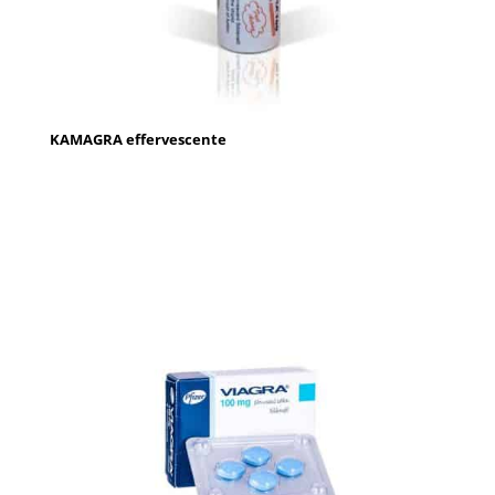
KAMAGRA effervescente