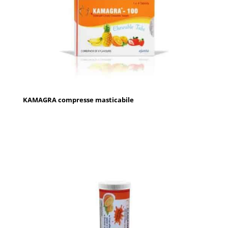
KAMAGRA compresse masticabile