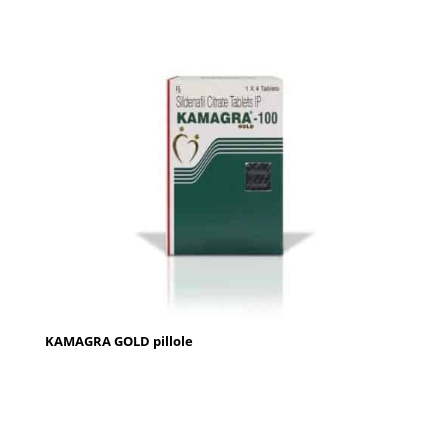
KAMAGRA GOLD pillole