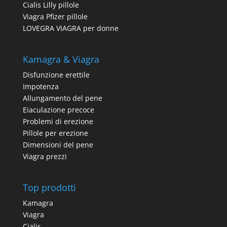
Cialis Lilly pillole
Viagra Pfizer pillole
LOVEGRA VIAGRA per donne
Kamagra & Viagra
Disfunzione erettile
Impotenza
Allungamento del pene
Eiaculazione precoce
Problemi di erezione
Pillole per erezione
Dimensioni del pene
Viagra prezzi
Top prodotti
Kamagra
Viagra
Cialis