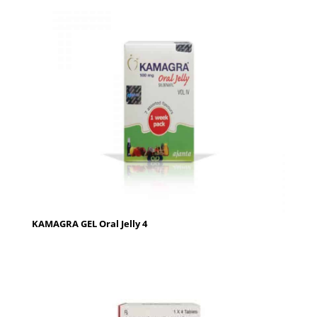
KAMAGRA GEL Oral Jelly 4