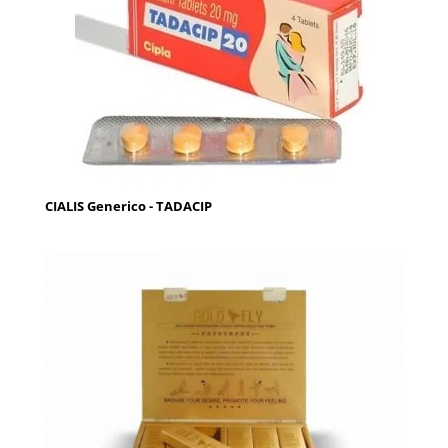
CIALIS Generico - TADACIP