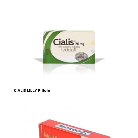
CIALIS LILLY Pillole