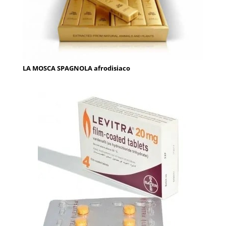
LA MOSCA SPAGNOLA afrodisiaco