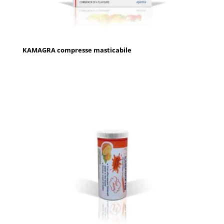
KAMAGRA compresse masticabile