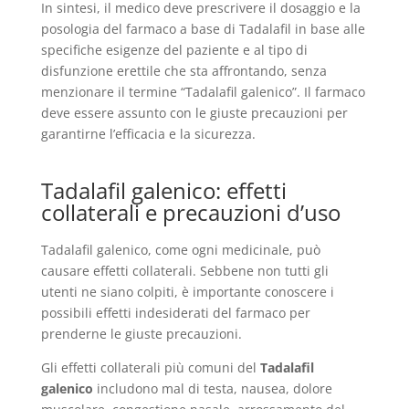
In sintesi, il medico deve prescrivere il dosaggio e la
posologia del farmaco a base di Tadalafil in base alle
specifiche esigenze del paziente e al tipo di
disfunzione erettile che sta affrontando, senza
menzionare il termine “Tadalafil galenico”. Il farmaco
deve essere assunto con le giuste precauzioni per
garantirne l’efficacia e la sicurezza.
Tadalafil galenico: effetti
collaterali e precauzioni d’uso
Tadalafil galenico, come ogni medicinale, può
causare effetti collaterali. Sebbene non tutti gli
utenti ne siano colpiti, è importante conoscere i
possibili effetti indesiderati del farmaco per
prenderne le giuste precauzioni.
Gli effetti collaterali più comuni del
Tadalafil
galenico
includono mal di testa, nausea, dolore