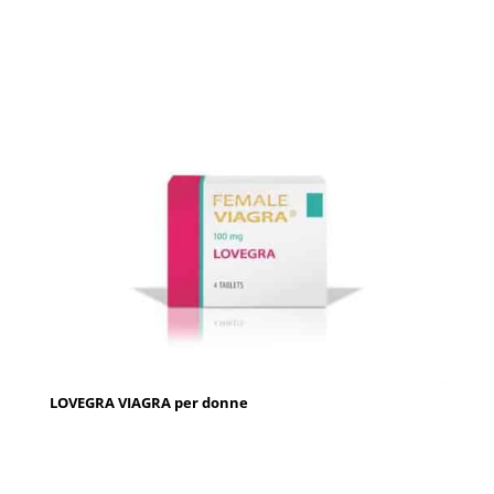
LOVEGRA VIAGRA per donne