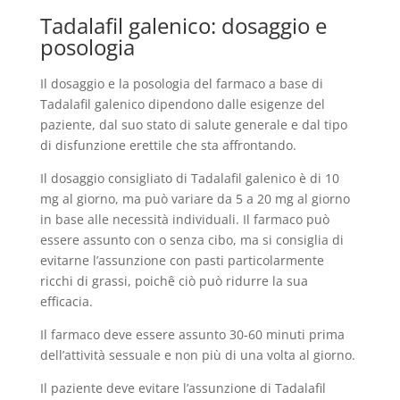
Tadalafil galenico: dosaggio e
posologia
Il dosaggio e la posologia del farmaco a base di
Tadalafil galenico dipendono dalle esigenze del
paziente, dal suo stato di salute generale e dal tipo
di disfunzione erettile che sta affrontando.
Il dosaggio consigliato di Tadalafil galenico è di 10
mg al giorno, ma può variare da 5 a 20 mg al giorno
in base alle necessità individuali. Il farmaco può
essere assunto con o senza cibo, ma si consiglia di
evitarne l’assunzione con pasti particolarmente
ricchi di grassi, poichê ciò può ridurre la sua
efficacia.
Il farmaco deve essere assunto 30-60 minuti prima
dell’attività sessuale e non più di una volta al giorno.
Il paziente deve evitare l’assunzione di Tadalafil