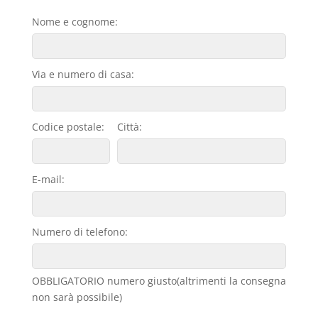
Nome e cognome:
Via e numero di casa:
Codice postale:
Città:
E-mail:
Numero di telefono:
OBBLIGATORIO numero giusto(altrimenti la consegna
non sarà possibile)