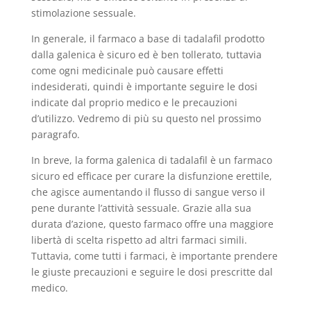
stimolazione sessuale.
In generale, il farmaco a base di tadalafil prodotto
dalla galenica è sicuro ed è ben tollerato, tuttavia
come ogni medicinale può causare effetti
indesiderati, quindi è importante seguire le dosi
indicate dal proprio medico e le precauzioni
d’utilizzo. Vedremo di più su questo nel prossimo
paragrafo.
In breve, la forma galenica di tadalafil è un farmaco
sicuro ed efficace per curare la disfunzione erettile,
che agisce aumentando il flusso di sangue verso il
pene durante l’attività sessuale. Grazie alla sua
durata d’azione, questo farmaco offre una maggiore
libertà di scelta rispetto ad altri farmaci simili.
Tuttavia, come tutti i farmaci, è importante prendere
le giuste precauzioni e seguire le dosi prescritte dal
medico.