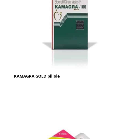
KAMAGRA GOLD pillole