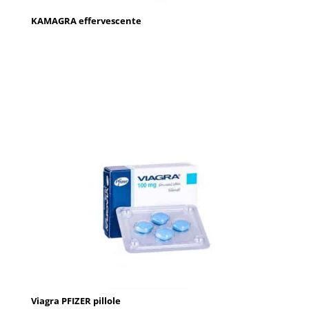
KAMAGRA effervescente
Viagra PFIZER pillole