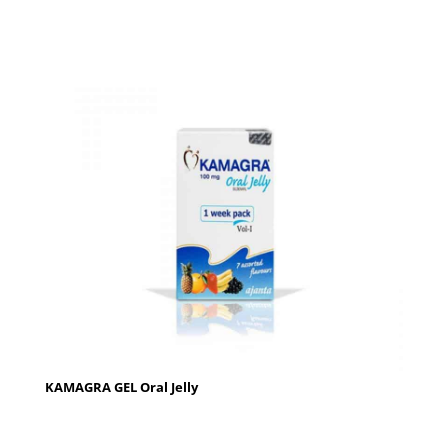
KAMAGRA GEL Oral Jelly