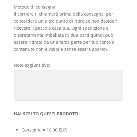
Metodo di consegna:
Il corriere ti chiamerà prima della consegna, per
concordare un altro punto di ritiro se non desideri
ricevere il pacco a casa tua. Ogni spedizione è
discretamente imballata in due parti,quindi può
essere ritirata da una terza parte per tuo conto (Il
contenuto non è visibile senza essere aperto).
Note aggiuntitive:
HAI SCELTO QUESTI PRODOTTI:
Consegna = 10,00 EUR