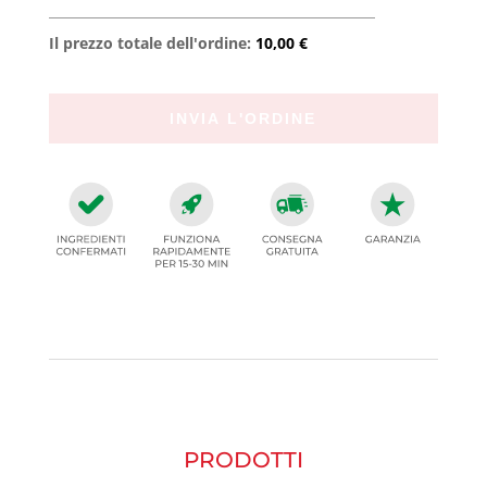
Il prezzo totale dell'ordine:
10,00 €
PRODOTTI