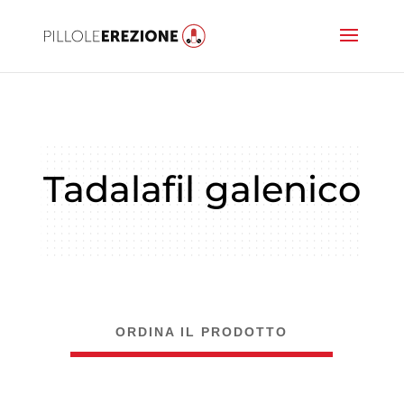
Tadalafil galenico
ORDINA IL PRODOTTO