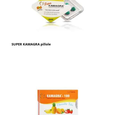
SUPER KAMAGRA pillole