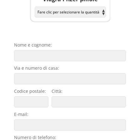
Nome e cognome:
Via e numero di casa:
Codice postale:
Città:
E-mail:
Numero di telefono: