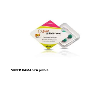
SUPER KAMAGRA pillole