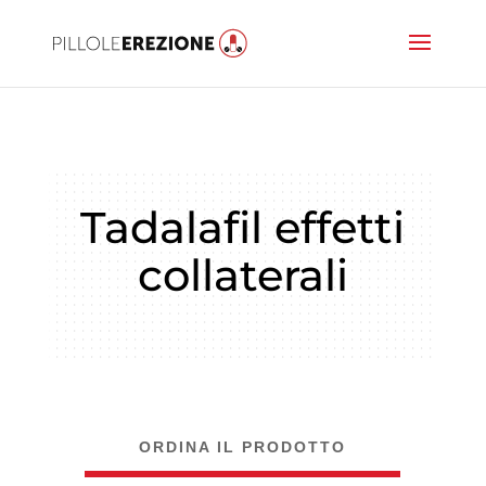
Tadalafil effetti
collaterali
ORDINA IL PRODOTTO