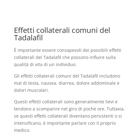
Effetti collaterali comuni del
Tadalafil
È importante essere consapevoli dei possibili effetti
collaterali del Tadalafil che possono influire sulla
qualità di vita di un individuo.
Gli effetti collaterali comuni del Tadalafil includono
mal di testa, nausea, diarrea, dolore addominale e
dolori muscolari.
Questi effetti collaterali sono generalmente lievi e
tendono a scomparire nel giro di poche ore. Tuttavia,
se questi effetti collaterali diventano persistenti o si
intensificano, è importante parlare con il proprio
medico.