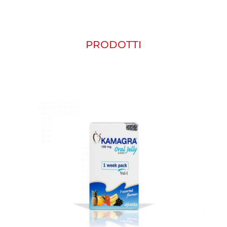
PRODOTTI