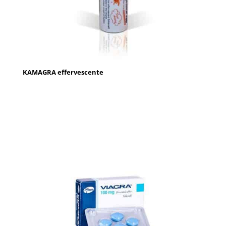
KAMAGRA effervescente