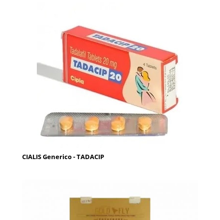
CIALIS Generico - TADACIP