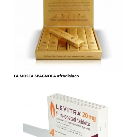
LA MOSCA SPAGNOLA afrodisiaco