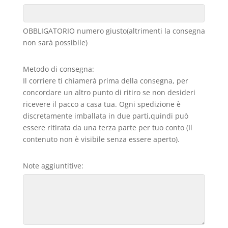
OBBLIGATORIO numero giusto(altrimenti la consegna
non sarà possibile)
Metodo di consegna:
Il corriere ti chiamerà prima della consegna, per
concordare un altro punto di ritiro se non desideri
ricevere il pacco a casa tua. Ogni spedizione è
discretamente imballata in due parti,quindi può
essere ritirata da una terza parte per tuo conto (Il
contenuto non è visibile senza essere aperto).
Note aggiuntitive: