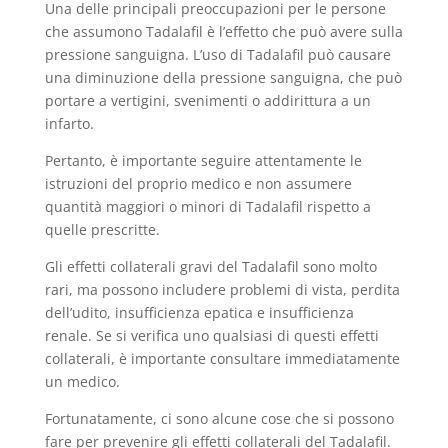
Una delle principali preoccupazioni per le persone
che assumono Tadalafil è l’effetto che può avere sulla
pressione sanguigna. L’uso di Tadalafil può causare
una diminuzione della pressione sanguigna, che può
portare a vertigini, svenimenti o addirittura a un
infarto.
Pertanto, è importante seguire attentamente le
istruzioni del proprio medico e non assumere
quantità maggiori o minori di Tadalafil rispetto a
quelle prescritte.
Gli effetti collaterali gravi del Tadalafil sono molto
rari, ma possono includere problemi di vista, perdita
dell’udito, insufficienza epatica e insufficienza
renale. Se si verifica uno qualsiasi di questi effetti
collaterali, è importante consultare immediatamente
un medico.
Fortunatamente, ci sono alcune cose che si possono
fare per prevenire gli effetti collaterali del Tadalafil.