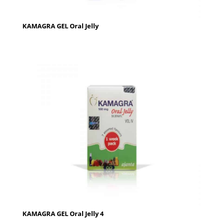
KAMAGRA GEL Oral Jelly
KAMAGRA GEL Oral Jelly 4