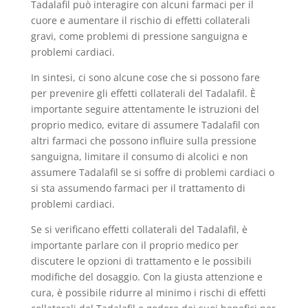
Tadalafil può interagire con alcuni farmaci per il
cuore e aumentare il rischio di effetti collaterali
gravi, come problemi di pressione sanguigna e
problemi cardiaci.
In sintesi, ci sono alcune cose che si possono fare
per prevenire gli effetti collaterali del Tadalafil. È
importante seguire attentamente le istruzioni del
proprio medico, evitare di assumere Tadalafil con
altri farmaci che possono influire sulla pressione
sanguigna, limitare il consumo di alcolici e non
assumere Tadalafil se si soffre di problemi cardiaci o
si sta assumendo farmaci per il trattamento di
problemi cardiaci.
Se si verificano effetti collaterali del Tadalafil, è
importante parlare con il proprio medico per
discutere le opzioni di trattamento e le possibili
modifiche del dosaggio. Con la giusta attenzione e
cura, è possibile ridurre al minimo i rischi di effetti