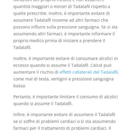
quantità maggiori o minori di Tadalafil rispetto a
quelle prescritte. Inoltre, è importante evitare di
assumere Tadalafil insieme ad altri farmaci che
possono influire sulla pressione sanguigna. Se si sta
assumendo altri farmaci, è importante informare il
proprio medico prima di iniziare a prendere il
Tadalafil.
Inoltre, è importante evitare di consumare alcolici in
eccesso quando si assume il Tadalafil. L’alcol può
aumentare il rischio di
effetti collaterali del Tadalafil
,
come mal di testa, vertigini e pressione sanguigna
bassa.
Pertanto, è importante limitare il consumo di alcolici
quando si assume il Tadalafil.
Infine, è importante evitare di assumere il Tadalafil
se si soffre di problemi cardiaci o si sta assumendo
farmaci per il trattamento di problemi cardiaci. Il