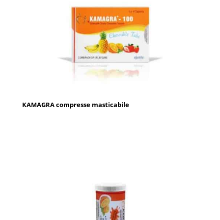
KAMAGRA compresse masticabile