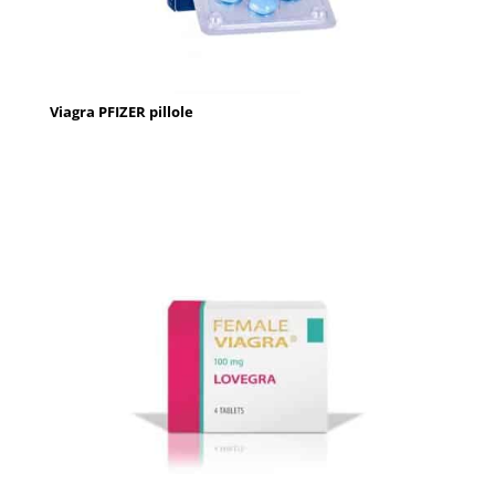
Viagra PFIZER pillole