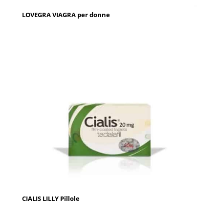
LOVEGRA VIAGRA per donne
CIALIS LILLY Pillole