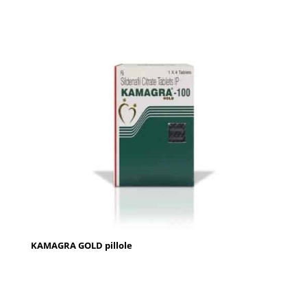
KAMAGRA GOLD pillole