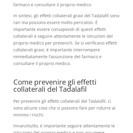
farmaco e consultare il proprio medico.
In sintesi, gli effetti collaterali gravi del Tadalafil sono
rari ma possono essere molto pericolosi. È
importante essere consapevoli di questi effetti
collaterali e seguire attentamente le istruzioni del
proprio medico per prevenirli. Se si verificano effetti
collaterali gravi, è importante interrompere
immediatamente l’assunzione del farmaco e
consultare il proprio medico.
Come prevenire gli effetti
collaterali del Tadalafil
Per prevenire gli effetti collaterali del Tadalafil, ci
sono alcune cose che si possono fare per ridurre al
minimo i rischi.
Innanzitutto, è importante seguire attentamente le
istruzioni del proprio medico e non assumere