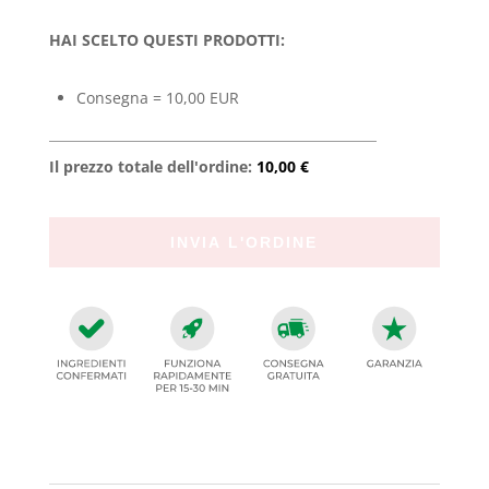
HAI SCELTO QUESTI PRODOTTI:
Consegna = 10,00 EUR
Il prezzo totale dell'ordine:
10,00 €