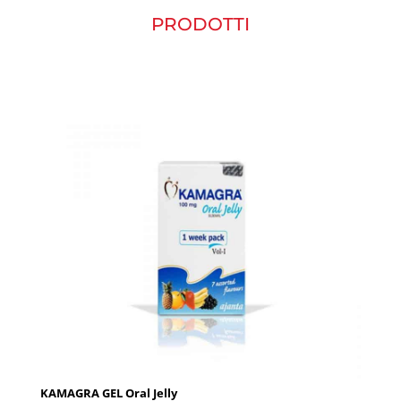
PRODOTTI
KAMAGRA GEL Oral Jelly