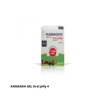
KAMAGRA GEL Oral Jelly 4