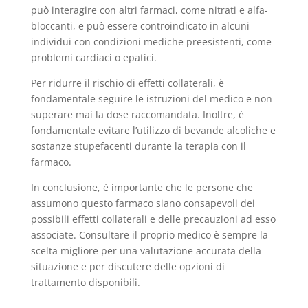
può interagire con altri farmaci, come nitrati e alfa-
bloccanti, e può essere controindicato in alcuni
individui con condizioni mediche preesistenti, come
problemi cardiaci o epatici.
Per ridurre il rischio di effetti collaterali, è
fondamentale seguire le istruzioni del medico e non
superare mai la dose raccomandata. Inoltre, è
fondamentale evitare l’utilizzo di bevande alcoliche e
sostanze stupefacenti durante la terapia con il
farmaco.
In conclusione, è importante che le persone che
assumono questo farmaco siano consapevoli dei
possibili effetti collaterali e delle precauzioni ad esso
associate. Consultare il proprio medico è sempre la
scelta migliore per una valutazione accurata della
situazione e per discutere delle opzioni di
trattamento disponibili.