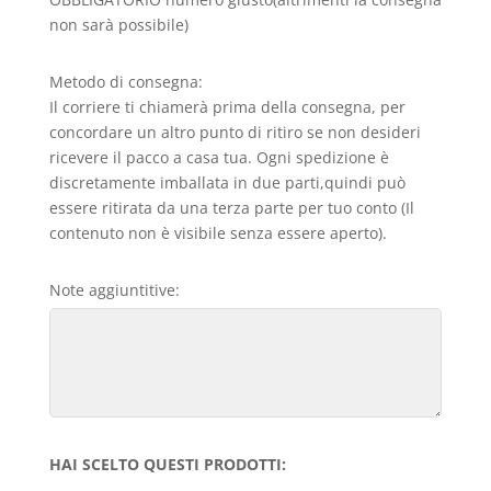
non sarà possibile)
Metodo di consegna:
Il corriere ti chiamerà prima della consegna, per
concordare un altro punto di ritiro se non desideri
ricevere il pacco a casa tua. Ogni spedizione è
discretamente imballata in due parti,quindi può
essere ritirata da una terza parte per tuo conto (Il
contenuto non è visibile senza essere aperto).
Note aggiuntitive:
HAI SCELTO QUESTI PRODOTTI: