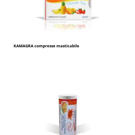
KAMAGRA compresse masticabile