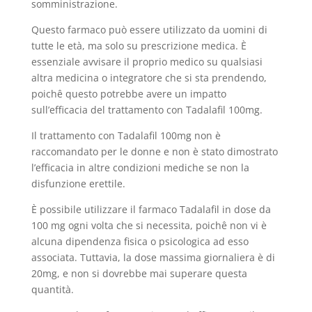
somministrazione.
Questo farmaco può essere utilizzato da uomini di
tutte le età, ma solo su prescrizione medica. È
essenziale avvisare il proprio medico su qualsiasi
altra medicina o integratore che si sta prendendo,
poichê questo potrebbe avere un impatto
sull’efficacia del trattamento con Tadalafil 100mg.
Il trattamento con Tadalafil 100mg non è
raccomandato per le donne e non è stato dimostrato
l’efficacia in altre condizioni mediche se non la
disfunzione erettile.
È possibile utilizzare il farmaco Tadalafil in dose da
100 mg ogni volta che si necessita, poichê non vi è
alcuna dipendenza fisica o psicologica ad esso
associata. Tuttavia, la dose massima giornaliera è di
20mg, e non si dovrebbe mai superare questa
quantità.