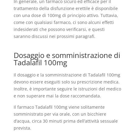
In generale, un farmaco sicuro ed efficace per il
trattamento della disfunzione erettile è disponibile
con una dose di 100mg di principio attivo. Tuttavia,
come con qualsiasi farmaco, ci sono alcuni effetti
indesiderati che possono verificarsi, e questi
saranno discussi nei prossimi paragrafi.
Dosaggio e somministrazione di
Tadalafil 100mg
Il dosaggio e la somministrazione di Tadalafil 100mg
devono essere eseguiti solo su prescrizione medica.
Inoltre, è importante seguire le istruzioni del medico
e non superare mai la dose raccomandata.
Il farmaco Tadalafil 100mg viene solitamente
somministrato per via orale, con un bicchiere
d’acqua, circa 30 minuti prima dell’attività sessuale
prevista.