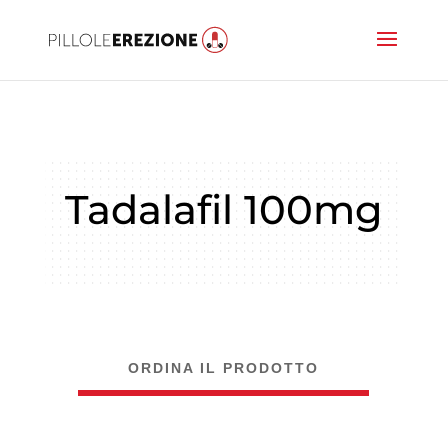
Tadalafil 100mg
ORDINA IL PRODOTTO