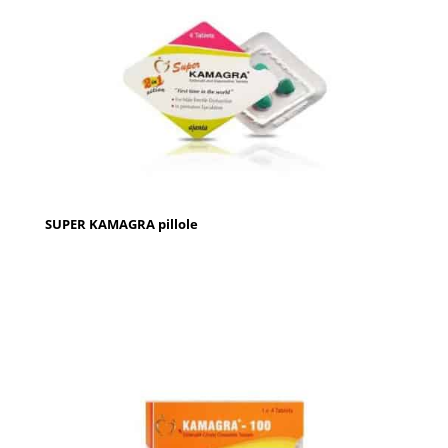
SUPER KAMAGRA pillole