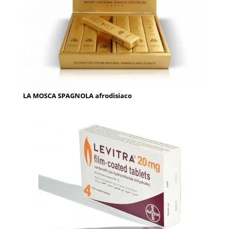
LA MOSCA SPAGNOLA afrodisiaco