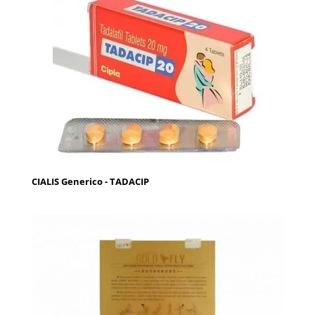
CIALIS Generico - TADACIP