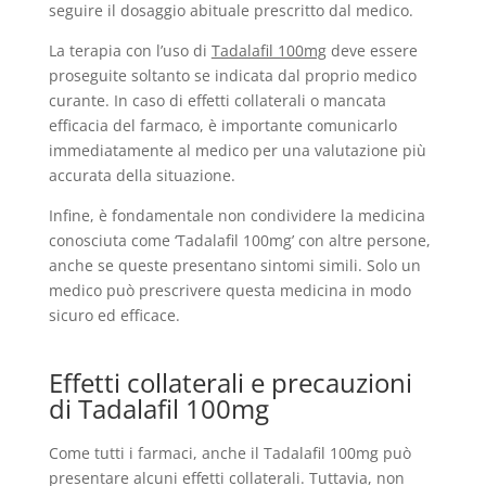
seguire il dosaggio abituale prescritto dal medico.
La terapia con l’uso di
Tadalafil 100mg
deve essere
proseguite soltanto se indicata dal proprio medico
curante. In caso di effetti collaterali o mancata
efficacia del farmaco, è importante comunicarlo
immediatamente al medico per una valutazione più
accurata della situazione.
Infine, è fondamentale non condividere la medicina
conosciuta come ‘Tadalafil 100mg’ con altre persone,
anche se queste presentano sintomi simili. Solo un
medico può prescrivere questa medicina in modo
sicuro ed efficace.
Effetti collaterali e precauzioni
di Tadalafil 100mg
Come tutti i farmaci, anche il Tadalafil 100mg può
presentare alcuni effetti collaterali. Tuttavia, non