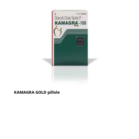
KAMAGRA GOLD pillole