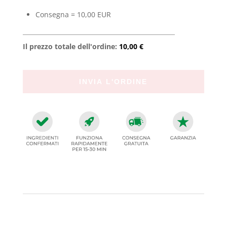
Consegna = 10,00 EUR
Il prezzo totale dell'ordine:
10,00 €