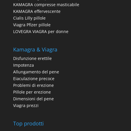
KAMAGRA compresse masticabile
KAMAGRA effervescente
Cialis Lilly pillole
Viagra Pfizer pillole
LOVEGRA VIAGRA per donne
Kamagra & Viagra
Disfunzione erettile
Impotenza
Allungamento del pene
Eiaculazione precoce
Problemi di erezione
Pillole per erezione
Dimensioni del pene
Viagra prezzi
Top prodotti