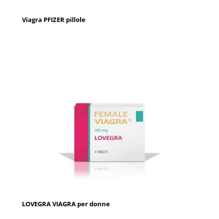
Viagra PFIZER pillole
LOVEGRA VIAGRA per donne