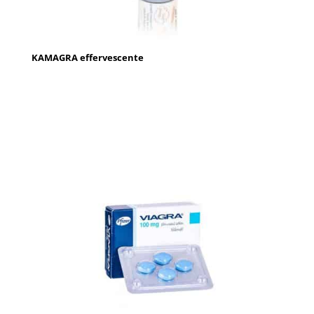
KAMAGRA effervescente