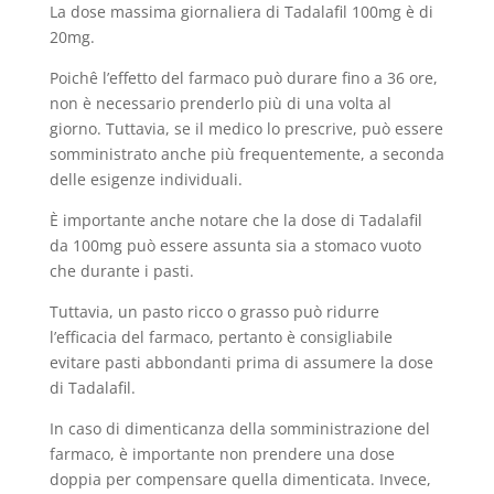
La dose massima giornaliera di Tadalafil 100mg è di
20mg.
Poichê l’effetto del farmaco può durare fino a 36 ore,
non è necessario prenderlo più di una volta al
giorno. Tuttavia, se il medico lo prescrive, può essere
somministrato anche più frequentemente, a seconda
delle esigenze individuali.
È importante anche notare che la dose di Tadalafil
da 100mg può essere assunta sia a stomaco vuoto
che durante i pasti.
Tuttavia, un pasto ricco o grasso può ridurre
l’efficacia del farmaco, pertanto è consigliabile
evitare pasti abbondanti prima di assumere la dose
di Tadalafil.
In caso di dimenticanza della somministrazione del
farmaco, è importante non prendere una dose
doppia per compensare quella dimenticata. Invece,