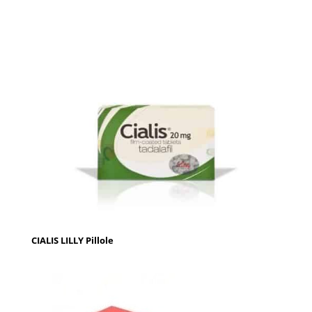
CIALIS LILLY Pillole