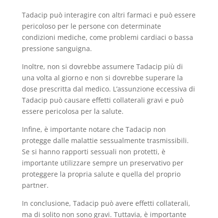
Tadacip può interagire con altri farmaci e può essere
pericoloso per le persone con determinate
condizioni mediche, come problemi cardiaci o bassa
pressione sanguigna.
Inoltre, non si dovrebbe assumere Tadacip più di
una volta al giorno e non si dovrebbe superare la
dose prescritta dal medico. L’assunzione eccessiva di
Tadacip può causare effetti collaterali gravi e può
essere pericolosa per la salute.
Infine, è importante notare che Tadacip non
protegge dalle malattie sessualmente trasmissibili.
Se si hanno rapporti sessuali non protetti, è
importante utilizzare sempre un preservativo per
proteggere la propria salute e quella del proprio
partner.
In conclusione, Tadacip può avere effetti collaterali,
ma di solito non sono gravi. Tuttavia, è importante