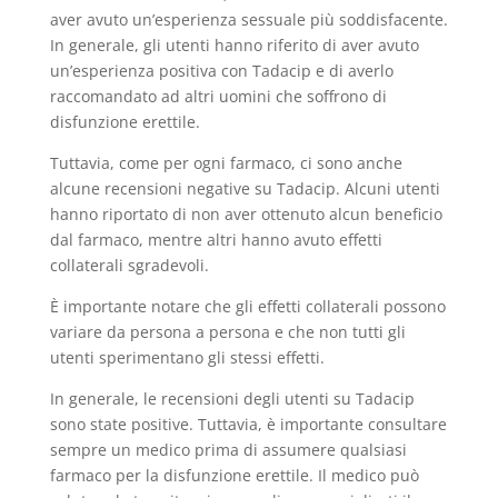
aver avuto un’esperienza sessuale più soddisfacente.
In generale, gli utenti hanno riferito di aver avuto
un’esperienza positiva con Tadacip e di averlo
raccomandato ad altri uomini che soffrono di
disfunzione erettile.
Tuttavia, come per ogni farmaco, ci sono anche
alcune recensioni negative su Tadacip. Alcuni utenti
hanno riportato di non aver ottenuto alcun beneficio
dal farmaco, mentre altri hanno avuto effetti
collaterali sgradevoli.
È importante notare che gli effetti collaterali possono
variare da persona a persona e che non tutti gli
utenti sperimentano gli stessi effetti.
In generale, le recensioni degli utenti su Tadacip
sono state positive. Tuttavia, è importante consultare
sempre un medico prima di assumere qualsiasi
farmaco per la disfunzione erettile. Il medico può