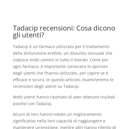
Tadacip recensioni: Cosa dicono
gli utenti?
Tadacip è un farmaco utilizzato per il trattamento
della disfunzione erettile, un disturbo sessuale che
colpisce molti uomini in tutto il mondo. Come per
ogni farmaco, è importante conoscere le opinioni
degli utenti che l’hanno utilizzato, per capire se è
efficace e sicuro. In questo articolo, esamineremo le
recensioni degli utenti su Tadacip.
Molti utenti hanno riportato di aver ottenuto risultati
positivi con Tadacip.
Alcuni di loro hanno notato un miglioramento
significativo nella loro capacità di raggiungere e
mantenere un’erezione, mentre altri hanno riferito di