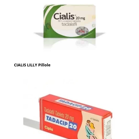
CIALIS LILLY Pillole