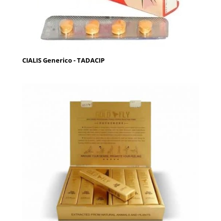
CIALIS Generico - TADACIP