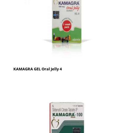
KAMAGRA GEL Oral Jelly 4