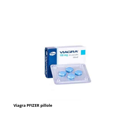
Viagra PFIZER pillole