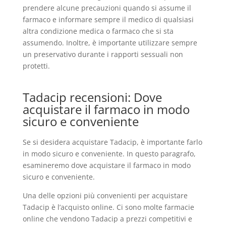
prendere alcune precauzioni quando si assume il
farmaco e informare sempre il medico di qualsiasi
altra condizione medica o farmaco che si sta
assumendo. Inoltre, è importante utilizzare sempre
un preservativo durante i rapporti sessuali non
protetti.
Tadacip recensioni: Dove
acquistare il farmaco in modo
sicuro e conveniente
Se si desidera acquistare Tadacip, è importante farlo
in modo sicuro e conveniente. In questo paragrafo,
esamineremo dove acquistare il farmaco in modo
sicuro e conveniente.
Una delle opzioni più convenienti per acquistare
Tadacip è l’acquisto online. Ci sono molte farmacie
online che vendono Tadacip a prezzi competitivi e