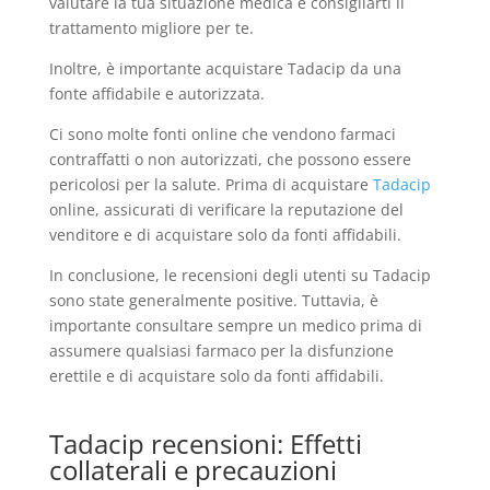
valutare la tua situazione medica e consigliarti il
trattamento migliore per te.
Inoltre, è importante acquistare Tadacip da una
fonte affidabile e autorizzata.
Ci sono molte fonti online che vendono farmaci
contraffatti o non autorizzati, che possono essere
pericolosi per la salute. Prima di acquistare
Tadacip
online, assicurati di verificare la reputazione del
venditore e di acquistare solo da fonti affidabili.
In conclusione, le recensioni degli utenti su Tadacip
sono state generalmente positive. Tuttavia, è
importante consultare sempre un medico prima di
assumere qualsiasi farmaco per la disfunzione
erettile e di acquistare solo da fonti affidabili.
Tadacip recensioni: Effetti
collaterali e precauzioni