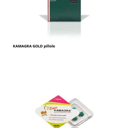
KAMAGRA GOLD pillole