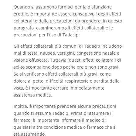
Quando si assumono farmaci per la disfunzione
erettile, è importante essere consapevoli degli effetti
collaterali e delle precauzioni da prendere. In questo
paragrafo, esamineremo gli effetti collaterali e le
precauzioni per l’uso di Tadacip.
Gli effetti collaterali più comuni di Tadacip includono
mal di testa, nausea, vertigini, congestione nasale e
visione offuscata. Tuttavia, questi effetti collaterali di
solito scompaiono dopo poche ore e non sono gravi.
Se si verificano effetti collaterali più gravi, come
dolore al petto, difficoltà respiratorie o perdita della
vista, è importante cercare immediatamente
assistenza medica.
Inoltre, è importante prendere alcune precauzioni
quando si assume Tadacip. Prima di assumere il
farmaco, è importante informare il medico di
qualsiasi altra condizione medica o farmaco che si
sta assumendo.