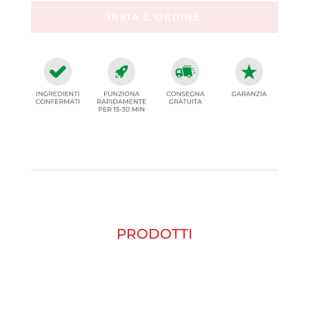
PRODOTTI