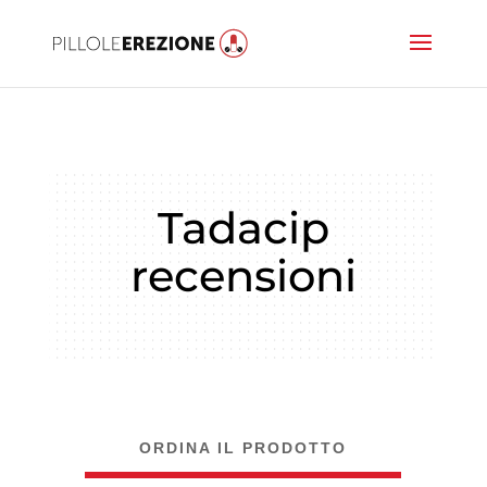
Tadacip
recensioni
ORDINA IL PRODOTTO