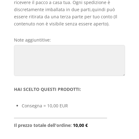
ricevere il pacco a casa tua. Ogni spedizione è
discretamente imballata in due parti,quindi può
essere ritirata da una terza parte per tuo conto (Il
contenuto non è visibile senza essere aperto).
Note aggiuntitive:
HAI SCELTO QUESTI PRODOTTI:
Consegna = 10,00 EUR
Il prezzo totale dell'ordine:
10,00 €