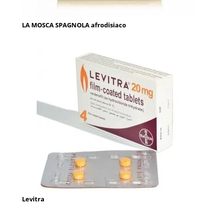
LA MOSCA SPAGNOLA afrodisiaco
Levitra