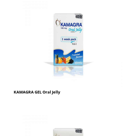
KAMAGRA GEL Oral Jelly