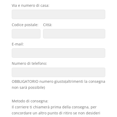
Via e numero di casa:
Codice postale:
Città:
E-mail:
Numero di telefono:
OBBLIGATORIO numero giusto(altrimenti la consegna
non sarà possibile)
Metodo di consegna:
Il corriere ti chiamerà prima della consegna, per
concordare un altro punto di ritiro se non desideri