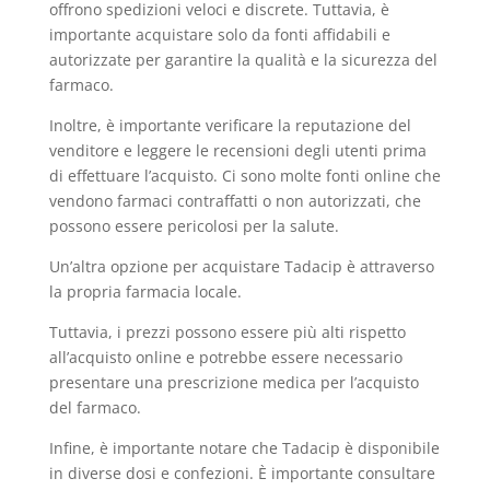
offrono spedizioni veloci e discrete. Tuttavia, è
importante acquistare solo da fonti affidabili e
autorizzate per garantire la qualità e la sicurezza del
farmaco.
Inoltre, è importante verificare la reputazione del
venditore e leggere le recensioni degli utenti prima
di effettuare l’acquisto. Ci sono molte fonti online che
vendono farmaci contraffatti o non autorizzati, che
possono essere pericolosi per la salute.
Un’altra opzione per acquistare Tadacip è attraverso
la propria farmacia locale.
Tuttavia, i prezzi possono essere più alti rispetto
all’acquisto online e potrebbe essere necessario
presentare una prescrizione medica per l’acquisto
del farmaco.
Infine, è importante notare che Tadacip è disponibile
in diverse dosi e confezioni. È importante consultare