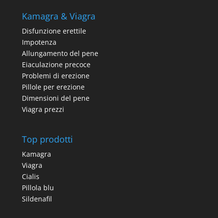
Kamagra & Viagra
Disfunzione erettile
Impotenza
Allungamento del pene
Eiaculazione precoce
Problemi di erezione
Pillole per erezione
Dimensioni del pene
Viagra prezzi
Top prodotti
Kamagra
Viagra
Cialis
Pillola blu
Sildenafil