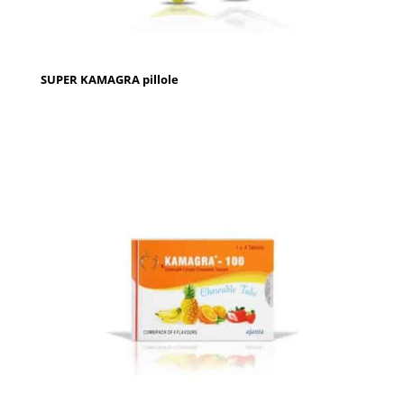
SUPER KAMAGRA pillole