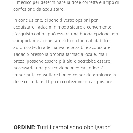
il medico per determinare la dose corretta e il tipo di
confezione da acquistare.
In conclusione, ci sono diverse opzioni per
acquistare Tadacip in modo sicuro e conveniente.
L’acquisto online può essere una buona opzione, ma
è importante acquistare solo da fonti affidabili e
autorizzate. In alternativa, è possibile acquistare
Tadacip presso la propria farmacia locale, ma i
prezzi possono essere più alti e potrebbe essere
necessaria una prescrizione medica. Infine, è
importante consultare il medico per determinare la
dose corretta e il tipo di confezione da acquistare.
ORDINE:
Tutti i campi sono obbligatori