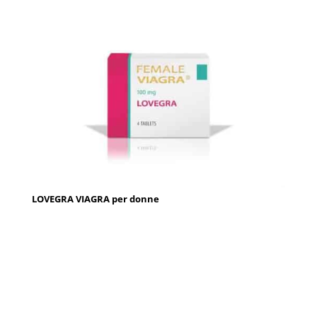
LOVEGRA VIAGRA per donne