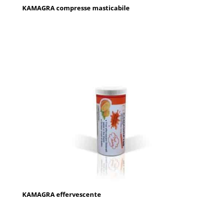
KAMAGRA compresse masticabile
KAMAGRA effervescente