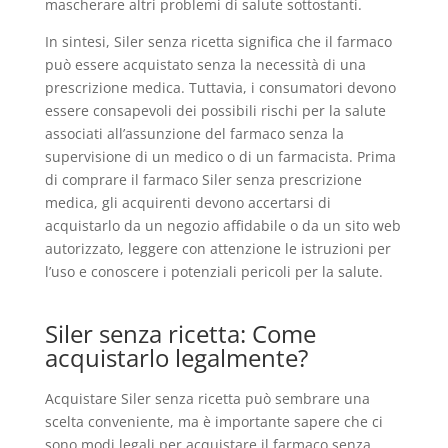
mascherare altri problemi di salute sottostanti.
In sintesi, Siler senza ricetta significa che il farmaco
può essere acquistato senza la necessità di una
prescrizione medica. Tuttavia, i consumatori devono
essere consapevoli dei possibili rischi per la salute
associati all’assunzione del farmaco senza la
supervisione di un medico o di un farmacista. Prima
di comprare il farmaco Siler senza prescrizione
medica, gli acquirenti devono accertarsi di
acquistarlo da un negozio affidabile o da un sito web
autorizzato, leggere con attenzione le istruzioni per
l’uso e conoscere i potenziali pericoli per la salute.
Siler senza ricetta: Come
acquistarlo legalmente?
Acquistare Siler senza ricetta può sembrare una
scelta conveniente, ma è importante sapere che ci
sono modi legali per acquistare il farmaco senza