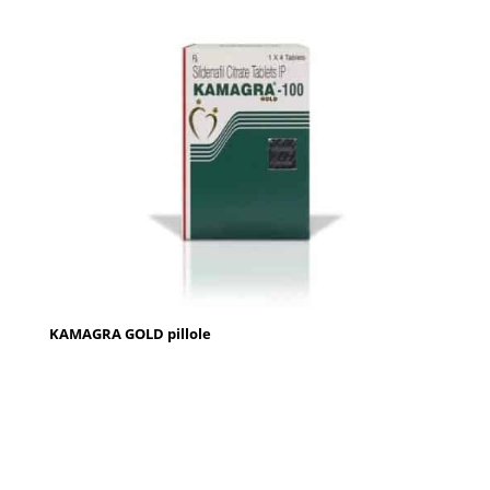
KAMAGRA GOLD pillole