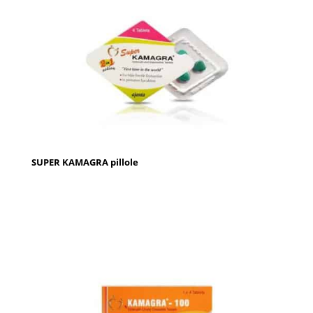
SUPER KAMAGRA pillole