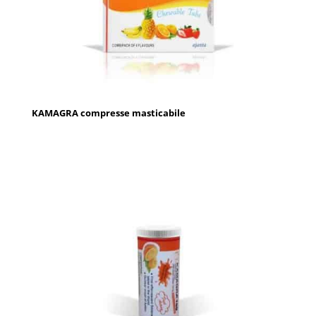
KAMAGRA compresse masticabile