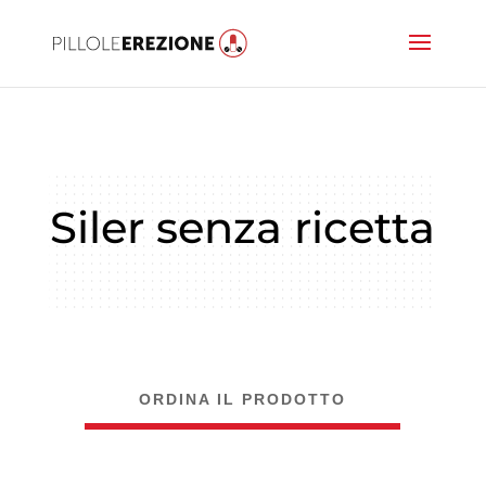
Siler senza ricetta
ORDINA IL PRODOTTO