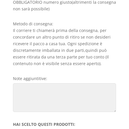
OBBLIGATORIO numero giusto(altrimenti la consegna
non sarà possibile)
Metodo di consegna:
Il corriere ti chiamerà prima della consegna, per
concordare un altro punto di ritiro se non desideri
ricevere il pacco a casa tua. Ogni spedizione è
discretamente imballata in due parti,quindi può
essere ritirata da una terza parte per tuo conto (Il
contenuto non è visibile senza essere aperto).
Note aggiuntitive:
HAI SCELTO QUESTI PRODOTTI: