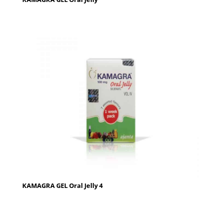
KAMAGRA GEL Oral Jelly 4