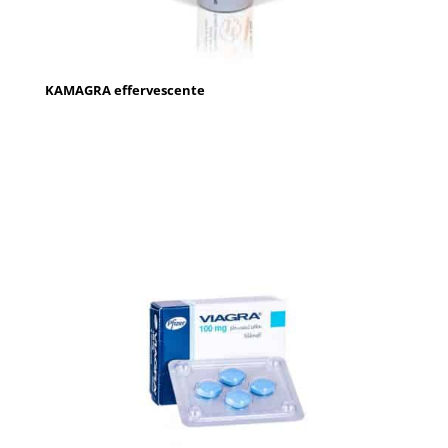
KAMAGRA effervescente