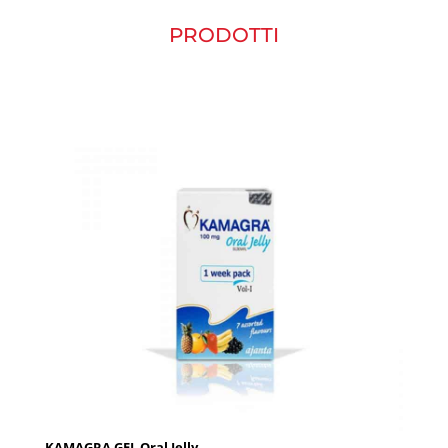
PRODOTTI
KAMAGRA GEL Oral Jelly