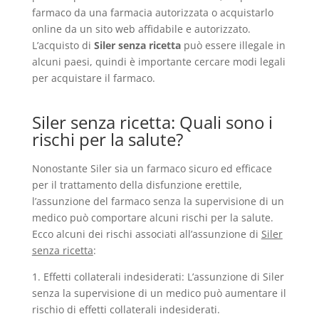
farmaco da una farmacia autorizzata o acquistarlo
online da un sito web affidabile e autorizzato.
L’acquisto di
Siler senza ricetta
può essere illegale in
alcuni paesi, quindi è importante cercare modi legali
per acquistare il farmaco.
Siler senza ricetta: Quali sono i
rischi per la salute?
Nonostante Siler sia un farmaco sicuro ed efficace
per il trattamento della disfunzione erettile,
l’assunzione del farmaco senza la supervisione di un
medico può comportare alcuni rischi per la salute.
Ecco alcuni dei rischi associati all’assunzione di
Siler
senza ricetta
:
1. Effetti collaterali indesiderati: L’assunzione di Siler
senza la supervisione di un medico può aumentare il
rischio di effetti collaterali indesiderati.