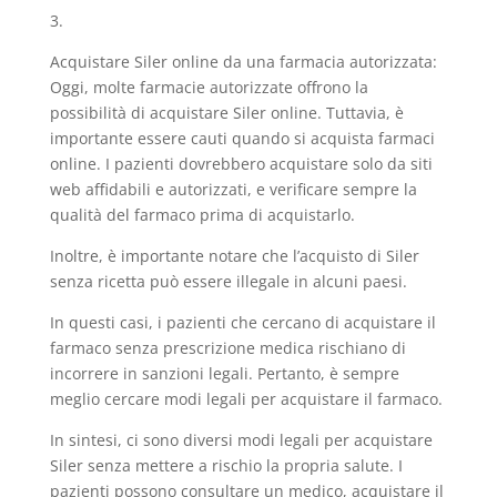
3.
Acquistare Siler online da una farmacia autorizzata:
Oggi, molte farmacie autorizzate offrono la
possibilità di acquistare Siler online. Tuttavia, è
importante essere cauti quando si acquista farmaci
online. I pazienti dovrebbero acquistare solo da siti
web affidabili e autorizzati, e verificare sempre la
qualità del farmaco prima di acquistarlo.
Inoltre, è importante notare che l’acquisto di Siler
senza ricetta può essere illegale in alcuni paesi.
In questi casi, i pazienti che cercano di acquistare il
farmaco senza prescrizione medica rischiano di
incorrere in sanzioni legali. Pertanto, è sempre
meglio cercare modi legali per acquistare il farmaco.
In sintesi, ci sono diversi modi legali per acquistare
Siler senza mettere a rischio la propria salute. I
pazienti possono consultare un medico, acquistare il