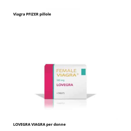
Viagra PFIZER pillole
LOVEGRA VIAGRA per donne