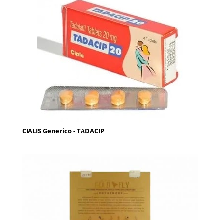
CIALIS Generico - TADACIP