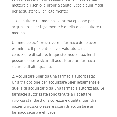
mettere a rischio la propria salute. Ecco alcuni modi
per acquistare Siler legalmente:
1. Consultare un medico: La prima opzione per
acquistare Siler legalmente è quella di consultare un
medico.
Un medico può prescrivere il farmaco dopo aver
esaminato il paziente e aver valutato la sua
condizione di salute. In questo modo, i pazienti
possono essere sicuri di acquistare un farmaco
sicuro e di alta qualità.
2. Acquistare Siler da una farmacia autorizzata:
Un’altra opzione per acquistare Siler legalmente è
quella di acquistarlo da una farmacia autorizzata. Le
farmacie autorizzate sono tenute a rispettare
rigorosi standard di sicurezza e qualità, quindi i
pazienti possono essere sicuri di acquistare un
farmaco sicuro e efficace.