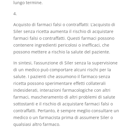
lungo termine.
4.
Acquisto di farmaci falsi o contraffatti: L’acquisto di
Siler senza ricetta aumenta il rischio di acquistare
farmaci falsi o contraffatti. Questi farmaci possono
contenere ingredienti pericolosi o inefficaci, che
possono mettere a rischio la salute del paziente.
In sintesi, l’assunzione di Siler senza la supervisione
di un medico può comportare alcuni rischi per la
salute. I pazienti che assumono il farmaco senza
ricetta possono sperimentare effetti collaterali
indesiderati, interazioni farmacologiche con altri
farmaci, mascheramento di altri problemi di salute
sottostanti e il rischio di acquistare farmaci falsi o
contraffatti. Pertanto, è sempre meglio consultare un
medico o un farmacista prima di assumere Siler o
qualsiasi altro farmaco.