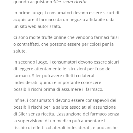
quando acquistano
Siler senza ricetta
.
In primo luogo, i consumatori devono essere sicuri di
acquistare il farmaco da un negozio affidabile o da
un sito web autorizzato.
Ci sono molte truffe online che vendono farmaci falsi
o contraffatti, che possono essere pericolosi per la
salute.
In secondo luogo, i consumatori devono essere sicuri
di leggere attentamente le istruzioni per l’uso del
farmaco. Siler può avere effetti collaterali
indesiderati, quindi è importante conoscere i
possibili rischi prima di assumere il farmaco.
Infine, i consumatori devono essere consapevoli dei
possibili rischi per la salute associati all’assunzione
di Siler senza ricetta. L’assunzione del farmaco senza
la supervisione di un medico può aumentare il
rischio di effetti collaterali indesiderati, e può anche