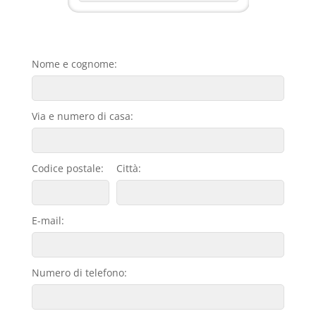
Nome e cognome:
Via e numero di casa:
Codice postale:
Città:
E-mail:
Numero di telefono: