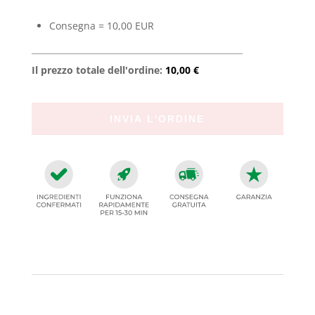
Consegna = 10,00 EUR
Il prezzo totale dell'ordine:
10,00 €