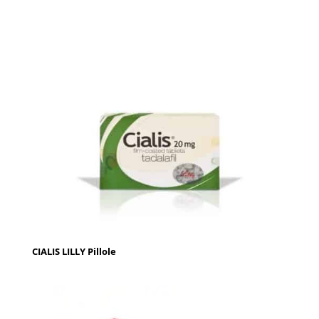
CIALIS LILLY Pillole