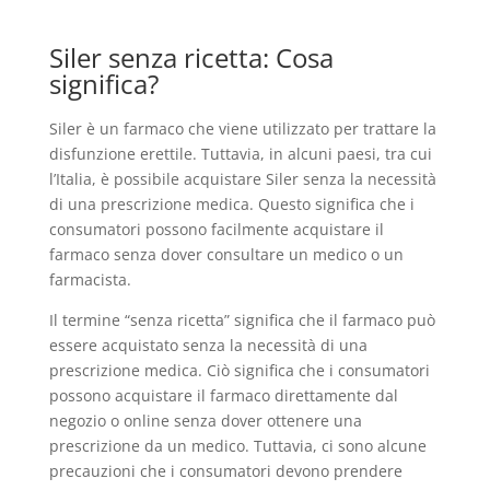
Siler senza ricetta: Cosa
significa?
Siler è un farmaco che viene utilizzato per trattare la
disfunzione erettile. Tuttavia, in alcuni paesi, tra cui
l’Italia, è possibile acquistare Siler senza la necessità
di una prescrizione medica. Questo significa che i
consumatori possono facilmente acquistare il
farmaco senza dover consultare un medico o un
farmacista.
Il termine “senza ricetta” significa che il farmaco può
essere acquistato senza la necessità di una
prescrizione medica. Ciò significa che i consumatori
possono acquistare il farmaco direttamente dal
negozio o online senza dover ottenere una
prescrizione da un medico. Tuttavia, ci sono alcune
precauzioni che i consumatori devono prendere