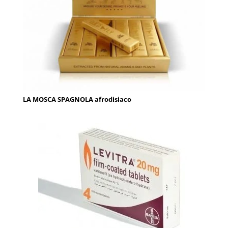
LA MOSCA SPAGNOLA afrodisiaco