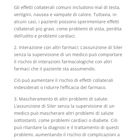
Gli effetti collaterali comuni includono mal di testa,
vertigini, nausea e vampate di calore. Tuttavia, in
alcuni casi, i pazienti possono sperimentare effetti
collaterali più gravi, come problemi di vista, perdita
dell’udito e problemi cardiaci.
2. Interazione con altri farmaci: L’assunzione di Siler
senza la supervisione di un medico può comportare
il rischio di interazioni farmacologiche con altri
farmaci che il paziente sta assumendo.
Ciò può aumentare il rischio di effetti collaterali
indesiderati o ridurre l’efficacia del farmaco.
3. Mascheramento di altri problemi di salute:
L’assunzione di Siler senza la supervisione di un
medico può mascherare altri problemi di salute
sottostanti, come problemi cardiaci o diabete. Ciò
può ritardare la diagnosi e il trattamento di questi
problemi, aumentando il rischio di complicazioni a