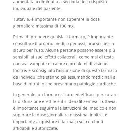
aumentata o diminuita a seconda della risposta
individuale del paziente.
Tuttavia, è importante non superare la dose
giornaliera massima di 100 mg.
Prima di prendere qualsiasi farmaco, è importante
consultare il proprio medico per assicurarsi che sia
sicuro per l’uso. Alcune persone possono essere più
sensibili ai suoi effetti collaterali, come mal di testa,
nausea, vampate di calore e problemi di visione.
Inoltre, è sconsigliato l’assunzione di questo farmaco
da individui che stanno già assumendo medicinali a
base di nitrati o che presentano patologie cardiache.
In generale, un farmaco sicuro ed efficace per curare
la disfunzione erettile è il sildenafil zentiva. Tuttavia,
è importante seguirne le istruzioni del medico e non
superare la dose giornaliera massima. Inoltre, è
importante acquistare il farmaco solo da fonti
affidabili e autorizzate.