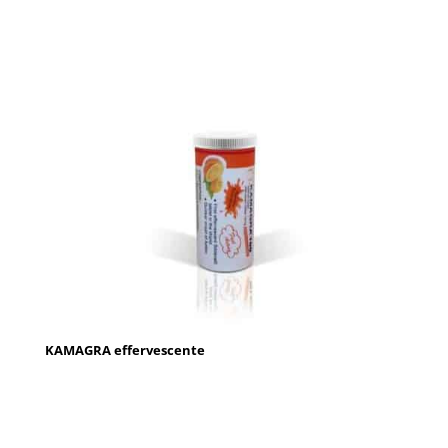
KAMAGRA effervescente