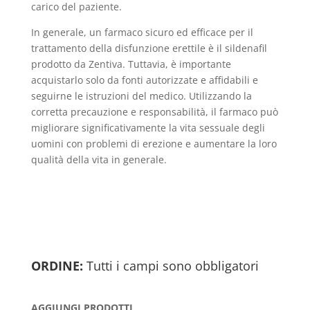
carico del paziente.
In generale, un farmaco sicuro ed efficace per il
trattamento della disfunzione erettile è il sildenafil
prodotto da Zentiva. Tuttavia, è importante
acquistarlo solo da fonti autorizzate e affidabili e
seguirne le istruzioni del medico. Utilizzando la
corretta precauzione e responsabilità, il farmaco può
migliorare significativamente la vita sessuale degli
uomini con problemi di erezione e aumentare la loro
qualità della vita in generale.
ORDINE:
Tutti i campi sono obbligatori
AGGIUNGI PRODOTTI