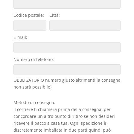
Codice postale:
Città:
E-mail:
Numero di telefono:
OBBLIGATORIO numero giusto(altrimenti la consegna
non sarà possibile)
Metodo di consegna:
Il corriere ti chiamerà prima della consegna, per
concordare un altro punto di ritiro se non desideri
ricevere il pacco a casa tua. Ogni spedizione è
discretamente imballata in due parti,quindi può