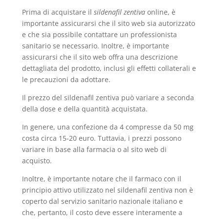
Prima di acquistare il
sildenafil zentiva
online, è
importante assicurarsi che il sito web sia autorizzato
e che sia possibile contattare un professionista
sanitario se necessario. Inoltre, è importante
assicurarsi che il sito web offra una descrizione
dettagliata del prodotto, inclusi gli effetti collaterali e
le precauzioni da adottare.
Il prezzo del sildenafil zentiva può variare a seconda
della dose e della quantità acquistata.
In genere, una confezione da 4 compresse da 50 mg
costa circa 15-20 euro. Tuttavia, i prezzi possono
variare in base alla farmacia o al sito web di
acquisto.
Inoltre, è importante notare che il farmaco con il
principio attivo utilizzato nel sildenafil zentiva non è
coperto dal servizio sanitario nazionale italiano e
che, pertanto, il costo deve essere interamente a