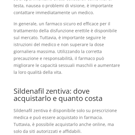
testa, nausea o problemi di visione, è importante
contattare immediatamente un medico.
In generale, un farmaco sicuro ed efficace per il
trattamento della disfunzione erettile è disponibile
sul mercato. Tuttavia, è importante seguire le
istruzioni del medico e non superare la dose
giornaliera massima. Utilizzando la corretta
precauzione e responsabilità, il farmaco può
migliorare le capacità sessuali maschili e aumentare
la loro qualità della vita.
Sildenafil zentiva: dove
acquistarlo e quanto costa
Sildenafil zentiva è disponibile solo su prescrizione
medica e può essere acquistato in farmacia.
Tuttavia, è possibile acquistarlo anche online, ma
solo da siti autorizzati e affidabili.