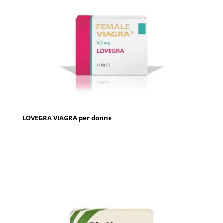
LOVEGRA VIAGRA per donne