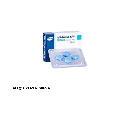
Viagra PFIZER pillole