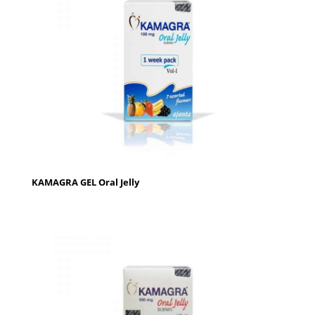
KAMAGRA GEL Oral Jelly