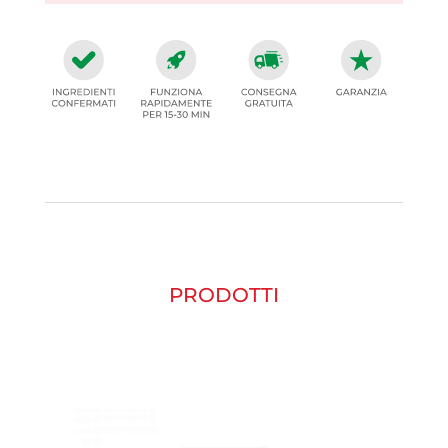
PRODOTTI