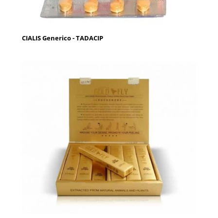
CIALIS Generico - TADACIP