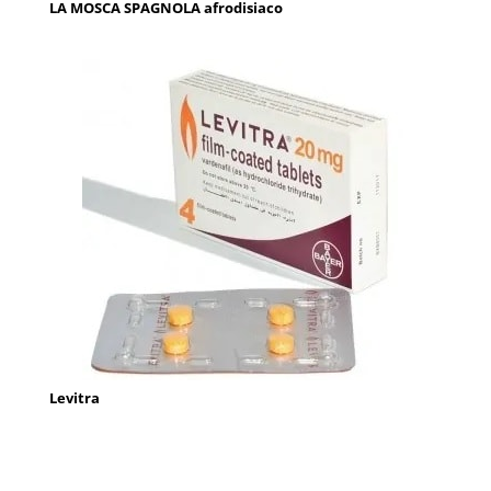
LA MOSCA SPAGNOLA afrodisiaco
Levitra