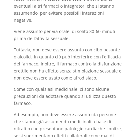
eventuali altri farmaci o integratori che si stanno
assumendo, per evitare possibili interazioni
negative.
Viene assunto per via orale, di solito 30-60 minuti
prima dell’attività sessuale.
Tuttavia, non deve essere assunto con cibo pesante
o alcolici, in quanto ciò può interferire con l’efficacia
del farmaco. Inoltre, il farmaco contro la disfunzione
erettile non ha effetto senza stimolazione sessuale e
non deve essere usato come afrodisiaco.
Come con qualsiasi medicinale, ci sono alcune
precauzioni da adottare quando si utilizza questo
farmaco.
Ad esempio, non deve essere assunto da persone
che stanno già assumendo medicinali a base di
nitrati o che presentano patologie cardiache. Inoltre,
se si sperimentano effetti collaterali come mal di