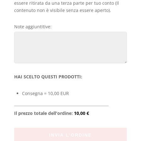
essere ritirata da una terza parte per tuo conto (Il
contenuto non è visibile senza essere aperto).
Note aggiuntitive:
HAI SCELTO QUESTI PRODOTTI:
Consegna = 10,00 EUR
Il prezzo totale dell'ordine:
10,00 €