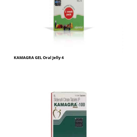
KAMAGRA GEL Oral Jelly 4