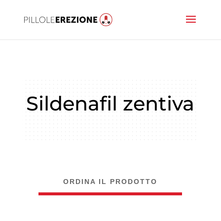
Sildenafil zentiva
ORDINA IL PRODOTTO