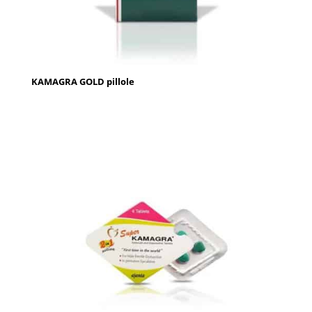
KAMAGRA GOLD pillole