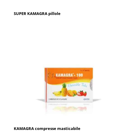
SUPER KAMAGRA pillole
KAMAGRA compresse masticabile