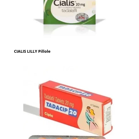
CIALIS LILLY Pillole