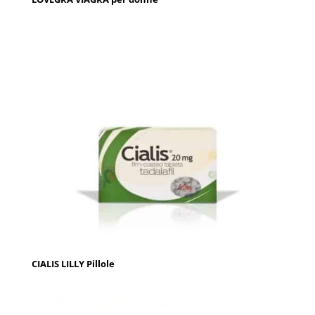
CIALIS LILLY Pillole