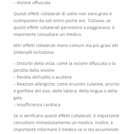
– Visione offuscata
Questi effetti collaterali di solito non sono gravi e
scompaiono da soli entro poche ore. Tuttavia, se
questi effetti collaterali persistono o peggiorano, è
importante consultare un medico.
Altri effetti collaterali meno comuni ma più gravi del
Sildenafil includono:
– Disturbi della vista, come la visione offuscata o la
perdita della visione
– Perdita dell’udito o acufene
– Reazioni allergiche, come eruzioni cutanee, prurito
e gonfiore del viso, delle labbra, della lingua o della
gola
– Insufficienza cardiaca
Se si verificano questi effetti collaterali, è importante
consultare immediatamente un medico. Inoltre, è
importante informare il medico se si sta assumendo