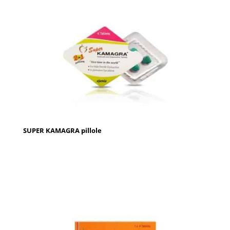
SUPER KAMAGRA pillole