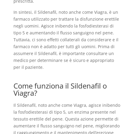
prescritta.
In sintesi, il Sildenafil, noto anche come Viagra, è un
farmaco utilizzato per trattare la disfunzione erettile
negli uomini. Agisce inibendo la fosfodiesterasi di
tipo 5 e aumentando il flusso sanguigno nel pene.
Tuttavia, ci sono effetti collaterali da considerare e il
farmaco non è adatto per tutti gli uomini. Prima di
assumere il Sildenafil, è importante consultare un
medico per determinare se è sicuro e appropriato
per il paziente.
Come funziona il Sildenafil o
Viagra?
Il Sildenafil, noto anche come Viagra, agisce inibendo
la fosfodiesterasi di tipo 5, un enzima presente nel
tessuto erettile del pene. Questa azione permette di
aumentare il flusso sanguigno nel pene, migliorando
il raggiungimento e il mantenimento dell’erezione