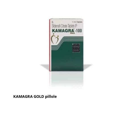
KAMAGRA GOLD pillole