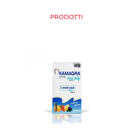
PRODOTTI