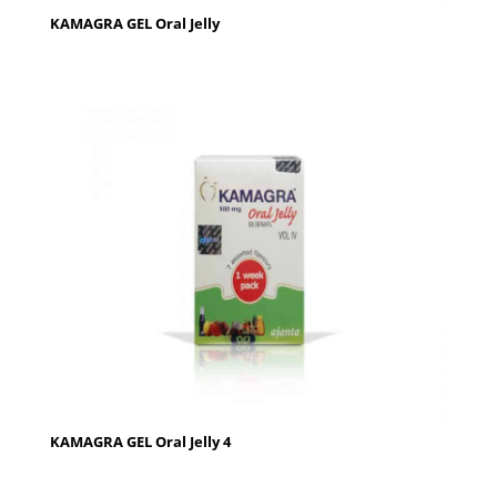
KAMAGRA GEL Oral Jelly
KAMAGRA GEL Oral Jelly 4