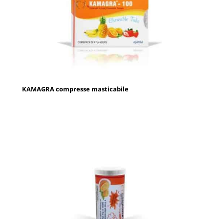
KAMAGRA compresse masticabile