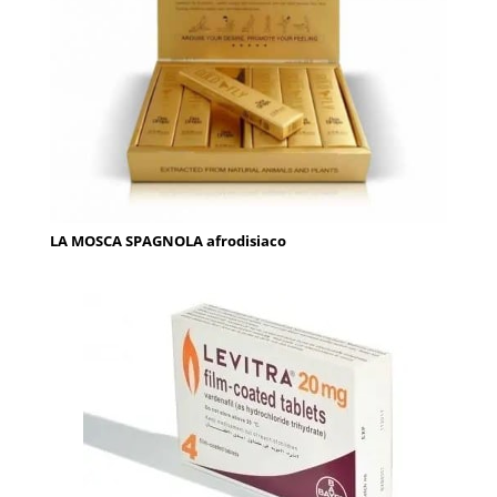
LA MOSCA SPAGNOLA afrodisiaco