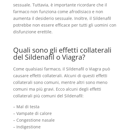
sessuale. Tuttavia, è importante ricordare che il
farmaco non funziona come afrodisiaco e non
aumenta il desiderio sessuale. Inoltre, il Sildenafil
potrebbe non essere efficace per tutti gli uomini con
disfunzione erettile.
Quali sono gli effetti collaterali
del Sildenafil o Viagra?
Come qualsiasi farmaco, il Sildenafil o Viagra può
causare effetti collaterali. Alcuni di questi effetti
collaterali sono comuni, mentre altri sono meno
comuni ma più gravi. Ecco alcuni degli effetti
collaterali più comuni del Sildenafil:
– Mal di testa
– Vampate di calore
– Congestione nasale
– Indigestione