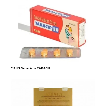
CIALIS Generico - TADACIP