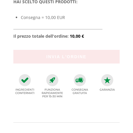
HAI SCELTO QUESTI PRODOTTI:
Consegna = 10,00 EUR
Il prezzo totale dell'ordine:
10,00 €