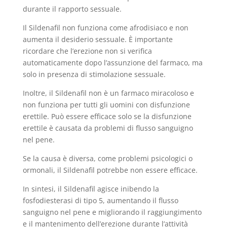
durante il rapporto sessuale.
Il Sildenafil non funziona come afrodisiaco e non
aumenta il desiderio sessuale. È importante
ricordare che l’erezione non si verifica
automaticamente dopo l’assunzione del farmaco, ma
solo in presenza di stimolazione sessuale.
Inoltre, il Sildenafil non è un farmaco miracoloso e
non funziona per tutti gli uomini con disfunzione
erettile. Può essere efficace solo se la disfunzione
erettile è causata da problemi di flusso sanguigno
nel pene.
Se la causa è diversa, come problemi psicologici o
ormonali, il Sildenafil potrebbe non essere efficace.
In sintesi, il Sildenafil agisce inibendo la
fosfodiesterasi di tipo 5, aumentando il flusso
sanguigno nel pene e migliorando il raggiungimento
e il mantenimento dell’erezione durante l’attività