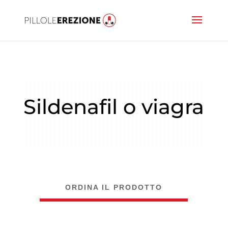
Sildenafil o viagra
ORDINA IL PRODOTTO