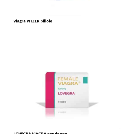
Viagra PFIZER pillole
LOVEGRA VIAGRA per donne