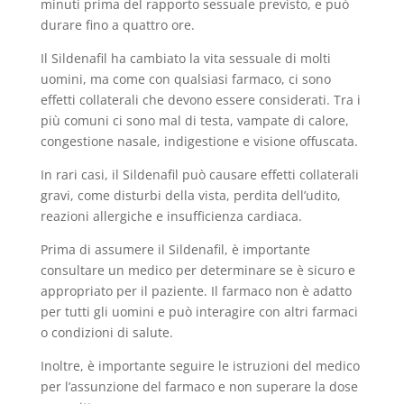
minuti prima del rapporto sessuale previsto, e può
durare fino a quattro ore.
Il Sildenafil ha cambiato la vita sessuale di molti
uomini, ma come con qualsiasi farmaco, ci sono
effetti collaterali che devono essere considerati. Tra i
più comuni ci sono mal di testa, vampate di calore,
congestione nasale, indigestione e visione offuscata.
In rari casi, il Sildenafil può causare effetti collaterali
gravi, come disturbi della vista, perdita dell’udito,
reazioni allergiche e insufficienza cardiaca.
Prima di assumere il Sildenafil, è importante
consultare un medico per determinare se è sicuro e
appropriato per il paziente. Il farmaco non è adatto
per tutti gli uomini e può interagire con altri farmaci
o condizioni di salute.
Inoltre, è importante seguire le istruzioni del medico
per l’assunzione del farmaco e non superare la dose