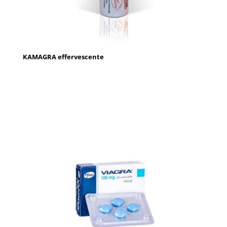
KAMAGRA effervescente