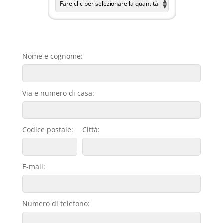
Nome e cognome:
Via e numero di casa:
Codice postale:
Città:
E-mail:
Numero di telefono: