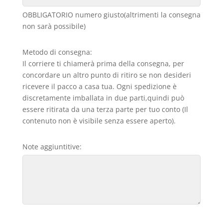
OBBLIGATORIO numero giusto(altrimenti la consegna
non sarà possibile)
Metodo di consegna:
Il corriere ti chiamerà prima della consegna, per
concordare un altro punto di ritiro se non desideri
ricevere il pacco a casa tua. Ogni spedizione è
discretamente imballata in due parti,quindi può
essere ritirata da una terza parte per tuo conto (Il
contenuto non è visibile senza essere aperto).
Note aggiuntitive: