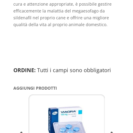
cura e attenzione appropriate, è possibile gestire
efficacemente la malattia del megaesofago da
sildenafil nel proprio cane e offrire una migliore
qualità della vita al proprio animale domestico.
ORDINE:
Tutti i campi sono obbligatori
AGGIUNGI PRODOTTI