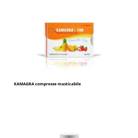
KAMAGRA compresse masticabile