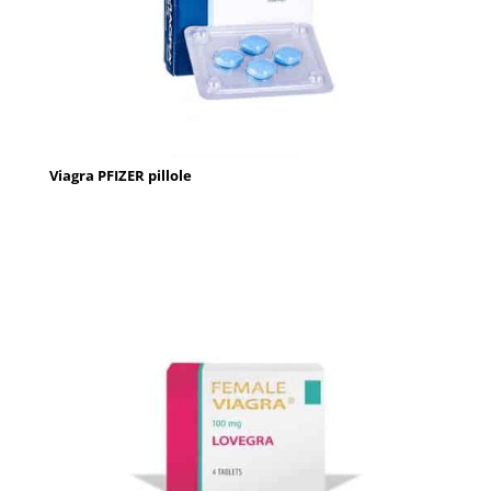
Viagra PFIZER pillole