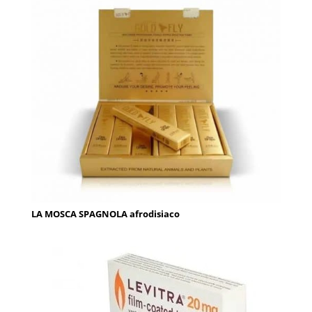
LA MOSCA SPAGNOLA afrodisiaco