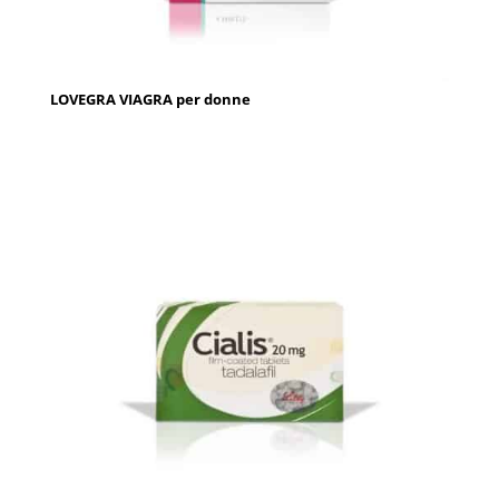
LOVEGRA VIAGRA per donne