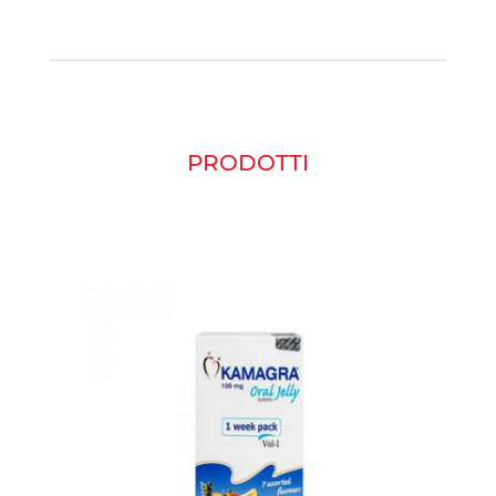
PRODOTTI