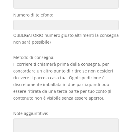
Numero di telefono:
OBBLIGATORIO numero giusto(altrimenti la consegna
non sarà possibile)
Metodo di consegna:
Il corriere ti chiamerà prima della consegna, per
concordare un altro punto di ritiro se non desideri
ricevere il pacco a casa tua. Ogni spedizione è
discretamente imballata in due parti,quindi può
essere ritirata da una terza parte per tuo conto (Il
contenuto non è visibile senza essere aperto).
Note aggiuntitive: