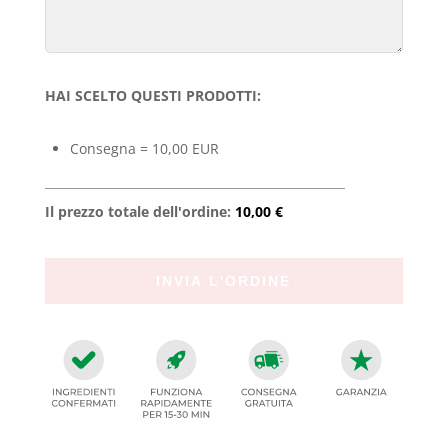
HAI SCELTO QUESTI PRODOTTI:
Consegna = 10,00 EUR
Il prezzo totale dell'ordine:
10,00 €