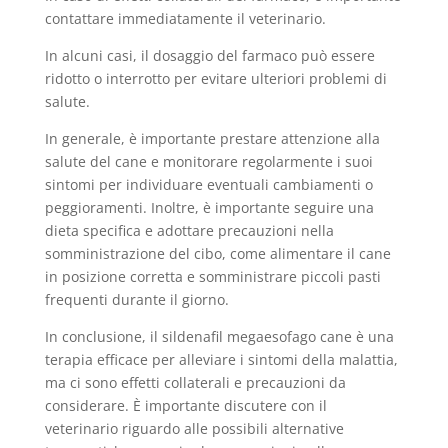
contattare immediatamente il veterinario.
In alcuni casi, il dosaggio del farmaco può essere
ridotto o interrotto per evitare ulteriori problemi di
salute.
In generale, è importante prestare attenzione alla
salute del cane e monitorare regolarmente i suoi
sintomi per individuare eventuali cambiamenti o
peggioramenti. Inoltre, è importante seguire una
dieta specifica e adottare precauzioni nella
somministrazione del cibo, come alimentare il cane
in posizione corretta e somministrare piccoli pasti
frequenti durante il giorno.
In conclusione, il sildenafil megaesofago cane è una
terapia efficace per alleviare i sintomi della malattia,
ma ci sono effetti collaterali e precauzioni da
considerare. È importante discutere con il
veterinario riguardo alle possibili alternative