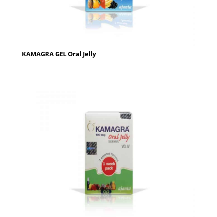
KAMAGRA GEL Oral Jelly