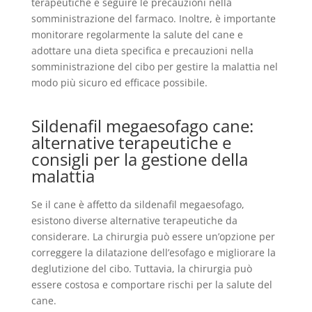
terapeutiche e seguire le precauzioni nella
somministrazione del farmaco. Inoltre, è importante
monitorare regolarmente la salute del cane e
adottare una dieta specifica e precauzioni nella
somministrazione del cibo per gestire la malattia nel
modo più sicuro ed efficace possibile.
Sildenafil megaesofago cane:
alternative terapeutiche e
consigli per la gestione della
malattia
Se il cane è affetto da sildenafil megaesofago,
esistono diverse alternative terapeutiche da
considerare. La chirurgia può essere un’opzione per
correggere la dilatazione dell’esofago e migliorare la
deglutizione del cibo. Tuttavia, la chirurgia può
essere costosa e comportare rischi per la salute del
cane.