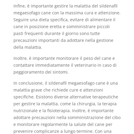
Infine, è importante gestire la malattia del sildenafil
megaesofago cane con la massima cura e attenzione.
Seguire una dieta specifica, evitare di alimentare il
cane in posizione eretta e somministrare piccoli
pasti frequenti durante il giorno sono tutte
precauzioni importanti da adottare nella gestione
della malattia.
Inoltre, è importante monitorare il peso del cane e
contattare immediatamente il veterinario in caso di
peggioramento dei sintomi.
In conclusione, il sildenafil megaesofago cane è una
malattia grave che richiede cure e attenzioni
specifiche. Esistono diverse alternative terapeutiche
per gestire la malattia, come la chirurgia, la terapia
nutrizionale e la fisioterapia. Inoltre, è importante
adottare precauzioni nella somministrazione del cibo
e monitorare regolarmente la salute del cane per
prevenire complicanze a lungo termine. Con una