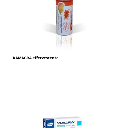
KAMAGRA effervescente