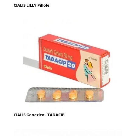
CIALIS LILLY Pillole
CIALIS Generico - TADACIP