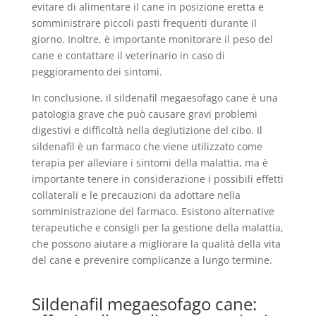
evitare di alimentare il cane in posizione eretta e
somministrare piccoli pasti frequenti durante il
giorno. Inoltre, è importante monitorare il peso del
cane e contattare il veterinario in caso di
peggioramento dei sintomi.
In conclusione, il sildenafil megaesofago cane è una
patologia grave che può causare gravi problemi
digestivi e difficoltà nella deglutizione del cibo. Il
sildenafil è un farmaco che viene utilizzato come
terapia per alleviare i sintomi della malattia, ma è
importante tenere in considerazione i possibili effetti
collaterali e le precauzioni da adottare nella
somministrazione del farmaco. Esistono alternative
terapeutiche e consigli per la gestione della malattia,
che possono aiutare a migliorare la qualità della vita
del cane e prevenire complicanze a lungo termine.
Sildenafil megaesofago cane: