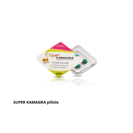
SUPER KAMAGRA pillole