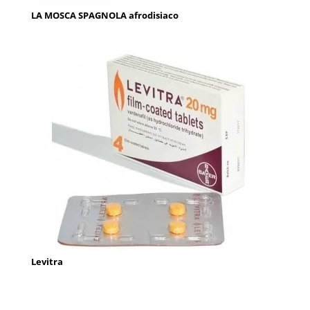
LA MOSCA SPAGNOLA afrodisiaco
Levitra