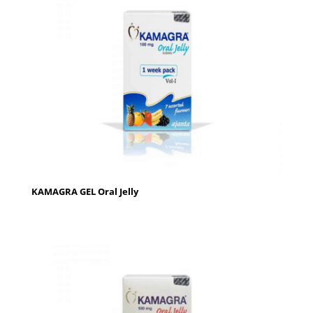
KAMAGRA GEL Oral Jelly