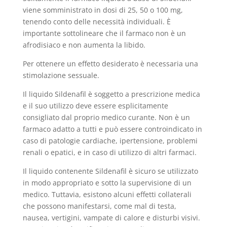
viene somministrato in dosi di 25, 50 o 100 mg,
tenendo conto delle necessità individuali. È
importante sottolineare che il farmaco non è un
afrodisiaco e non aumenta la libido.
Per ottenere un effetto desiderato è necessaria una
stimolazione sessuale.
Il liquido Sildenafil è soggetto a prescrizione medica
e il suo utilizzo deve essere esplicitamente
consigliato dal proprio medico curante. Non è un
farmaco adatto a tutti e può essere controindicato in
caso di patologie cardiache, ipertensione, problemi
renali o epatici, e in caso di utilizzo di altri farmaci.
Il liquido contenente Sildenafil è sicuro se utilizzato
in modo appropriato e sotto la supervisione di un
medico. Tuttavia, esistono alcuni effetti collaterali
che possono manifestarsi, come mal di testa,
nausea, vertigini, vampate di calore e disturbi visivi.