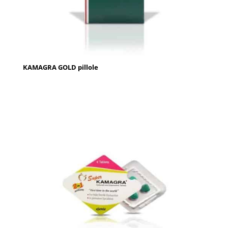
KAMAGRA GOLD pillole