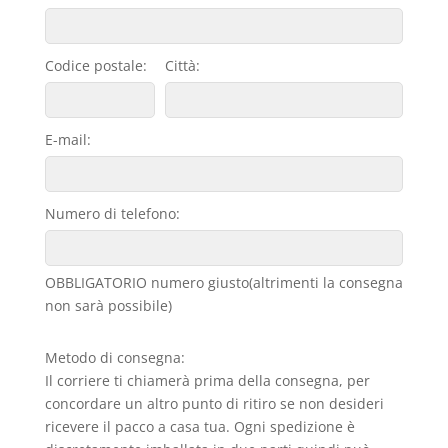
Codice postale:
Città:
E-mail:
Numero di telefono:
OBBLIGATORIO numero giusto(altrimenti la consegna
non sarà possibile)
Metodo di consegna:
Il corriere ti chiamerà prima della consegna, per
concordare un altro punto di ritiro se non desideri
ricevere il pacco a casa tua. Ogni spedizione è