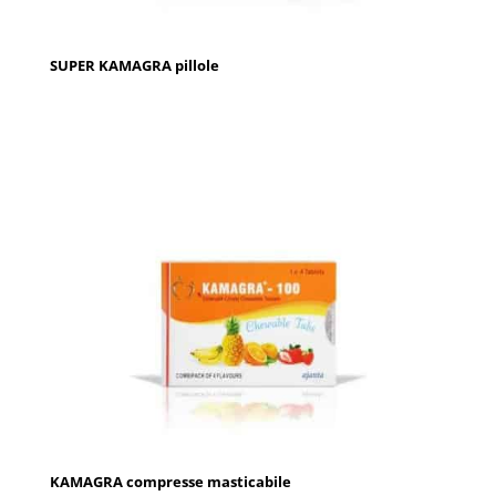
SUPER KAMAGRA pillole
KAMAGRA compresse masticabile