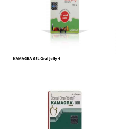
KAMAGRA GEL Oral Jelly 4