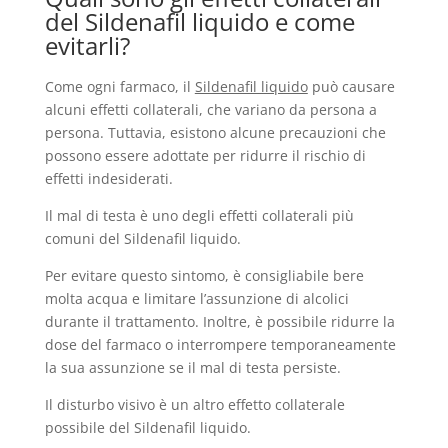
del Sildenafil liquido e come
evitarli?
Come ogni farmaco, il
Sildenafil liquido
può causare
alcuni effetti collaterali, che variano da persona a
persona. Tuttavia, esistono alcune precauzioni che
possono essere adottate per ridurre il rischio di
effetti indesiderati.
Il mal di testa è uno degli effetti collaterali più
comuni del Sildenafil liquido.
Per evitare questo sintomo, è consigliabile bere
molta acqua e limitare l’assunzione di alcolici
durante il trattamento. Inoltre, è possibile ridurre la
dose del farmaco o interrompere temporaneamente
la sua assunzione se il mal di testa persiste.
Il disturbo visivo è un altro effetto collaterale
possibile del Sildenafil liquido.