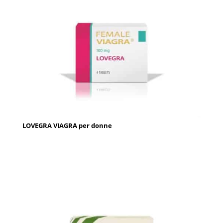
LOVEGRA VIAGRA per donne