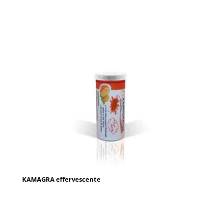
KAMAGRA effervescente