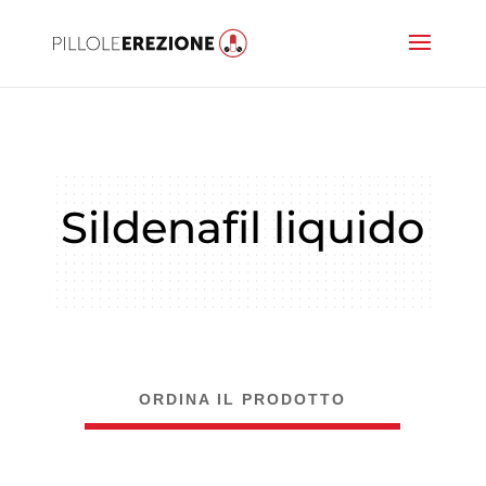
Sildenafil liquido
ORDINA IL PRODOTTO