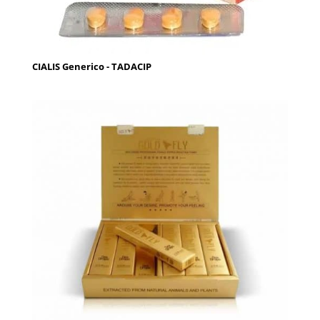
CIALIS Generico - TADACIP