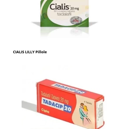
CIALIS LILLY Pillole