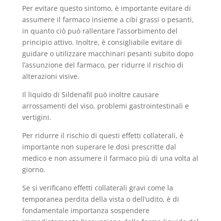
Per evitare questo sintomo, è importante evitare di
assumere il farmaco insieme a cibi grassi o pesanti,
in quanto ciò può rallentare l’assorbimento del
principio attivo. Inoltre, è consigliabile evitare di
guidare o utilizzare macchinari pesanti subito dopo
l’assunzione del farmaco, per ridurre il rischio di
alterazioni visive.
Il liquido di Sildenafil può inoltre causare
arrossamenti del viso, problemi gastrointestinali e
vertigini.
Per ridurre il rischio di questi effetti collaterali, è
importante non superare le dosi prescritte dal
medico e non assumere il farmaco più di una volta al
giorno.
Se si verificano effetti collaterali gravi come la
temporanea perdita della vista o dell’udito, è di
fondamentale importanza sospendere