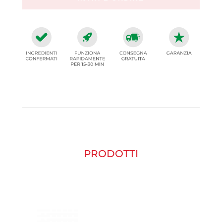
PRODOTTI