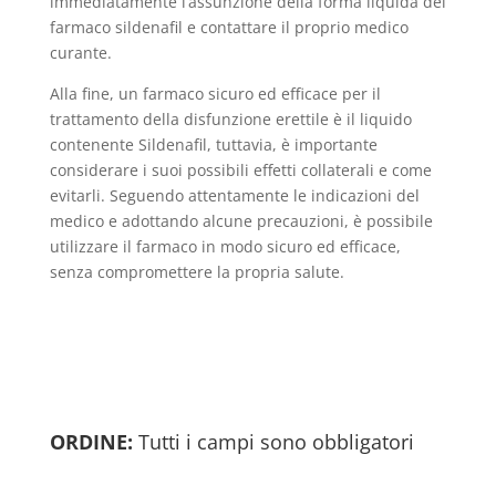
immediatamente l’assunzione della forma liquida del
farmaco sildenafil e contattare il proprio medico
curante.
Alla fine, un farmaco sicuro ed efficace per il
trattamento della disfunzione erettile è il liquido
contenente Sildenafil, tuttavia, è importante
considerare i suoi possibili effetti collaterali e come
evitarli. Seguendo attentamente le indicazioni del
medico e adottando alcune precauzioni, è possibile
utilizzare il farmaco in modo sicuro ed efficace,
senza compromettere la propria salute.
ORDINE:
Tutti i campi sono obbligatori