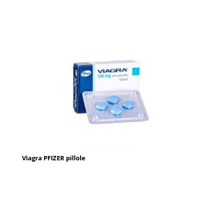
Viagra PFIZER pillole