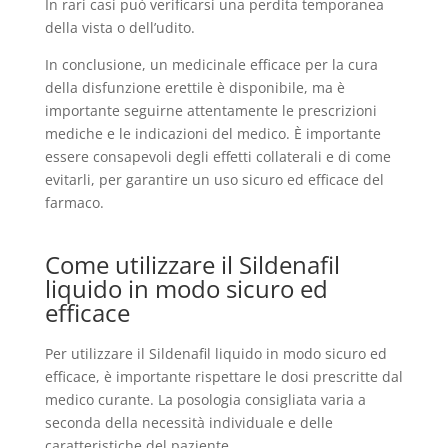
In rari casi può verificarsi una perdita temporanea
della vista o dell’udito.
In conclusione, un medicinale efficace per la cura
della disfunzione erettile è disponibile, ma è
importante seguirne attentamente le prescrizioni
mediche e le indicazioni del medico. È importante
essere consapevoli degli effetti collaterali e di come
evitarli, per garantire un uso sicuro ed efficace del
farmaco.
Come utilizzare il Sildenafil
liquido in modo sicuro ed
efficace
Per utilizzare il Sildenafil liquido in modo sicuro ed
efficace, è importante rispettare le dosi prescritte dal
medico curante. La posologia consigliata varia a
seconda della necessità individuale e delle
caratteristiche del paziente.