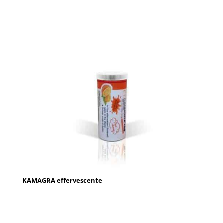
KAMAGRA effervescente