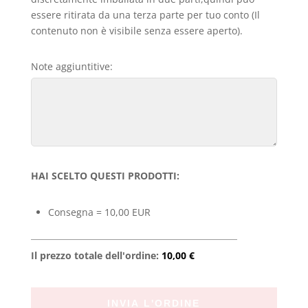
essere ritirata da una terza parte per tuo conto (Il
contenuto non è visibile senza essere aperto).
Note aggiuntitive:
HAI SCELTO QUESTI PRODOTTI:
Consegna = 10,00 EUR
Il prezzo totale dell'ordine:
10,00 €