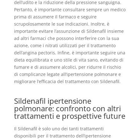
dell’udito e la riduzione della pressione sanguigna.
Pertanto, è importante consultare sempre un medico
prima di assumere il farmaco e seguire
scrupolosamente le sue indicazioni. Inoltre, è
importante evitare l’assunzione di Sildenafil insieme
ad altri farmaci che possono interferire con la sua
azione, come i nitrati utilizzati per il trattamento
dell’angina pectoris. Infine, è importante seguire una
dieta equilibrata e uno stile di vita sano, evitando di
fumare e di assumere alcolici, per ridurre il rischio
di complicanze legate all’ipertensione polmonare e
migliorare l’efficacia del trattamento con Sildenafil.
Sildenafil ipertensione
polmonare: confronto con altri
trattamenti e prospettive future
Il Sildenafil è solo uno dei tanti trattamenti
disponibili per il trattamento dell’ipertensione