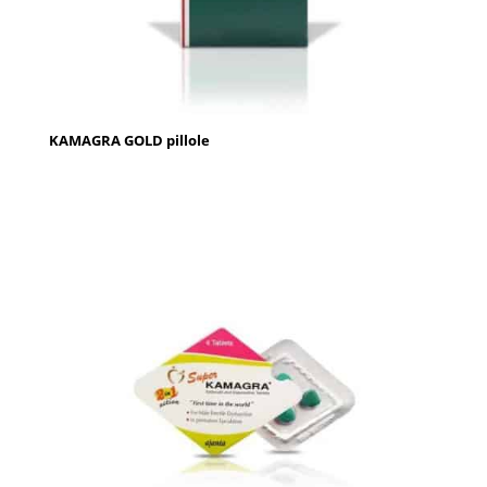
KAMAGRA GOLD pillole