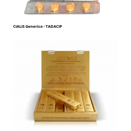
CIALIS Generico - TADACIP