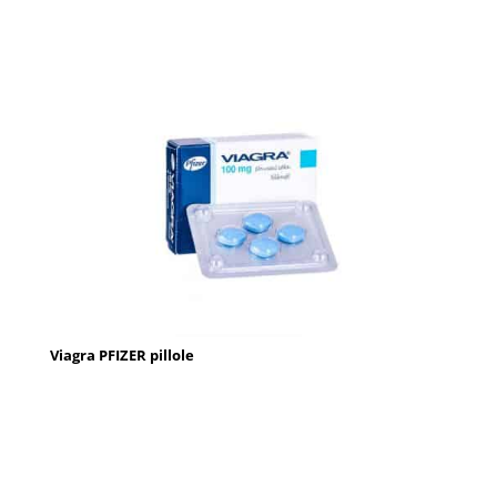
Viagra PFIZER pillole