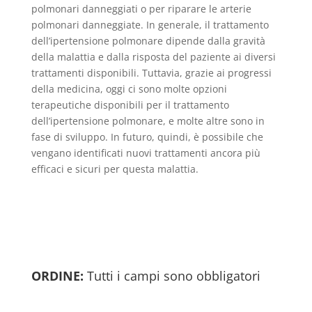
polmonari danneggiati o per riparare le arterie
polmonari danneggiate. In generale, il trattamento
dell’ipertensione polmonare dipende dalla gravità
della malattia e dalla risposta del paziente ai diversi
trattamenti disponibili. Tuttavia, grazie ai progressi
della medicina, oggi ci sono molte opzioni
terapeutiche disponibili per il trattamento
dell’ipertensione polmonare, e molte altre sono in
fase di sviluppo. In futuro, quindi, è possibile che
vengano identificati nuovi trattamenti ancora più
efficaci e sicuri per questa malattia.
ORDINE:
Tutti i campi sono obbligatori