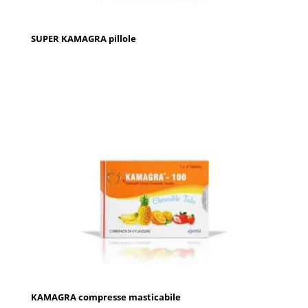
SUPER KAMAGRA pillole
KAMAGRA compresse masticabile