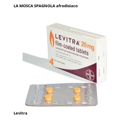
LA MOSCA SPAGNOLA afrodisiaco
Levitra