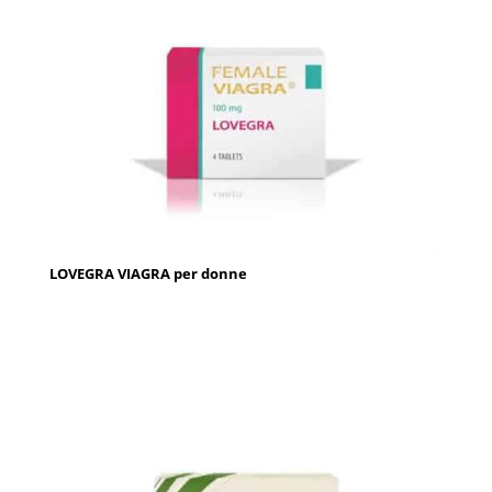
LOVEGRA VIAGRA per donne