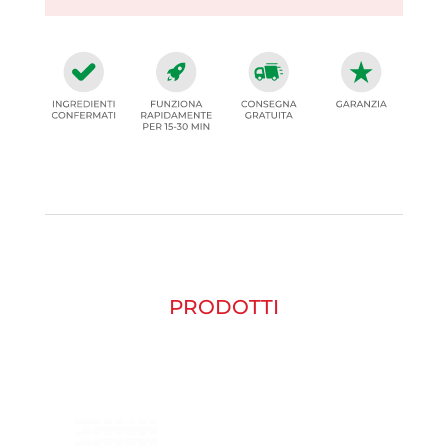
PRODOTTI