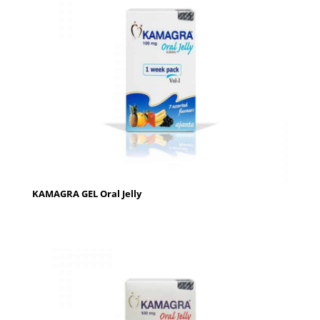
KAMAGRA GEL Oral Jelly