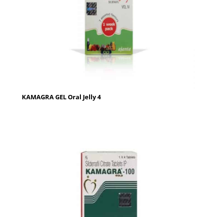
KAMAGRA GEL Oral Jelly 4