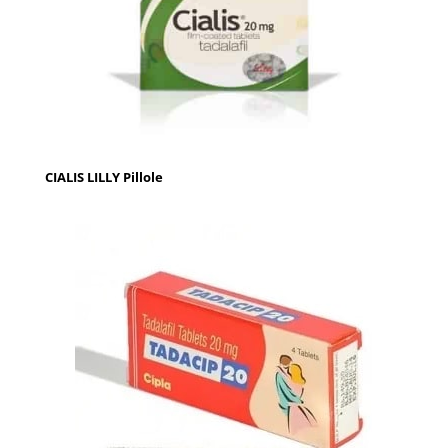
CIALIS LILLY Pillole