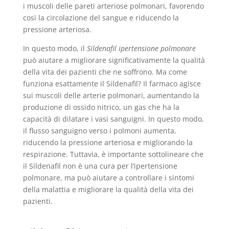
i muscoli delle pareti arteriose polmonari, favorendo
così la circolazione del sangue e riducendo la
pressione arteriosa.
In questo modo, il
Sildenafil ipertensione polmonare
può aiutare a migliorare significativamente la qualità
della vita dei pazienti che ne soffrono. Ma come
funziona esattamente il Sildenafil? Il farmaco agisce
sui muscoli delle arterie polmonari, aumentando la
produzione di ossido nitrico, un gas che ha la
capacità di dilatare i vasi sanguigni. In questo modo,
il flusso sanguigno verso i polmoni aumenta,
riducendo la pressione arteriosa e migliorando la
respirazione. Tuttavia, è importante sottolineare che
il Sildenafil non è una cura per l’ipertensione
polmonare, ma può aiutare a controllare i sintomi
della malattia e migliorare la qualità della vita dei
pazienti.