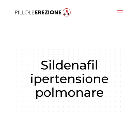
Sildenafil
ipertensione
polmonare