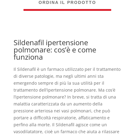
ORDINA IL PRODOTTO
Sildenafil ipertensione
polmonare: cos’è e come
funziona
Il Sildenafil è un farmaco utilizzato per il trattamento
di diverse patologie, ma negli ultimi anni sta
emergendo sempre di più la sua utilità per il
trattamento dell’ipertensione polmonare. Ma cos’è
l’ipertensione polmonare? In breve, si tratta di una
malattia caratterizzata da un aumento della
pressione arteriosa nei vasi polmonari, che può
portare a difficoltà respiratorie, affaticamento e
perfino alla morte. Il Sildenafil agisce come un
vasodilatatore, cioè un farmaco che aiuta a rilassare