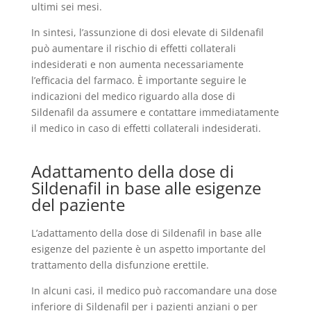
ultimi sei mesi.
In sintesi, l’assunzione di dosi elevate di Sildenafil
può aumentare il rischio di effetti collaterali
indesiderati e non aumenta necessariamente
l’efficacia del farmaco. È importante seguire le
indicazioni del medico riguardo alla dose di
Sildenafil da assumere e contattare immediatamente
il medico in caso di effetti collaterali indesiderati.
Adattamento della dose di
Sildenafil in base alle esigenze
del paziente
L’adattamento della dose di Sildenafil in base alle
esigenze del paziente è un aspetto importante del
trattamento della disfunzione erettile.
In alcuni casi, il medico può raccomandare una dose
inferiore di Sildenafil per i pazienti anziani o per