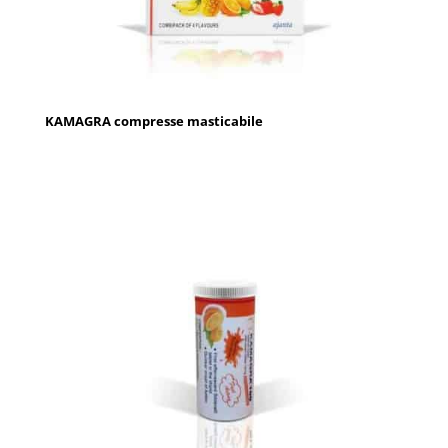
KAMAGRA compresse masticabile