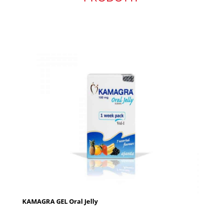
KAMAGRA GEL Oral Jelly