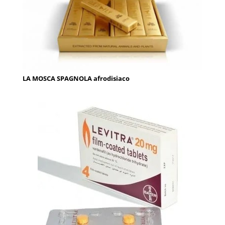
LA MOSCA SPAGNOLA afrodisiaco