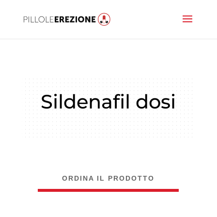
Sildenafil dosi
ORDINA IL PRODOTTO