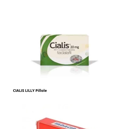
CIALIS LILLY Pillole