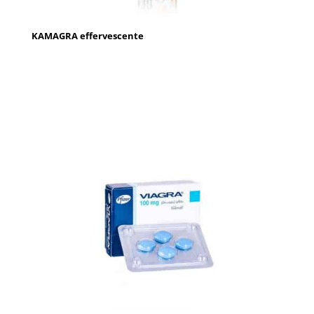
KAMAGRA effervescente