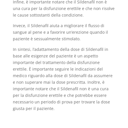
Infine, è importante notare che il Sildenafil non è
una cura per la disfunzione erettile e che non risolve
le cause sottostanti della condizione.
Invece, il Sildenafil aiuta a migliorare il flusso di
sangue al pene e a favorire un’erezione quando il
paziente è sessualmente stimolato.
In sintesi, l’adattamento della dose di Sildenafil in
base alle esigenze del paziente è un aspetto
importante del trattamento della disfunzione
erettile. È importante seguire le indicazioni del
medico riguardo alla dose di Sildenafil da assumere
e non superare mai la dose prescritta. Inoltre, è
importante notare che il Sildenafil non è una cura
per la disfunzione erettile e che potrebbe essere
necessario un periodo di prova per trovare la dose
giusta per il paziente.