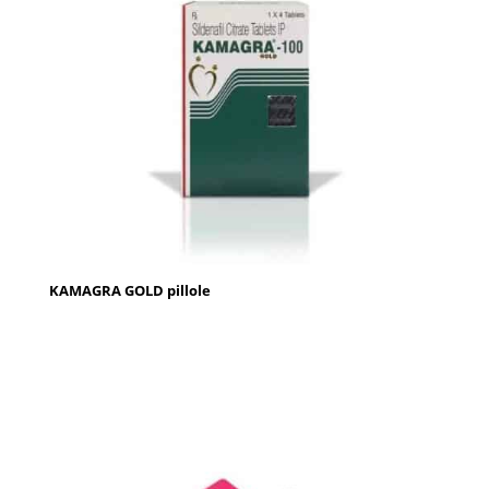
KAMAGRA GOLD pillole