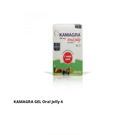
KAMAGRA GEL Oral Jelly 4