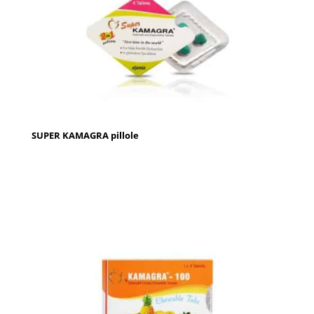
SUPER KAMAGRA pillole