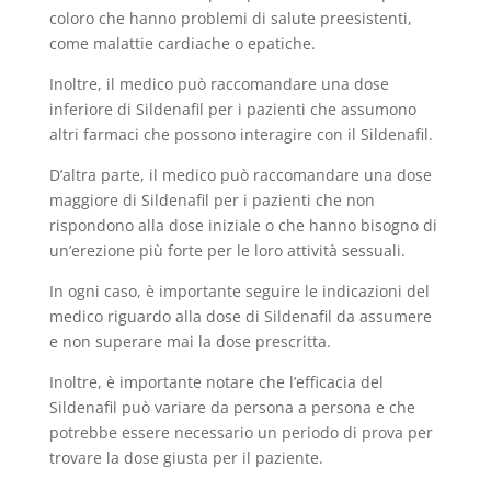
coloro che hanno problemi di salute preesistenti,
come malattie cardiache o epatiche.
Inoltre, il medico può raccomandare una dose
inferiore di Sildenafil per i pazienti che assumono
altri farmaci che possono interagire con il Sildenafil.
D’altra parte, il medico può raccomandare una dose
maggiore di Sildenafil per i pazienti che non
rispondono alla dose iniziale o che hanno bisogno di
un’erezione più forte per le loro attività sessuali.
In ogni caso, è importante seguire le indicazioni del
medico riguardo alla dose di Sildenafil da assumere
e non superare mai la dose prescritta.
Inoltre, è importante notare che l’efficacia del
Sildenafil può variare da persona a persona e che
potrebbe essere necessario un periodo di prova per
trovare la dose giusta per il paziente.