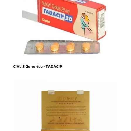
CIALIS Generico - TADACIP