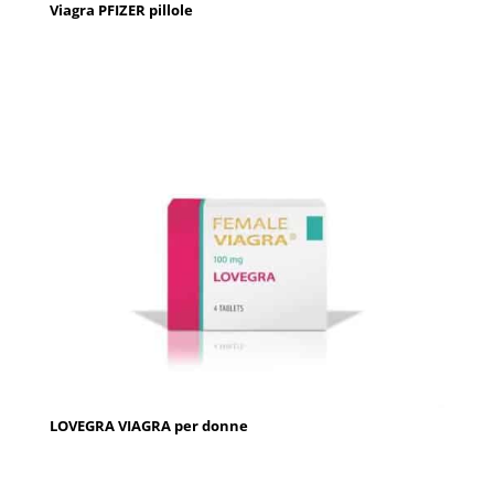
Viagra PFIZER pillole
LOVEGRA VIAGRA per donne