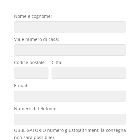
Nome e cognome:
Via e numero di casa:
Codice postale:
Città:
E-mail:
Numero di telefono:
OBBLIGATORIO numero giusto(altrimenti la consegna
non sarà possibile)