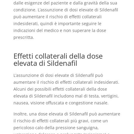
dalle esigenze del paziente e dalla gravità della sua
condizione. L’assunzione di dosi elevate di Sildenafil
può aumentare il rischio di effetti collaterali
indesiderati, quindi è importante seguire le
indicazioni del medico e non superare la dose
prescritta.
Effetti collaterali della dose
elevata di Sildenafil
L’assunzione di dosi elevate di Sildenafil può
aumentare il rischio di effetti collaterali indesiderati.
Alcuni dei possibili effetti collaterali della dose
elevata di Sildenafil includono mal di testa, vertigini,
nausea, visione offuscata e congestione nasale.
Inoltre, una dose elevata di Sildenafil può aumentare
il rischio di effetti collaterali più gravi, come un
pericoloso calo della pressione sanguigna,