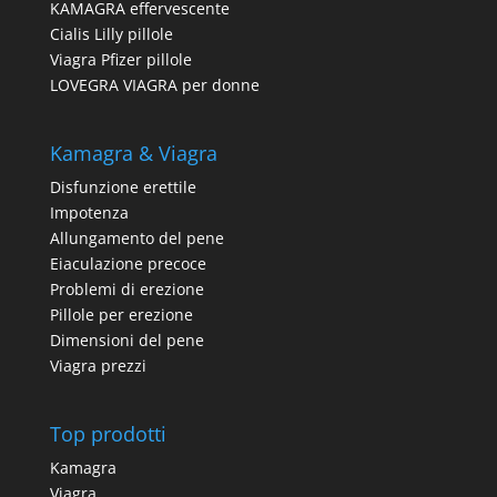
KAMAGRA effervescente
Cialis Lilly pillole
Viagra Pfizer pillole
LOVEGRA VIAGRA per donne
Kamagra & Viagra
Disfunzione erettile
Impotenza
Allungamento del pene
Eiaculazione precoce
Problemi di erezione
Pillole per erezione
Dimensioni del pene
Viagra prezzi
Top prodotti
Kamagra
Viagra