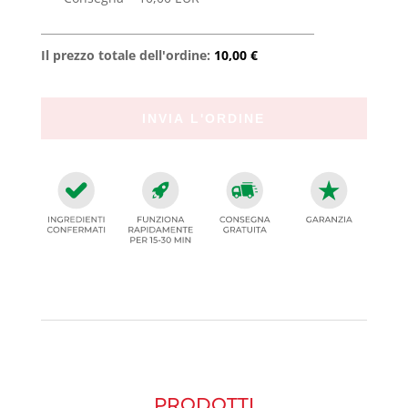
Il prezzo totale dell'ordine:
10,00 €
PRODOTTI