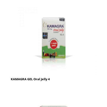
KAMAGRA GEL Oral Jelly 4