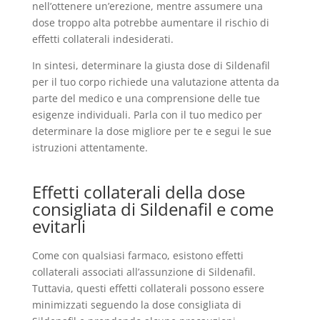
nell’ottenere un’erezione, mentre assumere una
dose troppo alta potrebbe aumentare il rischio di
effetti collaterali indesiderati.
In sintesi, determinare la giusta dose di Sildenafil
per il tuo corpo richiede una valutazione attenta da
parte del medico e una comprensione delle tue
esigenze individuali. Parla con il tuo medico per
determinare la dose migliore per te e segui le sue
istruzioni attentamente.
Effetti collaterali della dose
consigliata di Sildenafil e come
evitarli
Come con qualsiasi farmaco, esistono effetti
collaterali associati all’assunzione di Sildenafil.
Tuttavia, questi effetti collaterali possono essere
minimizzati seguendo la dose consigliata di