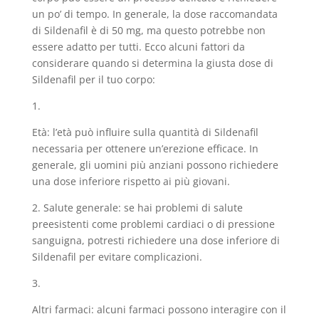
un po’ di tempo. In generale, la dose raccomandata
di Sildenafil è di 50 mg, ma questo potrebbe non
essere adatto per tutti. Ecco alcuni fattori da
considerare quando si determina la giusta dose di
Sildenafil per il tuo corpo:
1.
Età: l’età può influire sulla quantità di Sildenafil
necessaria per ottenere un’erezione efficace. In
generale, gli uomini più anziani possono richiedere
una dose inferiore rispetto ai più giovani.
2. Salute generale: se hai problemi di salute
preesistenti come problemi cardiaci o di pressione
sanguigna, potresti richiedere una dose inferiore di
Sildenafil per evitare complicazioni.
3.
Altri farmaci: alcuni farmaci possono interagire con il