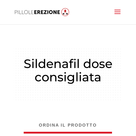
Sildenafil dose
consigliata
ORDINA IL PRODOTTO