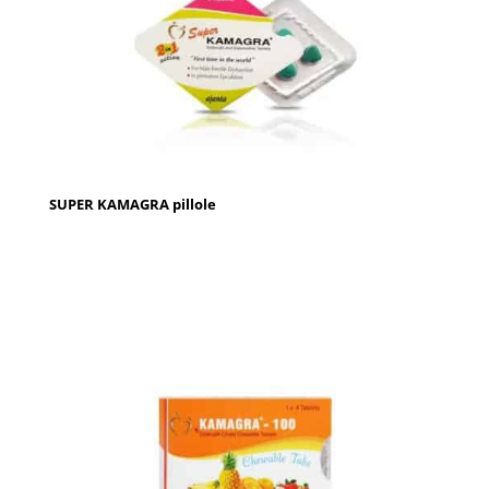
SUPER KAMAGRA pillole