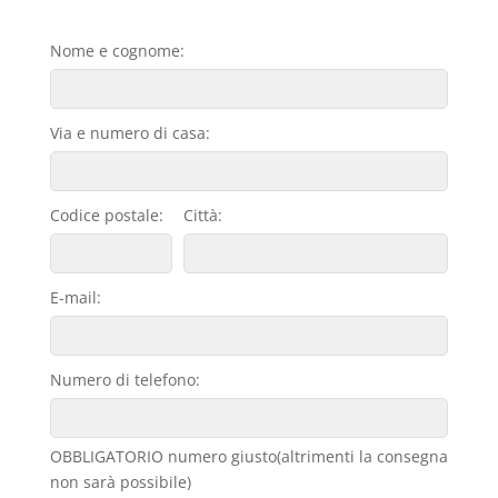
Nome e cognome:
Via e numero di casa:
Codice postale:
Città:
E-mail:
Numero di telefono:
OBBLIGATORIO numero giusto(altrimenti la consegna
non sarà possibile)