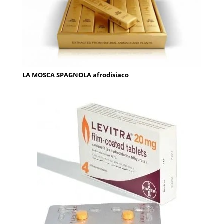
LA MOSCA SPAGNOLA afrodisiaco