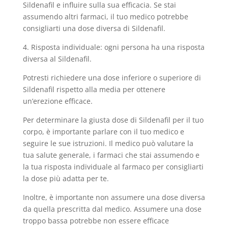
Sildenafil e influire sulla sua efficacia. Se stai
assumendo altri farmaci, il tuo medico potrebbe
consigliarti una dose diversa di Sildenafil.
4. Risposta individuale: ogni persona ha una risposta
diversa al Sildenafil.
Potresti richiedere una dose inferiore o superiore di
Sildenafil rispetto alla media per ottenere
un’erezione efficace.
Per determinare la giusta dose di Sildenafil per il tuo
corpo, è importante parlare con il tuo medico e
seguire le sue istruzioni. Il medico può valutare la
tua salute generale, i farmaci che stai assumendo e
la tua risposta individuale al farmaco per consigliarti
la dose più adatta per te.
Inoltre, è importante non assumere una dose diversa
da quella prescritta dal medico. Assumere una dose
troppo bassa potrebbe non essere efficace