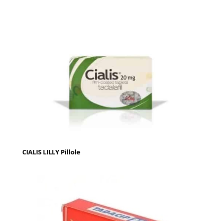
CIALIS LILLY Pillole