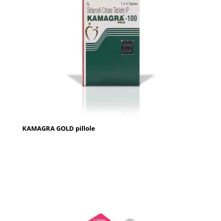
KAMAGRA GOLD pillole