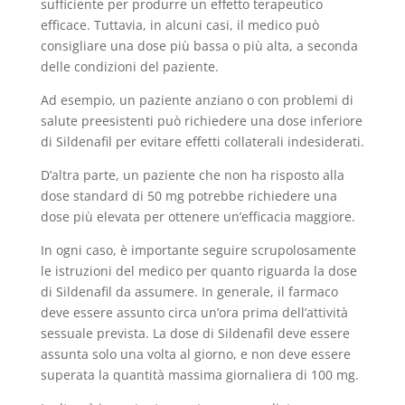
sufficiente per produrre un effetto terapeutico
efficace. Tuttavia, in alcuni casi, il medico può
consigliare una dose più bassa o più alta, a seconda
delle condizioni del paziente.
Ad esempio, un paziente anziano o con problemi di
salute preesistenti può richiedere una dose inferiore
di Sildenafil per evitare effetti collaterali indesiderati.
D’altra parte, un paziente che non ha risposto alla
dose standard di 50 mg potrebbe richiedere una
dose più elevata per ottenere un’efficacia maggiore.
In ogni caso, è importante seguire scrupolosamente
le istruzioni del medico per quanto riguarda la dose
di Sildenafil da assumere. In generale, il farmaco
deve essere assunto circa un’ora prima dell’attività
sessuale prevista. La dose di Sildenafil deve essere
assunta solo una volta al giorno, e non deve essere
superata la quantità massima giornaliera di 100 mg.