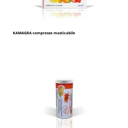
KAMAGRA compresse masticabile