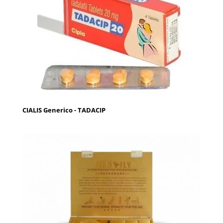
CIALIS Generico - TADACIP