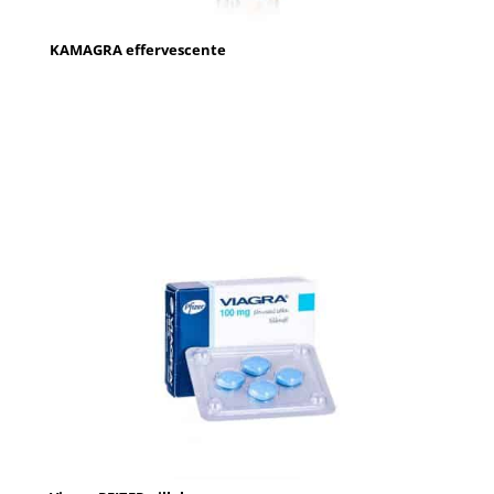
KAMAGRA effervescente