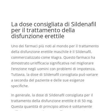
La dose consigliata di Sildenafil
per il trattamento della
disfunzione erettile
Uno dei farmaci più noti al mondo per il trattamento
della disfunzione erettile maschile è il Sildenafil,
commercializzato come Viagra. Questo farmaco ha
dimostrato un’efficacia significativa nel migliorare
l’erezione negli uomini con problemi di impotenza.
Tuttavia, la dose di Sildenafil consigliata può variare
a seconda del paziente e delle sue esigenze
specifiche.
In generale, la dose di Sildenafil consigliata per il
trattamento della disfunzione erettile è di 50 mg.
Questa quantità di principio attivo è solitamente