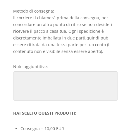
Metodo di consegna:
Il corriere ti chiamerà prima della consegna, per
concordare un altro punto di ritiro se non desideri
ricevere il pacco a casa tua. Ogni spedizione è
discretamente imballata in due parti,quindi può
essere ritirata da una terza parte per tuo conto (Il
contenuto non è visibile senza essere aperto).
Note aggiuntitive:
HAI SCELTO QUESTI PRODOTTI:
Consegna = 10,00 EUR