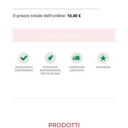
Il prezzo totale dell'ordine:
10,00 €
PRODOTTI