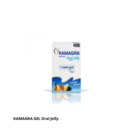
KAMAGRA GEL Oral Jelly