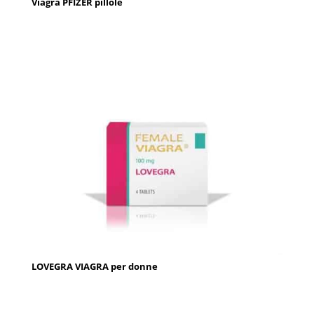
Viagra PFIZER pillole
LOVEGRA VIAGRA per donne