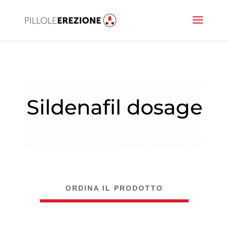
Sildenafil dosage
ORDINA IL PRODOTTO