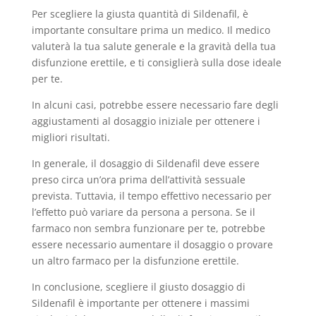
Per scegliere la giusta quantità di Sildenafil, è
importante consultare prima un medico. Il medico
valuterà la tua salute generale e la gravità della tua
disfunzione erettile, e ti consiglierà sulla dose ideale
per te.
In alcuni casi, potrebbe essere necessario fare degli
aggiustamenti al dosaggio iniziale per ottenere i
migliori risultati.
In generale, il dosaggio di Sildenafil deve essere
preso circa un’ora prima dell’attività sessuale
prevista. Tuttavia, il tempo effettivo necessario per
l’effetto può variare da persona a persona. Se il
farmaco non sembra funzionare per te, potrebbe
essere necessario aumentare il dosaggio o provare
un altro farmaco per la disfunzione erettile.
In conclusione, scegliere il giusto dosaggio di
Sildenafil è importante per ottenere i massimi