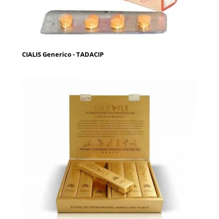
CIALIS Generico - TADACIP