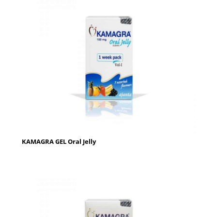
KAMAGRA GEL Oral Jelly