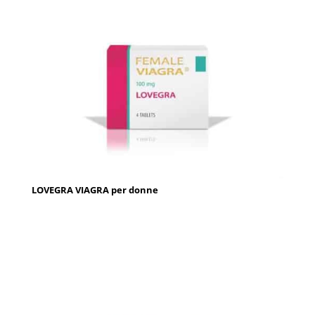
LOVEGRA VIAGRA per donne