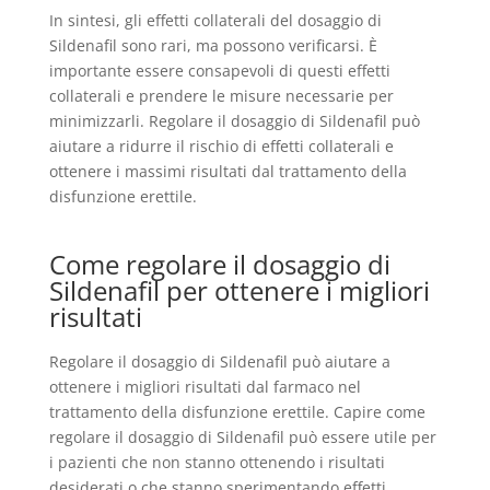
In sintesi, gli effetti collaterali del dosaggio di
Sildenafil sono rari, ma possono verificarsi. È
importante essere consapevoli di questi effetti
collaterali e prendere le misure necessarie per
minimizzarli. Regolare il dosaggio di Sildenafil può
aiutare a ridurre il rischio di effetti collaterali e
ottenere i massimi risultati dal trattamento della
disfunzione erettile.
Come regolare il dosaggio di
Sildenafil per ottenere i migliori
risultati
Regolare il dosaggio di Sildenafil può aiutare a
ottenere i migliori risultati dal farmaco nel
trattamento della disfunzione erettile. Capire come
regolare il dosaggio di Sildenafil può essere utile per
i pazienti che non stanno ottenendo i risultati
desiderati o che stanno sperimentando effetti