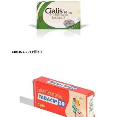
CIALIS LILLY Pillole