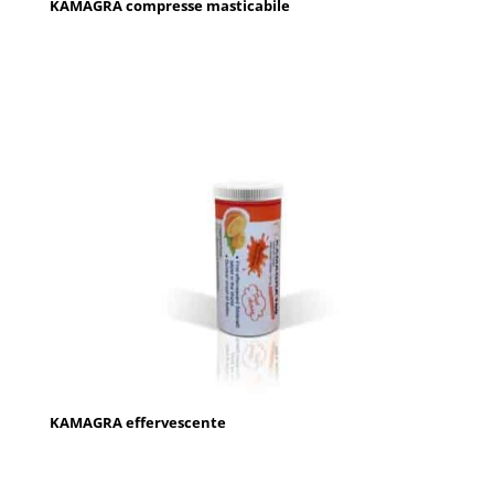
KAMAGRA compresse masticabile
KAMAGRA effervescente