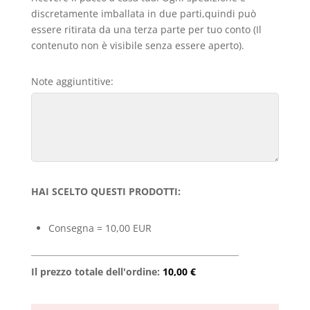
discretamente imballata in due parti,quindi può
essere ritirata da una terza parte per tuo conto (Il
contenuto non è visibile senza essere aperto).
Note aggiuntitive:
HAI SCELTO QUESTI PRODOTTI:
Consegna = 10,00 EUR
Il prezzo totale dell'ordine:
10,00 €