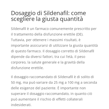
Dosaggio di Sildenafil: come
scegliere la giusta quantità
Sildenafil è un farmaco comunemente prescritto per
il trattamento della disfunzione erettile (DE).
Tuttavia, per ottenere i massimi risultati, è
importante assicurarsi di utilizzare la giusta quantità
di questo farmaco. Il dosaggio corretto di Sildenafil
dipende da diversi fattori, tra cui l’età, il peso
corporeo, la salute generale e la gravità della
disfunzione erettile.
Il dosaggio raccomandato di Sildenafil è di solito di
50 mg, ma può variare da 25 mg a 100 mg a seconda
delle esigenze del paziente. È importante non
superare il dosaggio raccomandato, in quanto ciò
può aumentare il rischio di effetti collaterali
indesiderati.