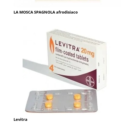
LA MOSCA SPAGNOLA afrodisiaco
Levitra