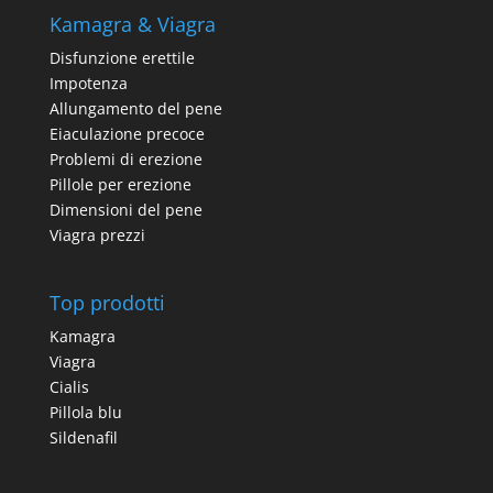
Kamagra & Viagra
Disfunzione erettile
Impotenza
Allungamento del pene
Eiaculazione precoce
Problemi di erezione
Pillole per erezione
Dimensioni del pene
Viagra prezzi
Top prodotti
Kamagra
Viagra
Cialis
Pillola blu
Sildenafil