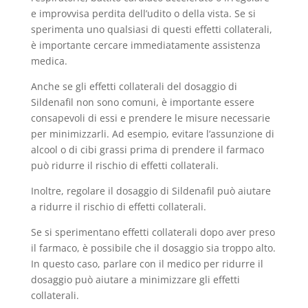
e improvvisa perdita dell’udito o della vista. Se si
sperimenta uno qualsiasi di questi effetti collaterali,
è importante cercare immediatamente assistenza
medica.
Anche se gli effetti collaterali del dosaggio di
Sildenafil non sono comuni, è importante essere
consapevoli di essi e prendere le misure necessarie
per minimizzarli. Ad esempio, evitare l’assunzione di
alcool o di cibi grassi prima di prendere il farmaco
può ridurre il rischio di effetti collaterali.
Inoltre, regolare il dosaggio di Sildenafil può aiutare
a ridurre il rischio di effetti collaterali.
Se si sperimentano effetti collaterali dopo aver preso
il farmaco, è possibile che il dosaggio sia troppo alto.
In questo caso, parlare con il medico per ridurre il
dosaggio può aiutare a minimizzare gli effetti
collaterali.