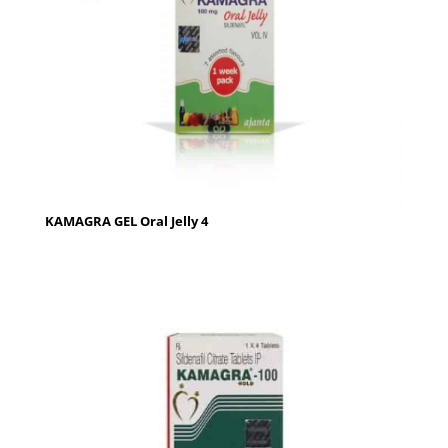
KAMAGRA GEL Oral Jelly 4