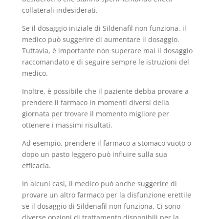
collaterali indesiderati.
Se il dosaggio iniziale di Sildenafil non funziona, il
medico può suggerire di aumentare il dosaggio.
Tuttavia, è importante non superare mai il dosaggio
raccomandato e di seguire sempre le istruzioni del
medico.
Inoltre, è possibile che il paziente debba provare a
prendere il farmaco in momenti diversi della
giornata per trovare il momento migliore per
ottenere i massimi risultati.
Ad esempio, prendere il farmaco a stomaco vuoto o
dopo un pasto leggero può influire sulla sua
efficacia.
In alcuni casi, il medico può anche suggerire di
provare un altro farmaco per la disfunzione erettile
se il dosaggio di Sildenafil non funziona. Ci sono
diverse opzioni di trattamento disponibili per la