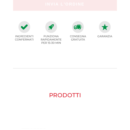
PRODOTTI