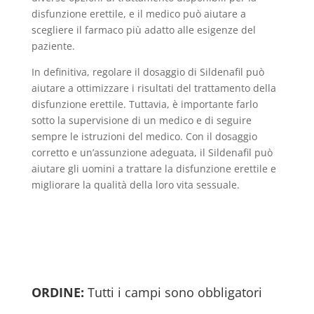
disfunzione erettile, e il medico può aiutare a
scegliere il farmaco più adatto alle esigenze del
paziente.
In definitiva, regolare il dosaggio di Sildenafil può
aiutare a ottimizzare i risultati del trattamento della
disfunzione erettile. Tuttavia, è importante farlo
sotto la supervisione di un medico e di seguire
sempre le istruzioni del medico. Con il dosaggio
corretto e un’assunzione adeguata, il Sildenafil può
aiutare gli uomini a trattare la disfunzione erettile e
migliorare la qualità della loro vita sessuale.
ORDINE:
Tutti i campi sono obbligatori