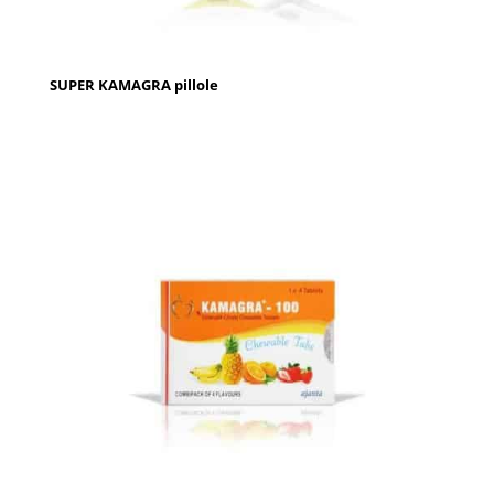
SUPER KAMAGRA pillole