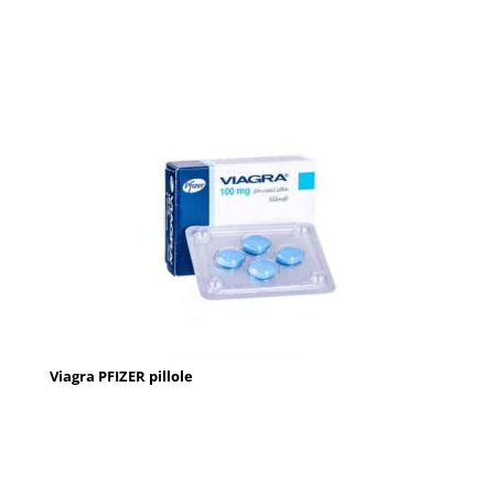
Viagra PFIZER pillole