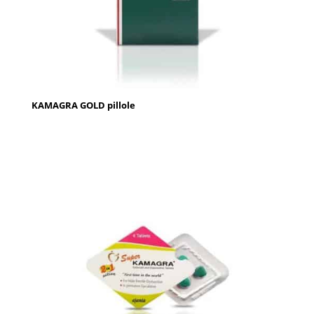
KAMAGRA GOLD pillole