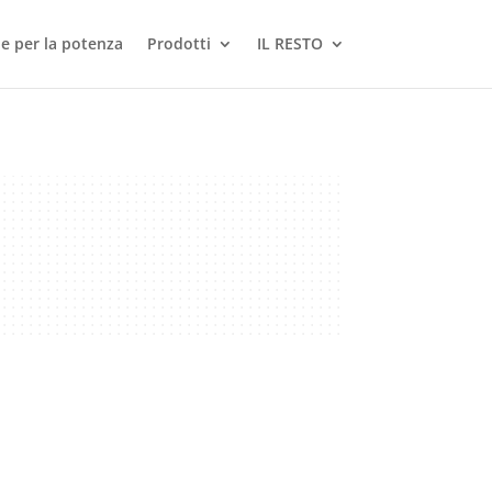
le per la potenza
Prodotti
IL RESTO