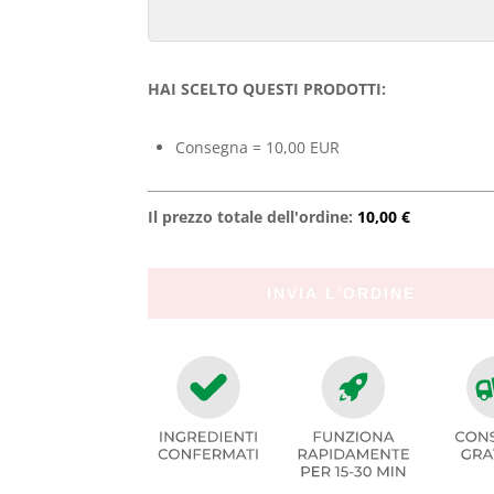
HAI SCELTO QUESTI PRODOTTI:
Consegna = 10,00 EUR
Il prezzo totale dell'ordine:
10,00 €