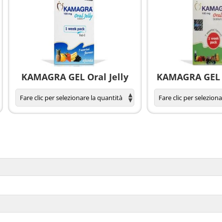
KAMAGRA GEL Oral Jelly
KAMAGRA GEL O