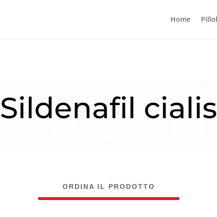
Home
Pillo
Sildenafil cialis
ORDINA IL PRODOTTO