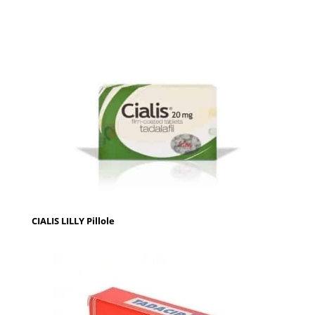
CIALIS LILLY Pillole