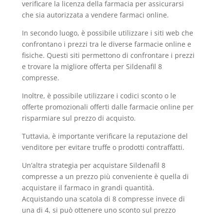
verificare la licenza della farmacia per assicurarsi
che sia autorizzata a vendere farmaci online.
In secondo luogo, è possibile utilizzare i siti web che
confrontano i prezzi tra le diverse farmacie online e
fisiche. Questi siti permettono di confrontare i prezzi
e trovare la migliore offerta per Sildenafil 8
compresse.
Inoltre, è possibile utilizzare i codici sconto o le
offerte promozionali offerti dalle farmacie online per
risparmiare sul prezzo di acquisto.
Tuttavia, è importante verificare la reputazione del
venditore per evitare truffe o prodotti contraffatti.
Un’altra strategia per acquistare Sildenafil 8
compresse a un prezzo più conveniente è quella di
acquistare il farmaco in grandi quantità.
Acquistando una scatola di 8 compresse invece di
una di 4, si può ottenere uno sconto sul prezzo