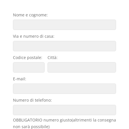
Nome e cognome:
Via e numero di casa:
Codice postale:
Città:
E-mail:
Numero di telefono:
OBBLIGATORIO numero giusto(altrimenti la consegna
non sarà possibile)