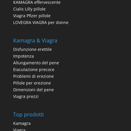
KAMAGRA effervescente
Cialis Lilly pillole
Viagra Pfizer pillole
LOVEGRA VIAGRA per donne
Kamagra & Viagra
Disfunzione erettile
Impotenza
Allungamento del pene
Eiaculazione precoce
Problemi di erezione
Pillole per erezione
Dimensioni del pene
Viagra prezzi
Top prodotti
Kamagra
Viagra