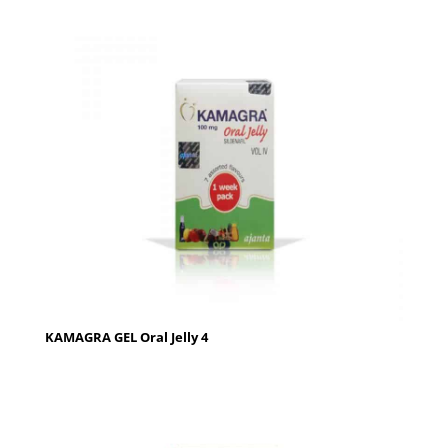
KAMAGRA GEL Oral Jelly 4