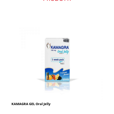
KAMAGRA GEL Oral Jelly