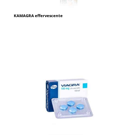
KAMAGRA effervescente