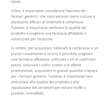
totale.
Infine, è importante considerare l’opzione dei
farmaci generici, che sono versioni meno costose e
altrettanto efficaci di Sildenafil 8 compresse.
Tuttavia, è importante verificare la qualità del
prodotto e scegliere una farmacia affidabile e
autorizzata per l’acquisto.
In sintesi, per acquistare Sildenafil 8 compresse a un
prezzo conveniente e sicuro, è possibile scegliere
una farmacia affidabile, utilizzare i siti di confronto
prezzi, utilizzare i codici sconto o le offerte
promozionali, acquistare in grandi quantità o optare
per i farmaci generici. Tuttavia, è importante fare
attenzione alla qualità del prodotto e alla
reputazione del venditore per evitare truffe o
prodotti contraffatti.