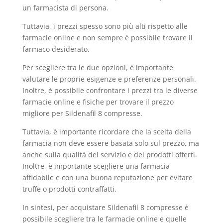
un farmacista di persona.
Tuttavia, i prezzi spesso sono più alti rispetto alle
farmacie online e non sempre è possibile trovare il
farmaco desiderato.
Per scegliere tra le due opzioni, è importante
valutare le proprie esigenze e preferenze personali.
Inoltre, è possibile confrontare i prezzi tra le diverse
farmacie online e fisiche per trovare il prezzo
migliore per Sildenafil 8 compresse.
Tuttavia, è importante ricordare che la scelta della
farmacia non deve essere basata solo sul prezzo, ma
anche sulla qualità del servizio e dei prodotti offerti.
Inoltre, è importante scegliere una farmacia
affidabile e con una buona reputazione per evitare
truffe o prodotti contraffatti.
In sintesi, per acquistare Sildenafil 8 compresse è
possibile scegliere tra le farmacie online e quelle