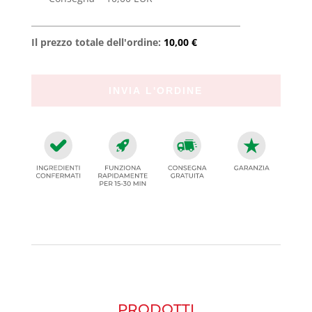
Il prezzo totale dell'ordine:
10,00 €
PRODOTTI