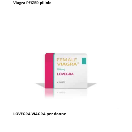
Viagra PFIZER pillole
LOVEGRA VIAGRA per donne