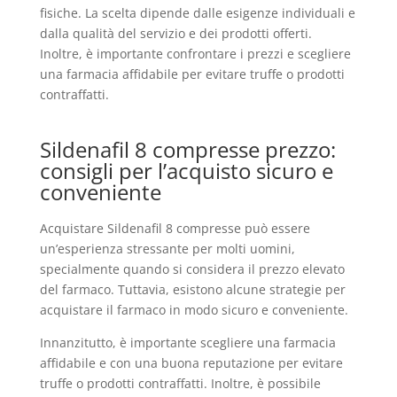
fisiche. La scelta dipende dalle esigenze individuali e
dalla qualità del servizio e dei prodotti offerti.
Inoltre, è importante confrontare i prezzi e scegliere
una farmacia affidabile per evitare truffe o prodotti
contraffatti.
Sildenafil 8 compresse prezzo:
consigli per l’acquisto sicuro e
conveniente
Acquistare Sildenafil 8 compresse può essere
un’esperienza stressante per molti uomini,
specialmente quando si considera il prezzo elevato
del farmaco. Tuttavia, esistono alcune strategie per
acquistare il farmaco in modo sicuro e conveniente.
Innanzitutto, è importante scegliere una farmacia
affidabile e con una buona reputazione per evitare
truffe o prodotti contraffatti. Inoltre, è possibile