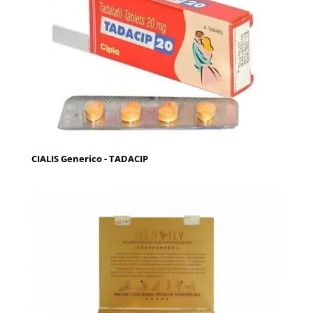
CIALIS Generico - TADACIP