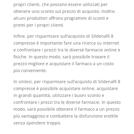
propri clienti, che possono essere utilizzati per
ottenere uno sconto sul prezzo di acquisto. Inoltre,
alcuni produttori offrono programmi di sconti e
premi per i propri clienti.
Infine, per risparmiare sull’acquisto di Sildenafil 8
compresse è importante fare una ricerca su internet
e confrontare i prezzi tra le diverse farmacie online e
fisiche. In questo modo, sarà possibile trovare il
prezzo migliore e acquistare il farmaco a un costo
più conveniente.
In sintesi, per risparmiare sull’acquisto di Sildenafil 8
compresse è possibile acquistare online, acquistare
in grandi quantità, utilizzare i buoni sconto e
confrontare i prezzi tra le diverse farmacie. In questo
modo, sarà possibile ottenere il farmaco a un prezzo
più vantaggioso e combattere la disfunzione erettile
senza spendere troppo.