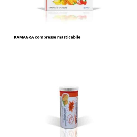
KAMAGRA compresse masticabile