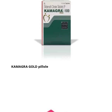
KAMAGRA GOLD pillole