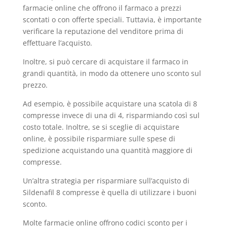
farmacie online che offrono il farmaco a prezzi
scontati o con offerte speciali. Tuttavia, è importante
verificare la reputazione del venditore prima di
effettuare l’acquisto.
Inoltre, si può cercare di acquistare il farmaco in
grandi quantità, in modo da ottenere uno sconto sul
prezzo.
Ad esempio, è possibile acquistare una scatola di 8
compresse invece di una di 4, risparmiando così sul
costo totale. Inoltre, se si sceglie di acquistare
online, è possibile risparmiare sulle spese di
spedizione acquistando una quantità maggiore di
compresse.
Un’altra strategia per risparmiare sull’acquisto di
Sildenafil 8 compresse è quella di utilizzare i buoni
sconto.
Molte farmacie online offrono codici sconto per i