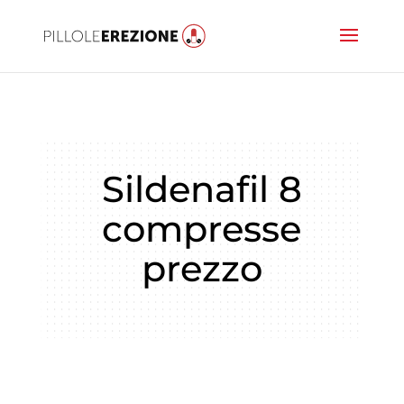
Sildenafil 8
compresse
prezzo