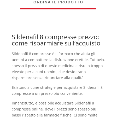
ORDINA IL PRODOTTO
Sildenafil 8 compresse prezzo:
come risparmiare sull’acquisto
Sildenafil 8 compresse è il farmaco che aiuta gli
uomini a combattere la disfunzione erettile. Tuttavia,
spesso il prezzo di questo medicinale risulta troppo
elevato per alcuni uomini, che desiderano
risparmiare senza rinunciare alla qualità.
Esistono alcune strategie per acquistare Sildenafil 8
compresse a un prezzo più conveniente.
Innanzitutto, è possibile acquistare Sildenafil 8
compresse online, dove i prezzi sono spesso più
bassi rispetto alle farmacie fisiche. Ci sono molte