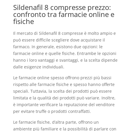
Sildenafil 8 compresse prezzo:
confronto tra farmacie online e
fisiche
Il mercato di Sildenafil 8 compresse è molto ampio e
può essere difficile scegliere dove acquistare il
farmaco. In generale, esistono due opzioni: le
farmacie online e quelle fisiche. Entrambe le opzioni
hanno i loro vantaggi e svantaggi, e la scelta dipende
dalle esigenze individuali.
Le farmacie online spesso offrono prezzi più bassi
rispetto alle farmacie fisiche e spesso hanno offerte
speciali. Tuttavia, la scelta dei prodotti può essere
limitata e la qualità dei prodotti può variare. Inoltre,
è importante verificare la reputazione del venditore
per evitare truffe o prodotti contraffatti.
Le farmacie fisiche, d’altra parte, offrono un
ambiente più familiare e la possibilità di parlare con