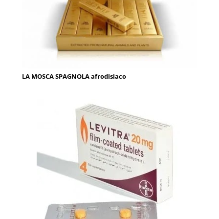
LA MOSCA SPAGNOLA afrodisiaco