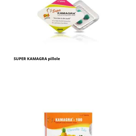
SUPER KAMAGRA pillole