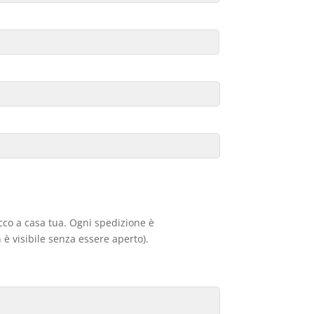
acco a casa tua. Ogni spedizione è
 è visibile senza essere aperto).