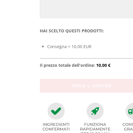
HAI SCELTO QUESTI PRODOTTI:
Consegna = 10,00 EUR
Il prezzo totale dell'ordine:
10,00 €