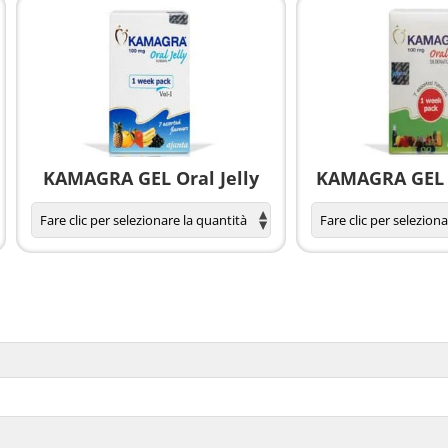
KAMAGRA GEL Oral Jelly
KAMAGRA GEL O