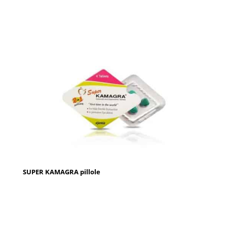
SUPER KAMAGRA pillole