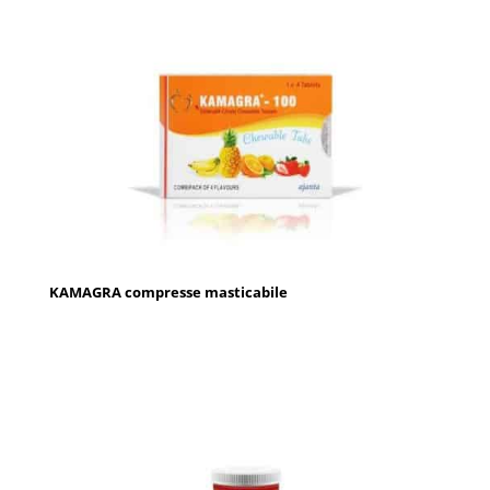
KAMAGRA compresse masticabile