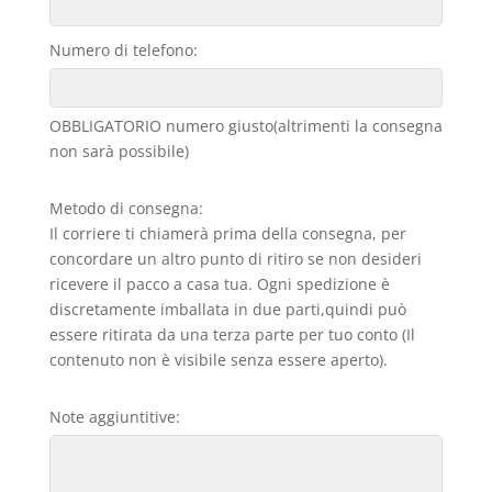
Numero di telefono:
OBBLIGATORIO numero giusto(altrimenti la consegna
non sarà possibile)
Metodo di consegna:
Il corriere ti chiamerà prima della consegna, per
concordare un altro punto di ritiro se non desideri
ricevere il pacco a casa tua. Ogni spedizione è
discretamente imballata in due parti,quindi può
essere ritirata da una terza parte per tuo conto (Il
contenuto non è visibile senza essere aperto).
Note aggiuntitive: