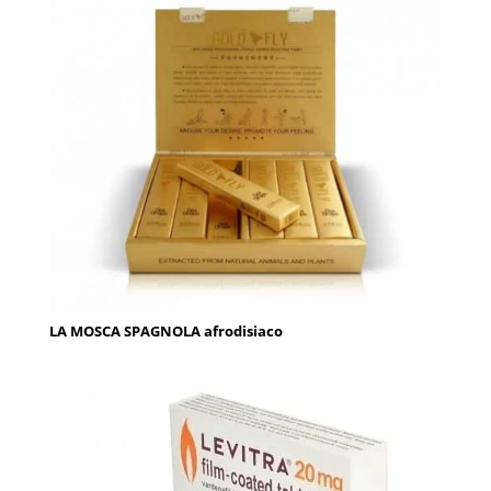
LA MOSCA SPAGNOLA afrodisiaco