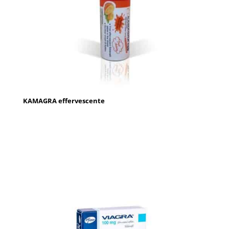
KAMAGRA effervescente