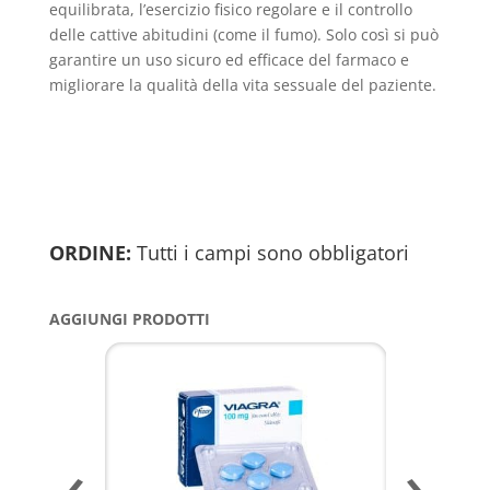
equilibrata, l’esercizio fisico regolare e il controllo
delle cattive abitudini (come il fumo). Solo così si può
garantire un uso sicuro ed efficace del farmaco e
migliorare la qualità della vita sessuale del paziente.
ORDINE:
Tutti i campi sono obbligatori
AGGIUNGI PRODOTTI
‹
›