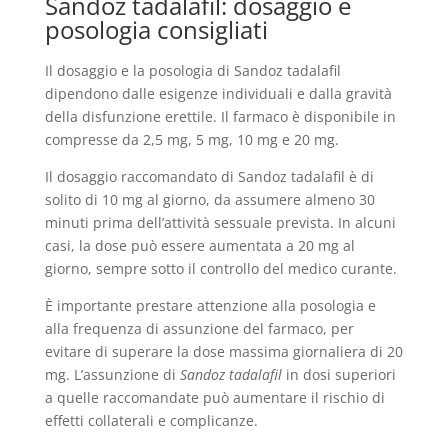
Sandoz tadalafil: dosaggio e
posologia consigliati
Il dosaggio e la posologia di Sandoz tadalafil
dipendono dalle esigenze individuali e dalla gravità
della disfunzione erettile. Il farmaco è disponibile in
compresse da 2,5 mg, 5 mg, 10 mg e 20 mg.
Il dosaggio raccomandato di Sandoz tadalafil è di
solito di 10 mg al giorno, da assumere almeno 30
minuti prima dell’attività sessuale prevista. In alcuni
casi, la dose può essere aumentata a 20 mg al
giorno, sempre sotto il controllo del medico curante.
È importante prestare attenzione alla posologia e
alla frequenza di assunzione del farmaco, per
evitare di superare la dose massima giornaliera di 20
mg. L’assunzione di
Sandoz tadalafil
in dosi superiori
a quelle raccomandate può aumentare il rischio di
effetti collaterali e complicanze.