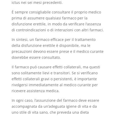
ictus nei sei mesi precedenti.
È sempre consigliabile consultare il proprio medico
prima di assumere qualsiasi farmaco per la
disfunzione erettile, in modo da verificare l’assenza
di controindicazioni o di interazioni con altri farmaci.
In sintesi, un farmaco efficace per il trattamento
della disfunzione erettile è disponibile, ma le
precauzioni devono essere prese e il medico curante
dovrebbe essere consultato.
Il farmaco può causare effetti collaterali, ma questi
sono solitamente lievi e transitori. Se si verificano
effetti collaterali gravi o persistenti, è importante
rivolgersi immediatamente al medico curante per
ricevere assistenza medica.
In ogni caso, l’assunzione del farmaco deve essere
accompagnata da un’adeguata igiene di vita e da
uno stile di vita sano, che preveda una dieta