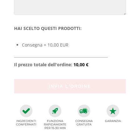
HAI SCELTO QUESTI PRODOTTI:
Consegna = 10,00 EUR
Il prezzo totale dell'ordine:
10,00 €