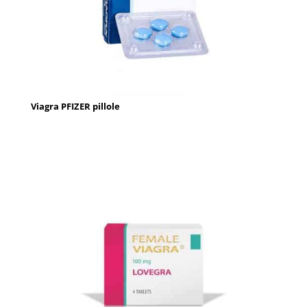
Viagra PFIZER pillole