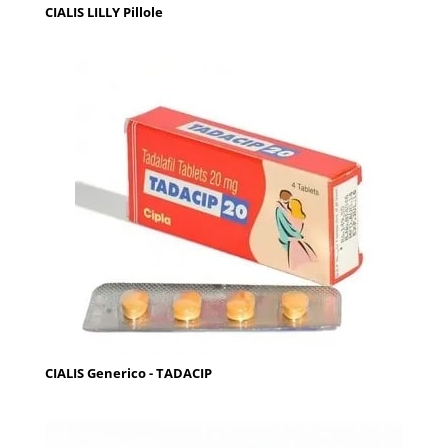
CIALIS LILLY Pillole
CIALIS Generico - TADACIP