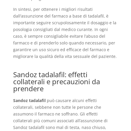
In sintesi, per ottenere i migliori risultati
dall’assunzione del farmaco a base di tadalafil, è
importante seguire scrupolosamente il dosaggio e la
posologia consigliati dal medico curante. In ogni
caso, è sempre consigliabile evitare l’abuso del
farmaco e di prenderlo solo quando necessario, per
garantire un uso sicuro ed efficace del farmaco e
migliorare la qualità della vita sessuale del paziente.
Sandoz tadalafil: effetti
collaterali e precauzioni da
prendere
Sandoz tadalafil
può causare alcuni effetti
collaterali, sebbene non tutte le persone che
assumono il farmaco ne soffrano. Gli effetti
collaterali più comuni associati all’assunzione di
Sandoz tadalafil sono mal di testa, naso chiuso,