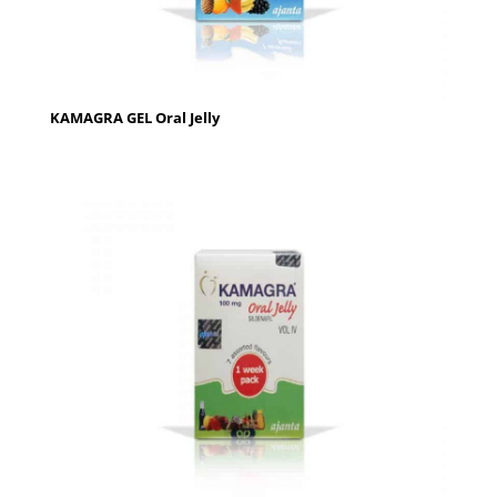
KAMAGRA GEL Oral Jelly