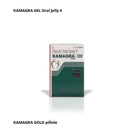
KAMAGRA GEL Oral Jelly 4
KAMAGRA GOLD pillole