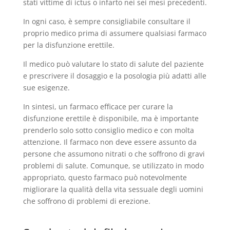
stati vittime di ictus o infarto nei sei mesi precedenti.
In ogni caso, è sempre consigliabile consultare il
proprio medico prima di assumere qualsiasi farmaco
per la disfunzione erettile.
Il medico può valutare lo stato di salute del paziente
e prescrivere il dosaggio e la posologia più adatti alle
sue esigenze.
In sintesi, un farmaco efficace per curare la
disfunzione erettile è disponibile, ma è importante
prenderlo solo sotto consiglio medico e con molta
attenzione. Il farmaco non deve essere assunto da
persone che assumono nitrati o che soffrono di gravi
problemi di salute. Comunque, se utilizzato in modo
appropriato, questo farmaco può notevolmente
migliorare la qualità della vita sessuale degli uomini
che soffrono di problemi di erezione.