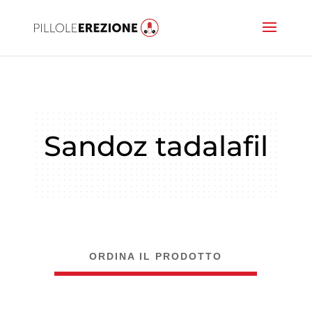
Sandoz tadalafil
ORDINA IL PRODOTTO