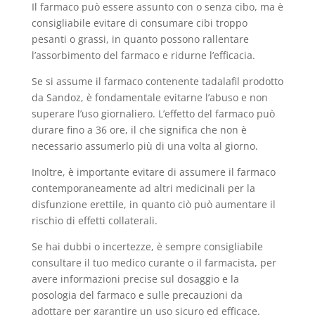
Il farmaco può essere assunto con o senza cibo, ma è
consigliabile evitare di consumare cibi troppo
pesanti o grassi, in quanto possono rallentare
l’assorbimento del farmaco e ridurne l’efficacia.
Se si assume il farmaco contenente tadalafil prodotto
da Sandoz, è fondamentale evitarne l’abuso e non
superare l’uso giornaliero. L’effetto del farmaco può
durare fino a 36 ore, il che significa che non è
necessario assumerlo più di una volta al giorno.
Inoltre, è importante evitare di assumere il farmaco
contemporaneamente ad altri medicinali per la
disfunzione erettile, in quanto ciò può aumentare il
rischio di effetti collaterali.
Se hai dubbi o incertezze, è sempre consigliabile
consultare il tuo medico curante o il farmacista, per
avere informazioni precise sul dosaggio e la
posologia del farmaco e sulle precauzioni da
adottare per garantire un uso sicuro ed efficace.