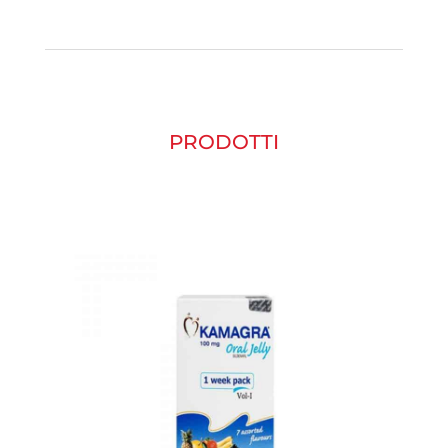
PRODOTTI