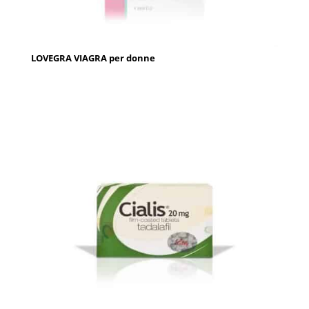
LOVEGRA VIAGRA per donne