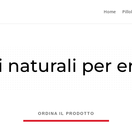
Home
Pillo
 naturali per e
ORDINA IL PRODOTTO