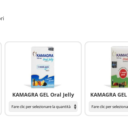
ri
KAMAGRA GEL Oral Jelly
KAMAGRA GEL O