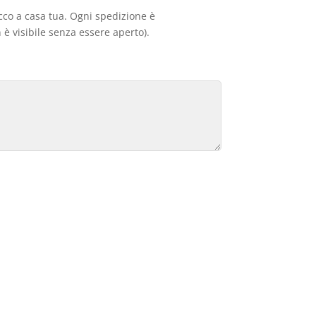
acco a casa tua. Ogni spedizione è
 è visibile senza essere aperto).