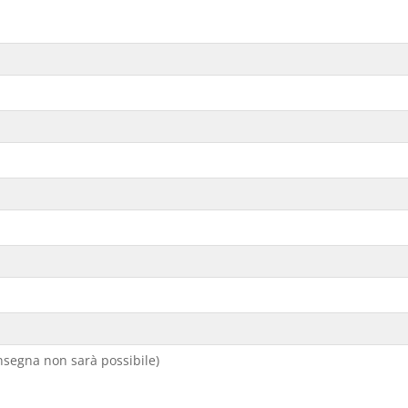
segna non sarà possibile)