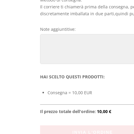
Il corriere ti chiamerà prima della consegna, p
discretamente imballata in due parti,quindi può
Note aggiuntitive:
HAI SCELTO QUESTI PRODOTTI:
Consegna = 10,00 EUR
Il prezzo totale dell'ordine:
10,00 €