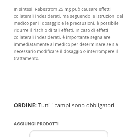
In sintesi, Rabestrom 25 mg può causare effetti
collaterali indesiderati, ma seguendo le istruzioni del
medico per il dosaggio e le precauzioni, è possibile
ridurre il rischio di tali effetti. In caso di effetti
collaterali indesiderati, è importante segnalare
immediatamente al medico per determinare se sia
necessario modificare il dosaggio o interrompere il
trattamento.
ORDINE:
Tutti i campi sono obbligatori
AGGIUNGI PRODOTTI