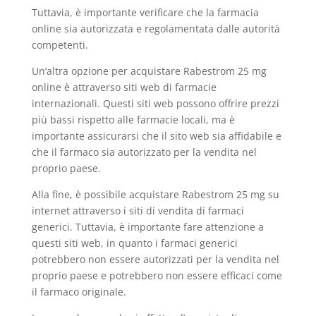
Tuttavia, è importante verificare che la farmacia
online sia autorizzata e regolamentata dalle autorità
competenti.
Un’altra opzione per acquistare Rabestrom 25 mg
online è attraverso siti web di farmacie
internazionali. Questi siti web possono offrire prezzi
più bassi rispetto alle farmacie locali, ma è
importante assicurarsi che il sito web sia affidabile e
che il farmaco sia autorizzato per la vendita nel
proprio paese.
Alla fine, è possibile acquistare Rabestrom 25 mg su
internet attraverso i siti di vendita di farmaci
generici. Tuttavia, è importante fare attenzione a
questi siti web, in quanto i farmaci generici
potrebbero non essere autorizzati per la vendita nel
proprio paese e potrebbero non essere efficaci come
il farmaco originale.