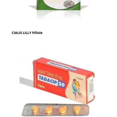
CIALIS LILLY Pillole