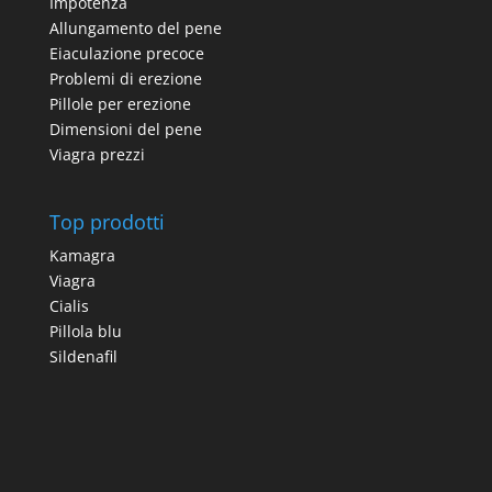
Impotenza
Allungamento del pene
Eiaculazione precoce
Problemi di erezione
Pillole per erezione
Dimensioni del pene
Viagra prezzi
Top prodotti
Kamagra
Viagra
Cialis
Pillola blu
Sildenafil