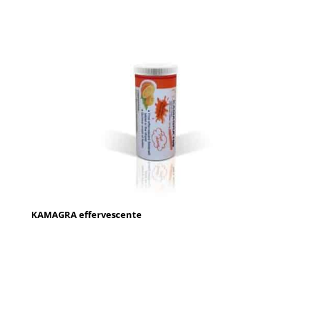
KAMAGRA effervescente