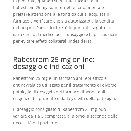
In generale, quando si effettua l’acquisto di
Rabestrom 25 mg su internet, è fondamentale
prestare attenzione alle fonti da cui si acquista il
farmaco e verificare che sia autorizzato alla vendita
nel proprio Paese. Inoltre, è importante seguire le
istruzioni del medico per il dosaggio e le precauzioni
per evitare effetti collaterali indesiderati.
Rabestrom 25 mg online:
dosaggio e indicazioni
Rabestrom 25 mg è un farmaco anti-epilettico e
antinevralgico utilizzato per il trattamento di diverse
patologie. Il dosaggio del farmaco dipende dalle
esigenze del paziente e dalla gravità della patologia.
Il dosaggio consigliato di Rabestrom 25 mg può
variare da 1 a 3 compresse al giorno, a seconda delle
necessità del paziente.