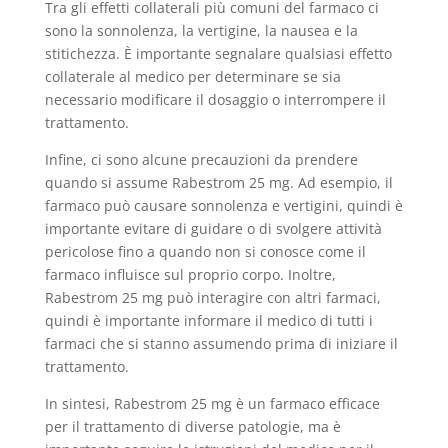
Tra gli effetti collaterali più comuni del farmaco ci
sono la sonnolenza, la vertigine, la nausea e la
stitichezza. È importante segnalare qualsiasi effetto
collaterale al medico per determinare se sia
necessario modificare il dosaggio o interrompere il
trattamento.
Infine, ci sono alcune precauzioni da prendere
quando si assume Rabestrom 25 mg. Ad esempio, il
farmaco può causare sonnolenza e vertigini, quindi è
importante evitare di guidare o di svolgere attività
pericolose fino a quando non si conosce come il
farmaco influisce sul proprio corpo. Inoltre,
Rabestrom 25 mg può interagire con altri farmaci,
quindi è importante informare il medico di tutti i
farmaci che si stanno assumendo prima di iniziare il
trattamento.
In sintesi, Rabestrom 25 mg è un farmaco efficace
per il trattamento di diverse patologie, ma è