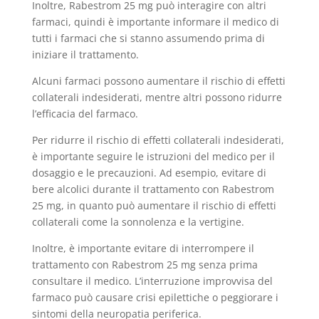
Inoltre, Rabestrom 25 mg può interagire con altri
farmaci, quindi è importante informare il medico di
tutti i farmaci che si stanno assumendo prima di
iniziare il trattamento.
Alcuni farmaci possono aumentare il rischio di effetti
collaterali indesiderati, mentre altri possono ridurre
l’efficacia del farmaco.
Per ridurre il rischio di effetti collaterali indesiderati,
è importante seguire le istruzioni del medico per il
dosaggio e le precauzioni. Ad esempio, evitare di
bere alcolici durante il trattamento con Rabestrom
25 mg, in quanto può aumentare il rischio di effetti
collaterali come la sonnolenza e la vertigine.
Inoltre, è importante evitare di interrompere il
trattamento con Rabestrom 25 mg senza prima
consultare il medico. L’interruzione improvvisa del
farmaco può causare crisi epilettiche o peggiorare i
sintomi della neuropatia periferica.