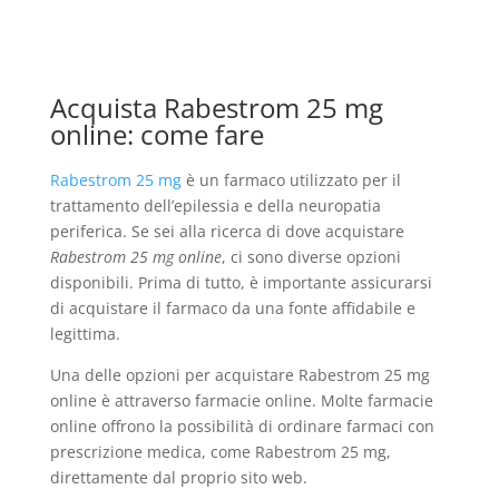
Acquista Rabestrom 25 mg
online: come fare
Rabestrom 25 mg
è un farmaco utilizzato per il
trattamento dell’epilessia e della neuropatia
periferica. Se sei alla ricerca di dove acquistare
Rabestrom 25 mg online
, ci sono diverse opzioni
disponibili. Prima di tutto, è importante assicurarsi
di acquistare il farmaco da una fonte affidabile e
legittima.
Una delle opzioni per acquistare Rabestrom 25 mg
online è attraverso farmacie online. Molte farmacie
online offrono la possibilità di ordinare farmaci con
prescrizione medica, come Rabestrom 25 mg,
direttamente dal proprio sito web.