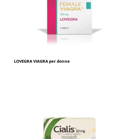
LOVEGRA VIAGRA per donne