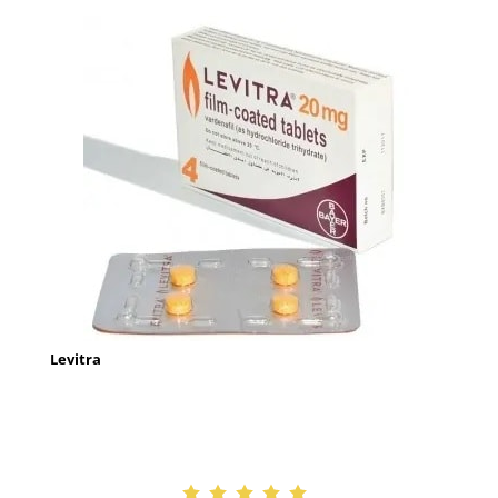
Levitra