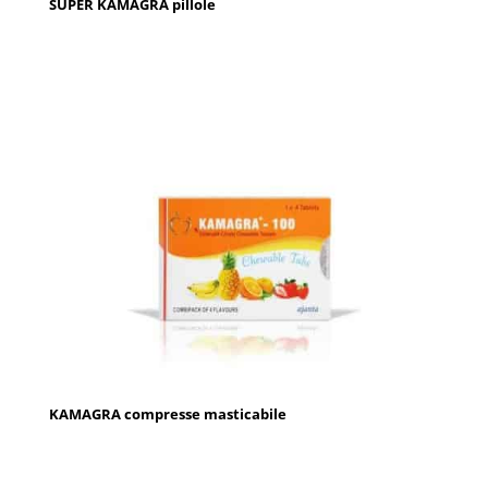
SUPER KAMAGRA pillole
KAMAGRA compresse masticabile