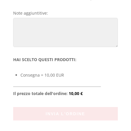
Note aggiuntitive:
HAI SCELTO QUESTI PRODOTTI:
Consegna = 10,00 EUR
Il prezzo totale dell'ordine:
10,00 €