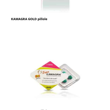
KAMAGRA GOLD pillole