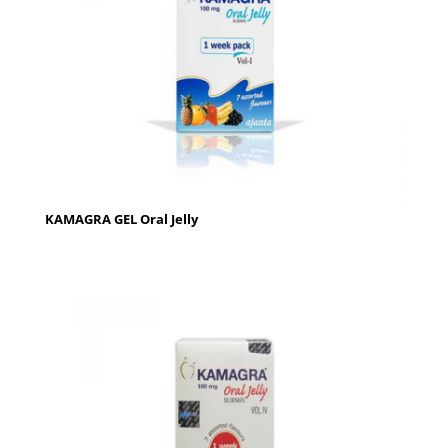
KAMAGRA GEL Oral Jelly