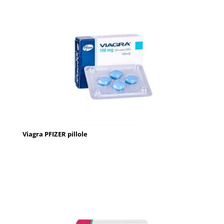
Viagra PFIZER pillole