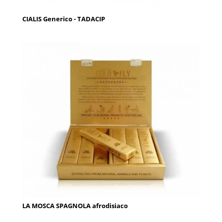
CIALIS Generico - TADACIP
LA MOSCA SPAGNOLA afrodisiaco