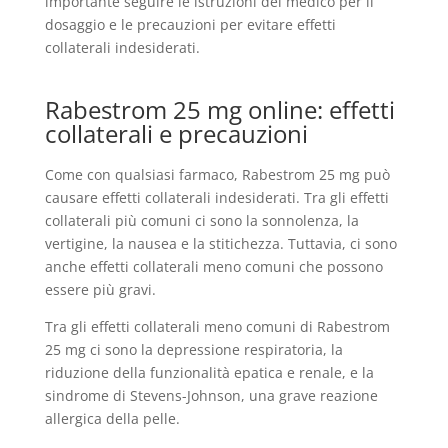
importante seguire le istruzioni del medico per il
dosaggio e le precauzioni per evitare effetti
collaterali indesiderati.
Rabestrom 25 mg online: effetti
collaterali e precauzioni
Come con qualsiasi farmaco, Rabestrom 25 mg può
causare effetti collaterali indesiderati. Tra gli effetti
collaterali più comuni ci sono la sonnolenza, la
vertigine, la nausea e la stitichezza. Tuttavia, ci sono
anche effetti collaterali meno comuni che possono
essere più gravi.
Tra gli effetti collaterali meno comuni di Rabestrom
25 mg ci sono la depressione respiratoria, la
riduzione della funzionalità epatica e renale, e la
sindrome di Stevens-Johnson, una grave reazione
allergica della pelle.