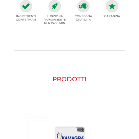
PRODOTTI