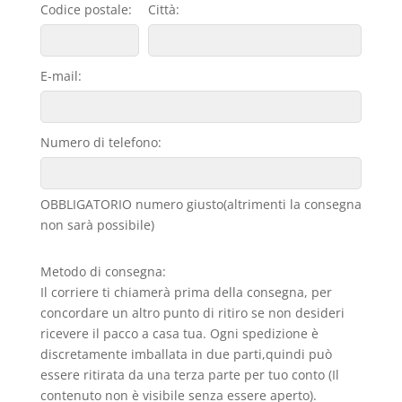
Codice postale:
Città:
E-mail:
Numero di telefono:
OBBLIGATORIO numero giusto(altrimenti la consegna
non sarà possibile)
Metodo di consegna:
Il corriere ti chiamerà prima della consegna, per
concordare un altro punto di ritiro se non desideri
ricevere il pacco a casa tua. Ogni spedizione è
discretamente imballata in due parti,quindi può
essere ritirata da una terza parte per tuo conto (Il
contenuto non è visibile senza essere aperto).