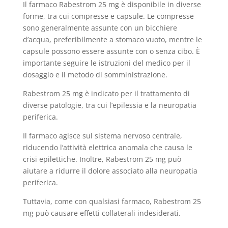
Il farmaco Rabestrom 25 mg è disponibile in diverse
forme, tra cui compresse e capsule. Le compresse
sono generalmente assunte con un bicchiere
d’acqua, preferibilmente a stomaco vuoto, mentre le
capsule possono essere assunte con o senza cibo. È
importante seguire le istruzioni del medico per il
dosaggio e il metodo di somministrazione.
Rabestrom 25 mg è indicato per il trattamento di
diverse patologie, tra cui l’epilessia e la neuropatia
periferica.
Il farmaco agisce sul sistema nervoso centrale,
riducendo l’attività elettrica anomala che causa le
crisi epilettiche. Inoltre, Rabestrom 25 mg può
aiutare a ridurre il dolore associato alla neuropatia
periferica.
Tuttavia, come con qualsiasi farmaco, Rabestrom 25
mg può causare effetti collaterali indesiderati.