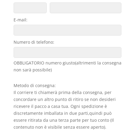
E-mail:
Numero di telefono:
OBBLIGATORIO numero giusto(altrimenti la consegna
non sarà possibile)
Metodo di consegna:
Il corriere ti chiamerà prima della consegna, per
concordare un altro punto di ritiro se non desideri
ricevere il pacco a casa tua. Ogni spedizione è
discretamente imballata in due parti,quindi può
essere ritirata da una terza parte per tuo conto (Il
contenuto non è visibile senza essere aperto).