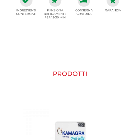
PRODOTTI