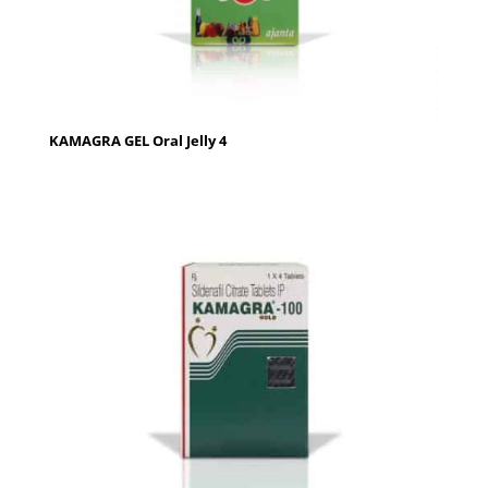
KAMAGRA GEL Oral Jelly 4