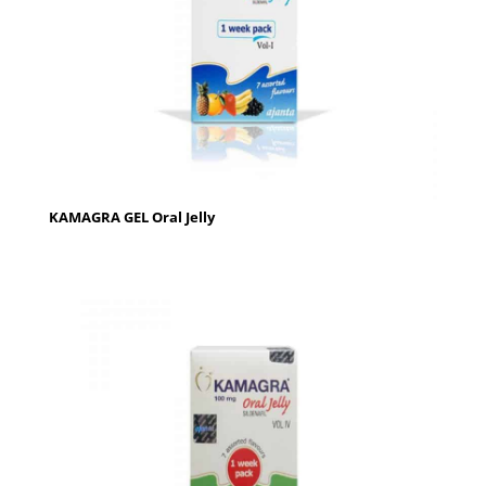
KAMAGRA GEL Oral Jelly