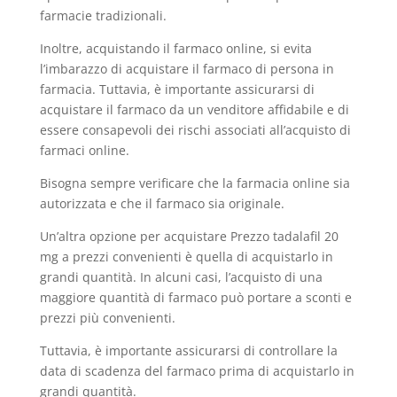
farmacie tradizionali.
Inoltre, acquistando il farmaco online, si evita
l’imbarazzo di acquistare il farmaco di persona in
farmacia. Tuttavia, è importante assicurarsi di
acquistare il farmaco da un venditore affidabile e di
essere consapevoli dei rischi associati all’acquisto di
farmaci online.
Bisogna sempre verificare che la farmacia online sia
autorizzata e che il farmaco sia originale.
Un’altra opzione per acquistare Prezzo tadalafil 20
mg a prezzi convenienti è quella di acquistarlo in
grandi quantità. In alcuni casi, l’acquisto di una
maggiore quantità di farmaco può portare a sconti e
prezzi più convenienti.
Tuttavia, è importante assicurarsi di controllare la
data di scadenza del farmaco prima di acquistarlo in
grandi quantità.