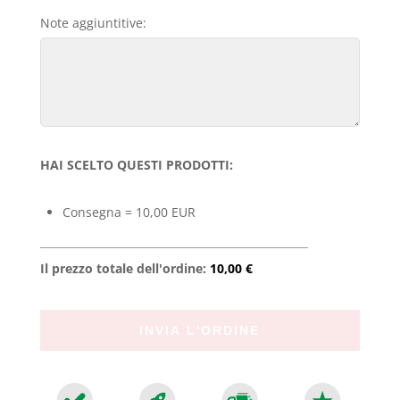
Note aggiuntitive:
HAI SCELTO QUESTI PRODOTTI:
Consegna = 10,00 EUR
Il prezzo totale dell'ordine:
10,00 €