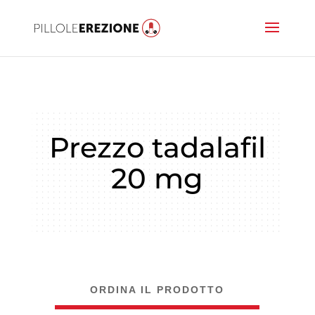
Prezzo tadalafil
20 mg
ORDINA IL PRODOTTO