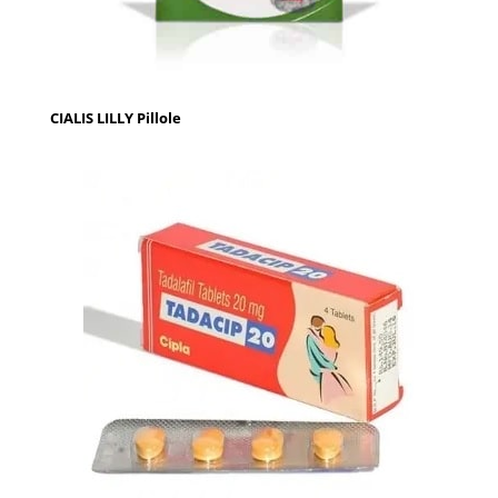
CIALIS LILLY Pillole