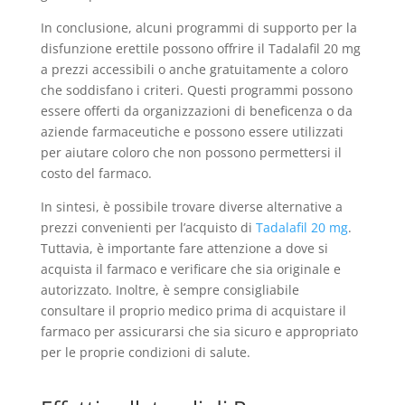
In conclusione, alcuni programmi di supporto per la
disfunzione erettile possono offrire il Tadalafil 20 mg
a prezzi accessibili o anche gratuitamente a coloro
che soddisfano i criteri. Questi programmi possono
essere offerti da organizzazioni di beneficenza o da
aziende farmaceutiche e possono essere utilizzati
per aiutare coloro che non possono permettersi il
costo del farmaco.
In sintesi, è possibile trovare diverse alternative a
prezzi convenienti per l’acquisto di
Tadalafil 20 mg
.
Tuttavia, è importante fare attenzione a dove si
acquista il farmaco e verificare che sia originale e
autorizzato. Inoltre, è sempre consigliabile
consultare il proprio medico prima di acquistare il
farmaco per assicurarsi che sia sicuro e appropriato
per le proprie condizioni di salute.