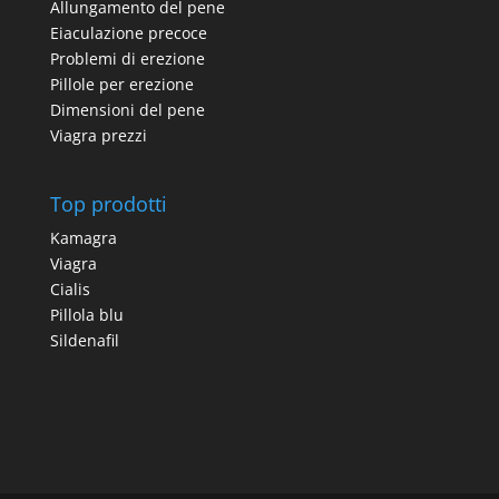
Allungamento del pene
Eiaculazione precoce
Problemi di erezione
Pillole per erezione
Dimensioni del pene
Viagra prezzi
Top prodotti
Kamagra
Viagra
Cialis
Pillola blu
Sildenafil