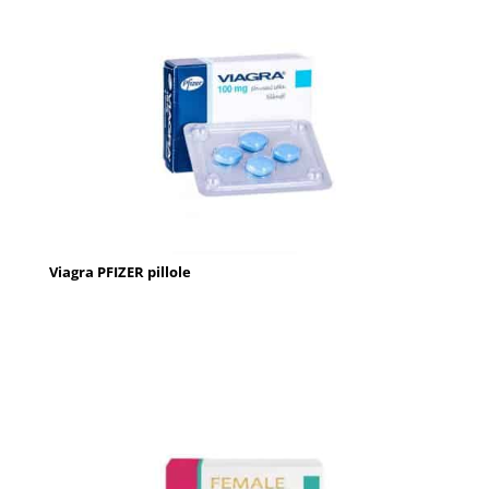
Viagra PFIZER pillole