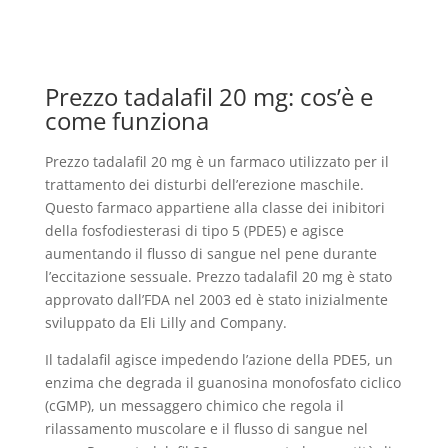
Prezzo tadalafil 20 mg: cos’è e
come funziona
Prezzo tadalafil 20 mg è un farmaco utilizzato per il
trattamento dei disturbi dell’erezione maschile.
Questo farmaco appartiene alla classe dei inibitori
della fosfodiesterasi di tipo 5 (PDE5) e agisce
aumentando il flusso di sangue nel pene durante
l’eccitazione sessuale. Prezzo tadalafil 20 mg è stato
approvato dall’FDA nel 2003 ed è stato inizialmente
sviluppato da Eli Lilly and Company.
Il tadalafil agisce impedendo l’azione della PDE5, un
enzima che degrada il guanosina monofosfato ciclico
(cGMP), un messaggero chimico che regola il
rilassamento muscolare e il flusso di sangue nel