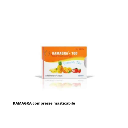
KAMAGRA compresse masticabile