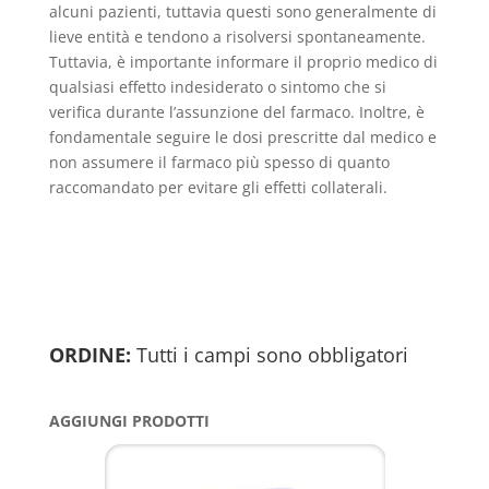
alcuni pazienti, tuttavia questi sono generalmente di
lieve entità e tendono a risolversi spontaneamente.
Tuttavia, è importante informare il proprio medico di
qualsiasi effetto indesiderato o sintomo che si
verifica durante l’assunzione del farmaco. Inoltre, è
fondamentale seguire le dosi prescritte dal medico e
non assumere il farmaco più spesso di quanto
raccomandato per evitare gli effetti collaterali.
ORDINE:
Tutti i campi sono obbligatori
AGGIUNGI PRODOTTI