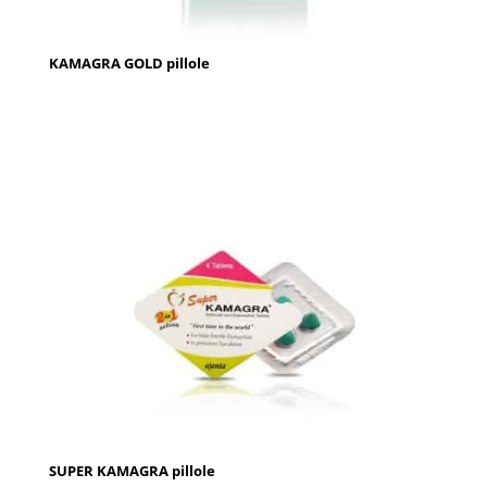
KAMAGRA GOLD pillole
SUPER KAMAGRA pillole