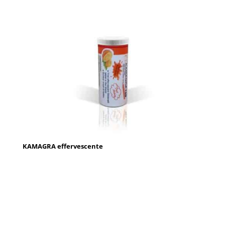
KAMAGRA effervescente