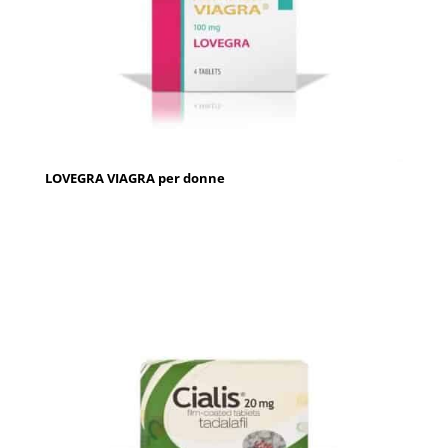
LOVEGRA VIAGRA per donne