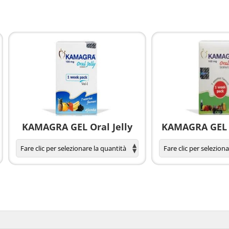
KAMAGRA GEL Oral Jelly
KAMAGRA GEL O