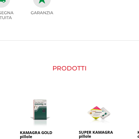
PRODOTTI
SUPER KAMAGRA
KAMAGRA GOLD
pillole
pillole