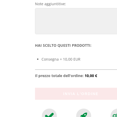
Note aggiuntitive:
HAI SCELTO QUESTI PRODOTTI:
Consegna = 10,00 EUR
Il prezzo totale dell'ordine:
10,00 €