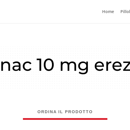
Home
Pillo
nac 10 mg ere
ORDINA IL PRODOTTO