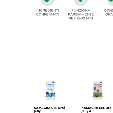
KAMAGRA GEL Oral
KAMAGRA GEL Oral
Jelly
Jelly 4