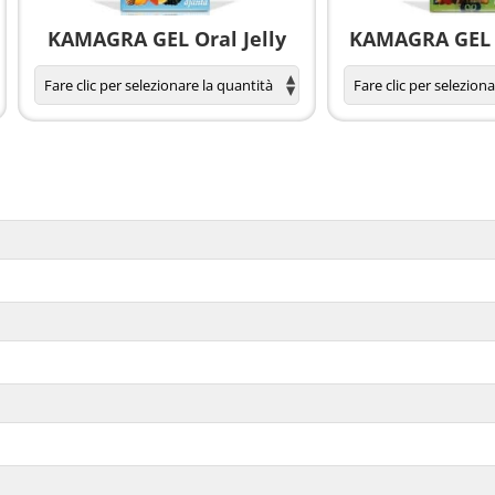
KAMAGRA GEL Oral Jelly
KAMAGRA GEL O