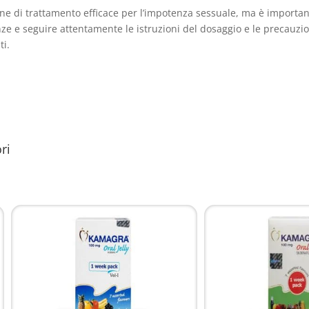
e di trattamento efficace per l’impotenza sessuale, ma è importan
e e seguire attentamente le istruzioni del dosaggio e le precauzion
ti.
ri