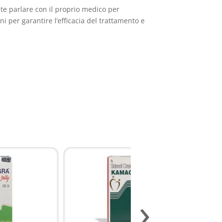
te parlare con il proprio medico per
i per garantire l’efficacia del trattamento e
›