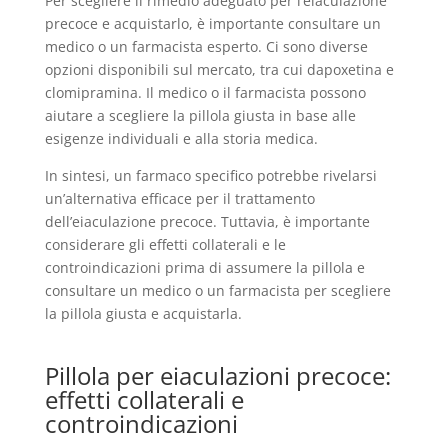
Per scegliere il rimedio adeguato per l’eiaculazione
precoce e acquistarlo, è importante consultare un
medico o un farmacista esperto. Ci sono diverse
opzioni disponibili sul mercato, tra cui dapoxetina e
clomipramina. Il medico o il farmacista possono
aiutare a scegliere la pillola giusta in base alle
esigenze individuali e alla storia medica.
In sintesi, un farmaco specifico potrebbe rivelarsi
un’alternativa efficace per il trattamento
dell’eiaculazione precoce. Tuttavia, è importante
considerare gli effetti collaterali e le
controindicazioni prima di assumere la pillola e
consultare un medico o un farmacista per scegliere
la pillola giusta e acquistarla.
Pillola per eiaculazioni precoce:
effetti collaterali e
controindicazioni