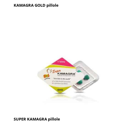
KAMAGRA GOLD pillole
SUPER KAMAGRA pillole