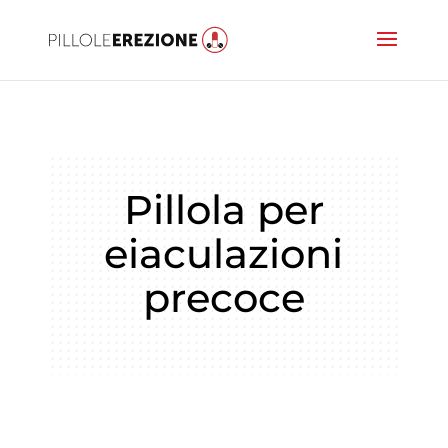
Pillola per
eiaculazioni
precoce