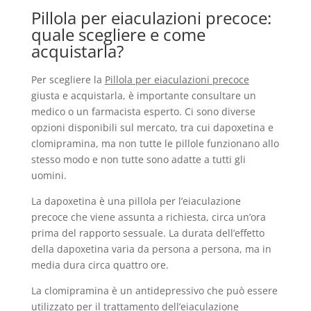
Pillola per eiaculazioni precoce:
quale scegliere e come
acquistarla?
Per scegliere la
Pillola per eiaculazioni precoce
giusta e acquistarla, è importante consultare un
medico o un farmacista esperto. Ci sono diverse
opzioni disponibili sul mercato, tra cui dapoxetina e
clomipramina, ma non tutte le pillole funzionano allo
stesso modo e non tutte sono adatte a tutti gli
uomini.
La dapoxetina è una pillola per l’eiaculazione
precoce che viene assunta a richiesta, circa un’ora
prima del rapporto sessuale. La durata dell’effetto
della dapoxetina varia da persona a persona, ma in
media dura circa quattro ore.
La clomipramina è un antidepressivo che può essere
utilizzato per il trattamento dell’eiaculazione