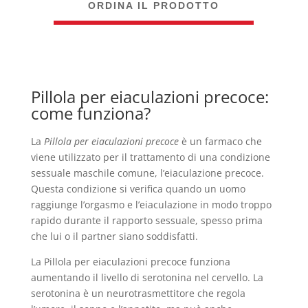
ORDINA IL PRODOTTO
Pillola per eiaculazioni precoce:
come funziona?
La
Pillola per eiaculazioni precoce
è un farmaco che
viene utilizzato per il trattamento di una condizione
sessuale maschile comune, l’eiaculazione precoce.
Questa condizione si verifica quando un uomo
raggiunge l’orgasmo e l’eiaculazione in modo troppo
rapido durante il rapporto sessuale, spesso prima
che lui o il partner siano soddisfatti.
La Pillola per eiaculazioni precoce funziona
aumentando il livello di serotonina nel cervello. La
serotonina è un neurotrasmettitore che regola