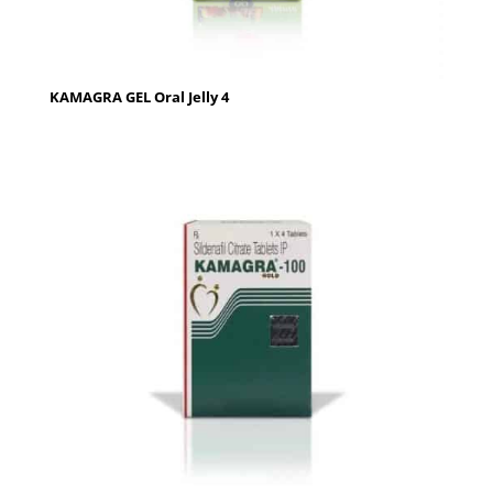
KAMAGRA GEL Oral Jelly 4