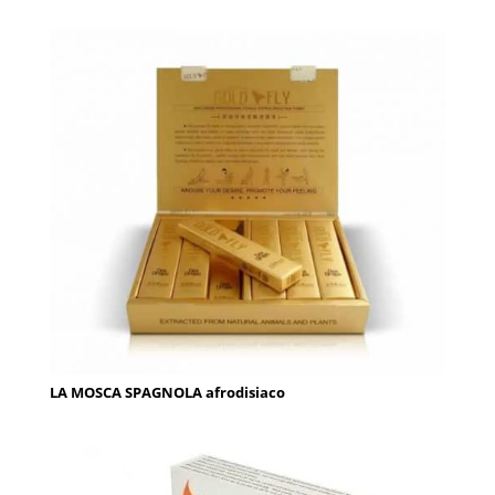
LA MOSCA SPAGNOLA afrodisiaco