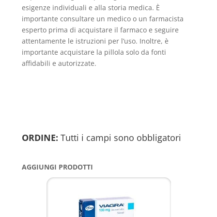
esigenze individuali e alla storia medica. È
importante consultare un medico o un farmacista
esperto prima di acquistare il farmaco e seguire
attentamente le istruzioni per l’uso. Inoltre, è
importante acquistare la pillola solo da fonti
affidabili e autorizzate.
ORDINE:
Tutti i campi sono obbligatori
AGGIUNGI PRODOTTI