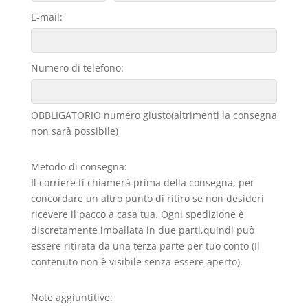
E-mail:
Numero di telefono:
OBBLIGATORIO numero giusto(altrimenti la consegna
non sarà possibile)
Metodo di consegna:
Il corriere ti chiamerà prima della consegna, per
concordare un altro punto di ritiro se non desideri
ricevere il pacco a casa tua. Ogni spedizione è
discretamente imballata in due parti,quindi può
essere ritirata da una terza parte per tuo conto (Il
contenuto non è visibile senza essere aperto).
Note aggiuntitive: