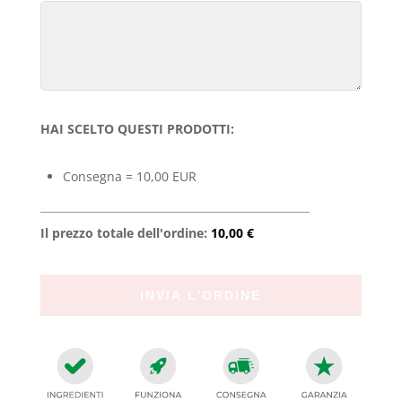
HAI SCELTO QUESTI PRODOTTI:
Consegna = 10,00 EUR
Il prezzo totale dell'ordine:
10,00 €