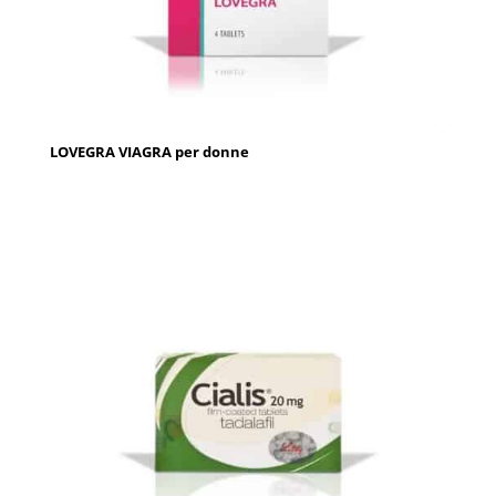
LOVEGRA VIAGRA per donne