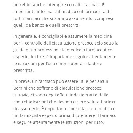
potrebbe anche interagire con altri farmaci. È
importante informare il medico o il farmacista di
tutti i farmaci che si stanno assumendo, compresi
quelli da banco e quelli prescritti.
In generale, è consigliabile assumere la medicina
per il controllo dell’eiaculazione precoce solo sotto la
guida di un professionista medico o farmaceutico
esperto. Inoltre, è importante seguire attentamente
le istruzioni per l’uso e non superare la dose
prescritta.
In breve, un farmaco può essere utile per alcuni
uomini che soffrono di eiaculazione precoce,
tuttavia, ci sono degli effetti indesiderati e delle
controindicazioni che devono essere valutati prima
di assumerlo. È importante consultare un medico o
un farmacista esperto prima di prendere il farmaco
e seguire attentamente le istruzioni per l’uso.