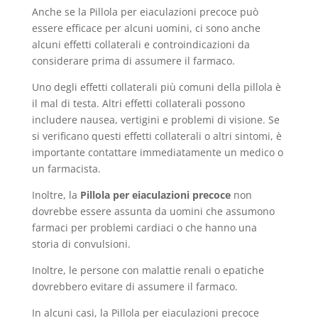
Anche se la Pillola per eiaculazioni precoce può
essere efficace per alcuni uomini, ci sono anche
alcuni effetti collaterali e controindicazioni da
considerare prima di assumere il farmaco.
Uno degli effetti collaterali più comuni della pillola è
il mal di testa. Altri effetti collaterali possono
includere nausea, vertigini e problemi di visione. Se
si verificano questi effetti collaterali o altri sintomi, è
importante contattare immediatamente un medico o
un farmacista.
Inoltre, la
Pillola per eiaculazioni precoce
non
dovrebbe essere assunta da uomini che assumono
farmaci per problemi cardiaci o che hanno una
storia di convulsioni.
Inoltre, le persone con malattie renali o epatiche
dovrebbero evitare di assumere il farmaco.
In alcuni casi, la Pillola per eiaculazioni precoce