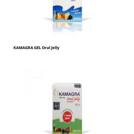
KAMAGRA GEL Oral Jelly