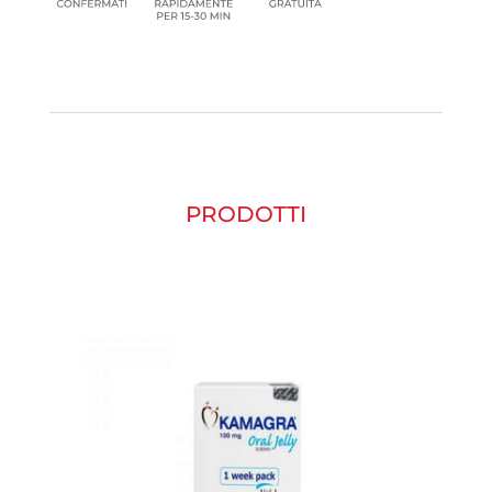
PRODOTTI