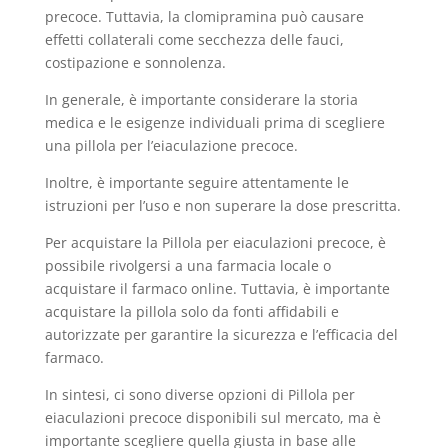
precoce. Tuttavia, la clomipramina può causare
effetti collaterali come secchezza delle fauci,
costipazione e sonnolenza.
In generale, è importante considerare la storia
medica e le esigenze individuali prima di scegliere
una pillola per l’eiaculazione precoce.
Inoltre, è importante seguire attentamente le
istruzioni per l’uso e non superare la dose prescritta.
Per acquistare la Pillola per eiaculazioni precoce, è
possibile rivolgersi a una farmacia locale o
acquistare il farmaco online. Tuttavia, è importante
acquistare la pillola solo da fonti affidabili e
autorizzate per garantire la sicurezza e l’efficacia del
farmaco.
In sintesi, ci sono diverse opzioni di Pillola per
eiaculazioni precoce disponibili sul mercato, ma è
importante scegliere quella giusta in base alle