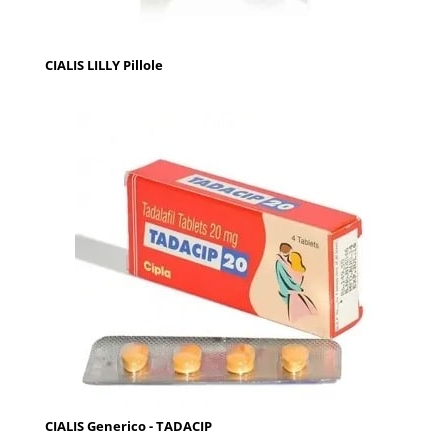
CIALIS LILLY Pillole
CIALIS Generico - TADACIP