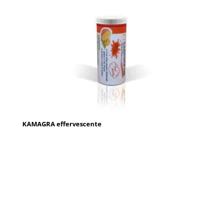
KAMAGRA effervescente