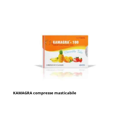
KAMAGRA compresse masticabile