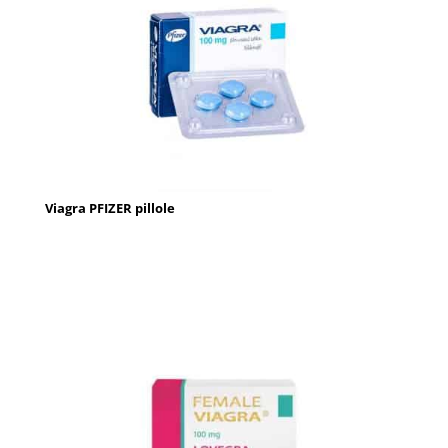
Viagra PFIZER pillole