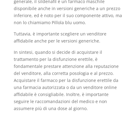
generale, il sildenafil è un farmaco maschile
disponibile anche in versioni generiche a un prezzo
inferiore, ed è noto per il suo componente attivo, ma
non lo chiamiamo Pillola blu uomo.
Tuttavia, è importante scegliere un venditore
affidabile anche per le versioni generiche.
In sintesi, quando si decide di acquistare il
trattamento per la disfunzione erettile, è
fondamentale prestare attenzione alla reputazione
del venditore, alla corretta posologia e al prezzo.
Acquistare il farmaco per la disfunzione erettile da
una farmacia autorizzata o da un venditore online
affidabile è consigliabile. Inoltre, è importante
seguire le raccomandazioni del medico e non
assumere più di una dose al giorno.