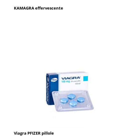
KAMAGRA effervescente
Viagra PFIZER pillole