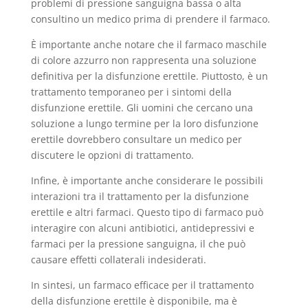
problemi di pressione sanguigna bassa o alta
consultino un medico prima di prendere il farmaco.
È importante anche notare che il farmaco maschile
di colore azzurro non rappresenta una soluzione
definitiva per la disfunzione erettile. Piuttosto, è un
trattamento temporaneo per i sintomi della
disfunzione erettile. Gli uomini che cercano una
soluzione a lungo termine per la loro disfunzione
erettile dovrebbero consultare un medico per
discutere le opzioni di trattamento.
Infine, è importante anche considerare le possibili
interazioni tra il trattamento per la disfunzione
erettile e altri farmaci. Questo tipo di farmaco può
interagire con alcuni antibiotici, antidepressivi e
farmaci per la pressione sanguigna, il che può
causare effetti collaterali indesiderati.
In sintesi, un farmaco efficace per il trattamento
della disfunzione erettile è disponibile, ma è