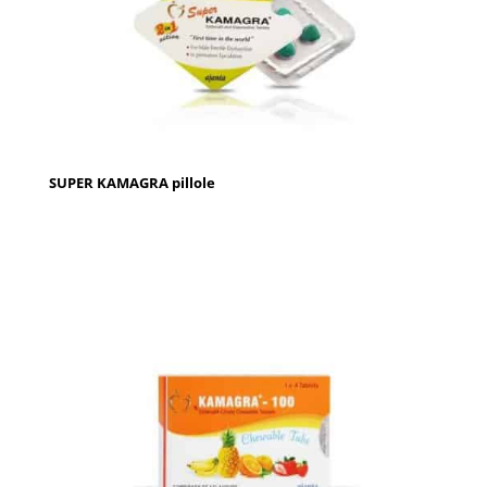
SUPER KAMAGRA pillole