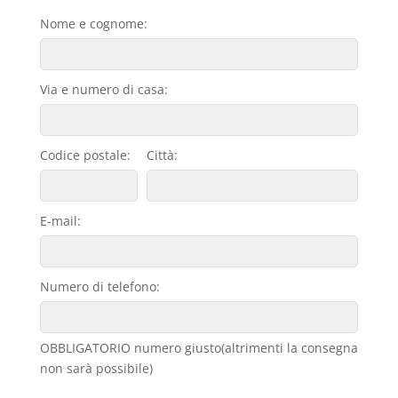
Nome e cognome:
Via e numero di casa:
Codice postale:
Città:
E-mail:
Numero di telefono:
OBBLIGATORIO numero giusto(altrimenti la consegna
non sarà possibile)