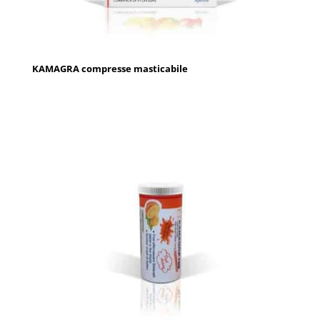
KAMAGRA compresse masticabile