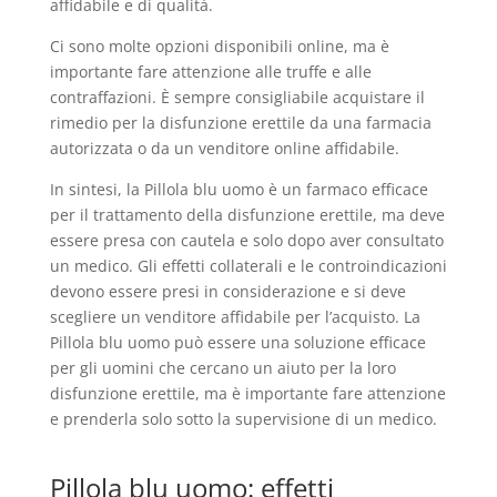
affidabile e di qualità.
Ci sono molte opzioni disponibili online, ma è
importante fare attenzione alle truffe e alle
contraffazioni. È sempre consigliabile acquistare il
rimedio per la disfunzione erettile da una farmacia
autorizzata o da un venditore online affidabile.
In sintesi, la Pillola blu uomo è un farmaco efficace
per il trattamento della disfunzione erettile, ma deve
essere presa con cautela e solo dopo aver consultato
un medico. Gli effetti collaterali e le controindicazioni
devono essere presi in considerazione e si deve
scegliere un venditore affidabile per l’acquisto. La
Pillola blu uomo può essere una soluzione efficace
per gli uomini che cercano un aiuto per la loro
disfunzione erettile, ma è importante fare attenzione
e prenderla solo sotto la supervisione di un medico.
Pillola blu uomo: effetti