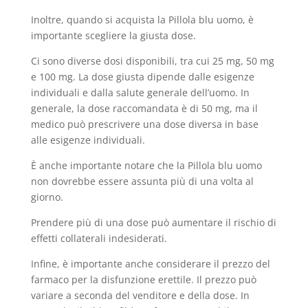
Inoltre, quando si acquista la Pillola blu uomo, è
importante scegliere la giusta dose.
Ci sono diverse dosi disponibili, tra cui 25 mg, 50 mg
e 100 mg. La dose giusta dipende dalle esigenze
individuali e dalla salute generale dell’uomo. In
generale, la dose raccomandata è di 50 mg, ma il
medico può prescrivere una dose diversa in base
alle esigenze individuali.
È anche importante notare che la Pillola blu uomo
non dovrebbe essere assunta più di una volta al
giorno.
Prendere più di una dose può aumentare il rischio di
effetti collaterali indesiderati.
Infine, è importante anche considerare il prezzo del
farmaco per la disfunzione erettile. Il prezzo può
variare a seconda del venditore e della dose. In