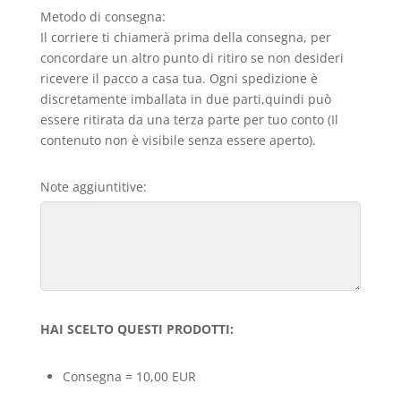
Metodo di consegna:
Il corriere ti chiamerà prima della consegna, per
concordare un altro punto di ritiro se non desideri
ricevere il pacco a casa tua. Ogni spedizione è
discretamente imballata in due parti,quindi può
essere ritirata da una terza parte per tuo conto (Il
contenuto non è visibile senza essere aperto).
Note aggiuntitive:
HAI SCELTO QUESTI PRODOTTI:
Consegna = 10,00 EUR