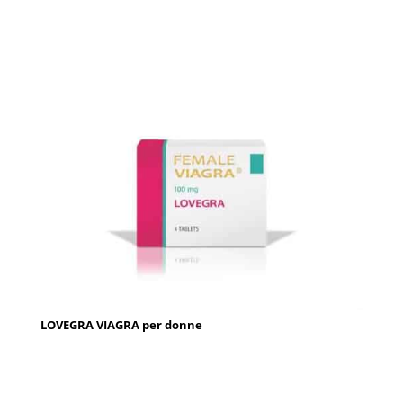
LOVEGRA VIAGRA per donne