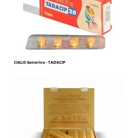
CIALIS Generico - TADACIP