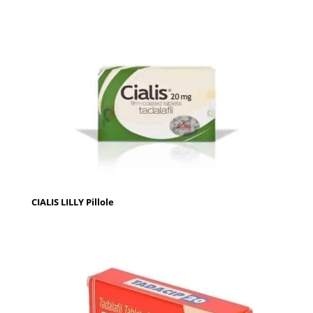
CIALIS LILLY Pillole