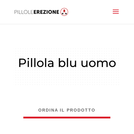
Pillola blu uomo
ORDINA IL PRODOTTO