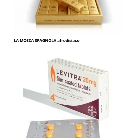
LA MOSCA SPAGNOLA afrodisiaco