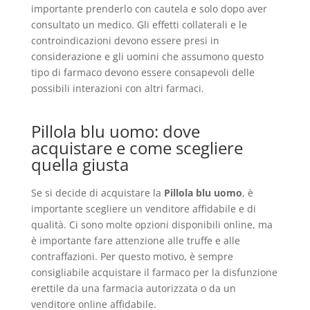
importante prenderlo con cautela e solo dopo aver
consultato un medico. Gli effetti collaterali e le
controindicazioni devono essere presi in
considerazione e gli uomini che assumono questo
tipo di farmaco devono essere consapevoli delle
possibili interazioni con altri farmaci.
Pillola blu uomo: dove
acquistare e come scegliere
quella giusta
Se si decide di acquistare la
Pillola blu uomo
, è
importante scegliere un venditore affidabile e di
qualità. Ci sono molte opzioni disponibili online, ma
è importante fare attenzione alle truffe e alle
contraffazioni. Per questo motivo, è sempre
consigliabile acquistare il farmaco per la disfunzione
erettile da una farmacia autorizzata o da un
venditore online affidabile.