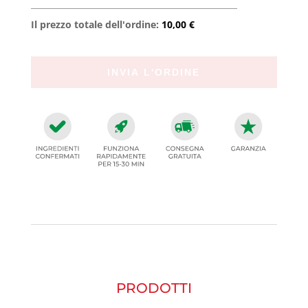
Il prezzo totale dell'ordine:
10,00 €
PRODOTTI