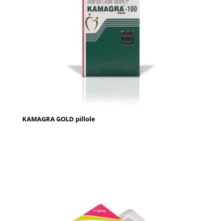
KAMAGRA GOLD pillole