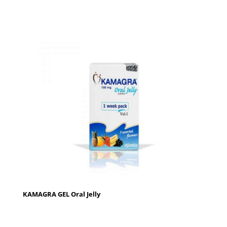
KAMAGRA GEL Oral Jelly