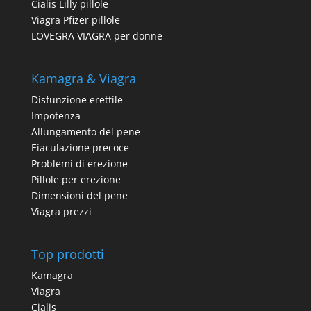
Cialis Lilly pillole
Viagra Pfizer pillole
LOVEGRA VIAGRA per donne
Kamagra & Viagra
Disfunzione erettile
Impotenza
Allungamento del pene
Eiaculazione precoce
Problemi di erezione
Pillole per erezione
Dimensioni del pene
Viagra prezzi
Top prodotti
Kamagra
Viagra
Cialis