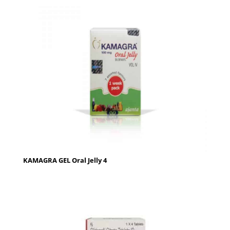
KAMAGRA GEL Oral Jelly 4