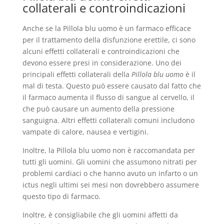
collaterali e controindicazioni
Anche se la Pillola blu uomo è un farmaco efficace
per il trattamento della disfunzione erettile, ci sono
alcuni effetti collaterali e controindicazioni che
devono essere presi in considerazione. Uno dei
principali effetti collaterali della
Pillola blu uomo
è il
mal di testa. Questo può essere causato dal fatto che
il farmaco aumenta il flusso di sangue al cervello, il
che può causare un aumento della pressione
sanguigna. Altri effetti collaterali comuni includono
vampate di calore, nausea e vertigini.
Inoltre, la Pillola blu uomo non è raccomandata per
tutti gli uomini. Gli uomini che assumono nitrati per
problemi cardiaci o che hanno avuto un infarto o un
ictus negli ultimi sei mesi non dovrebbero assumere
questo tipo di farmaco.
Inoltre, è consigliabile che gli uomini affetti da