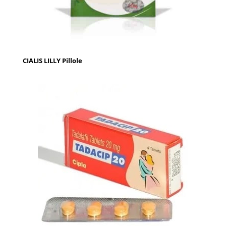
CIALIS LILLY Pillole