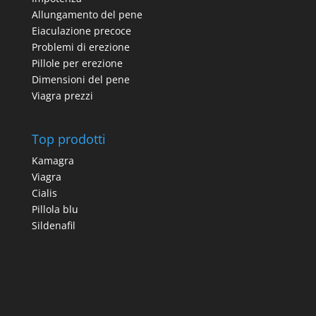
Allungamento del pene
Eiaculazione precoce
Problemi di erezione
Pillole per erezione
Dimensioni del pene
Viagra prezzi
Top prodotti
Kamagra
Viagra
Cialis
Pillola blu
Sildenafil