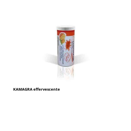
KAMAGRA effervescente