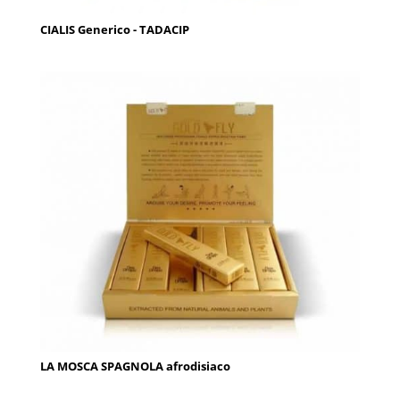
CIALIS Generico - TADACIP
LA MOSCA SPAGNOLA afrodisiaco