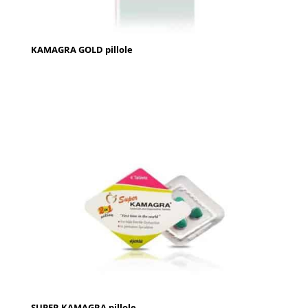
KAMAGRA GOLD pillole
SUPER KAMAGRA pillole