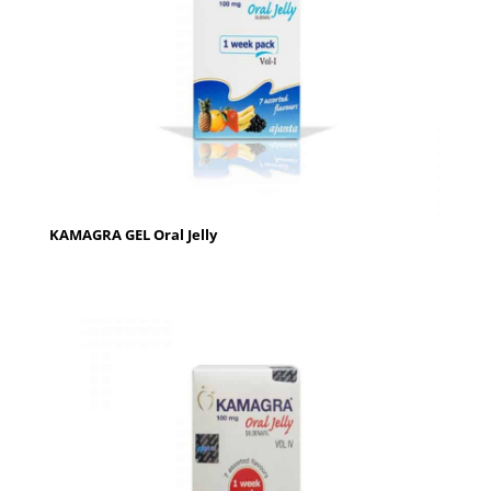
KAMAGRA GEL Oral Jelly