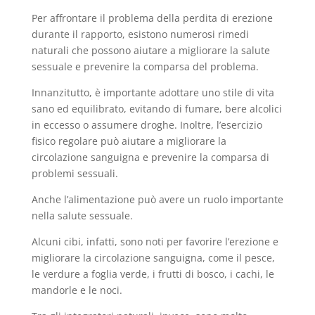
Per affrontare il problema della perdita di erezione
durante il rapporto, esistono numerosi rimedi
naturali che possono aiutare a migliorare la salute
sessuale e prevenire la comparsa del problema.
Innanzitutto, è importante adottare uno stile di vita
sano ed equilibrato, evitando di fumare, bere alcolici
in eccesso o assumere droghe. Inoltre, l’esercizio
fisico regolare può aiutare a migliorare la
circolazione sanguigna e prevenire la comparsa di
problemi sessuali.
Anche l’alimentazione può avere un ruolo importante
nella salute sessuale.
Alcuni cibi, infatti, sono noti per favorire l’erezione e
migliorare la circolazione sanguigna, come il pesce,
le verdure a foglia verde, i frutti di bosco, i cachi, le
mandorle e le noci.