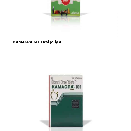
KAMAGRA GEL Oral Jelly 4