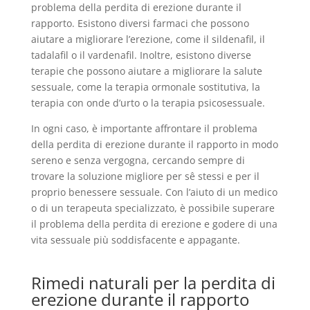
problema della perdita di erezione durante il
rapporto. Esistono diversi farmaci che possono
aiutare a migliorare l’erezione, come il sildenafil, il
tadalafil o il vardenafil. Inoltre, esistono diverse
terapie che possono aiutare a migliorare la salute
sessuale, come la terapia ormonale sostitutiva, la
terapia con onde d’urto o la terapia psicosessuale.
In ogni caso, è importante affrontare il problema
della perdita di erezione durante il rapporto in modo
sereno e senza vergogna, cercando sempre di
trovare la soluzione migliore per sê stessi e per il
proprio benessere sessuale. Con l’aiuto di un medico
o di un terapeuta specializzato, è possibile superare
il problema della perdita di erezione e godere di una
vita sessuale più soddisfacente e appagante.
Rimedi naturali per la perdita di
erezione durante il rapporto