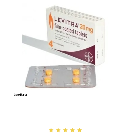
Levitra