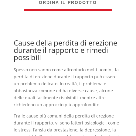
ORDINA IL PRODOTTO
Cause della perdita di erezione
durante il rapporto e rimedi
possibili
Spesso non sanno come affrontarlo molti uomini, la
perdita di erezione durante il rapporto può essere
un problema delicato. In realtà, il problema è
abbastanza comune ed ha diverse cause, alcune
delle quali facilmente risolvibili, mentre altre
richiedono un approccio più approfondito.
Tra le cause più comuni della perdita di erezione
durante il rapporto, vi sono fattori psicologici, come
lo stress, l’ansia da prestazione, la depressione, la