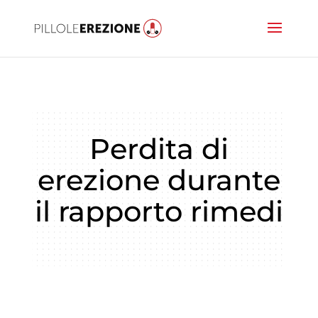
Perdita di
erezione durante
il rapporto rimedi