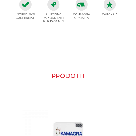
PRODOTTI