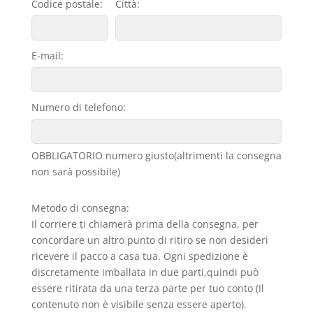
Codice postale:
Città:
E-mail:
Numero di telefono:
OBBLIGATORIO numero giusto(altrimenti la consegna
non sarà possibile)
Metodo di consegna:
Il corriere ti chiamerà prima della consegna, per
concordare un altro punto di ritiro se non desideri
ricevere il pacco a casa tua. Ogni spedizione è
discretamente imballata in due parti,quindi può
essere ritirata da una terza parte per tuo conto (Il
contenuto non è visibile senza essere aperto).