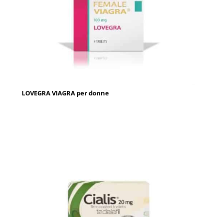
LOVEGRA VIAGRA per donne