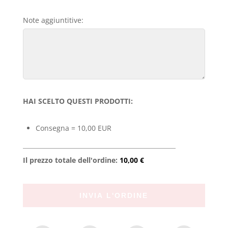
Note aggiuntitive:
HAI SCELTO QUESTI PRODOTTI:
Consegna = 10,00 EUR
Il prezzo totale dell'ordine:
10,00 €