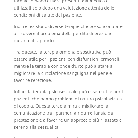
farmaci devono essere prescritti dal medico e
utilizzati solo dopo una valutazione attenta delle
condizioni di salute del paziente.
Inoltre, esistono diverse terapie che possono aiutare
a risolvere il problema della perdita di erezione
durante il rapporto.
Tra queste, la terapia ormonale sostitutiva può
essere utile per i pazienti con disfunzioni ormonali,
mentre la terapia con onde d’urto può aiutare a
migliorare la circolazione sanguigna nel pene e
favorire l’erezione.
Infine, la terapia psicosessuale può essere utile per i
pazienti che hanno problemi di natura psicologica o
di coppia. Questa terapia mira a migliorare la
comunicazione tra i partner, a ridurre l’ansia da
prestazione e a favorire un approccio più rilassato e
sereno alla sessualità.