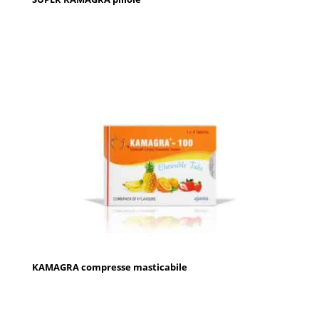
KAMAGRA compresse masticabile