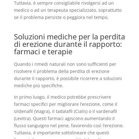
Tuttavia, è sempre consigliabile rivolgersi ad un
medico o ad un terapeuta specializzato, soprattutto
se il problema persiste o peggiora nel tempo.
Soluzioni mediche per la perdita
di erezione durante il rapporto:
farmaci e terapie
Quando i rimedi naturali non sono sufficienti per
risolvere il problema della perdita di erezione
durante il rapporto, è possibile ricorrere a soluzioni
mediche più specifiche.
In primo luogo, il medico potrebbe prescrivere
farmaci specifici per migliorare l’erezione, come il
sildenafil (Viagra), il tadalafil (Cialis) o il vardenafil
(Levitra). Questi farmaci agiscono aumentando il
flusso sanguigno nel pene, favorendo così l’erezione.
Tuttavia, è importante sottolineare che questi