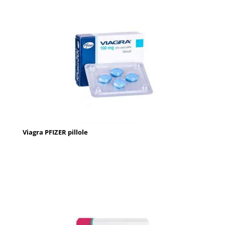
Viagra PFIZER pillole