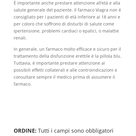
È importante anche prestare attenzione all’età e alla
salute generale del paziente. Il farmaco Viagra non è
consigliato per i pazienti di età inferiore ai 18 anni e
per coloro che soffrono di disturbi di salute come
ipertensione, problemi cardiaci o epatici, o malattie
renali.
In generale, un farmaco molto efficace e sicuro per il
trattamento della disfunzione erettile è la pillola blu.
Tuttavia, è importante prestare attenzione ai
possibili effetti collaterali e alle controindicazioni e
consultare sempre il medico prima di assumere il
farmaco.
ORDINE:
Tutti i campi sono obbligatori