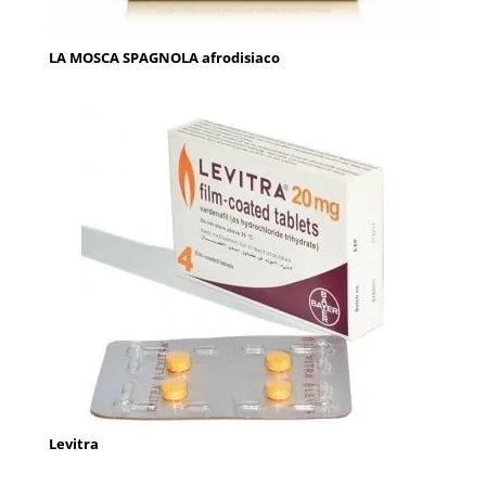
LA MOSCA SPAGNOLA afrodisiaco
Levitra