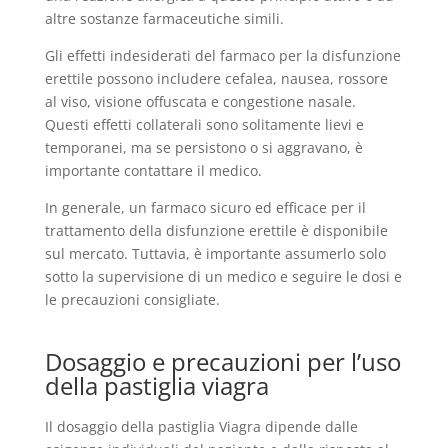
altre sostanze farmaceutiche simili.
Gli effetti indesiderati del farmaco per la disfunzione
erettile possono includere cefalea, nausea, rossore
al viso, visione offuscata e congestione nasale.
Questi effetti collaterali sono solitamente lievi e
temporanei, ma se persistono o si aggravano, è
importante contattare il medico.
In generale, un farmaco sicuro ed efficace per il
trattamento della disfunzione erettile è disponibile
sul mercato. Tuttavia, è importante assumerlo solo
sotto la supervisione di un medico e seguire le dosi e
le precauzioni consigliate.
Dosaggio e precauzioni per l’uso
della pastiglia viagra
Il dosaggio della pastiglia Viagra dipende dalle