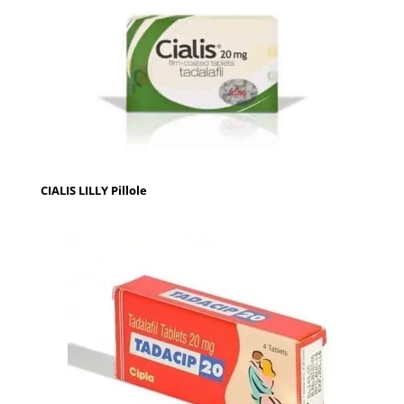
CIALIS LILLY Pillole