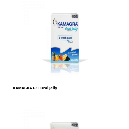
KAMAGRA GEL Oral Jelly