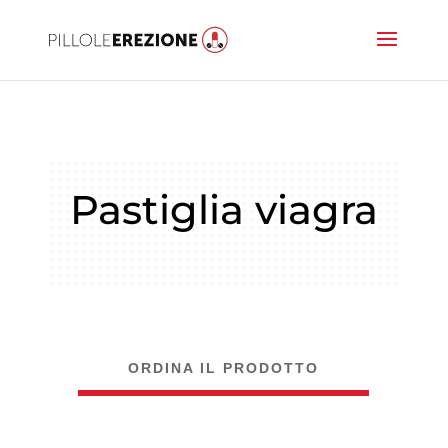
Pastiglia viagra
ORDINA IL PRODOTTO