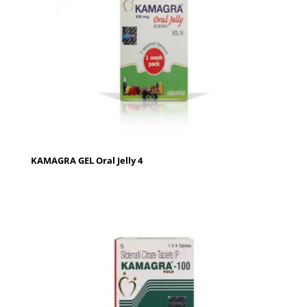
KAMAGRA GEL Oral Jelly 4