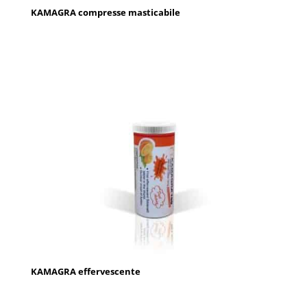
KAMAGRA compresse masticabile
KAMAGRA effervescente