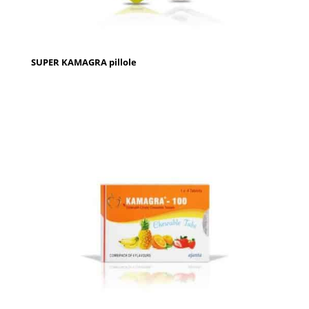
SUPER KAMAGRA pillole