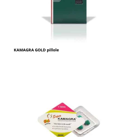
KAMAGRA GOLD pillole