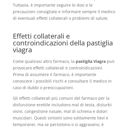
Tuttavia, è importante seguire le dosi e le
precauzioni consigliate e informare sempre il medico
di eventuali effetti collaterali o problemi di salute.
Effetti collaterali e
controindicazioni della pastiglia
viagra
Come qualsiasi altro farmaco, la
pastiglia Viagra
può
provocare effetti collaterali e controindicazioni.
Prima di assumere il farmaco, è importante
conoscere i possibili rischi e consultare il medico in
caso di dubbi o preoccupazioni.
Gli effetti collaterali più comuni del farmaco per la
disfunzione erettile includono mal di testa, disturbi
visivi, congestione nasale, mal di schiena e dolori
muscolari. Questi sintomi sono solitamente lievi e
temporanei, ma se persistono o si aggravano, è