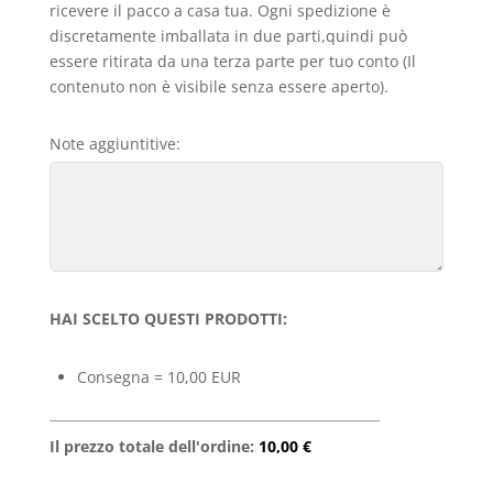
ricevere il pacco a casa tua. Ogni spedizione è
discretamente imballata in due parti,quindi può
essere ritirata da una terza parte per tuo conto (Il
contenuto non è visibile senza essere aperto).
Note aggiuntitive:
HAI SCELTO QUESTI PRODOTTI:
Consegna = 10,00 EUR
Il prezzo totale dell'ordine:
10,00 €