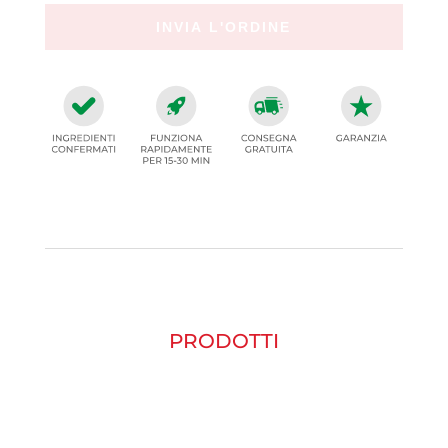
PRODOTTI