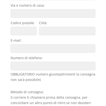
Via e numero di casa:
Codice postale:
Città:
E-mail:
Numero di telefono:
OBBLIGATORIO numero giusto(altrimenti la consegna
non sarà possibile)
Metodo di consegna:
Il corriere ti chiamerà prima della consegna, per
concordare un altro punto di ritiro se non desideri