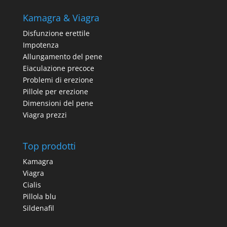
Kamagra & Viagra
Disfunzione erettile
Impotenza
Allungamento del pene
Eiaculazione precoce
Problemi di erezione
Pillole per erezione
Dimensioni del pene
Viagra prezzi
Top prodotti
Kamagra
Viagra
Cialis
Pillola blu
Sildenafil