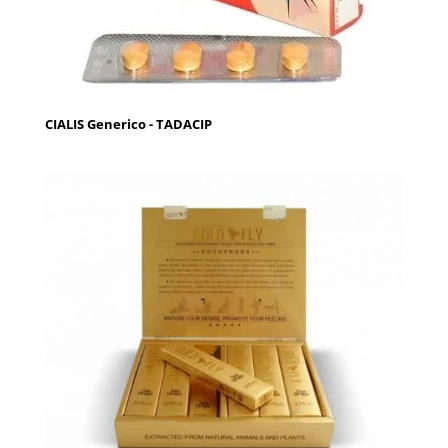
CIALIS Generico - TADACIP