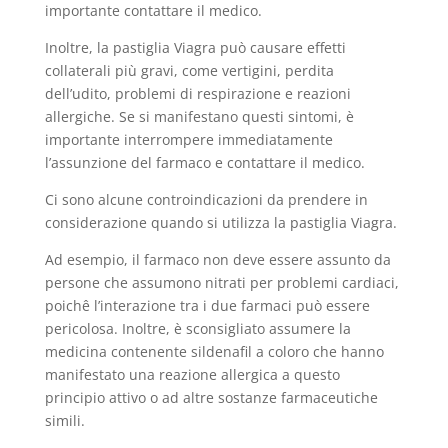
importante contattare il medico.
Inoltre, la pastiglia Viagra può causare effetti
collaterali più gravi, come vertigini, perdita
dell’udito, problemi di respirazione e reazioni
allergiche. Se si manifestano questi sintomi, è
importante interrompere immediatamente
l’assunzione del farmaco e contattare il medico.
Ci sono alcune controindicazioni da prendere in
considerazione quando si utilizza la pastiglia Viagra.
Ad esempio, il farmaco non deve essere assunto da
persone che assumono nitrati per problemi cardiaci,
poichê l’interazione tra i due farmaci può essere
pericolosa. Inoltre, è sconsigliato assumere la
medicina contenente sildenafil a coloro che hanno
manifestato una reazione allergica a questo
principio attivo o ad altre sostanze farmaceutiche
simili.