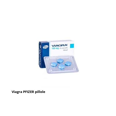
Viagra PFIZER pillole