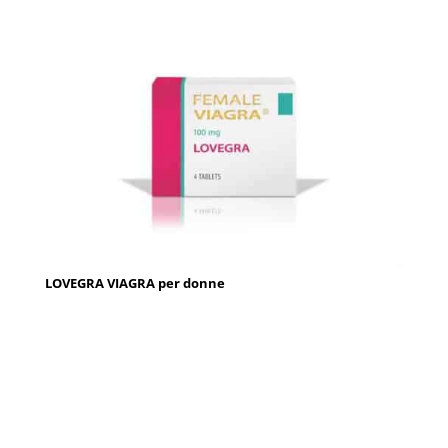
LOVEGRA VIAGRA per donne