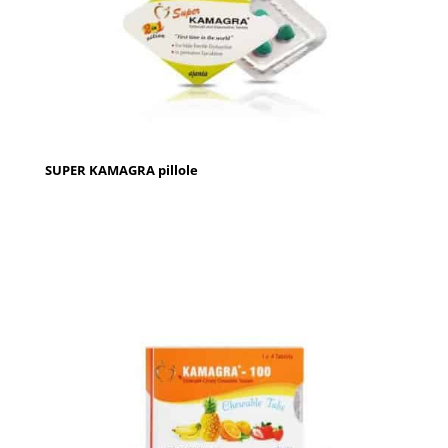
SUPER KAMAGRA pillole