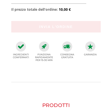
Il prezzo totale dell'ordine:
10,00 €
PRODOTTI