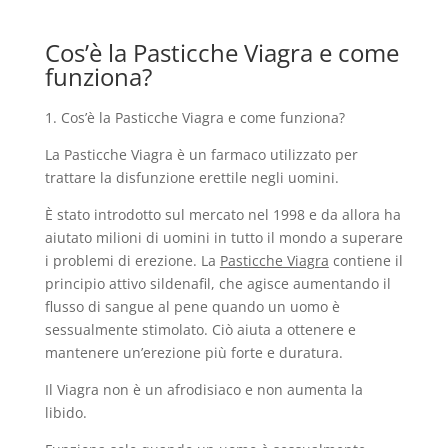
Cos’è la Pasticche Viagra e come
funziona?
1. Cos’è la Pasticche Viagra e come funziona?
La Pasticche Viagra è un farmaco utilizzato per
trattare la disfunzione erettile negli uomini.
È stato introdotto sul mercato nel 1998 e da allora ha
aiutato milioni di uomini in tutto il mondo a superare
i problemi di erezione. La
Pasticche Viagra
contiene il
principio attivo sildenafil, che agisce aumentando il
flusso di sangue al pene quando un uomo è
sessualmente stimolato. Ciò aiuta a ottenere e
mantenere un’erezione più forte e duratura.
Il Viagra non è un afrodisiaco e non aumenta la
libido.