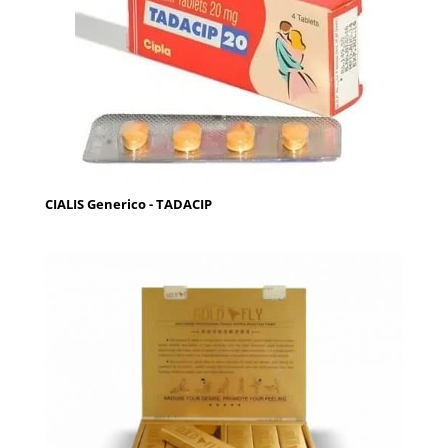
CIALIS Generico - TADACIP