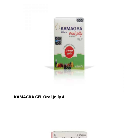
KAMAGRA GEL Oral Jelly 4