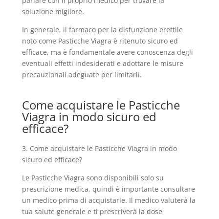
parlare con il proprio medico per trovare la
soluzione migliore.
In generale, il farmaco per la disfunzione erettile
noto come Pasticche Viagra è ritenuto sicuro ed
efficace, ma è fondamentale avere conoscenza degli
eventuali effetti indesiderati e adottare le misure
precauzionali adeguate per limitarli.
Come acquistare le Pasticche
Viagra in modo sicuro ed
efficace?
3. Come acquistare le Pasticche Viagra in modo
sicuro ed efficace?
Le Pasticche Viagra sono disponibili solo su
prescrizione medica, quindi è importante consultare
un medico prima di acquistarle. Il medico valuterà la
tua salute generale e ti prescriverà la dose