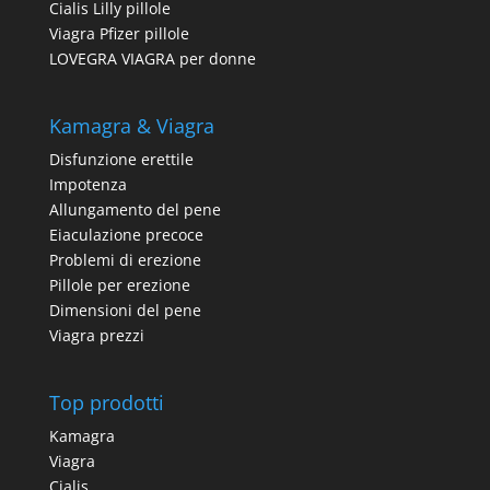
Cialis Lilly pillole
Viagra Pfizer pillole
LOVEGRA VIAGRA per donne
Kamagra & Viagra
Disfunzione erettile
Impotenza
Allungamento del pene
Eiaculazione precoce
Problemi di erezione
Pillole per erezione
Dimensioni del pene
Viagra prezzi
Top prodotti
Kamagra
Viagra
Cialis