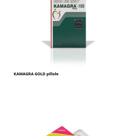
KAMAGRA GOLD pillole