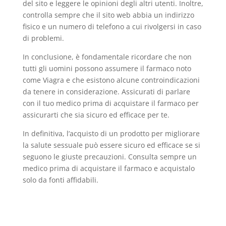
del sito e leggere le opinioni degli altri utenti. Inoltre,
controlla sempre che il sito web abbia un indirizzo
fisico e un numero di telefono a cui rivolgersi in caso
di problemi.
In conclusione, è fondamentale ricordare che non
tutti gli uomini possono assumere il farmaco noto
come Viagra e che esistono alcune controindicazioni
da tenere in considerazione. Assicurati di parlare
con il tuo medico prima di acquistare il farmaco per
assicurarti che sia sicuro ed efficace per te.
In definitiva, l’acquisto di un prodotto per migliorare
la salute sessuale può essere sicuro ed efficace se si
seguono le giuste precauzioni. Consulta sempre un
medico prima di acquistare il farmaco e acquistalo
solo da fonti affidabili.