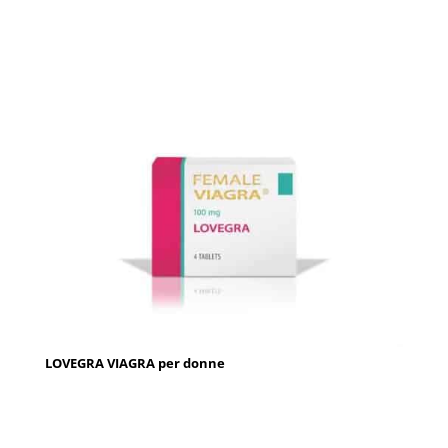
LOVEGRA VIAGRA per donne