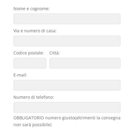
Nome e cognome:
Via e numero di casa:
Codice postale:
Città:
E-mail:
Numero di telefono:
OBBLIGATORIO numero giusto(altrimenti la consegna
non sarà possibile)