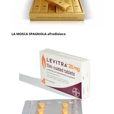
LA MOSCA SPAGNOLA afrodisiaco