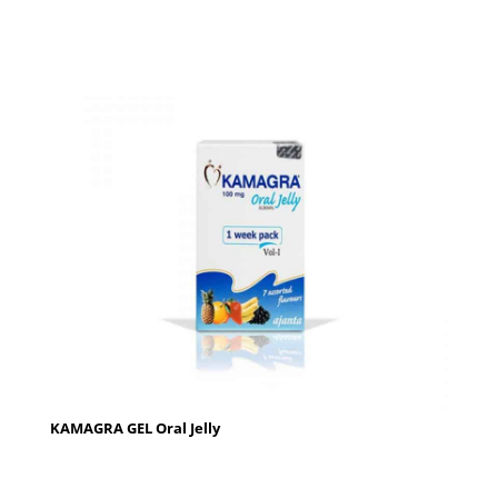
KAMAGRA GEL Oral Jelly