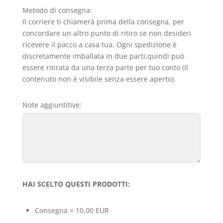
Metodo di consegna:
Il corriere ti chiamerà prima della consegna, per
concordare un altro punto di ritiro se non desideri
ricevere il pacco a casa tua. Ogni spedizione è
discretamente imballata in due parti,quindi può
essere ritirata da una terza parte per tuo conto (Il
contenuto non è visibile senza essere aperto).
Note aggiuntitive:
HAI SCELTO QUESTI PRODOTTI:
Consegna = 10,00 EUR