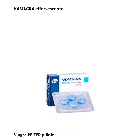
KAMAGRA effervescente
Viagra PFIZER pillole