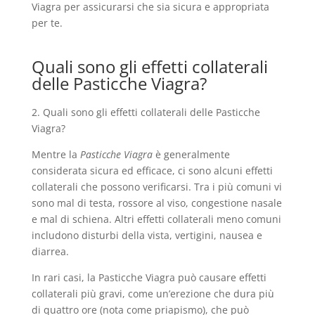
Viagra per assicurarsi che sia sicura e appropriata
per te.
Quali sono gli effetti collaterali
delle Pasticche Viagra?
2. Quali sono gli effetti collaterali delle Pasticche
Viagra?
Mentre la
Pasticche Viagra
è generalmente
considerata sicura ed efficace, ci sono alcuni effetti
collaterali che possono verificarsi. Tra i più comuni vi
sono mal di testa, rossore al viso, congestione nasale
e mal di schiena. Altri effetti collaterali meno comuni
includono disturbi della vista, vertigini, nausea e
diarrea.
In rari casi, la Pasticche Viagra può causare effetti
collaterali più gravi, come un’erezione che dura più
di quattro ore (nota come priapismo), che può