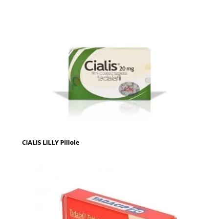
CIALIS LILLY Pillole