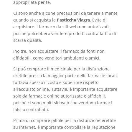
appropriata per te.
Ci sono anche alcune precauzioni da tenere a mente
quando si acquista la
Pasticche Viagra
. Evita di
acquistare il farmaco da siti web non autorizzati,
poichê potrebbero vendere prodotti contraffatti o di
scarsa qualità.
Inoltre, non acquistare il farmaco da fonti non
affidabili, come venditori ambulanti o amici.
Si può comprare il medicinale per la disfunzione
erettile presso la maggior parte delle farmacie locali,
tuttavia spesso il costo è superiore rispetto
all’acquisto online. Tuttavia, è importante acquistare
solo da farmacie online autorizzate e affidabili,
poichê ci sono molti siti web che vendono farmaci
falsi o contraffatti.
Prima di comprare pillole per la disfunzione erettile
su internet, è importante controllare la reputazione