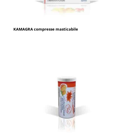
KAMAGRA compresse masticabile