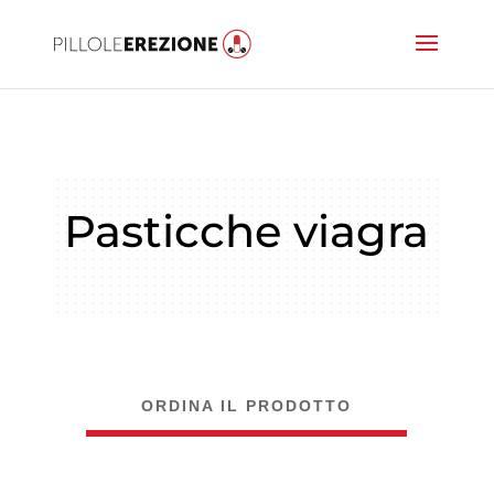
Pasticche viagra
ORDINA IL PRODOTTO