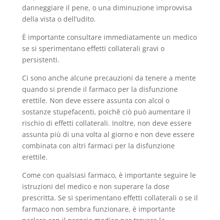
danneggiare il pene, o una diminuzione improvvisa
della vista o dell’udito.
È importante consultare immediatamente un medico
se si sperimentano effetti collaterali gravi o
persistenti.
Ci sono anche alcune precauzioni da tenere a mente
quando si prende il farmaco per la disfunzione
erettile. Non deve essere assunta con alcol o
sostanze stupefacenti, poichê ciò può aumentare il
rischio di effetti collaterali. Inoltre, non deve essere
assunta più di una volta al giorno e non deve essere
combinata con altri farmaci per la disfunzione
erettile.
Come con qualsiasi farmaco, è importante seguire le
istruzioni del medico e non superare la dose
prescritta. Se si sperimentano effetti collaterali o se il
farmaco non sembra funzionare, è importante