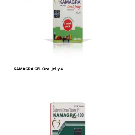
KAMAGRA GEL Oral Jelly 4