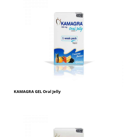
KAMAGRA GEL Oral Jelly