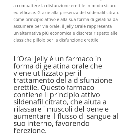
a combattere la disfunzione erettile in modo sicuro
ed efficace. Grazie alla presenza del sildenafil citrato
come principio attivo e alla sua forma di gelatina da
assumere per via orale, il Jelly Orale rappresenta
un’alternativa più economica e discreta rispetto alle
classiche pillole per la disfunzione erettile.
L’Oral Jelly è un farmaco in
forma di gelatina orale che
viene utilizzato per il
trattamento della disfunzione
erettile. Questo farmaco
contiene il principio attivo
sildenafil citrato, che aiuta a
rilassare i muscoli del pene e
aumentare il flusso di sangue al
suo interno, favorendo
l’erezione.