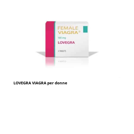
LOVEGRA VIAGRA per donne