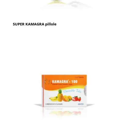
SUPER KAMAGRA pillole