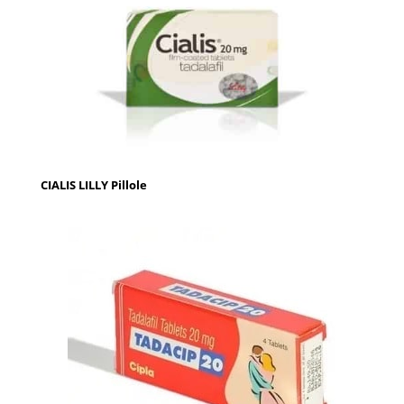
CIALIS LILLY Pillole