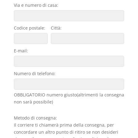
Via e numero di casa:
Codice postale:
Città:
E-mail:
Numero di telefono:
OBBLIGATORIO numero giusto(altrimenti la consegna
non sarà possibile)
Metodo di consegna:
Il corriere ti chiamerà prima della consegna, per
concordare un altro punto di ritiro se non desideri