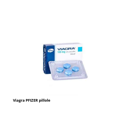
Viagra PFIZER pillole