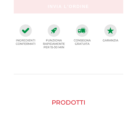
PRODOTTI