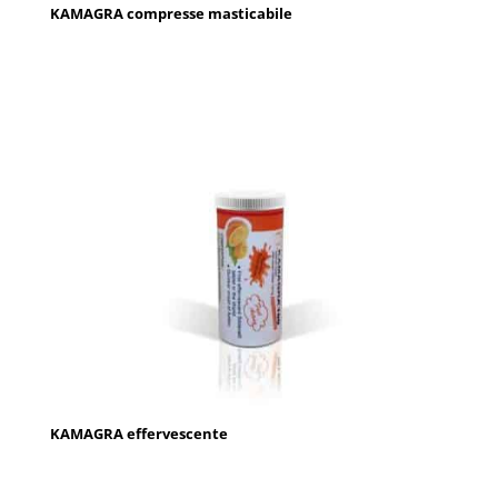
KAMAGRA compresse masticabile
KAMAGRA effervescente