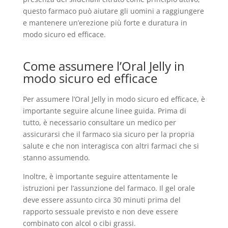
questo farmaco può aiutare gli uomini a raggiungere
e mantenere un’erezione più forte e duratura in
modo sicuro ed efficace.
Come assumere l’Oral Jelly in
modo sicuro ed efficace
Per assumere l’Oral Jelly in modo sicuro ed efficace, è
importante seguire alcune linee guida. Prima di
tutto, è necessario consultare un medico per
assicurarsi che il farmaco sia sicuro per la propria
salute e che non interagisca con altri farmaci che si
stanno assumendo.
Inoltre, è importante seguire attentamente le
istruzioni per l’assunzione del farmaco. Il gel orale
deve essere assunto circa 30 minuti prima del
rapporto sessuale previsto e non deve essere
combinato con alcol o cibi grassi.