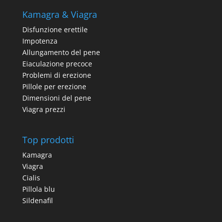
Kamagra & Viagra
Disfunzione erettile
Impotenza
Allungamento del pene
Eiaculazione precoce
Problemi di erezione
Pillole per erezione
Dimensioni del pene
Viagra prezzi
Top prodotti
Kamagra
Viagra
Cialis
Pillola blu
Sildenafil