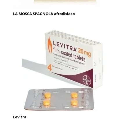
LA MOSCA SPAGNOLA afrodisiaco
Levitra