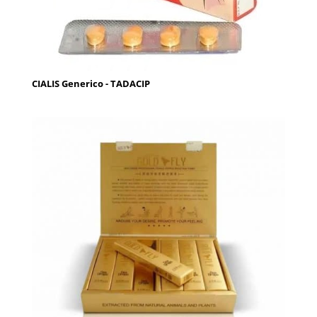
CIALIS Generico - TADACIP