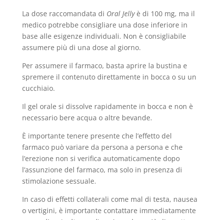
La dose raccomandata di
Oral Jelly
è di 100 mg, ma il
medico potrebbe consigliare una dose inferiore in
base alle esigenze individuali. Non è consigliabile
assumere più di una dose al giorno.
Per assumere il farmaco, basta aprire la bustina e
spremere il contenuto direttamente in bocca o su un
cucchiaio.
Il gel orale si dissolve rapidamente in bocca e non è
necessario bere acqua o altre bevande.
È importante tenere presente che l’effetto del
farmaco può variare da persona a persona e che
l’erezione non si verifica automaticamente dopo
l’assunzione del farmaco, ma solo in presenza di
stimolazione sessuale.
In caso di effetti collaterali come mal di testa, nausea
o vertigini, è importante contattare immediatamente