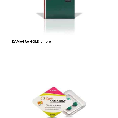
KAMAGRA GOLD pillole