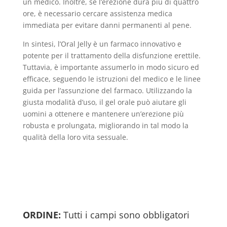
un medico. Inoltre, se l’erezione dura più di quattro
ore, è necessario cercare assistenza medica
immediata per evitare danni permanenti al pene.
In sintesi, l’Oral Jelly è un farmaco innovativo e
potente per il trattamento della disfunzione erettile.
Tuttavia, è importante assumerlo in modo sicuro ed
efficace, seguendo le istruzioni del medico e le linee
guida per l’assunzione del farmaco. Utilizzando la
giusta modalità d’uso, il gel orale può aiutare gli
uomini a ottenere e mantenere un’erezione più
robusta e prolungata, migliorando in tal modo la
qualità della loro vita sessuale.
ORDINE:
Tutti i campi sono obbligatori