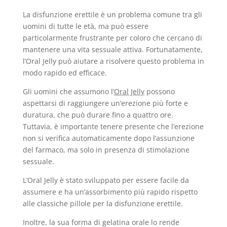
La disfunzione erettile è un problema comune tra gli
uomini di tutte le età, ma può essere
particolarmente frustrante per coloro che cercano di
mantenere una vita sessuale attiva. Fortunatamente,
l’Oral Jelly può aiutare a risolvere questo problema in
modo rapido ed efficace.
Gli uomini che assumono l’
Oral Jelly
possono
aspettarsi di raggiungere un’erezione più forte e
duratura, che può durare fino a quattro ore.
Tuttavia, è importante tenere presente che l’erezione
non si verifica automaticamente dopo l’assunzione
del farmaco, ma solo in presenza di stimolazione
sessuale.
L’Oral Jelly è stato sviluppato per essere facile da
assumere e ha un’assorbimento più rapido rispetto
alle classiche pillole per la disfunzione erettile.
Inoltre, la sua forma di gelatina orale lo rende