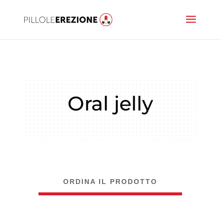
Oral jelly
ORDINA IL PRODOTTO