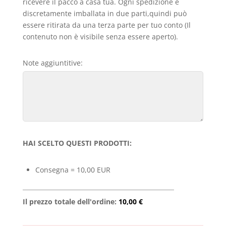
ricevere il pacco a casa tua. Ogni spedizione è
discretamente imballata in due parti,quindi può
essere ritirata da una terza parte per tuo conto (Il
contenuto non è visibile senza essere aperto).
Note aggiuntitive:
HAI SCELTO QUESTI PRODOTTI:
Consegna = 10,00 EUR
Il prezzo totale dell'ordine:
10,00 €