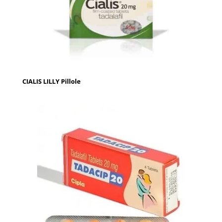
CIALIS LILLY Pillole