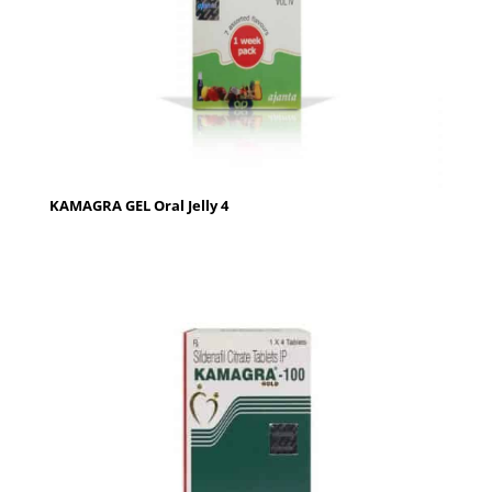
KAMAGRA GEL Oral Jelly 4