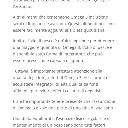
l’erezione.
Altri alimenti che contengono Omega 3 includono
semi di lino, noci e avocado. Questi alimenti possono
essere facilmente aggiunti alla dieta quotidiana.
Inoltre, l’olio di pesce è un’altra opzione per ottenere
una maggiore quantità di Omega 3. L’olio di pesce è
disponibile sotto forma di integratore, che può
essere preso come capsula o liquido.
Tuttavia, è importante prestare attenzione alla
qualità degli integratori di Omega 3. Assicurarsi di
acquistare integratori di alta qualità da fonti
affidabili per evitare effetti collaterali negativi.
È anche importante tenere presente che l’assunzione
di Omega 3 è solo una parte di uno stile di vita sano.
Una dieta equilibrata, l’esercizio fisico regolare e il
mantenimento di un peso sano sono tutti fattori