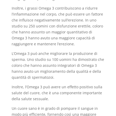
Inoltre, i grassi Omega 3 contribuiscono a ridurre
l’infiammazione nel corpo, che può essere un fattore
che influisce negativamente sull’erezione. In uno
studio su 250 uomini con disfunzione erettile, coloro
che hanno assunto un maggior quantitativo di
Omega 3 hanno avuto una maggiore capacità di
raggiungere e mantenere l’erezione.
L’Omega 3 può anche migliorare la produzione di
sperma. Uno studio su 100 uomini ha dimostrato che
coloro che hanno assunto integratori di Omega 3
hanno avuto un miglioramento della qualità e della
quantità di spermatozoi.
Inoltre, l’Omega 3 può avere un effetto positivo sulla
salute del cuore, che è una componente importante
della salute sessuale.
Un cuore sano è in grado di pompare il sangue in
modo più efficiente, fornendo così una maggiore