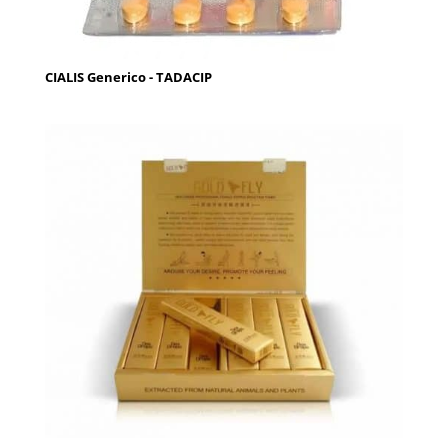
CIALIS Generico - TADACIP