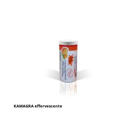
KAMAGRA effervescente