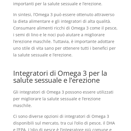
importanti per la salute sessuale e l’erezione.
In sintesi, l’Omega 3 può essere ottenuto attraverso
la dieta alimentare e gli integratori di alta qualità.
Consumare alimenti ricchi di Omega 3 come il pesce,
i semi di lino e le noci può aiutare a migliorare
l’erezione maschile. Tuttavia, è importante adottare
uno stile di vita sano per ottenere tutti i benefici per
la salute sessuale e l’erezione.
Integratori di Omega 3 per la
salute sessuale e l’erezione
Gli integratori di Omega 3 possono essere utilizzati
per migliorare la salute sessuale e l’erezione
maschile.
Ci sono diverse opzioni di integratori di Omega 3
disponibili sul mercato, tra cui l’olio di pesce, il DHA
e l’EPA. L’olio di pesce è l’integratore più comune e