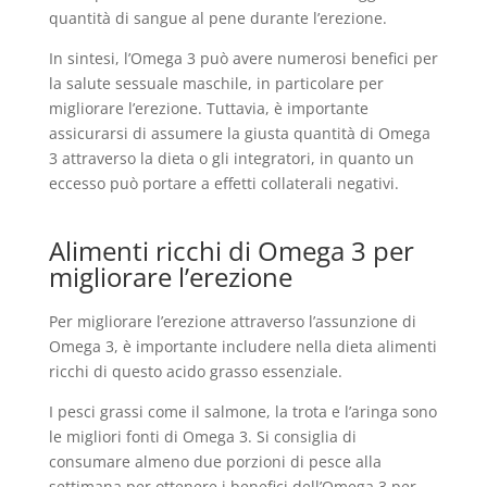
quantità di sangue al pene durante l’erezione.
In sintesi, l’Omega 3 può avere numerosi benefici per
la salute sessuale maschile, in particolare per
migliorare l’erezione. Tuttavia, è importante
assicurarsi di assumere la giusta quantità di Omega
3 attraverso la dieta o gli integratori, in quanto un
eccesso può portare a effetti collaterali negativi.
Alimenti ricchi di Omega 3 per
migliorare l’erezione
Per migliorare l’erezione attraverso l’assunzione di
Omega 3, è importante includere nella dieta alimenti
ricchi di questo acido grasso essenziale.
I pesci grassi come il salmone, la trota e l’aringa sono
le migliori fonti di Omega 3. Si consiglia di
consumare almeno due porzioni di pesce alla
settimana per ottenere i benefici dell’Omega 3 per