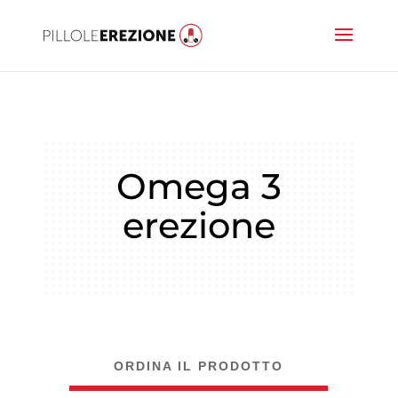
Omega 3
erezione
ORDINA IL PRODOTTO