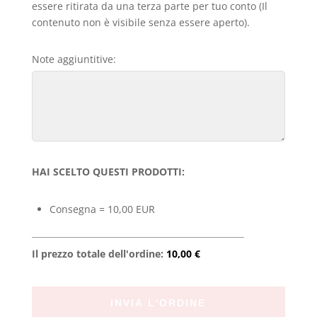
essere ritirata da una terza parte per tuo conto (Il
contenuto non è visibile senza essere aperto).
Note aggiuntitive:
HAI SCELTO QUESTI PRODOTTI:
Consegna = 10,00 EUR
Il prezzo totale dell'ordine:
10,00 €