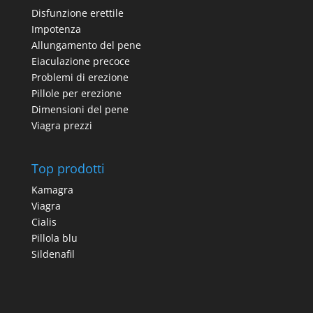
Disfunzione erettile
Impotenza
Allungamento del pene
Eiaculazione precoce
Problemi di erezione
Pillole per erezione
Dimensioni del pene
Viagra prezzi
Top prodotti
Kamagra
Viagra
Cialis
Pillola blu
Sildenafil