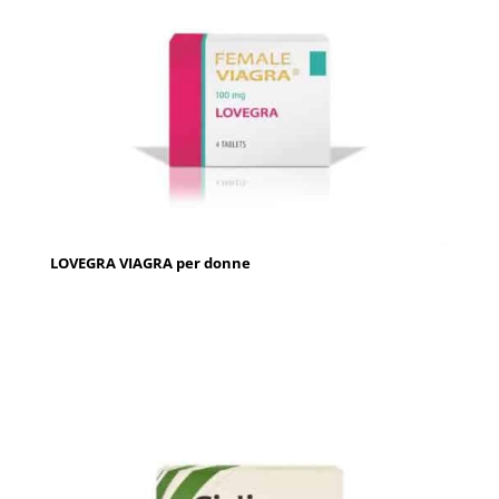
LOVEGRA VIAGRA per donne