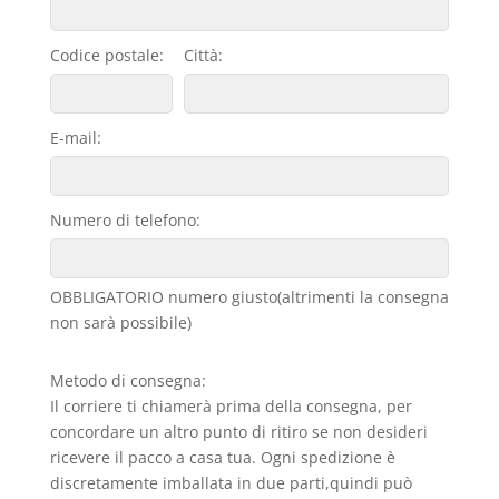
Codice postale:
Città:
E-mail:
Numero di telefono:
OBBLIGATORIO numero giusto(altrimenti la consegna
non sarà possibile)
Metodo di consegna:
Il corriere ti chiamerà prima della consegna, per
concordare un altro punto di ritiro se non desideri
ricevere il pacco a casa tua. Ogni spedizione è
discretamente imballata in due parti,quindi può