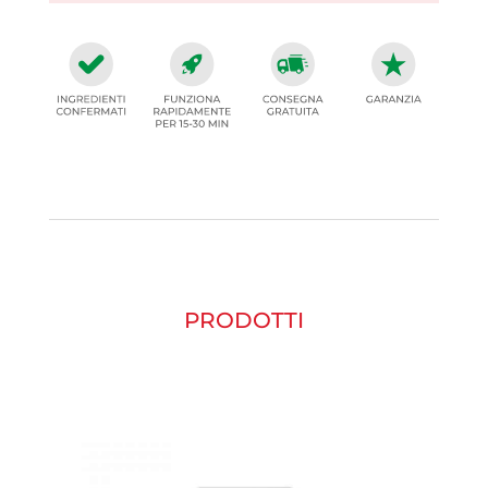
PRODOTTI