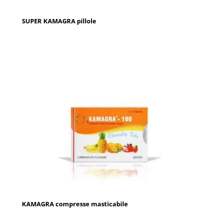
SUPER KAMAGRA pillole
KAMAGRA compresse masticabile