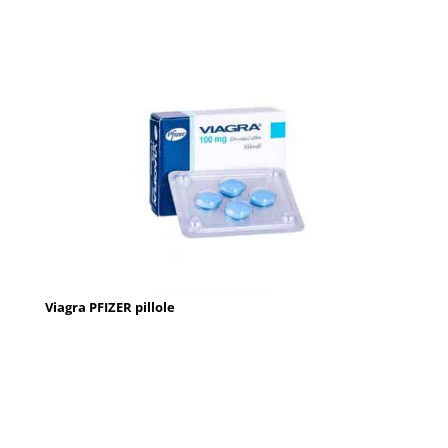
Viagra PFIZER pillole