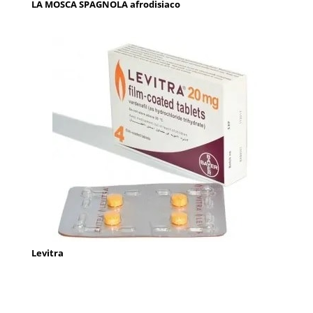
LA MOSCA SPAGNOLA afrodisiaco
Levitra