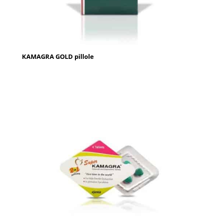
KAMAGRA GOLD pillole