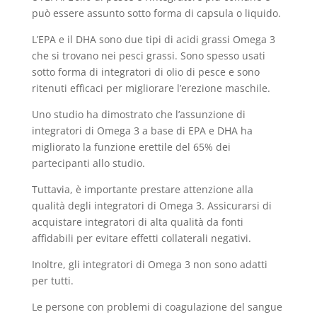
può essere assunto sotto forma di capsula o liquido.
L’EPA e il DHA sono due tipi di acidi grassi Omega 3
che si trovano nei pesci grassi. Sono spesso usati
sotto forma di integratori di olio di pesce e sono
ritenuti efficaci per migliorare l’erezione maschile.
Uno studio ha dimostrato che l’assunzione di
integratori di Omega 3 a base di EPA e DHA ha
migliorato la funzione erettile del 65% dei
partecipanti allo studio.
Tuttavia, è importante prestare attenzione alla
qualità degli integratori di Omega 3. Assicurarsi di
acquistare integratori di alta qualità da fonti
affidabili per evitare effetti collaterali negativi.
Inoltre, gli integratori di Omega 3 non sono adatti
per tutti.
Le persone con problemi di coagulazione del sangue