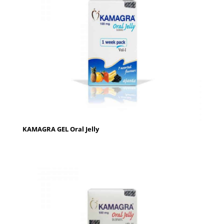
KAMAGRA GEL Oral Jelly