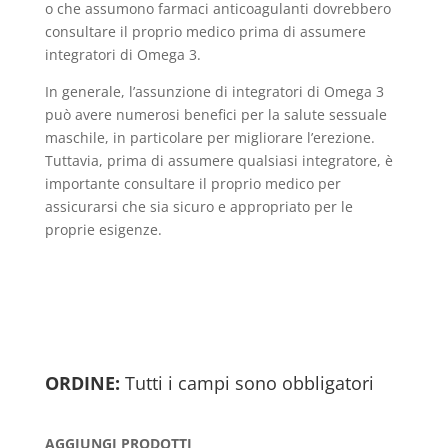
o che assumono farmaci anticoagulanti dovrebbero
consultare il proprio medico prima di assumere
integratori di Omega 3.
In generale, l’assunzione di integratori di Omega 3
può avere numerosi benefici per la salute sessuale
maschile, in particolare per migliorare l’erezione.
Tuttavia, prima di assumere qualsiasi integratore, è
importante consultare il proprio medico per
assicurarsi che sia sicuro e appropriato per le
proprie esigenze.
ORDINE:
Tutti i campi sono obbligatori
AGGIUNGI PRODOTTI