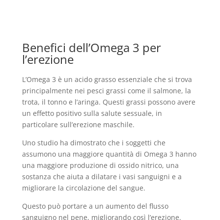
Benefici dell’Omega 3 per
l’erezione
L’Omega 3 è un acido grasso essenziale che si trova
principalmente nei pesci grassi come il salmone, la
trota, il tonno e l’aringa. Questi grassi possono avere
un effetto positivo sulla salute sessuale, in
particolare sull’erezione maschile.
Uno studio ha dimostrato che i soggetti che
assumono una maggiore quantità di Omega 3 hanno
una maggiore produzione di ossido nitrico, una
sostanza che aiuta a dilatare i vasi sanguigni e a
migliorare la circolazione del sangue.
Questo può portare a un aumento del flusso
sanguigno nel pene, migliorando così l’erezione.