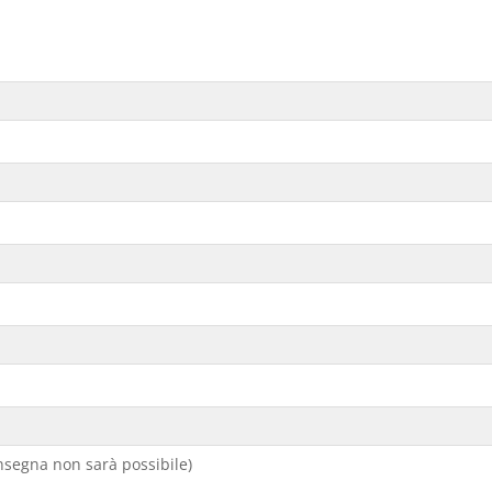
segna non sarà possibile)