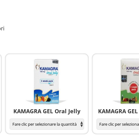
ri
KAMAGRA GEL Oral Jelly
KAMAGRA GEL O