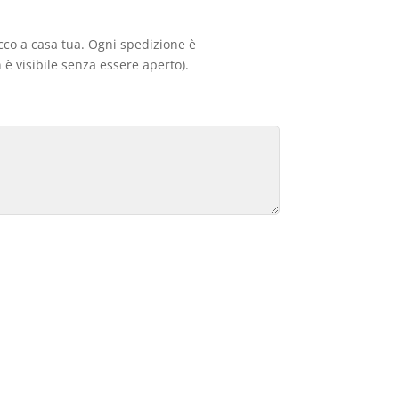
acco a casa tua. Ogni spedizione è
 è visibile senza essere aperto).