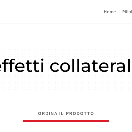
Home
Pillo
fetti collatera
ORDINA IL PRODOTTO