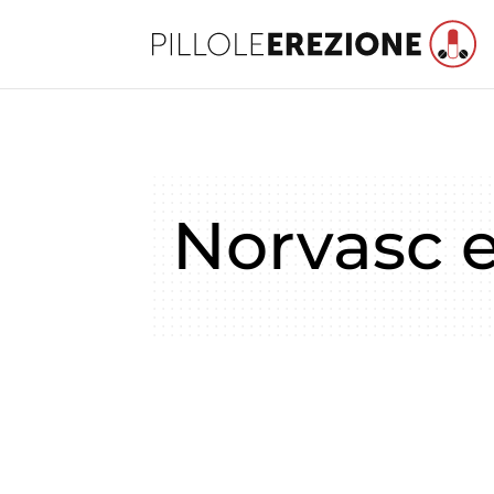
Norvasc ef