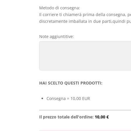
Metodo di consegna:
Il corriere ti chiamerà prima della consegna, p
discretamente imballata in due parti,quindi può
Note aggiuntitive:
HAI SCELTO QUESTI PRODOTTI:
Consegna = 10,00 EUR
Il prezzo totale dell'ordine:
10,00 €